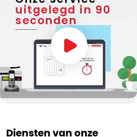
Onze service
uitgelegd in 90
seconden