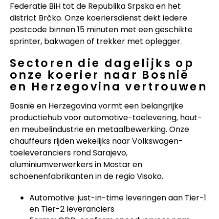
Federatie BiH tot de Republika Srpska en het
district Brčko. Onze koeriersdienst dekt iedere
postcode binnen 15 minuten met een geschikte
sprinter, bakwagen of trekker met oplegger.
Sectoren die dagelijks op
onze koerier naar Bosnië
en Herzegovina vertrouwen
Bosnië en Herzegovina vormt een belangrijke
productiehub voor automotive-toelevering, hout-
en meubelindustrie en metaalbewerking. Onze
chauffeurs rijden wekelijks naar Volkswagen-
toeleveranciers rond Sarajevo,
aluminiumverwerkers in Mostar en
schoenenfabrikanten in de regio Visoko.
Automotive: just-in-time leveringen aan Tier-1
en Tier-2 leveranciers