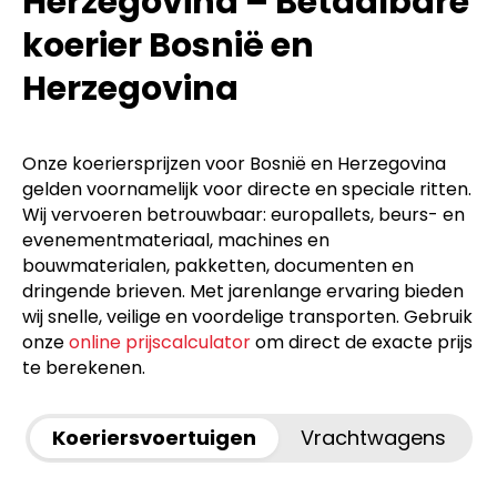
Herzegovina – Betaalbare
koerier Bosnië en
Herzegovina
Onze koeriersprijzen voor Bosnië en Herzegovina
gelden voornamelijk voor directe en speciale ritten.
Wij vervoeren betrouwbaar: europallets, beurs- en
evenementmateriaal, machines en
bouwmaterialen, pakketten, documenten en
dringende brieven. Met jarenlange ervaring bieden
wij snelle, veilige en voordelige transporten. Gebruik
onze
online prijscalculator
om direct de exacte prijs
te berekenen.
Koeriersvoertuigen
Vrachtwagens