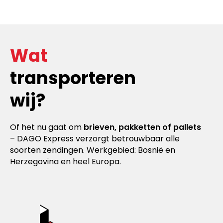
Wat
transporteren
wij?
Of het nu gaat om
brieven, pakketten of pallets
– DAGO Express verzorgt betrouwbaar alle
soorten zendingen. Werkgebied: Bosnië en
Herzegovina en heel Europa.