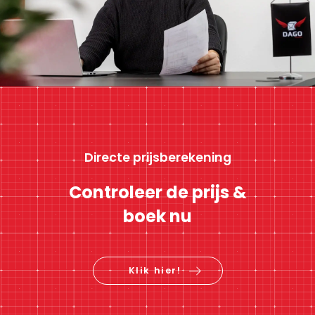
Directe prijsberekening
Controleer de prijs &
boek nu