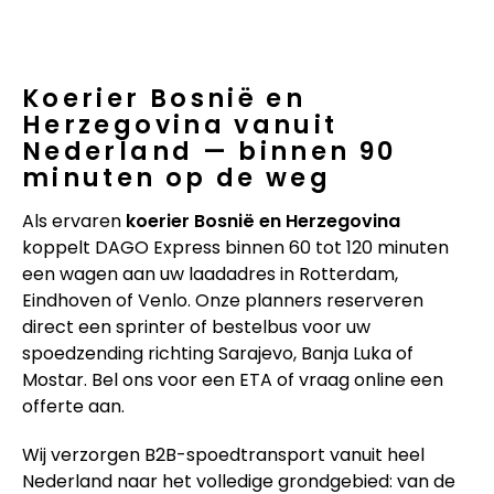
Koerier Bosnië en
Herzegovina vanuit
Nederland — binnen 90
minuten op de weg
Als ervaren
koerier Bosnië en Herzegovina
koppelt DAGO Express binnen 60 tot 120 minuten
een wagen aan uw laadadres in Rotterdam,
Eindhoven of Venlo. Onze planners reserveren
direct een sprinter of bestelbus voor uw
spoedzending richting Sarajevo, Banja Luka of
Mostar. Bel ons voor een ETA of vraag online een
offerte aan.
Wij verzorgen B2B-spoedtransport vanuit heel
Nederland naar het volledige grondgebied: van de