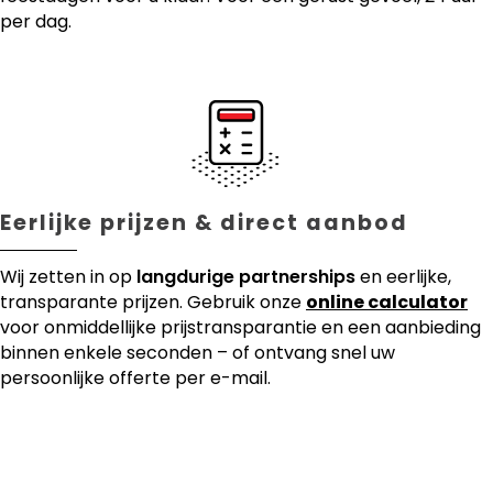
per dag.
Eerlijke prijzen & direct aanbod
Wij zetten in op
langdurige partnerships
en eerlijke,
transparante prijzen. Gebruik onze
online calculator
voor onmiddellijke prijstransparantie en een aanbieding
binnen enkele seconden – of ontvang snel uw
persoonlijke offerte per e-mail.