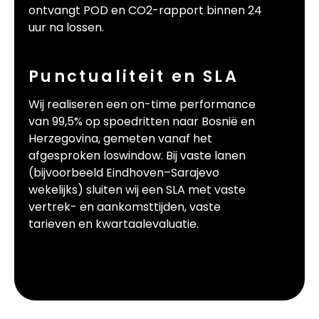
ontvangt POD en CO2-rapport binnen 24
uur na lossen.
Punctualiteit en SLA
Wij realiseren een on-time performance
van 99,5% op spoedritten naar Bosnië en
Herzegovina, gemeten vanaf het
afgesproken loswindow. Bij vaste lanen
(bijvoorbeeld Eindhoven–Sarajevo
wekelijks) sluiten wij een SLA met vaste
vertrek- en aankomsttijden, vaste
tarieven en kwartaalevaluatie.