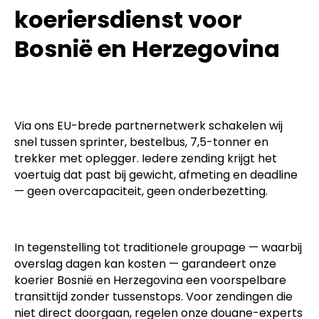
Diensten van onze
koeriersdienst voor
Bosnië en Herzegovina
Via ons EU-brede partnernetwerk schakelen wij
snel tussen sprinter, bestelbus, 7,5-tonner en
trekker met oplegger. Iedere zending krijgt het
voertuig dat past bij gewicht, afmeting en deadline
— geen overcapaciteit, geen onderbezetting.
In tegenstelling tot traditionele groupage — waarbij