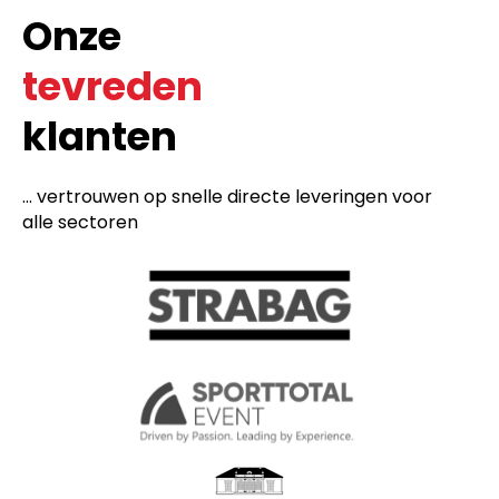
Onze
tevreden
klanten
... vertrouwen op snelle directe leveringen voor
alle sectoren