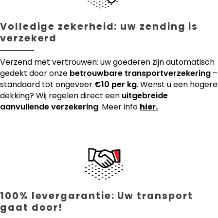
Volledige zekerheid: uw zending is
verzekerd
Verzend met vertrouwen: uw goederen zijn automatisch
gedekt door onze
betrouwbare transportverzekering
–
standaard tot ongeveer
€10 per kg
. Wenst u een hogere
dekking? Wij regelen direct een
uitgebreide
aanvullende verzekering
. Meer info
hier.
100% levergarantie: Uw transport
gaat door!