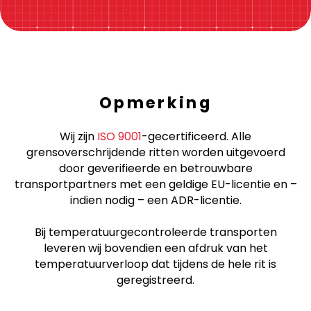
Klik hier!
Opmerking
Wij zijn
ISO 9001
-gecertificeerd. Alle
grensoverschrijdende ritten worden uitgevoerd
door geverifieerde en betrouwbare
transportpartners met een geldige EU-licentie en –
indien nodig – een ADR-licentie.
Bij temperatuurgecontroleerde transporten