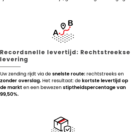
Recordsnelle levertijd: Rechtstreekse
levering
Uw zending rijdt via de
snelste route:
rechtstreeks en
zonder overslag.
Het resultaat: de
kortste levertijd op
de markt
en een bewezen
stiptheidspercentage van
99,50%.