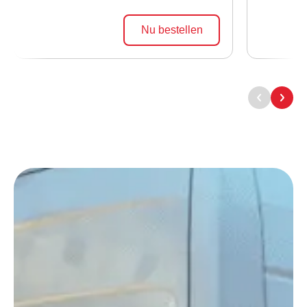
Nu bestellen