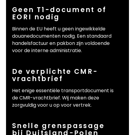
Geen T1-document of
EORI nodig
Binnen de EU heeft u geen ingewikkelde
douanedocumenten nodig. Een standaard
handelsfactuur en pakbon zijn voldoende
voor de interne administratie.
De verplichte CMR-
vrachtbrief
Het enige essentiële transportdocument is
de CMR-vrachtbrief. Wij maken deze
zorgvuldig voor u op voor vertrek.
Snelle grenspassage
bij Duitsland-Polen