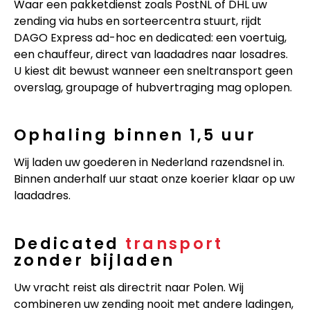
Waar een pakketdienst zoals PostNL of DHL uw
zending via hubs en sorteercentra stuurt, rijdt
DAGO Express ad-hoc en dedicated: een voertuig,
een chauffeur, direct van laadadres naar losadres.
U kiest dit bewust wanneer een sneltransport geen
overslag, groupage of hubvertraging mag oplopen.
Ophaling binnen 1,5 uur
Wij laden uw goederen in Nederland razendsnel in.
Binnen anderhalf uur staat onze koerier klaar op uw
laadadres.
Dedicated
transport
zonder bijladen
Uw vracht reist als directrit naar Polen. Wij
combineren uw zending nooit met andere ladingen,