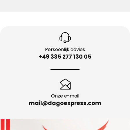
Persoonlijk advies
+49 335 277 130 05
Onze e-mail
mail@dagoexpress.com