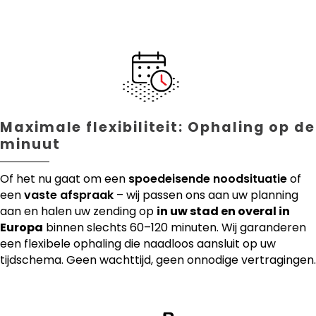
Maximale flexibiliteit: Ophaling op de
minuut
Of het nu gaat om een
spoedeisende noodsituatie
of
een
vaste afspraak
– wij passen ons aan uw planning
aan en halen uw zending op
in uw stad en overal in
Europa
binnen slechts 60–120 minuten. Wij garanderen
een flexibele ophaling die naadloos aansluit op uw
tijdschema. Geen wachttijd, geen onnodige vertragingen.