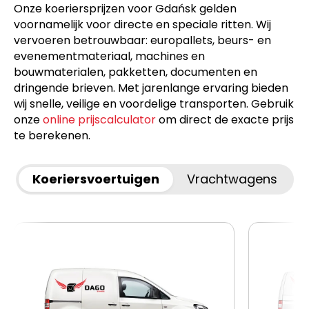
Onze koeriersprijzen voor Gdańsk gelden
voornamelijk voor directe en speciale ritten. Wij
vervoeren betrouwbaar: europallets, beurs- en
evenementmateriaal, machines en
bouwmaterialen, pakketten, documenten en
dringende brieven. Met jarenlange ervaring bieden
wij snelle, veilige en voordelige transporten. Gebruik
onze
online prijscalculator
om direct de exacte prijs
te berekenen.
Koeriersvoertuigen
Vrachtwagens