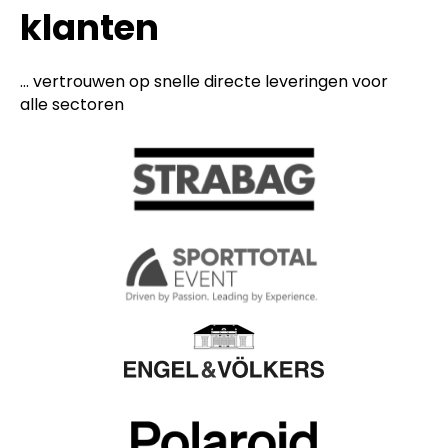
klanten
... vertrouwen op snelle directe leveringen voor
alle sectoren