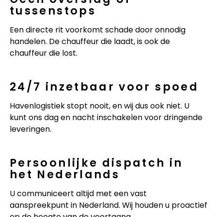
tussenstops
Een directe rit voorkomt schade door onnodig
handelen. De chauffeur die laadt, is ook de
chauffeur die lost.
24/7 inzetbaar voor spoed
Havenlogistiek stopt nooit, en wij dus ook niet. U
kunt ons dag en nacht inschakelen voor dringende
leveringen.
Persoonlijke dispatch in
het Nederlands
U communiceert altijd met een vast
aanspreekpunt in Nederland. Wij houden u proactief
op de hoogte van de voortgang.