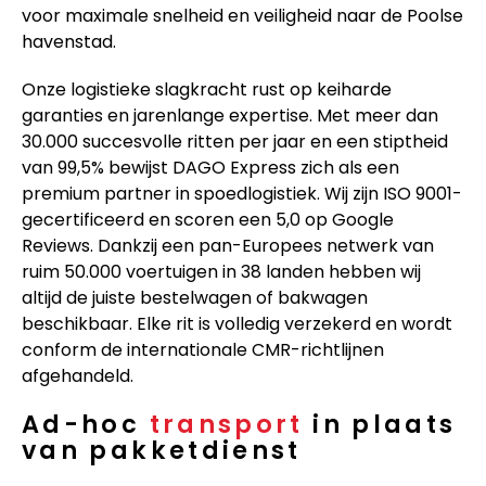
voor maximale snelheid en veiligheid naar de Poolse
havenstad.
Onze logistieke slagkracht rust op keiharde
garanties en jarenlange expertise. Met meer dan
30.000 succesvolle ritten per jaar en een stiptheid
van 99,5% bewijst DAGO Express zich als een
premium partner in spoedlogistiek. Wij zijn ISO 9001-
gecertificeerd en scoren een 5,0 op Google
Reviews. Dankzij een pan-Europees netwerk van
ruim 50.000 voertuigen in 38 landen hebben wij
altijd de juiste bestelwagen of bakwagen
beschikbaar. Elke rit is volledig verzekerd en wordt
conform de internationale CMR-richtlijnen
afgehandeld.
Ad-hoc
transport
in plaats
van pakketdienst