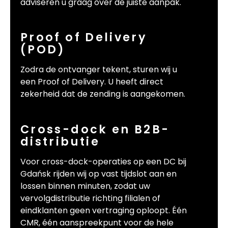
adviseren u graag over de juiste aanpak.
Proof of Delivery
(POD)
Zodra de ontvanger tekent, sturen wij u
een Proof of Delivery. U heeft direct
zekerheid dat de zending is aangekomen.
Cross-dock en B2B-
distributie
Voor cross-dock-operaties op een DC bij
Gdańsk rijden wij op vast tijdslot aan en
lossen binnen minuten, zodat uw
vervolgdistributie richting filialen of
eindklanten geen vertraging oploopt. Één
CMR, één aanspreekpunt voor de hele