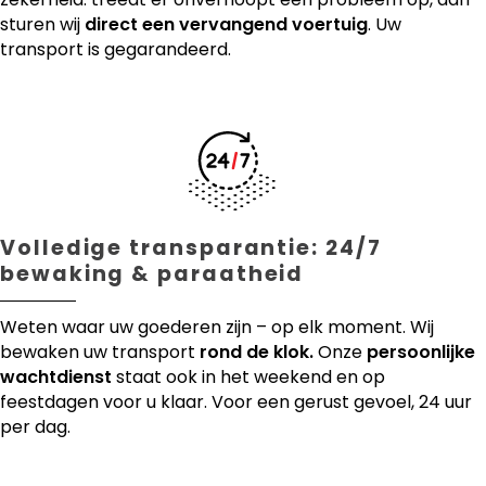
sturen wij
direct een vervangend voertuig
. Uw
transport is gegarandeerd.
Volledige transparantie: 24/7
bewaking & paraatheid
Weten waar uw goederen zijn – op elk moment. Wij
bewaken uw transport
rond de klok.
Onze
persoonlijke
wachtdienst
staat ook in het weekend en op
feestdagen voor u klaar. Voor een gerust gevoel, 24 uur
per dag.