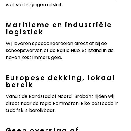
wat vertragingen uitsluit.
Maritieme en industriële
logistiek
Wij leveren spoedonderdelen direct af bij de
scheepswerven of de Baltic Hub. Stilstand in de
haven kost immers geld.
Europese dekking, lokaal
bereik
Vanuit de Randstad of Noord-Brabant rijden wij
direct naar de regio Pommeren. Elke postcode in
Gdańsk is bereikbaar.
Geen overslag of