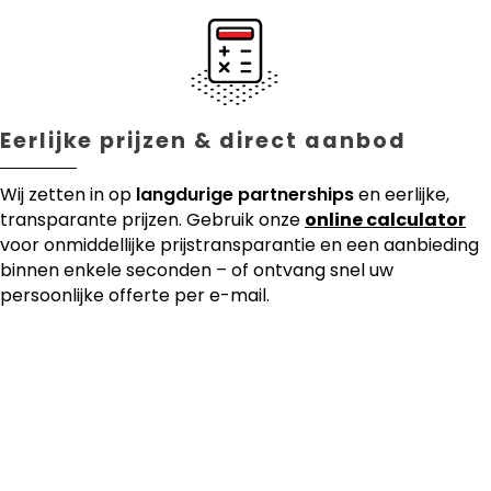
Eerlijke prijzen & direct aanbod
Wij zetten in op
langdurige partnerships
en eerlijke,
transparante prijzen. Gebruik onze
online calculator
voor onmiddellijke prijstransparantie en een aanbieding
binnen enkele seconden – of ontvang snel uw
persoonlijke offerte per e-mail.