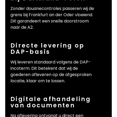
Zonder douanecontroles passeren wij de
grens bij Frankfurt an der Oder vloeiend.
Dit garandeert een snelle doorstroom
naar de A2.
Directe levering op
DAP-basis
Wij leveren standaard volgens de DAP-
incoterm. Dit betekent dat wij de
goederen afleveren op de afgesproken
locatie, klaar om te lossen.
Digitale afhandeling
van documenten
Na aflevering ontvangt u direct een