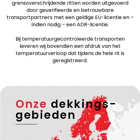
grensoverschrijdende ritten worden uitgevoerd
door geverifieerde en betrouwbare
transportpartners met een geldige EU-licentie en –
indien nodig – een ADR-licentie.
Bij temperatuurgecontroleerde transporten
leveren wij bovendien een afdruk van het
temperatuurverloop dat tijdens de hele rit is
geregistreerd.
Onze
dekkings-
gebieden