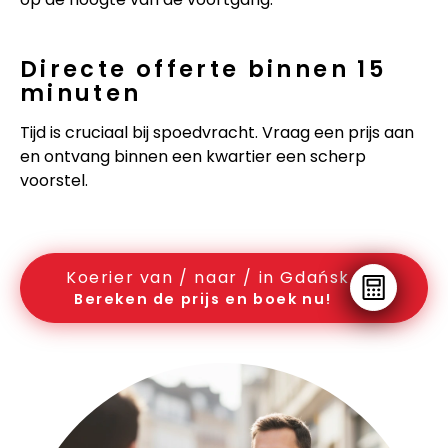
Directe offerte binnen 15
minuten
Tijd is cruciaal bij spoedvracht. Vraag een prijs aan
en ontvang binnen een kwartier een scherp
voorstel.
Koerier van / naar / in Gdańsk
Bereken de prijs en boek nu!