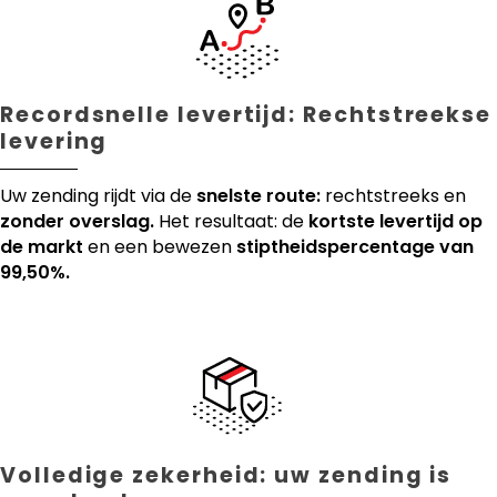
Recordsnelle levertijd: Rechtstreekse
levering
Uw zending rijdt via de
snelste route:
rechtstreeks en
zonder overslag.
Het resultaat: de
kortste levertijd op
de markt
en een bewezen
stiptheidspercentage van
99,50%.
Volledige zekerheid: uw zending is