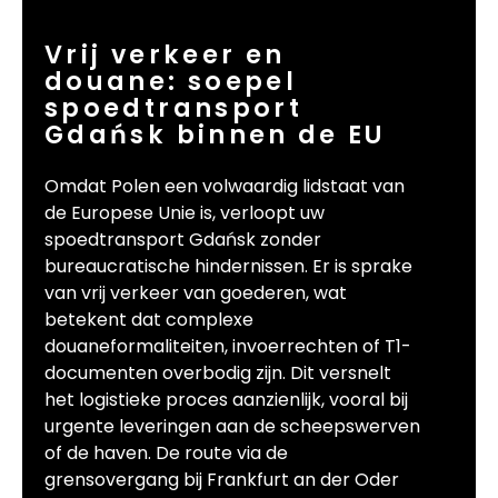
Vrij verkeer en
douane: soepel
spoedtransport
Gdańsk binnen de EU
Omdat Polen een volwaardig lidstaat van
de Europese Unie is, verloopt uw
spoedtransport Gdańsk zonder
bureaucratische hindernissen. Er is sprake
van vrij verkeer van goederen, wat
betekent dat complexe
douaneformaliteiten, invoerrechten of T1-
documenten overbodig zijn. Dit versnelt
het logistieke proces aanzienlijk, vooral bij
urgente leveringen aan de scheepswerven
of de haven. De route via de
grensovergang bij Frankfurt an der Oder