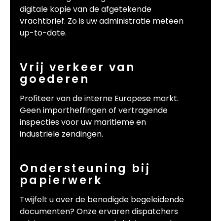
digitale kopie van de afgetekende
vrachtbrief. Zo is uw administratie meteen
up-to-date.
Vrij verkeer van
goederen
Profiteer van de interne Europese markt.
Geen importheffingen of vertragende
inspecties voor uw maritieme en
industriële zendingen.
Ondersteuning bij
papierwerk
Twijfelt u over de benodigde begeleidende
documenten? Onze ervaren dispatchers