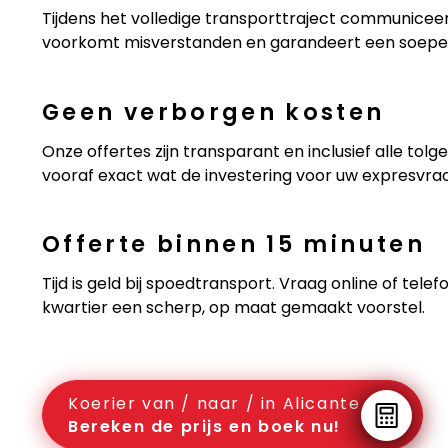
Tijdens het volledige transporttraject communiceer
voorkomt misverstanden en garandeert een soepel
Geen verborgen kosten
Onze offertes zijn transparant en inclusief alle to
vooraf exact wat de investering voor uw expresvra
Offerte binnen 15 minuten
Tijd is geld bij spoedtransport. Vraag online of te
kwartier een scherp, op maat gemaakt voorstel.
Koerier van / naar / in Alicante
Bereken de prijs en boek nu!