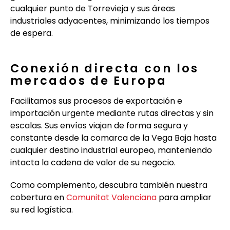
cualquier punto de Torrevieja y sus áreas
industriales adyacentes, minimizando los tiempos
de espera.
Conexión directa con los
mercados de Europa
Facilitamos sus procesos de exportación e
importación urgente mediante rutas directas y sin
escalas. Sus envíos viajan de forma segura y
constante desde la comarca de la Vega Baja hasta
cualquier destino industrial europeo, manteniendo
intacta la cadena de valor de su negocio.
Como complemento, descubra también nuestra
cobertura en
Comunitat Valenciana
para ampliar
su red logística.