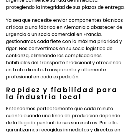
urgente comience su ruta de inmediato,
protegiendo la integridad de sus plazos de entrega.
Ya sea que necesite enviar componentes técnicos
críticos a una fábrica en Alemania o abastecer de
urgencia a un socio comercial en Francia,
gestionamos cada flete con la máxima prioridad y
rigor. Nos convertimos en su socio logístico de
confianza, eliminando las complicaciones
habituales del transporte tradicional y ofreciendo
un trato directo, transparente y altamente
profesional en cada expedición.
Rapidez y fiabilidad para
la industria local
Entendemos perfectamente que cada minuto
cuenta cuando una línea de producción depende
de la llegada puntual de sus suministros. Por ello,
garantizamos recogidas inmediatas y directas en