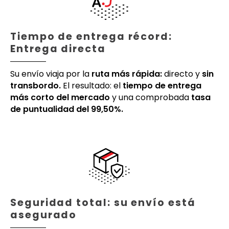
Tiempo de entrega récord:
Entrega directa
Su envío viaja por la
ruta más rápida:
directo y
sin
transbordo.
El resultado: el
tiempo de entrega
más corto del mercado
y una comprobada
tasa
de puntualidad del 99,50%.
Seguridad total: su envío está
asegurado