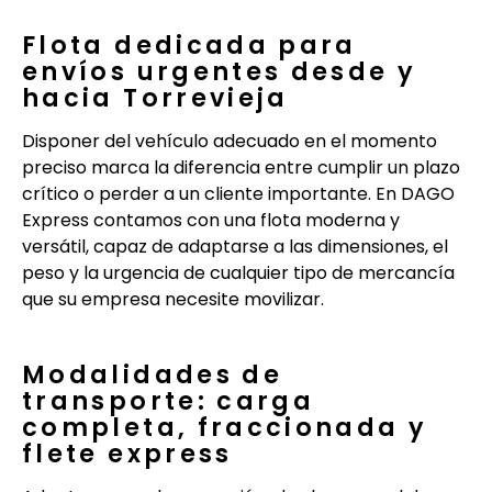
Flota dedicada para
envíos urgentes desde y
hacia Torrevieja
Disponer del vehículo adecuado en el momento
preciso marca la diferencia entre cumplir un plazo
crítico o perder a un cliente importante. En DAGO
Express contamos con una flota moderna y
versátil, capaz de adaptarse a las dimensiones, el
peso y la urgencia de cualquier tipo de mercancía
que su empresa necesite movilizar.
Modalidades de
transporte: carga
completa, fraccionada y
flete express