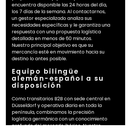
encuentra disponible las 24 horas del día,
los 7 días de la semana. Al contactarnos,
un gestor especializado analiza sus
necesidades específicas y le garantiza una
respuesta con una propuesta logística
detallada en menos de 60 minutos.
Nuestro principal objetivo es que su
mercancía esté en movimiento hacia su
destino lo antes posible.
Equipo bilingüe
alemán-español a su
disposición
Como transitarios B2B con sede central en
Düsseldorf y operativa diaria en toda la
península, combinamos la precisión
logística germánica con un conocimiento
profundo del mercado ibérico. Nuestro