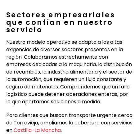
Sectores empresariales
que confían en nuestro
servicio
Nuestro modelo operativo se adapta a las altas
exigencias de diversos sectores presentes en la
región. Colaboramos estrechamente con
empresas dedicadas a la maquinaria, la distribución
de recambios, la industria alimentaria y el sector de
la automoción, que requieren un flujo constante y
seguro de materiales. Comprendemos que un fallo
logístico puede detener operaciones enteras, por
lo que aportamos soluciones a medida.
Para clientes que buscan transporte urgente cerca
de Torrevieja, ampliamos la cobertura con servicios
en
Castilla-La Mancha
.