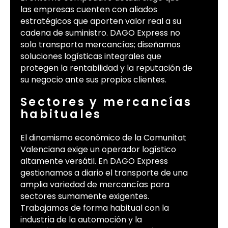
las empresas cuenten con aliados
estratégicos que aporten valor real a su
cadena de suministro. DAGO Express no
solo transporta mercancías; diseñamos
soluciones logísticas integrales que
protegen la rentabilidad y la reputación de
su negocio ante sus propios clientes.
Sectores y mercancías
habituales
El dinamismo económico de la Comunitat
Valenciana exige un operador logístico
altamente versátil. En DAGO Express
gestionamos a diario el transporte de una
amplia variedad de mercancías para
sectores sumamente exigentes.
Trabajamos de forma habitual con la
industria de la automoción y la