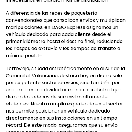
innecesarios en plataformas de distribución.
A diferencia de las redes de paquetería
convencionales que consolidan envíos y multiplican
manipulaciones, en DAGO Express asignamos un
vehículo dedicado para cada cliente desde el
primer kilómetro hasta el destino final, reduciendo
los riesgos de extravío y los tiempos de tránsito al
mínimo posible.
Torrevieja, situada estratégicamente en el sur de la
Comunitat Valenciana, destaca hoy en día no solo
por su potente sector servicios, sino también por
una creciente actividad comercial e industrial que
demanda cadenas de suministro altamente
eficientes. Nuestra amplia experiencia en el sector
nos permite posicionar un vehículo dedicado
directamente en sus instalaciones en un tiempo
récord. De este modo, aseguramos que su envío