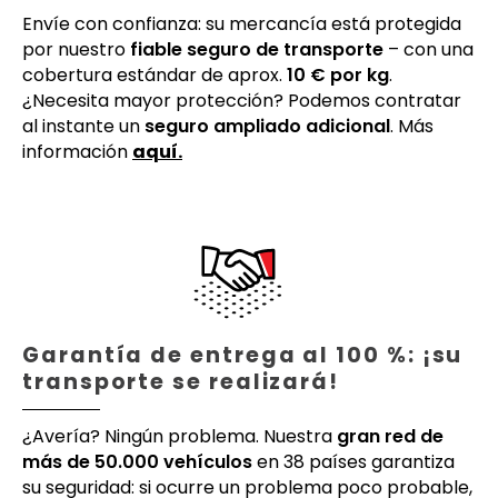
Envíe con confianza: su mercancía está protegida
por nuestro
fiable seguro de transporte
– con una
cobertura estándar de aprox.
10 € por kg
.
¿Necesita mayor protección? Podemos contratar
al instante un
seguro ampliado adicional
. Más
información
aquí.
Garantía de entrega al 100 %: ¡su
transporte se realizará!
¿Avería? Ningún problema. Nuestra
gran red de
más de 50.000 vehículos
en 38 países garantiza
su seguridad: si ocurre un problema poco probable,