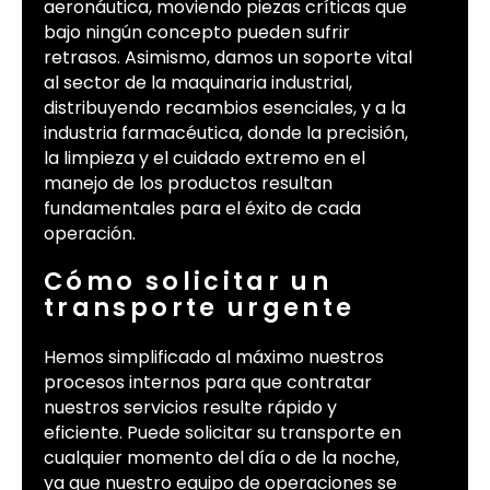
aeronáutica, moviendo piezas críticas que
bajo ningún concepto pueden sufrir
retrasos. Asimismo, damos un soporte vital
al sector de la maquinaria industrial,
distribuyendo recambios esenciales, y a la
industria farmacéutica, donde la precisión,
la limpieza y el cuidado extremo en el
manejo de los productos resultan
fundamentales para el éxito de cada
operación.
Cómo solicitar un
transporte urgente
Hemos simplificado al máximo nuestros
procesos internos para que contratar
nuestros servicios resulte rápido y
eficiente. Puede solicitar su transporte en
cualquier momento del día o de la noche,
ya que nuestro equipo de operaciones se