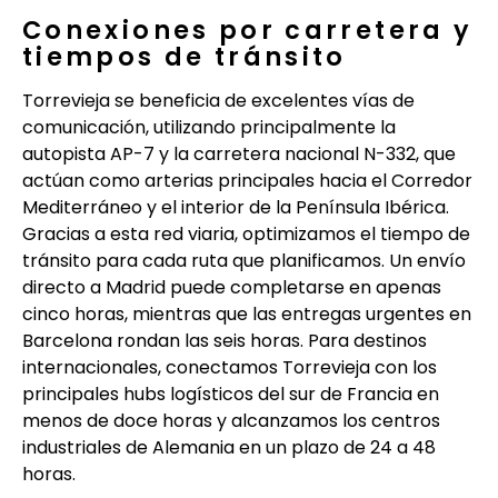
Conexiones por carretera y
tiempos de tránsito
Torrevieja se beneficia de excelentes vías de
comunicación, utilizando principalmente la
autopista AP-7 y la carretera nacional N-332, que
actúan como arterias principales hacia el Corredor
Mediterráneo y el interior de la Península Ibérica.
Gracias a esta red viaria, optimizamos el tiempo de
tránsito para cada ruta que planificamos. Un envío
directo a Madrid puede completarse en apenas
cinco horas, mientras que las entregas urgentes en
Barcelona rondan las seis horas. Para destinos
internacionales, conectamos Torrevieja con los
principales hubs logísticos del sur de Francia en
menos de doce horas y alcanzamos los centros
industriales de Alemania en un plazo de 24 a 48
horas.