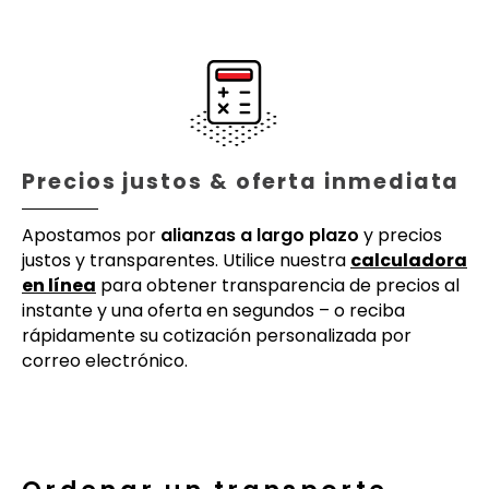
Precios justos & oferta inmediata
Apostamos por
alianzas a largo plazo
y precios
justos y transparentes. Utilice nuestra
calculadora
en línea
para obtener transparencia de precios al
instante y una oferta en segundos – o reciba
rápidamente su cotización personalizada por
correo electrónico.