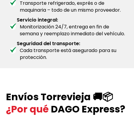
Transporte refrigerado, exprés o de
maquinaria – todo de un mismo proveedor.
Servicio integral:
Monitorización 24/7, entrega en fin de
semana y reemplazo inmediato del vehículo.
Seguridad del transporte:
Cada transporte está asegurado para su
protección.
Envíos Torrevieja 🚚📦
¿Por qué
DAGO Express?