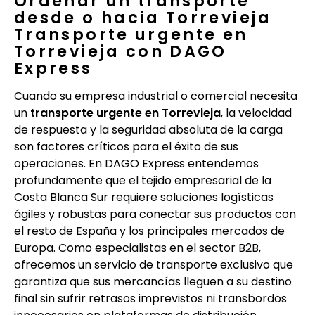
Ordenar un transporte
desde o hacia Torrevieja
Transporte urgente en
Torrevieja con DAGO
Express
Cuando su empresa industrial o comercial necesita
un
transporte urgente en Torrevieja
, la velocidad
de respuesta y la seguridad absoluta de la carga
son factores críticos para el éxito de sus
operaciones. En DAGO Express entendemos
profundamente que el tejido empresarial de la
Costa Blanca Sur requiere soluciones logísticas
ágiles y robustas para conectar sus productos con
el resto de España y los principales mercados de
Europa. Como especialistas en el sector B2B,
ofrecemos un servicio de transporte exclusivo que
garantiza que sus mercancías lleguen a su destino
final sin sufrir retrasos imprevistos ni transbordos