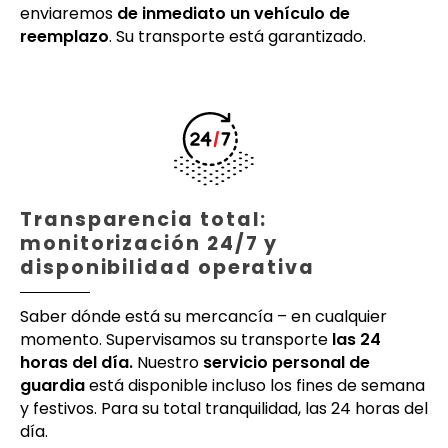
enviaremos
de inmediato un vehículo de
reemplazo
. Su transporte está garantizado.
Transparencia total:
monitorización 24/7 y
disponibilidad operativa
Saber dónde está su mercancía – en cualquier
momento. Supervisamos su transporte
las 24
horas del día.
Nuestro
servicio personal de
guardia
está disponible incluso los fines de semana
y festivos. Para su total tranquilidad, las 24 horas del
día.