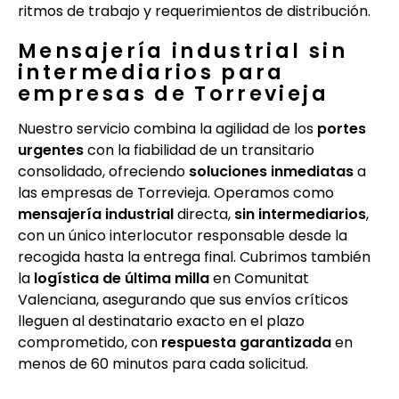
ritmos de trabajo y requerimientos de distribución.
Mensajería industrial sin
intermediarios para
empresas de Torrevieja
Nuestro servicio combina la agilidad de los
portes
urgentes
con la fiabilidad de un transitario
consolidado, ofreciendo
soluciones inmediatas
a
las empresas de Torrevieja. Operamos como
mensajería industrial
directa,
sin intermediarios
,
con un único interlocutor responsable desde la
recogida hasta la entrega final. Cubrimos también
la
logística de última milla
en Comunitat
Valenciana, asegurando que sus envíos críticos
lleguen al destinatario exacto en el plazo
comprometido, con
respuesta garantizada
en
menos de 60 minutos para cada solicitud.