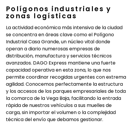
Polígonos industriales y
zonas logísticas
La actividad económica más intensiva de la ciudad
se concentra en áreas clave como el Polígono
Industrial Casa Grande, un núcleo vital donde
operan a diario numerosas empresas de
distribución, manufactura y servicios técnicos
avanzados. DAGO Express mantiene una fuerte
capacidad operativa en esta zona, lo que nos
permite coordinar recogidas urgentes con extrema
agilidad. Conocemos perfectamente la estructura
y los accesos de los parques empresariales de toda
la comarca de la Vega Baja, facilitando la entrada
rápida de nuestros vehículos a sus muelles de
carga, sin importar el volumen o la complejidad
técnica del envío que debamos gestionar.