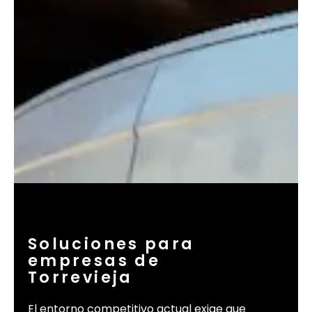
Soluciones para
empresas de
Torrevieja
El entorno competitivo actual exige que