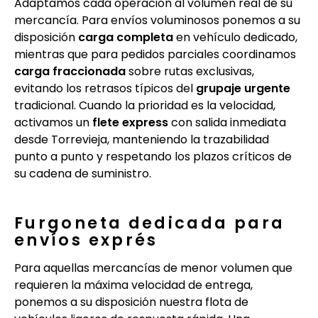
Adaptamos cada operación al volumen real de su
mercancía. Para envíos voluminosos ponemos a su
disposición
carga completa
en vehículo dedicado,
mientras que para pedidos parciales coordinamos
carga fraccionada
sobre rutas exclusivas,
evitando los retrasos típicos del
grupaje urgente
tradicional. Cuando la prioridad es la velocidad,
activamos un
flete express
con salida inmediata
desde Torrevieja, manteniendo la trazabilidad
punto a punto y respetando los plazos críticos de
su cadena de suministro.
Furgoneta dedicada para
envíos exprés
Para aquellas mercancías de menor volumen que
requieren la máxima velocidad de entrega,
ponemos a su disposición nuestra flota de