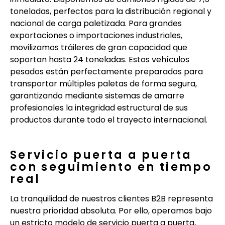
toneladas, perfectos para la distribución regional y
nacional de carga paletizada. Para grandes
exportaciones o importaciones industriales,
movilizamos tráileres de gran capacidad que
soportan hasta 24 toneladas. Estos vehículos
pesados están perfectamente preparados para
transportar múltiples paletas de forma segura,
garantizando mediante sistemas de amarre
profesionales la integridad estructural de sus
productos durante todo el trayecto internacional.
Servicio puerta a puerta
con seguimiento en tiempo
real
La tranquilidad de nuestros clientes B2B representa
nuestra prioridad absoluta. Por ello, operamos bajo
un estricto modelo de servicio puerta a puerta,