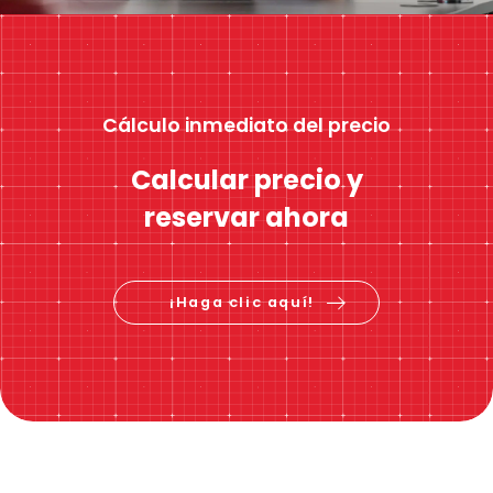
Cálculo inmediato del precio
Calcular precio y
reservar ahora
¡Haga clic aquí!