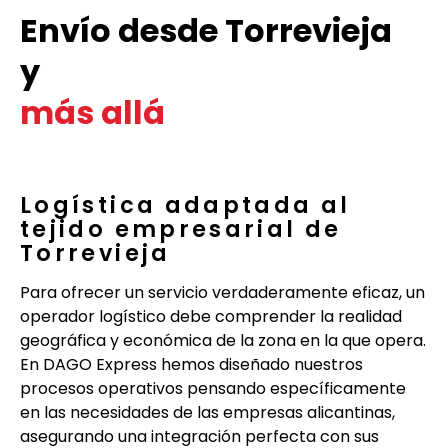
Envío desde Torrevieja
y
más allá
Logística adaptada al
tejido empresarial de
Torrevieja
Para ofrecer un servicio verdaderamente eficaz, un
operador logístico debe comprender la realidad
geográfica y económica de la zona en la que opera.
En DAGO Express hemos diseñado nuestros
procesos operativos pensando específicamente
en las necesidades de las empresas alicantinas,
asegurando una integración perfecta con sus