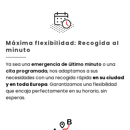
Máxima flexibilidad: Recogida al
minuto
Ya sea una
emergencia de último minuto
o una
cita programada
, nos adaptamos a sus
necesidades con una recogida rápida
en su ciudad
y en toda Europa
. Garantizamos una flexibilidad
que encaja perfectamente en su horario, sin
esperas.