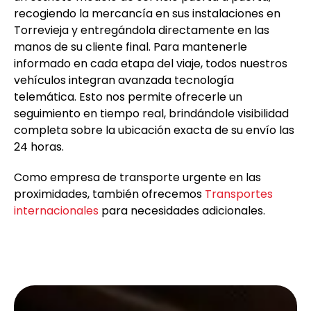
recogiendo la mercancía en sus instalaciones en
Torrevieja y entregándola directamente en las
manos de su cliente final. Para mantenerle
informado en cada etapa del viaje, todos nuestros
vehículos integran avanzada tecnología
telemática. Esto nos permite ofrecerle un
seguimiento en tiempo real, brindándole visibilidad
completa sobre la ubicación exacta de su envío las
24 horas.
Como empresa de transporte urgente en las
proximidades, también ofrecemos
Transportes
internacionales
para necesidades adicionales.