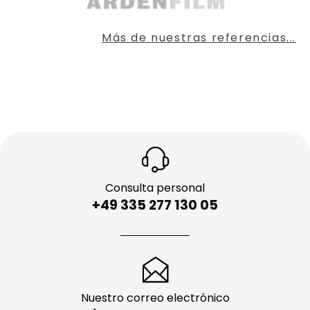
Más de nuestras referencias...
Consulta personal
+49 335 277 130 05
Nuestro correo electrónico