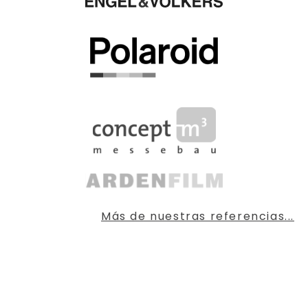
Más de nuestras referencias...