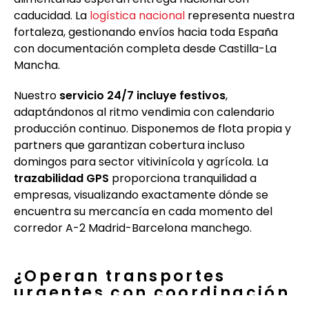
caducidad. La
logística nacional
representa nuestra
fortaleza, gestionando envíos hacia toda España
con documentación completa desde Castilla-La
Mancha.
Nuestro
servicio 24/7 incluye festivos
,
adaptándonos al ritmo vendimia con calendario
producción continuo. Disponemos de flota propia y
partners que garantizan cobertura incluso
domingos para sector vitivinícola y agrícola. La
trazabilidad GPS
proporciona tranquilidad a
empresas, visualizando exactamente dónde se
encuentra su mercancía en cada momento del
corredor A-2 Madrid-Barcelona manchego.
¿Operan transportes
urgentes con coordinación