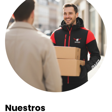
Nuestros