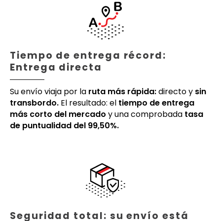
Tiempo de entrega récord:
Entrega directa
Su envío viaja por la
ruta más rápida:
directo y
sin
transbordo.
El resultado: el
tiempo de entrega
más corto del mercado
y una comprobada
tasa
de puntualidad del 99,50%.
Seguridad total: su envío está