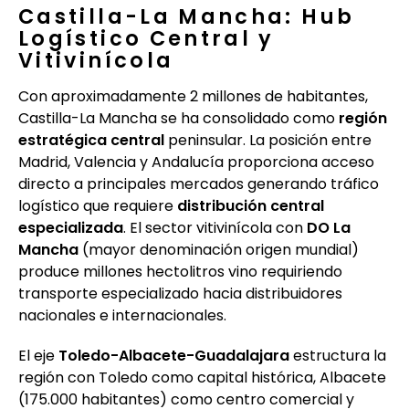
Castilla-La Mancha: Hub
Logístico Central y
Vitivinícola
Con aproximadamente 2 millones de habitantes,
Castilla-La Mancha se ha consolidado como
región
estratégica central
peninsular. La posición entre
Madrid, Valencia y Andalucía proporciona acceso
directo a principales mercados generando tráfico
logístico que requiere
distribución central
especializada
. El sector vitivinícola con
DO La
Mancha
(mayor denominación origen mundial)
produce millones hectolitros vino requiriendo
transporte especializado hacia distribuidores
nacionales e internacionales.
El eje
Toledo-Albacete-Guadalajara
estructura la
región con Toledo como capital histórica, Albacete
(175.000 habitantes) como centro comercial y