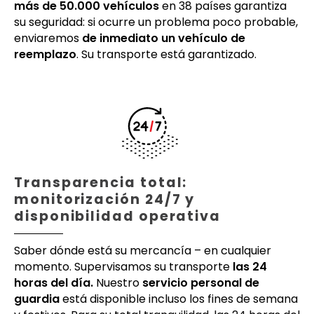
más de 50.000 vehículos
en 38 países garantiza
su seguridad: si ocurre un problema poco probable,
enviaremos
de inmediato un vehículo de
reemplazo
. Su transporte está garantizado.
Transparencia total:
monitorización 24/7 y
disponibilidad operativa
Saber dónde está su mercancía – en cualquier
momento. Supervisamos su transporte
las 24
horas del día.
Nuestro
servicio personal de
guardia
está disponible incluso los fines de semana