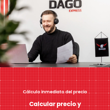
Cálculo inmediato del precio
Calcular precio y