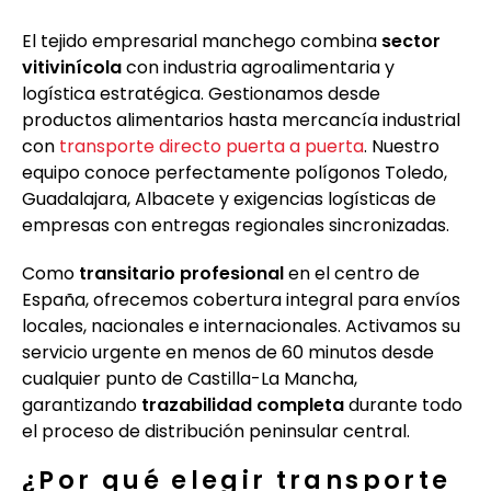
El tejido empresarial manchego combina
sector
vitivinícola
con industria agroalimentaria y
logística estratégica. Gestionamos desde
productos alimentarios hasta mercancía industrial
con
transporte directo puerta a puerta
. Nuestro
equipo conoce perfectamente polígonos Toledo,
Guadalajara, Albacete y exigencias logísticas de
empresas con entregas regionales sincronizadas.
Como
transitario profesional
en el centro de
España, ofrecemos cobertura integral para envíos
locales, nacionales e internacionales. Activamos su
servicio urgente en menos de 60 minutos desde
cualquier punto de Castilla-La Mancha,
garantizando
trazabilidad completa
durante todo
el proceso de distribución peninsular central.
¿Por qué elegir transporte