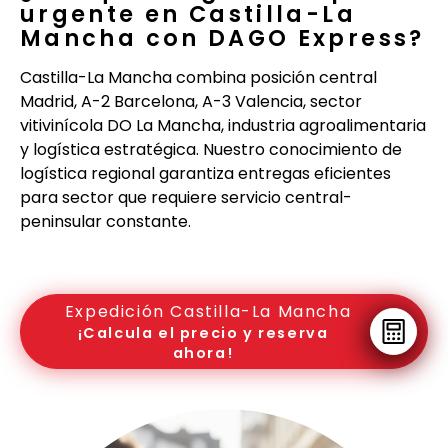
urgente en Castilla-La
Mancha con DAGO Express?
Castilla-La Mancha combina posición central
Madrid, A-2 Barcelona, A-3 Valencia, sector
vitivinícola DO La Mancha, industria agroalimentaria
y logística estratégica. Nuestro conocimiento de
logística regional garantiza entregas eficientes
para sector que requiere servicio central-
peninsular constante.
Expedición Castilla-La Mancha
¡Calcula el precio y reserva
ahora!