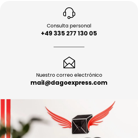
Consulta personal
+49 335 277 130 05
Nuestro correo electrónico
mail@dagoexpress.com