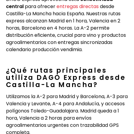
central
para ofrecer
entregas directas
desde
Castilla-La Mancha hacia España. Nuestras rutas
express alcanzan Madrid en 1 hora, Valencia en 2
horas, Barcelona en 4 horas. La A-2 permite
distribución eficiente, crucial para vino y productos
agroalimentarios con entregas sincronizadas
calendario producción vendimia.
¿Qué rutas principales
utiliza DAGO Express desde
Castilla-La Mancha?
Utilizamos la A-2 para Madrid y Barcelona, A-3 para
Valencia y Levante, A-4 para Andalucía, y accesos
polígonos Toledo-Guadalajara. Madrid queda a 1
hora, Valencia a 2 horas para envíos
agroalimentarios urgentes con trazabilidad GPS
completa.