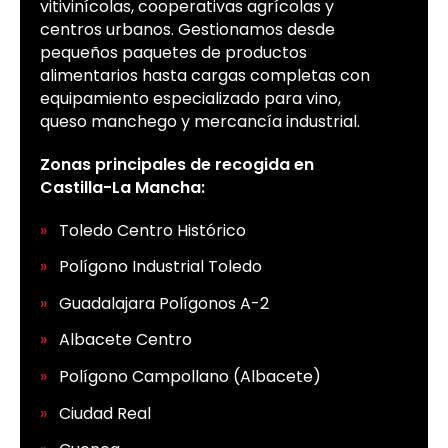
vitivinícolas, cooperativas agrícolas y
centros urbanos. Gestionamos desde
pequeños paquetes de productos
alimentarios hasta cargas completas con
equipamiento especializado para vino,
queso manchego y mercancía industrial.
Zonas principales de recogida en
Castilla-La Mancha:
Toledo Centro Histórico
Polígono Industrial Toledo
Guadalajara Polígonos A-2
Albacete Centro
Polígono Campollano (Albacete)
Ciudad Real