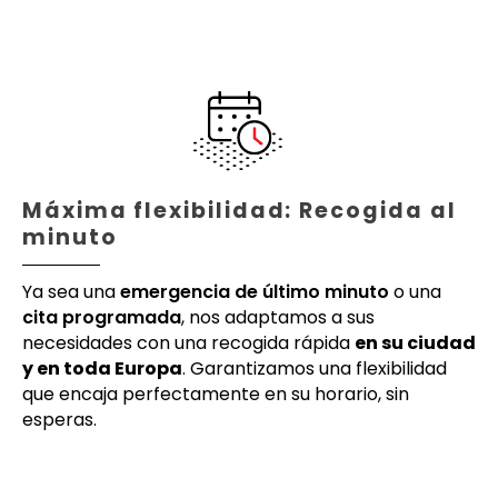
Máxima flexibilidad: Recogida al
minuto
Ya sea una
emergencia de último minuto
o una
cita programada
, nos adaptamos a sus
necesidades con una recogida rápida
en su ciudad
y en toda Europa
. Garantizamos una flexibilidad
que encaja perfectamente en su horario, sin
esperas.