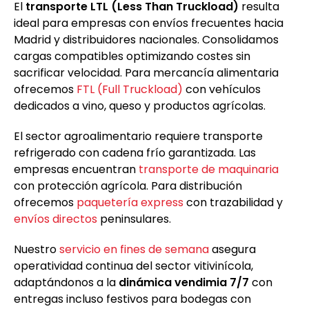
El
transporte LTL (Less Than Truckload)
resulta
ideal para empresas con envíos frecuentes hacia
Madrid y distribuidores nacionales. Consolidamos
cargas compatibles optimizando costes sin
sacrificar velocidad. Para mercancía alimentaria
ofrecemos
FTL (Full Truckload)
con vehículos
dedicados a vino, queso y productos agrícolas.
El sector agroalimentario requiere transporte
refrigerado con cadena frío garantizada. Las
empresas encuentran
transporte de maquinaria
con protección agrícola. Para distribución
ofrecemos
paquetería express
con trazabilidad y
envíos directos
peninsulares.
Nuestro
servicio en fines de semana
asegura
operatividad continua del sector vitivinícola,
adaptándonos a la
dinámica vendimia 7/7
con
entregas incluso festivos para bodegas con