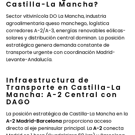
Castilla-La Mancha?
Sector vitivinícola DO La Mancha, industria
agroalimentaria queso manchego, logística
corredores A-2/A-3, energías renovables eólicas-
solares y distribución central dominan. La posición
estratégica genera demanda constante de
transporte urgente con coordinación Madrid-
Levante-Andalucía.
Infraestructura de
Transporte en Castilla-La
Mancha: A-2 Central con
DAGO
La posición estratégica de Castilla-La Mancha en la
A-2 Madrid-Barcelona
proporciona acceso
directo al eje peninsular principal. La
A-2
conecta