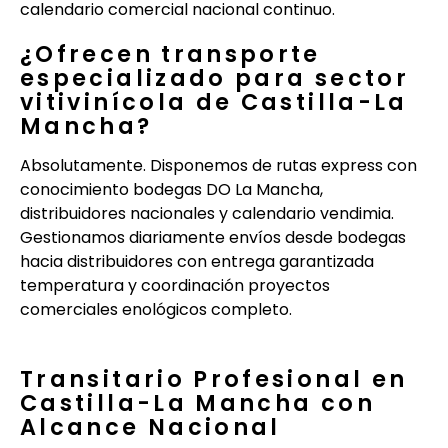
calendario comercial nacional continuo.
¿Ofrecen transporte
especializado para sector
vitivinícola de Castilla-La
Mancha?
Absolutamente. Disponemos de rutas express con
conocimiento bodegas DO La Mancha,
distribuidores nacionales y calendario vendimia.
Gestionamos diariamente envíos desde bodegas
hacia distribuidores con entrega garantizada
temperatura y coordinación proyectos
comerciales enológicos completo.
Transitario Profesional en
Castilla-La Mancha con
Alcance Nacional