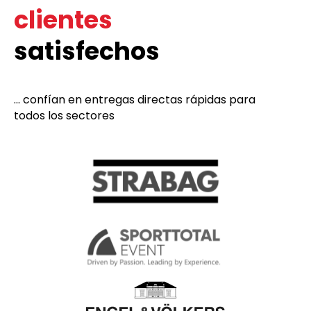
clientes
satisfechos
... confían en entregas directas rápidas para
todos los sectores