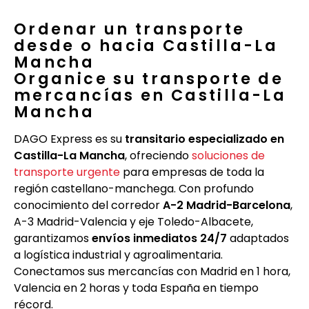
Ordenar un transporte
desde o hacia Castilla-La
Mancha
Organice su transporte de
mercancías en Castilla-La
Mancha
DAGO Express es su
transitario especializado en
Castilla-La Mancha
, ofreciendo
soluciones de
transporte urgente
para empresas de toda la
región castellano-manchega. Con profundo
conocimiento del corredor
A-2 Madrid-Barcelona
,
A-3 Madrid-Valencia y eje Toledo-Albacete,
garantizamos
envíos inmediatos 24/7
adaptados
a logística industrial y agroalimentaria.
Conectamos sus mercancías con Madrid en 1 hora,
Valencia en 2 horas y toda España en tiempo
récord.