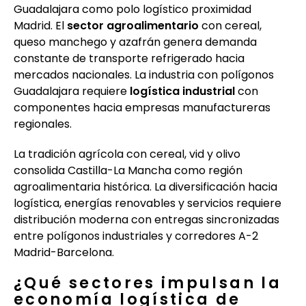
Guadalajara como polo logístico proximidad
Madrid. El
sector agroalimentario
con cereal,
queso manchego y azafrán genera demanda
constante de transporte refrigerado hacia
mercados nacionales. La industria con polígonos
Guadalajara requiere
logística industrial
con
componentes hacia empresas manufactureras
regionales.
La tradición agrícola con cereal, vid y olivo
consolida Castilla-La Mancha como región
agroalimentaria histórica. La diversificación hacia
logística, energías renovables y servicios requiere
distribución moderna con entregas sincronizadas
entre polígonos industriales y corredores A-2
Madrid-Barcelona.
¿Qué sectores impulsan la
economía logística de