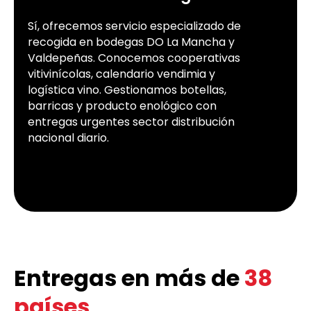
Sí, ofrecemos servicio especializado de
recogida en bodegas DO La Mancha y
Valdepeñas. Conocemos cooperativas
vitivinícolas, calendario vendimia y
logística vino. Gestionamos botellas,
barricas y producto enológico con
entregas urgentes sector distribución
nacional diario.
Entregas en más de
38
países