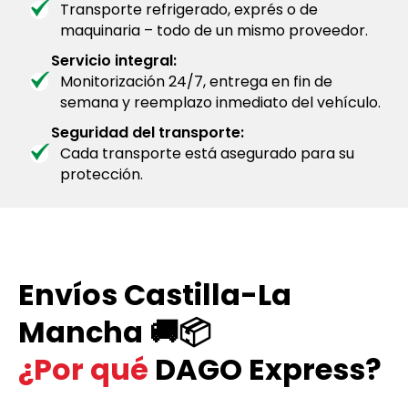
Transporte refrigerado, exprés o de
maquinaria – todo de un mismo proveedor.
Servicio integral:
Monitorización 24/7, entrega en fin de
semana y reemplazo inmediato del vehículo.
Seguridad del transporte:
Cada transporte está asegurado para su
protección.
Envíos Castilla-La
Mancha 🚚📦
¿Por qué
DAGO Express?