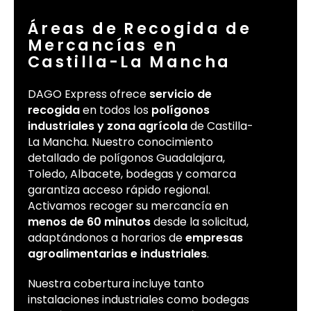
Áreas de Recogida de
Mercancías en
Castilla-La Mancha
DAGO Express ofrece
servicio de
recogida
en todos los
polígonos
industriales y zona agrícola
de Castilla-
La Mancha. Nuestro conocimiento
detallado de polígonos Guadalajara,
Toledo, Albacete, bodegas y comarca
garantiza acceso rápido regional.
Activamos recoger su mercancía en
menos de 60 minutos
desde la solicitud,
adaptándonos a horarios de
empresas
agroalimentarias e industriales
.
Nuestra cobertura incluye tanto
instalaciones industriales como bodegas