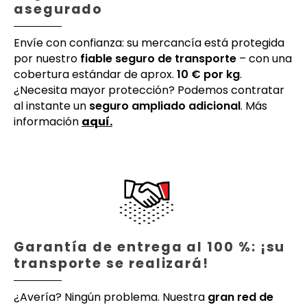
asegurado
Envíe con confianza: su mercancía está protegida
por nuestro
fiable seguro de transporte
– con una
cobertura estándar de aprox.
10 € por kg
.
¿Necesita mayor protección? Podemos contratar
al instante un
seguro ampliado adicional
. Más
información
aquí.
Garantía de entrega al 100 %: ¡su
transporte se realizará!
¿Avería? Ningún problema. Nuestra
gran red de