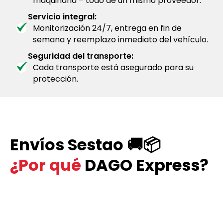
maquinaria – todo de un mismo proveedor.
Servicio integral:
Monitorización 24/7, entrega en fin de
semana y reemplazo inmediato del vehículo.
Seguridad del transporte:
Cada transporte está asegurado para su
protección.
Envíos Sestao 🚚📦
¿Por qué
DAGO Express?