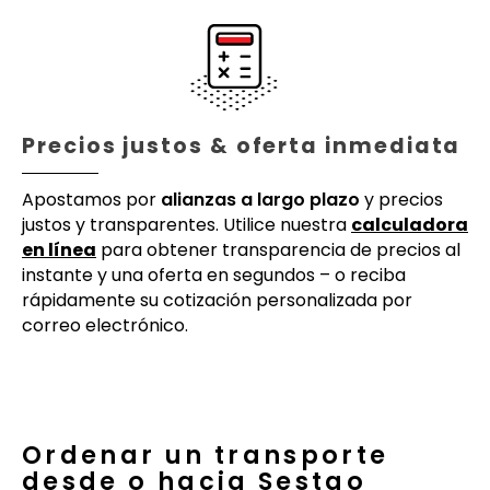
Precios justos & oferta inmediata
Apostamos por
alianzas a largo plazo
y precios
justos y transparentes. Utilice nuestra
calculadora
en línea
para obtener transparencia de precios al
instante y una oferta en segundos – o reciba
rápidamente su cotización personalizada por
correo electrónico.
Ordenar un transporte
desde o hacia Sestao