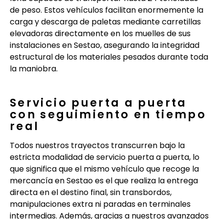
de peso. Estos vehículos facilitan enormemente la
carga y descarga de paletas mediante carretillas
elevadoras directamente en los muelles de sus
instalaciones en Sestao, asegurando la integridad
estructural de los materiales pesados durante toda
la maniobra.
Servicio puerta a puerta
con seguimiento en tiempo
real
Todos nuestros trayectos transcurren bajo la
estricta modalidad de servicio puerta a puerta, lo
que significa que el mismo vehículo que recoge la
mercancía en Sestao es el que realiza la entrega
directa en el destino final, sin transbordos,
manipulaciones extra ni paradas en terminales
intermedias. Además, gracias a nuestros avanzados