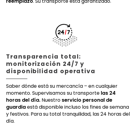
reemplazo
. Su transporte está garantizado.
Transparencia total:
monitorización 24/7 y
disponibilidad operativa
Saber dónde está su mercancía – en cualquier
momento. Supervisamos su transporte
las 24
horas del día.
Nuestro
servicio personal de
guardia
está disponible incluso los fines de semana
y festivos. Para su total tranquilidad, las 24 horas del
día.