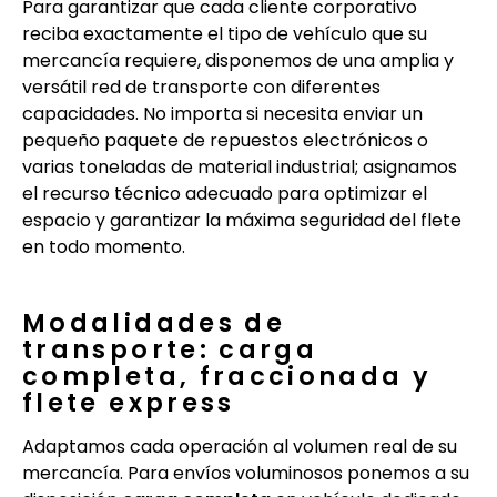
Para garantizar que cada cliente corporativo
reciba exactamente el tipo de vehículo que su
mercancía requiere, disponemos de una amplia y
versátil red de transporte con diferentes
capacidades. No importa si necesita enviar un
pequeño paquete de repuestos electrónicos o
varias toneladas de material industrial; asignamos
el recurso técnico adecuado para optimizar el
espacio y garantizar la máxima seguridad del flete
en todo momento.
Modalidades de
transporte: carga
completa, fraccionada y
flete express
Adaptamos cada operación al volumen real de su
mercancía. Para envíos voluminosos ponemos a su