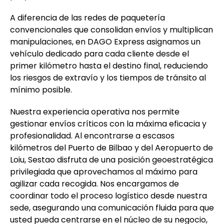
A diferencia de las redes de paquetería
convencionales que consolidan envíos y multiplican
manipulaciones, en DAGO Express asignamos un
vehículo dedicado para cada cliente desde el
primer kilómetro hasta el destino final, reduciendo
los riesgos de extravío y los tiempos de tránsito al
mínimo posible.
Nuestra experiencia operativa nos permite
gestionar envíos críticos con la máxima eficacia y
profesionalidad. Al encontrarse a escasos
kilómetros del Puerto de Bilbao y del Aeropuerto de
Loiu, Sestao disfruta de una posición geoestratégica
privilegiada que aprovechamos al máximo para
agilizar cada recogida. Nos encargamos de
coordinar todo el proceso logístico desde nuestra
sede, asegurando una comunicación fluida para que
usted pueda centrarse en el núcleo de su negocio,