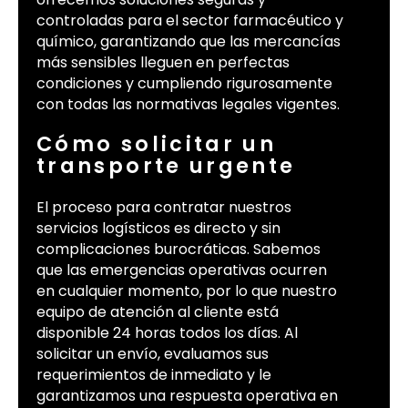
controladas para el sector farmacéutico y
químico, garantizando que las mercancías
más sensibles lleguen en perfectas
condiciones y cumpliendo rigurosamente
con todas las normativas legales vigentes.
Cómo solicitar un
transporte urgente
El proceso para contratar nuestros
servicios logísticos es directo y sin
complicaciones burocráticas. Sabemos
que las emergencias operativas ocurren
en cualquier momento, por lo que nuestro
equipo de atención al cliente está
disponible 24 horas todos los días. Al
solicitar un envío, evaluamos sus
requerimientos de inmediato y le
garantizamos una respuesta operativa en