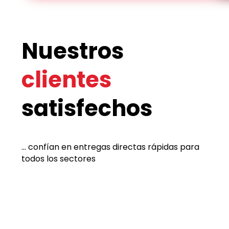
Nuestros
clientes
satisfechos
... confían en entregas directas rápidas para
todos los sectores