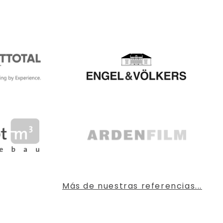
Más de nuestras referencias...