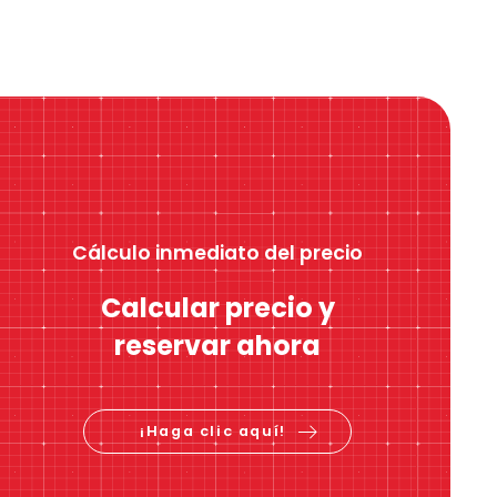
Cálculo inmediato del precio
Calcular precio y
reservar ahora
¡Haga clic aquí!