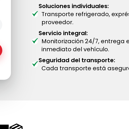
Soluciones individuales:
Transporte refrigerado, expr
proveedor.
Servicio integral:
Monitorización 24/7, entrega
inmediato del vehículo.
Seguridad del transporte:
Cada transporte está asegur