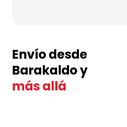
Envío desde
Barakaldo y
más allá