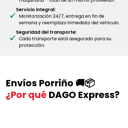
maquinaria – todo de un mismo proveedor.
Servicio integral:
Monitorización 24/7, entrega en fin de
semana y reemplazo inmediato del vehículo.
Seguridad del transporte:
Cada transporte está asegurado para su
protección.
Envíos Porriño 🚚📦
¿Por qué
DAGO Express?