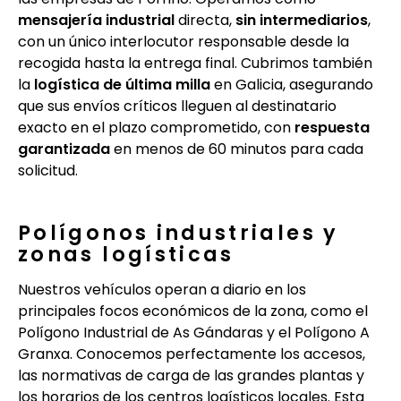
mensajería industrial
directa,
sin intermediarios
,
con un único interlocutor responsable desde la
recogida hasta la entrega final. Cubrimos también
la
logística de última milla
en Galicia, asegurando
que sus envíos críticos lleguen al destinatario
exacto en el plazo comprometido, con
respuesta
garantizada
en menos de 60 minutos para cada
solicitud.
Polígonos industriales y
zonas logísticas
Nuestros vehículos operan a diario en los
principales focos económicos de la zona, como el
Polígono Industrial de As Gándaras y el Polígono A
Granxa. Conocemos perfectamente los accesos,
las normativas de carga de las grandes plantas y
los horarios de los centros logísticos locales. Esta