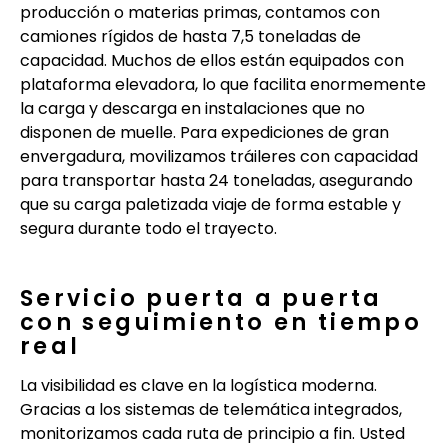
producción o materias primas, contamos con
camiones rígidos de hasta 7,5 toneladas de
capacidad. Muchos de ellos están equipados con
plataforma elevadora, lo que facilita enormemente
la carga y descarga en instalaciones que no
disponen de muelle. Para expediciones de gran
envergadura, movilizamos tráileres con capacidad
para transportar hasta 24 toneladas, asegurando
que su carga paletizada viaje de forma estable y
segura durante todo el trayecto.
Servicio puerta a puerta
con seguimiento en tiempo
real
La visibilidad es clave en la logística moderna.
Gracias a los sistemas de telemática integrados,
monitorizamos cada ruta de principio a fin. Usted