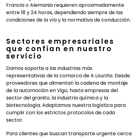
Francia o Alemania requieren aproximadamente
entre 18 y 24 horas, dependiendo siempre de las
condiciones de la vía y la normativa de conducción.
Sectores empresariales
que confían en nuestro
servicio
Damos soporte a las industrias más
representativas de la comarca de A Louriña. Desde
proveedores que alimentan la cadena de montaje
de la automoción en Vigo, hasta empresas del
sector del granito, la industria química y la
biotecnología. Adaptamos nuestra logística para
cumplir con los estrictos protocolos de cada
sector.
Para clientes que buscan transporte urgente cerca