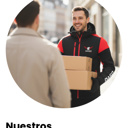
Nuestros