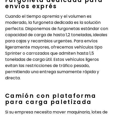
Furgoneta dedicada para
envíos exprés
Cuando el tiempo apremia y el volumen es
moderado, la furgoneta dedicada es la solución
perfecta. Disponemos de furgonetas estándar con
capacidad de carga de hasta 1,2 toneladas, ideales
para cajas y recambios urgentes. Para envíos
ligeramente mayores, ofrecemos vehículos tipo
Sprinter o carrozados que admiten hasta 1,5
toneladas de carga útil. Estos vehículos ligeros
evitan las restricciones de tráfico pesado,
permitiendo una entrega sumamente rápida y
directa.
Camión con plataforma
para carga paletizada
Si su empresa necesita mover maquinaria, lotes de