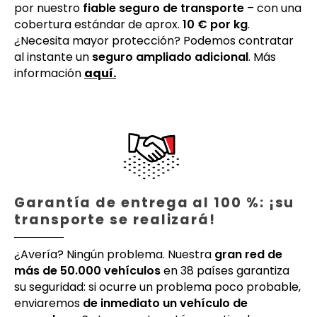
por nuestro
fiable seguro de transporte
– con una
cobertura estándar de aprox.
10 € por kg
.
¿Necesita mayor protección? Podemos contratar
al instante un
seguro ampliado adicional
. Más
información
aquí.
Garantía de entrega al 100 %: ¡su
transporte se realizará!
¿Avería? Ningún problema. Nuestra
gran red de
más de 50.000 vehículos
en 38 países garantiza
su seguridad: si ocurre un problema poco probable,
enviaremos
de inmediato un vehículo de