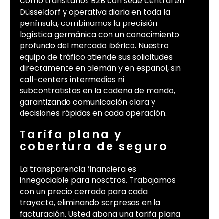
Como transitarios B2B con sede central en
Düsseldorf y operativa diaria en toda la
península, combinamos la precisión
logística germánica con un conocimiento
profundo del mercado ibérico. Nuestro
equipo de tráfico atiende sus solicitudes
directamente en alemán y en español, sin
call-centers intermedios ni
subcontratistas en la cadena de mando,
garantizando comunicación clara y
decisiones rápidas en cada operación.
Tarifa plana y
cobertura de seguro
La transparencia financiera es
innegociable para nosotros. Trabajamos
con un precio cerrado para cada
trayecto, eliminando sorpresas en la
facturación. Usted abona una tarifa plana