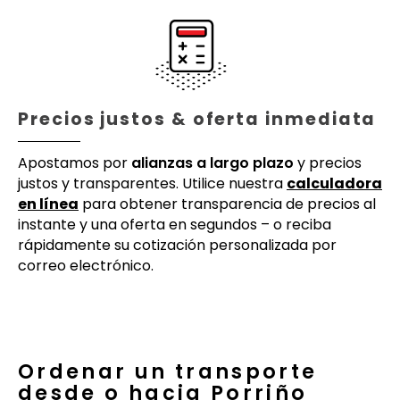
Precios justos & oferta inmediata
Apostamos por
alianzas a largo plazo
y precios
justos y transparentes. Utilice nuestra
calculadora
en línea
para obtener transparencia de precios al
instante y una oferta en segundos – o reciba
rápidamente su cotización personalizada por
correo electrónico.
Ordenar un transporte
desde o hacia Porriño