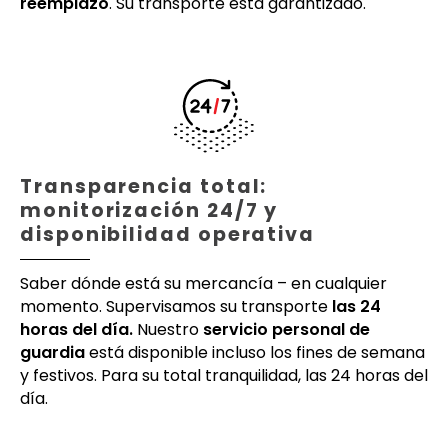
reemplazo
. Su transporte está garantizado.
Transparencia total:
monitorización 24/7 y
disponibilidad operativa
Saber dónde está su mercancía – en cualquier
momento. Supervisamos su transporte
las 24
horas del día.
Nuestro
servicio personal de
guardia
está disponible incluso los fines de semana
y festivos. Para su total tranquilidad, las 24 horas del
día.