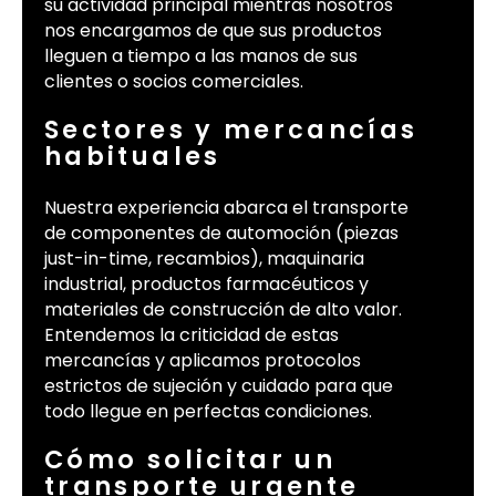
su actividad principal mientras nosotros
nos encargamos de que sus productos
lleguen a tiempo a las manos de sus
clientes o socios comerciales.
Sectores y mercancías
habituales
Nuestra experiencia abarca el transporte
de componentes de automoción (piezas
just-in-time, recambios), maquinaria
industrial, productos farmacéuticos y
materiales de construcción de alto valor.
Entendemos la criticidad de estas
mercancías y aplicamos protocolos
estrictos de sujeción y cuidado para que
todo llegue en perfectas condiciones.
Cómo solicitar un
transporte urgente