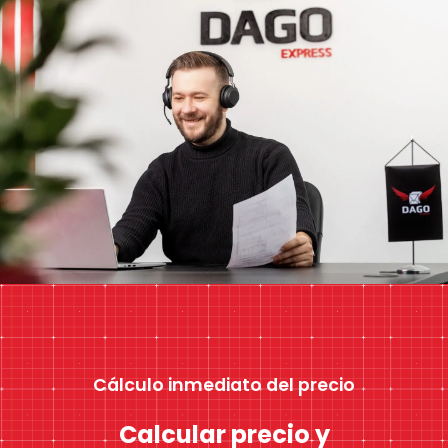
Cálculo inmediato del precio
Calcular precio y