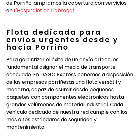
de Porriño, ampliamos la cobertura con servicios
en
L'Hospitalet de Llobregat
.
Flota dedicada para
envíos urgentes desde y
hacia Porriño
Para garantizar el éxito de un envío crítico, es
fundamental asignar el medio de transporte
adecuado. En DAGO Express ponemos a disposición
de las empresas porriñesas una flota versátil y
moderna, capaz de asumir desde pequeños
paquetes con componentes electrónicos hasta
grandes volúmenes de material industrial. Cada
vehículo dedicado de nuestra red cumple con los
más altos estándares de seguridad y
mantenimiento.