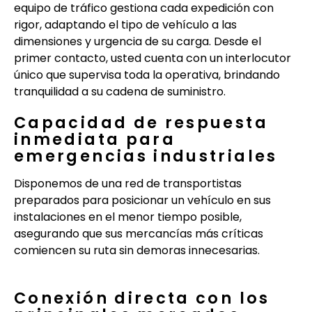
equipo de tráfico gestiona cada expedición con
rigor, adaptando el tipo de vehículo a las
dimensiones y urgencia de su carga. Desde el
primer contacto, usted cuenta con un interlocutor
único que supervisa toda la operativa, brindando
tranquilidad a su cadena de suministro.
Capacidad de respuesta
inmediata para
emergencias industriales
Disponemos de una red de transportistas
preparados para posicionar un vehículo en sus
instalaciones en el menor tiempo posible,
asegurando que sus mercancías más críticas
comiencen su ruta sin demoras innecesarias.
Conexión directa con los