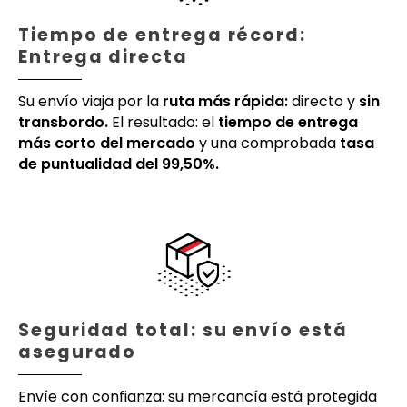
Tiempo de entrega récord:
Entrega directa
Su envío viaja por la
ruta más rápida:
directo y
sin
transbordo.
El resultado: el
tiempo de entrega
más corto del mercado
y una comprobada
tasa
de puntualidad del 99,50%.
Seguridad total: su envío está
asegurado
Envíe con confianza: su mercancía está protegida