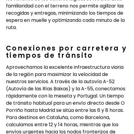
familiaridad con el terreno nos permite agilizar las
recogidas y entregas, minimizando los tiempos de
espera en muelle y optimizando cada minuto de la
ruta.
Conexiones por carretera y
tiempos de tránsito
Aprovechamos la excelente infraestructura viaria
de la región para maximizar la velocidad de
nuestros servicios. A través de la autovía A-52
(Autovía de las Rías Baixas) y la A-55, conectamos
rápidamente con la meseta y Portugal. Un tiempo
de tránsito habitual para un envío directo desde O
Porriño hasta Madrid se sitúa entre las 6 y 8 horas.
Para destinos en Cataluña, como Barcelona,
calculamos entre 12 y 14 horas, mientras que los
envíos urgentes hacia los nodos fronterizos de