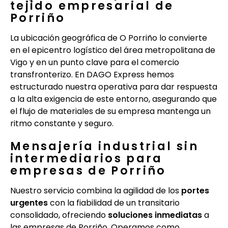
tejido empresarial de
Porriño
La ubicación geográfica de O Porriño lo convierte
en el epicentro logístico del área metropolitana de
Vigo y en un punto clave para el comercio
transfronterizo. En DAGO Express hemos
estructurado nuestra operativa para dar respuesta
a la alta exigencia de este entorno, asegurando que
el flujo de materiales de su empresa mantenga un
ritmo constante y seguro.
Mensajería industrial sin
intermediarios para
empresas de Porriño
Nuestro servicio combina la agilidad de los
portes
urgentes
con la fiabilidad de un transitario
consolidado, ofreciendo
soluciones inmediatas
a
las empresas de Porriño. Operamos como