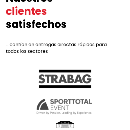
clientes
satisfechos
... confían en entregas directas rápidas para
todos los sectores