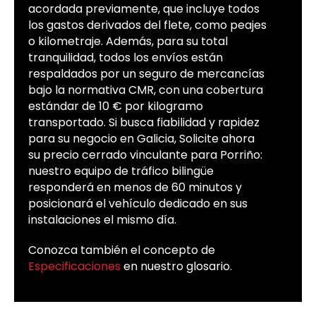
acordada previamente, que incluye todos
los gastos derivados del flete, como peajes
o kilometraje. Además, para su total
tranquilidad, todos los envíos están
respaldados por un seguro de mercancías
bajo la normativa CMR, con una cobertura
estándar de 10 € por kilogramo
transportado. Si busca fiabilidad y rapidez
para su negocio en Galicia, Solicite ahora
su precio cerrado vinculante para Porriño:
nuestro equipo de tráfico bilingüe
responderá en menos de 60 minutos y
posicionará el vehículo dedicado en sus
instalaciones el mismo día.
Conozca también el concepto de
Especificaciones
en nuestro glosario.