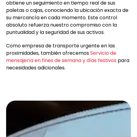
obtiene un seguimiento en tiempo real de sus
paletas o cajas, conociendo la ubicación exacta de
su mercancía en cada momento. Este control
absoluto refuerza nuestro compromiso con la
puntualidad y la seguridad de sus activos.
Como empresa de transporte urgente en las
proximidades, también ofrecemos
Servicio de
mensajería en fines de semana y días festivos
para
necesidades adicionales.