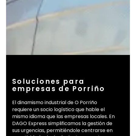
Soluciones para
empresas de Porriño
El dinamismo industrial de O Porriño
requiere un socio logístico que hable el
mismo idioma que las empresas locales. En
DAGO Express simplificamos la gestión de
sus urgencias, permitiéndole centrarse en