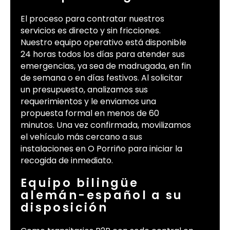
El proceso para contratar nuestros
servicios es directo y sin fricciones.
Nuestro equipo operativo está disponible
24 horas todos los días para atender sus
emergencias, ya sea de madrugada, en fin
de semana o en días festivos. Al solicitar
un presupuesto, analizamos sus
requerimientos y le enviamos una
propuesta formal en menos de 60
minutos. Una vez confirmada, movilizamos
el vehículo más cercano a sus
instalaciones en O Porriño para iniciar la
recogida de inmediato.
Equipo bilingüe
alemán-español a su
disposición