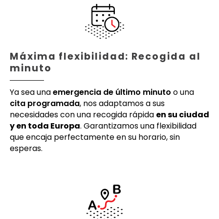
Máxima flexibilidad: Recogida al
minuto
Ya sea una
emergencia de último minuto
o una
cita programada
, nos adaptamos a sus
necesidades con una recogida rápida
en su ciudad
y en toda Europa
. Garantizamos una flexibilidad
que encaja perfectamente en su horario, sin
esperas.