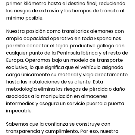
primer kilómetro hasta el destino final, reduciendo
los riesgos de extravío y los tiempos de tránsito al
mínimo posible.
Nuestra posición como transitarios alemanes con
amplia capacidad operativa en toda España nos
permite conectar el tejido productivo gallego con
cualquier punto de la Península Ibérica y el resto de
Europa. Operamos bajo un modelo de transporte
exclusivo, lo que significa que el vehículo asignado
carga únicamente su material y viaja directamente
hasta las instalaciones de su cliente. Esta
metodología elimina los riesgos de pérdida o daño
asociados a la manipulación en almacenes
intermedios y asegura un servicio puerta a puerta
impecable.
Sabemos que la confianza se construye con
transparencia y cumplimiento. Por eso, nuestro