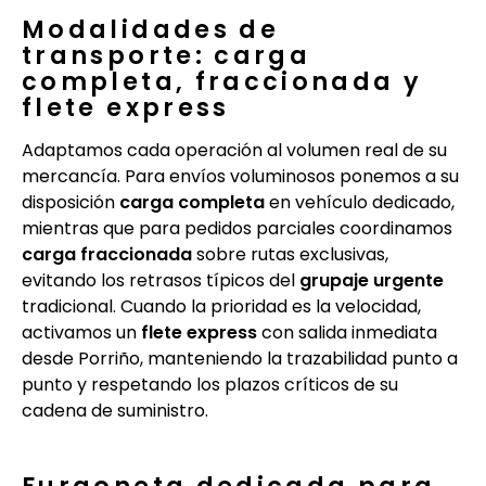
Modalidades de
transporte: carga
completa, fraccionada y
flete express
Adaptamos cada operación al volumen real de su
mercancía. Para envíos voluminosos ponemos a su
disposición
carga completa
en vehículo dedicado,
mientras que para pedidos parciales coordinamos
carga fraccionada
sobre rutas exclusivas,
evitando los retrasos típicos del
grupaje urgente
tradicional. Cuando la prioridad es la velocidad,
activamos un
flete express
con salida inmediata
desde Porriño, manteniendo la trazabilidad punto a
punto y respetando los plazos críticos de su
cadena de suministro.