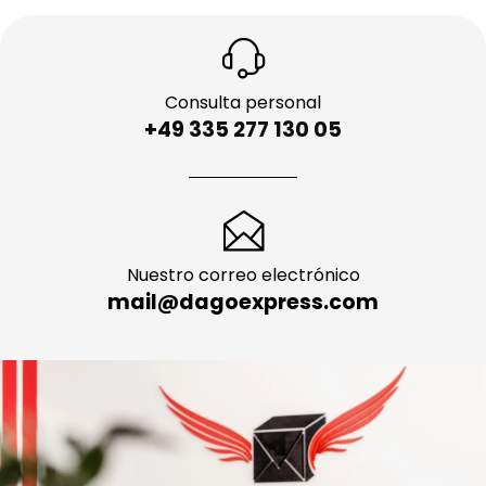
Consulta personal
+49 335 277 130 05
Nuestro correo electrónico
mail@dagoexpress.com