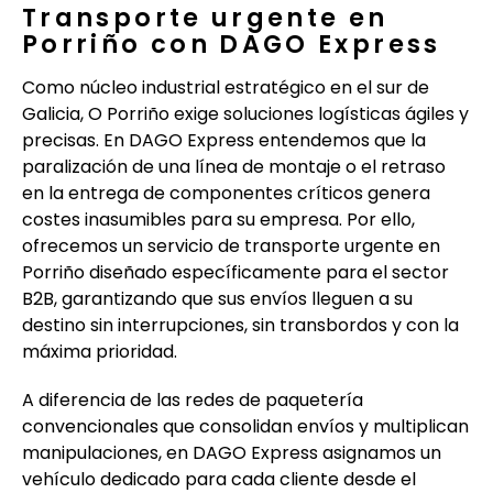
Transporte urgente en
Porriño con DAGO Express
Como núcleo industrial estratégico en el sur de
Galicia, O Porriño exige soluciones logísticas ágiles y
precisas. En DAGO Express entendemos que la
paralización de una línea de montaje o el retraso
en la entrega de componentes críticos genera
costes inasumibles para su empresa. Por ello,
ofrecemos un servicio de transporte urgente en
Porriño diseñado específicamente para el sector
B2B, garantizando que sus envíos lleguen a su
destino sin interrupciones, sin transbordos y con la
máxima prioridad.
A diferencia de las redes de paquetería
convencionales que consolidan envíos y multiplican
manipulaciones, en DAGO Express asignamos un
vehículo dedicado para cada cliente desde el