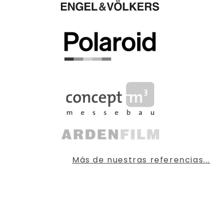
Más de nuestras referencias...