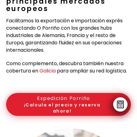
principales mercados
europeos
Facilitamos la exportación e importación exprés
conectando O Porriño con los grandes hubs
industriales de Alemania, Francia y el resto de
Europa, garantizando fluidez en sus operaciones
internacionales.
Como complemento, descubra también nuestra
cobertura en
Galicia
para ampliar su red logística.
Expedición Porriño
¡Calcula el precio y reserva
ahora!