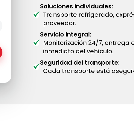
Soluciones individuales:
Transporte refrigerado, expr
proveedor.
Servicio integral:
Monitorización 24/7, entrega
inmediato del vehículo.
Seguridad del transporte:
Cada transporte está asegur