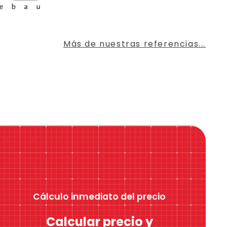
Más de nuestras referencias...
Cálculo inmediato del precio
Calcular precio y