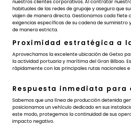
nuestros clientes corporativos. Al contratar nuestro
habituales de las redes de grupaje y asegura que su
viajen de manera directa. Gestionamos cada flete 
exigencias específicas de su cadena de suministro 
de manera estricta.
Proximidad estratégica a l
Aprovechamos la excelente ubicación de Getxo para
la actividad portuaria y marítima del Gran Bilbao. 
rápidamente con las principales rutas nacionales e 
Respuesta inmediata para 
Sabemos que una línea de producción detenida gene
posicionamos un vehículo dedicado en sus instalacio
este modo, protegemos la continuidad de sus oper
impacto negativo.