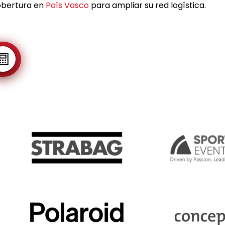
obertura en
País Vasco
para ampliar su red logística.