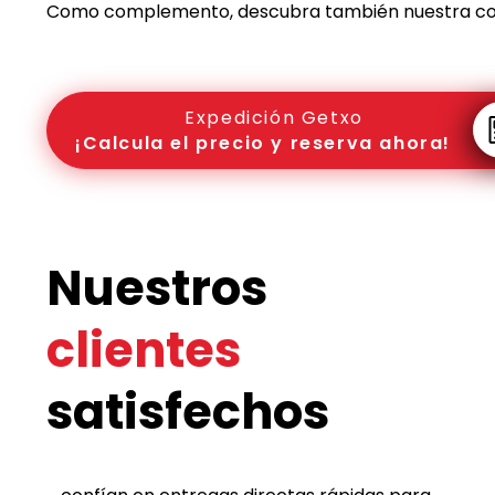
Como complemento, descubra también nuestra c
Expedición Getxo
¡Calcula el precio y reserva ahora!
Nuestros
clientes
satisfechos