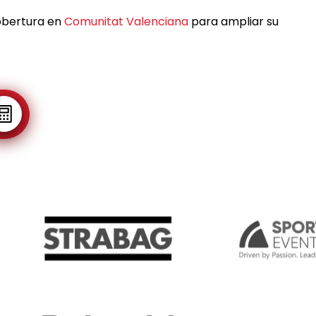
obertura en
Comunitat Valenciana
para ampliar su