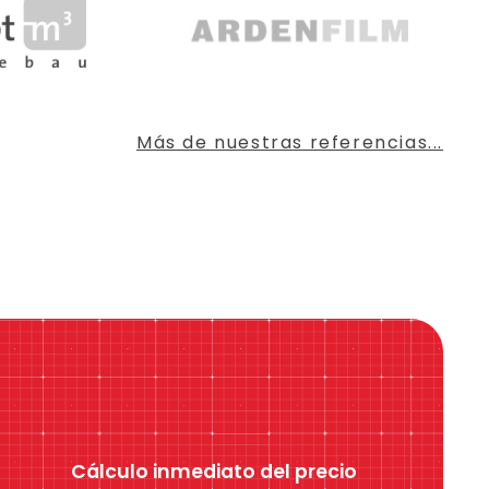
Más de nuestras referencias...
Cálculo inmediato del precio