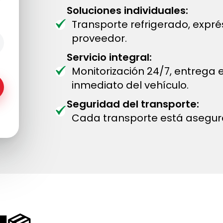
Soluciones individuales:
Transporte refrigerado, expr
proveedor.
Servicio integral:
Monitorización 24/7, entrega
inmediato del vehículo.
Seguridad del transporte:
Cada transporte está asegur