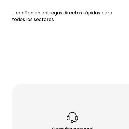
... confían en entregas directas rápidas para
todos los sectores