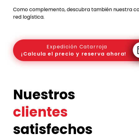
Como complemento, descubra también nuestra c
red logística.
Expedición Catarroja
¡Calcula el precio y reserva ahora!
Nuestros
clientes
satisfechos