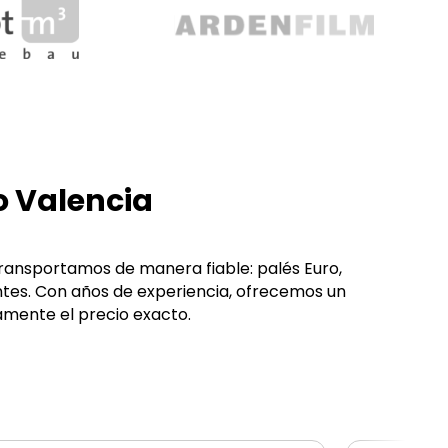
o Valencia
Transportamos de manera fiable: palés Euro,
ntes. Con años de experiencia, ofrecemos un
mente el precio exacto.