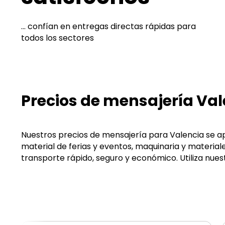
... confían en entregas directas rápidas para
todos los sectores
Precios de mensajería Va
Nuestros precios de mensajería para Valencia se ap
material de ferias y eventos, maquinaria y materia
transporte rápido, seguro y económico. Utiliza nue