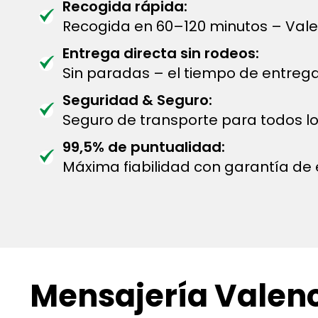
Recogida rápida:
Recogida en 60–120 minutos – Vale
Entrega directa sin rodeos:
Sin paradas – el tiempo de entreg
Seguridad & Seguro:
Seguro de transporte para todos lo
99,5% de puntualidad:
Máxima fiabilidad con garantía de 
Mensajería Valenc