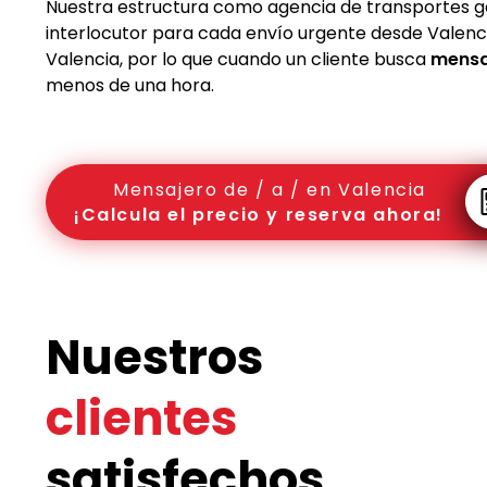
Nuestra estructura como agencia de transportes ga
interlocutor para cada envío urgente desde Valenc
Valencia, por lo que cuando un cliente busca
mensa
menos de una hora.
Mensajero de / a / en Valencia
¡Calcula el precio y reserva ahora!
Nuestros
clientes
satisfechos