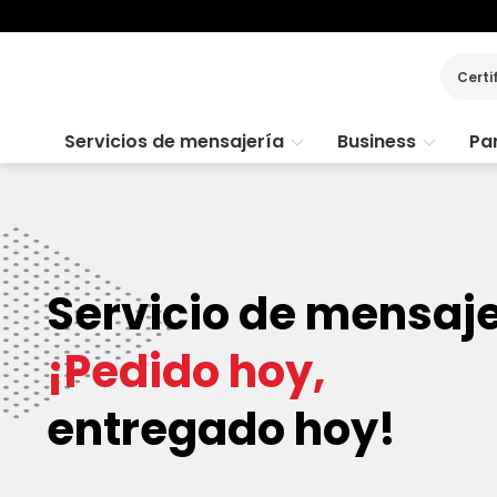
Certi
Servicios de mensajería
Business
Par
Servicio de mensaje
¡Pedido hoy,
entregado hoy!