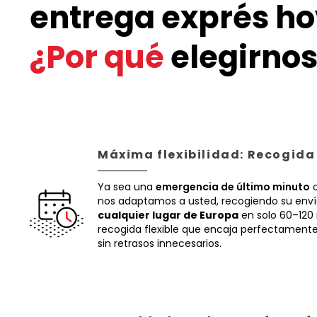
entrega exprés ho
¿Por qué
elegirnos
Máxima flexibilidad: Recogida
Ya sea una
emergencia de último minuto
o
nos adaptamos a usted, recogiendo su env
cualquier lugar de Europa
en solo 60–120
recogida flexible que encaja perfectamente 
sin retrasos innecesarios.