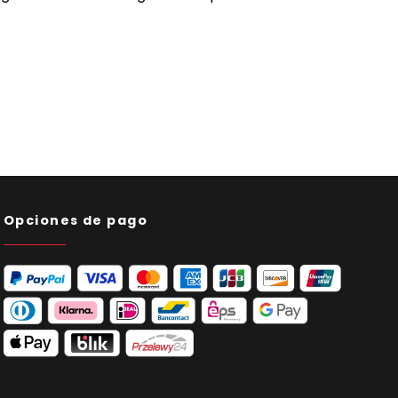
Opciones de pago