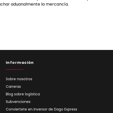
spachar aduanalmente la mercancía.
Información
Sobre nosotros
Carreras
Blog sobre logística
Subvenciones
Conviertete en inversor de Dago Express