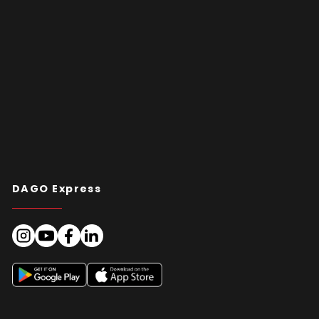
DAGO Express