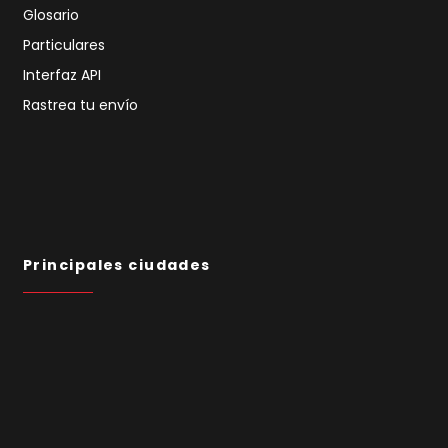
Glosario
Particulares
Interfaz API
Rastrea tu envío
Principales ciudades