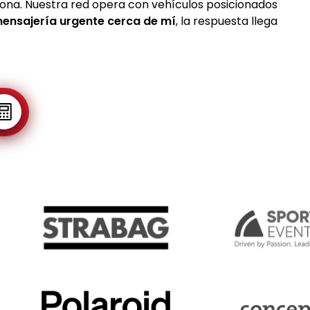
ona. Nuestra red opera con vehículos posicionados
ensajería urgente cerca de mí
, la respuesta llega