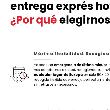
entrega exprés ho
¿Por qué
elegirnos
Máxima flexibilidad: Recogida
Ya sea una
emergencia de último minuto
o
nos adaptamos a usted, recogiendo su env
cualquier lugar de Europa
en solo 60–120
recogida flexible que encaja perfectamente 
sin retrasos innecesarios.