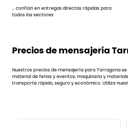
... confían en entregas directas rápidas para
todos los sectores
Precios de mensajería T
Nuestros precios de mensajería para Tarragona se 
material de ferias y eventos, maquinaria y materia
transporte rápido, seguro y económico. Utiliza nue