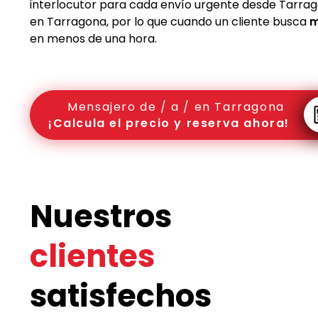
interlocutor para cada envío urgente desde Tarrag
en Tarragona, por lo que cuando un cliente busca
m
en menos de una hora.
Mensajero de / a / en Tarragona
¡Calcula el precio y reserva ahora!
Nuestros
clientes
satisfechos