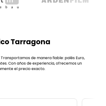
ico Tarragona
. Transportamos de manera fiable: palés Euro,
ntes. Con años de experiencia, ofrecemos un
mente el precio exacto.