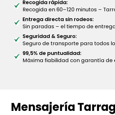
Recogida rápida:
Recogida en 60–120 minutos – Tarr
Entrega directa sin rodeos:
Sin paradas – el tiempo de entreg
Seguridad & Seguro:
Seguro de transporte para todos lo
99,5% de puntualidad:
Máxima fiabilidad con garantía de 
Mensajería Tarrag