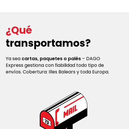
¿Qué
transportamos?
Ya sea
cartas, paquetes o palés
– DAGO
Express gestiona con fiabilidad todo tipo de
envíos. Cobertura: Illes Balears y toda Europa.