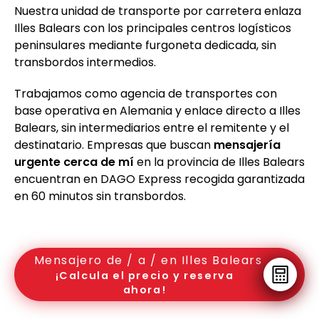
Nuestra unidad de transporte por carretera enlaza
Illes Balears con los principales centros logísticos
peninsulares mediante furgoneta dedicada, sin
transbordos intermedios.
Trabajamos como agencia de transportes con
base operativa en Alemania y enlace directo a Illes
Balears, sin intermediarios entre el remitente y el
destinatario. Empresas que buscan
mensajería
urgente cerca de mí
en la provincia de Illes Balears
encuentran en DAGO Express recogida garantizada
en 60 minutos sin transbordos.
Mensajero de / a / en Illes Balears
¡Calcula el precio y reserva
ahora!