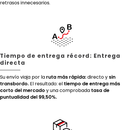
retrasos innecesarios.
Tiempo de entrega récord: Entrega
directa
Su envío viaja por la
ruta más rápida:
directo y
sin
transbordo.
El resultado: el
tiempo de entrega más
corto del mercado
y una comprobada
tasa de
puntualidad del 99,50%.