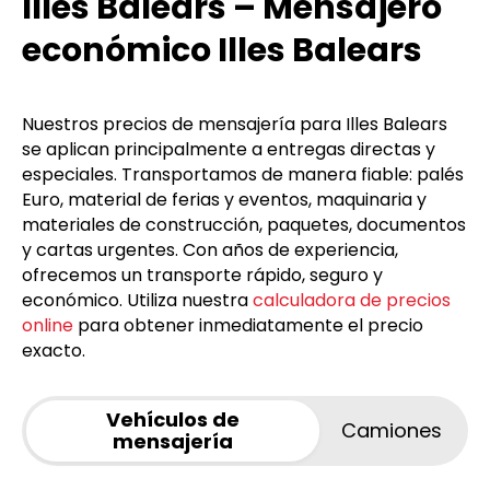
Illes Balears – Mensajero
económico Illes Balears
Nuestros precios de mensajería para Illes Balears
se aplican principalmente a entregas directas y
especiales. Transportamos de manera fiable: palés
Euro, material de ferias y eventos, maquinaria y
materiales de construcción, paquetes, documentos
y cartas urgentes. Con años de experiencia,
ofrecemos un transporte rápido, seguro y
económico. Utiliza nuestra
calculadora de precios
online
para obtener inmediatamente el precio
exacto.
Vehículos de
Camiones
mensajería