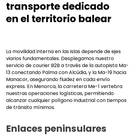
transporte dedicado
en el territorio balear
La movilidad interna en las islas depende de ejes
viarios fundamentales. Desplegamos nuestro
servicio de courier B2B a través de la autopista Ma-
13 conectando Palma con Alcúdia, y la Ma-19 hacia
Manacor, asegurando fluidez en cada envío
express. En Menorca, la carretera Me-1 vertebra
nuestras operaciones logísticas, permitiendo
alcanzar cualquier polígono industrial con tiempos
de tránsito mínimos.
Enlaces peninsulares