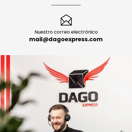
Nuestro correo electrónico
mail@dagoexpress.com