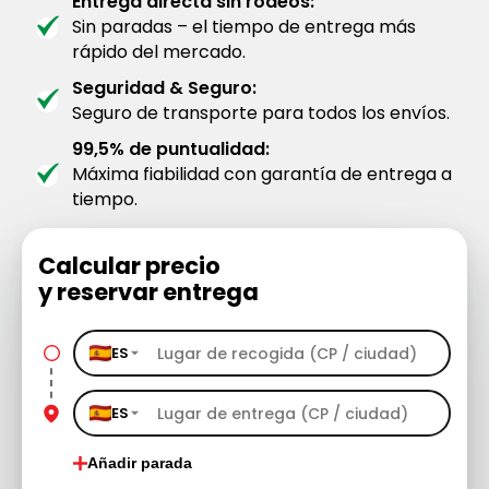
Entrega directa sin rodeos:
Sin paradas – el tiempo de entrega más
rápido del mercado.
Seguridad & Seguro:
Seguro de transporte para todos los envíos.
99,5% de puntualidad:
Máxima fiabilidad con garantía de entrega a
tiempo.
Calcular precio
y reservar entrega
ES
ES
Añadir parada