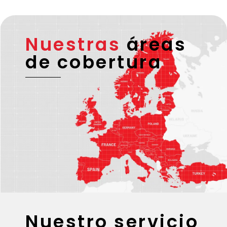
Nuestras
áreas
de cobertura
Nuestro servicio