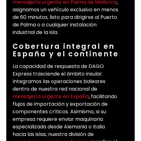
mensajería urgente en Palma de Mallorca
,
asignamos un vehículo exclusivo en menos
de 60 minutos, listo para dirigirse al Puerto
de Palma o a cualquier instalación
industrial de la isla.
Cobertura integral en
España y el continente
La capacidad de respuesta de DAGO
Express trasciende el ámbito insular.
Integramos las operaciones baleares
dentro de nuestra red nacional de
mensajería urgente en España
, facilitando
flujos de importación y exportación de
componentes críticos. Asimismo, si su
empresa requiere enviar maquinaria
especializada desde Alemania o Italia
hacia las islas, nuestra división de