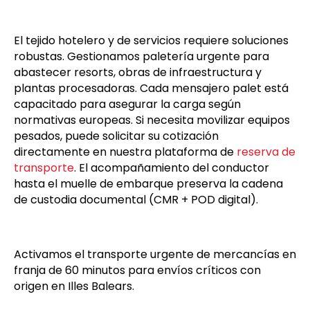
El tejido hotelero y de servicios requiere soluciones
robustas. Gestionamos paletería urgente para
abastecer resorts, obras de infraestructura y
plantas procesadoras. Cada mensajero palet está
capacitado para asegurar la carga según
normativas europeas. Si necesita movilizar equipos
pesados, puede solicitar su cotización
directamente en nuestra plataforma de
reserva de
transporte
. El acompañamiento del conductor
hasta el muelle de embarque preserva la cadena
de custodia documental (CMR + POD digital).
Activamos el transporte urgente de mercancías en
franja de 60 minutos para envíos críticos con
origen en Illes Balears.