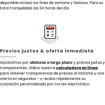
disponible incluso los fines de semana y festivos. Para su
total tranquilidad, las 24 horas del día.
Precios justos & oferta inmediata
Apostamos por
alianzas a largo plazo
y precios justos y
transparentes. Utilice nuestra
calculadora en línea
para obtener transparencia de precios al instante y una
oferta en segundos – o reciba rápidamente su
cotización personalizada por correo electrónico.