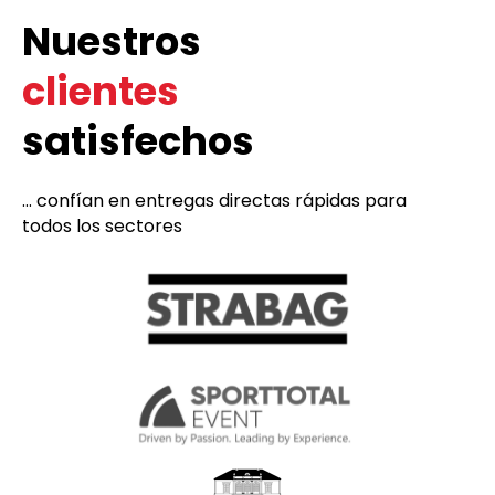
Nuestros
clientes
satisfechos
... confían en entregas directas rápidas para
todos los sectores