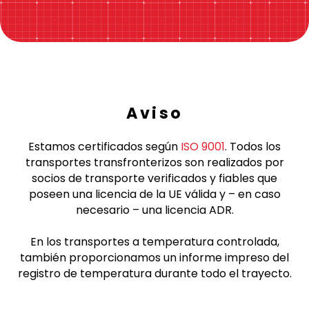
Aviso
Estamos certificados según
ISO 9001
. Todos los
transportes transfronterizos son realizados por
socios de transporte verificados y fiables que
poseen una licencia de la UE válida y – en caso
necesario – una licencia ADR.
En los transportes a temperatura controlada,
también proporcionamos un informe impreso del
registro de temperatura durante todo el trayecto.