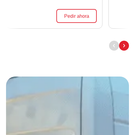
Pedir ahora