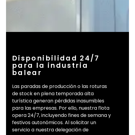
Disponibilidad 24/7
para la industria
balear
Las paradas de producción o las roturas
de stock en plena temporada alta
turística generan pérdidas inasumibles
para las empresas. Por ello, nuestra flota
opera 24/7, incluyendo fines de semana y
festivos autonómicos. Al solicitar un
servicio a nuestra delegación de