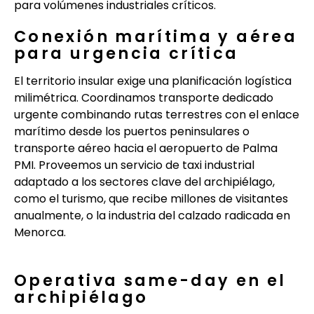
para volúmenes industriales críticos.
Conexión marítima y aérea
para urgencia crítica
El territorio insular exige una planificación logística
milimétrica. Coordinamos transporte dedicado
urgente combinando rutas terrestres con el enlace
marítimo desde los puertos peninsulares o
transporte aéreo hacia el aeropuerto de Palma
PMI. Proveemos un servicio de taxi industrial
adaptado a los sectores clave del archipiélago,
como el turismo, que recibe millones de visitantes
anualmente, o la industria del calzado radicada en
Menorca.
Operativa same-day en el
archipiélago