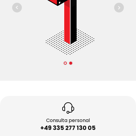
Consulta personal
+49 335 277 130 05