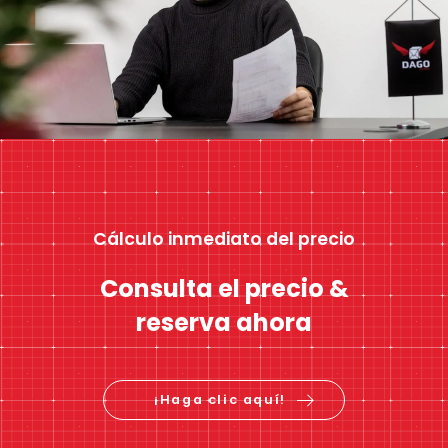
Cálculo inmediato del precio
Consulta el precio &
reserva ahora
¡Haga clic aquí!