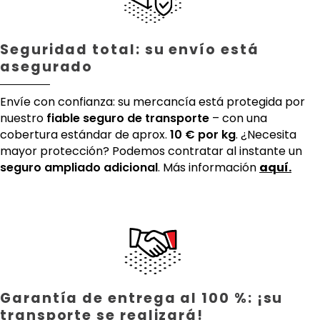
Seguridad total: su envío está
asegurado
Envíe con confianza: su mercancía está protegida por
nuestro
fiable seguro de transporte
– con una
cobertura estándar de aprox.
10 € por kg
. ¿Necesita
mayor protección? Podemos contratar al instante un
seguro ampliado adicional
. Más información
aquí.
Garantía de entrega al 100 %: ¡su
transporte se realizará!