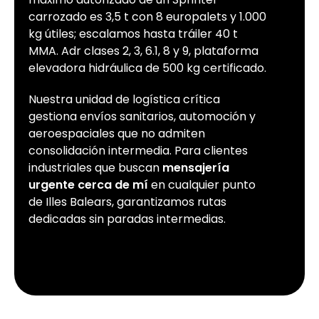
carrozado es 3,5 t con 8 europalets y 1.000
kg útiles; escalamos hasta tráiler 40 t
MMA. Adr clases 2, 3, 6.1, 8 y 9, plataforma
elevadora hidráulica de 500 kg certificado.
Nuestra unidad de logística crítica
gestiona envíos sanitarios, automoción y
aeroespaciales que no admiten
consolidación intermedia. Para clientes
industriales que buscan
mensajería
urgente cerca de mí
en cualquier punto
de Illes Balears, garantizamos rutas
dedicadas sin paradas intermedias.