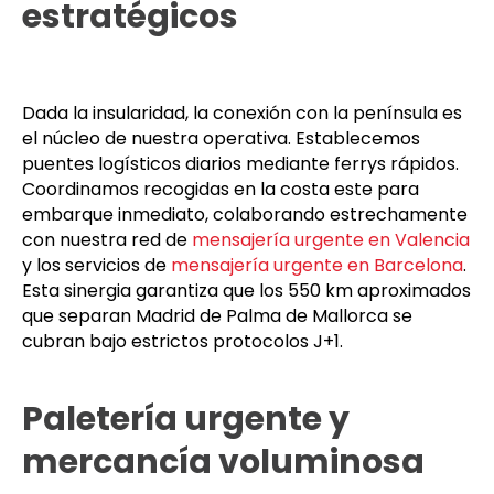
estratégicos
Dada la insularidad, la conexión con la península es
el núcleo de nuestra operativa. Establecemos
puentes logísticos diarios mediante ferrys rápidos.
Coordinamos recogidas en la costa este para
embarque inmediato, colaborando estrechamente
con nuestra red de
mensajería urgente en Valencia
y los servicios de
mensajería urgente en Barcelona
.
Esta sinergia garantiza que los 550 km aproximados
que separan Madrid de Palma de Mallorca se
cubran bajo estrictos protocolos J+1.
Paletería urgente y
mercancía voluminosa