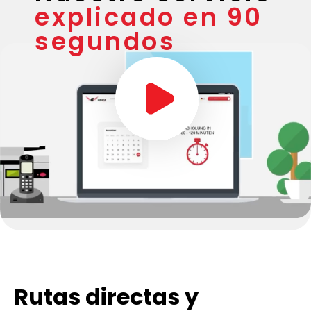
explicado en 90
segundos
Rutas directas y