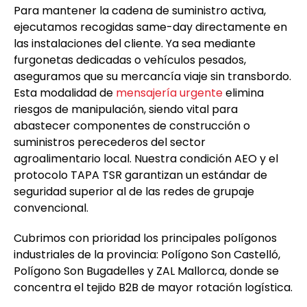
Para mantener la cadena de suministro activa,
ejecutamos recogidas same-day directamente en
las instalaciones del cliente. Ya sea mediante
furgonetas dedicadas o vehículos pesados,
aseguramos que su mercancía viaje sin transbordo.
Esta modalidad de
mensajería urgente
elimina
riesgos de manipulación, siendo vital para
abastecer componentes de construcción o
suministros perecederos del sector
agroalimentario local. Nuestra condición AEO y el
protocolo TAPA TSR garantizan un estándar de
seguridad superior al de las redes de grupaje
convencional.
Cubrimos con prioridad los principales polígonos
industriales de la provincia: Polígono Son Castelló,
Polígono Son Bugadelles y ZAL Mallorca, donde se
concentra el tejido B2B de mayor rotación logística.