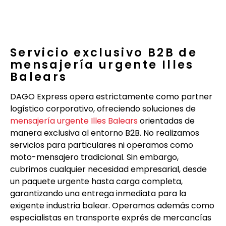
Servicio exclusivo B2B de
mensajería urgente Illes
Balears
DAGO Express opera estrictamente como partner
logístico corporativo, ofreciendo soluciones de
mensajería urgente Illes Balears
orientadas de
manera exclusiva al entorno B2B. No realizamos
servicios para particulares ni operamos como
moto-mensajero tradicional. Sin embargo,
cubrimos cualquier necesidad empresarial, desde
un paquete urgente hasta carga completa,
garantizando una entrega inmediata para la
exigente industria balear. Operamos además como
especialistas en transporte exprés de mercancías