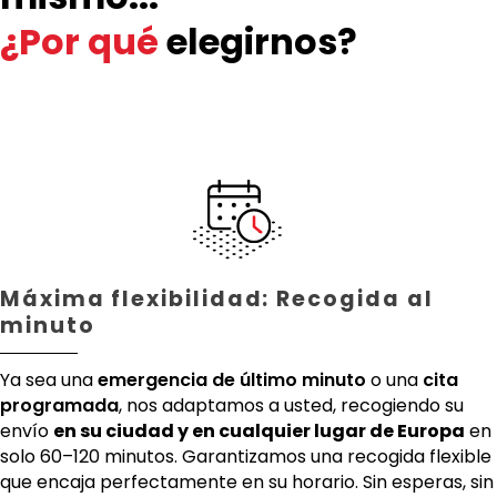
¿Por qué
elegirnos?
Máxima flexibilidad: Recogida al
minuto
Ya sea una
emergencia de último minuto
o una
cita
programada
, nos adaptamos a usted, recogiendo su
envío
en su ciudad y en cualquier lugar de Europa
en
solo 60–120 minutos. Garantizamos una recogida flexible
que encaja perfectamente en su horario. Sin esperas, sin