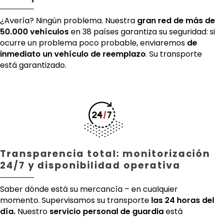
¿Avería? Ningún problema. Nuestra
gran red de más de
50.000 vehículos
en 38 países garantiza su seguridad: si
ocurre un problema poco probable, enviaremos
de
inmediato un vehículo de reemplazo
. Su transporte
está garantizado.
Transparencia total: monitorización
24/7 y disponibilidad operativa
Saber dónde está su mercancía – en cualquier
momento. Supervisamos su transporte
las 24 horas del
día.
Nuestro
servicio personal de guardia
está