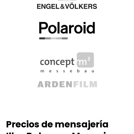
Precios de mensajería