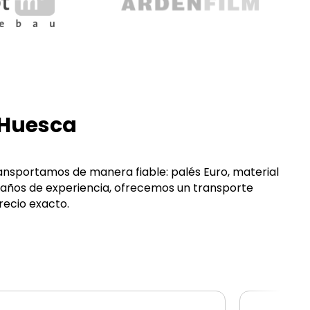
 Huesca
ansportamos de manera fiable: palés Euro, material
 años de experiencia, ofrecemos un transporte
ecio exacto.