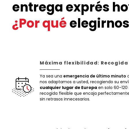
entrega exprés ho
¿Por qué
elegirnos
Máxima flexibilidad: Recogida
Ya sea una
emergencia de último minuto
o
nos adaptamos a usted, recogiendo su env
cualquier lugar de Europa
en solo 60–120
recogida flexible que encaja perfectamente 
sin retrasos innecesarios.