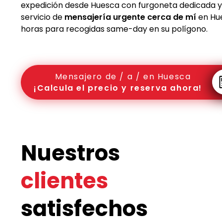
expedición desde Huesca con furgoneta dedicada y 
servicio de
mensajería urgente cerca de mí
en Hue
horas para recogidas same-day en su polígono.
Mensajero de / a / en Huesca
¡Calcula el precio y reserva ahora!
Nuestros
clientes
satisfechos