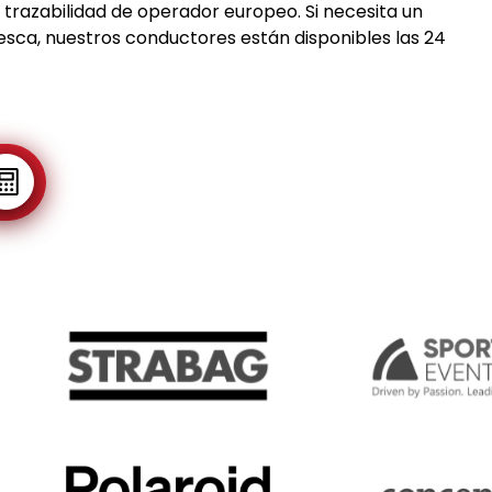
trazabilidad de operador europeo. Si necesita un
sca, nuestros conductores están disponibles las 24