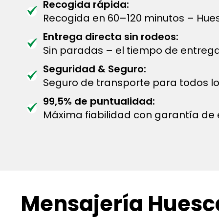
Recogida rápida:
Recogida en 60–120 minutos – Hues
Entrega directa sin rodeos:
Sin paradas – el tiempo de entreg
Seguridad & Seguro:
Seguro de transporte para todos lo
99,5% de puntualidad:
Máxima fiabilidad con garantía de 
Mensajería Huesc