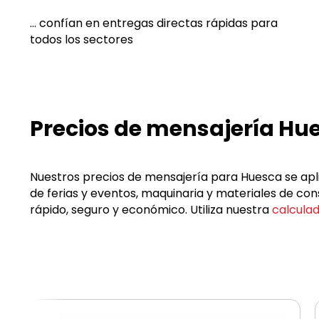
... confían en entregas directas rápidas para
todos los sectores
Precios de mensajería H
Nuestros precios de mensajería para Huesca se apli
de ferias y eventos, maquinaria y materiales de c
rápido, seguro y económico. Utiliza nuestra
calculad