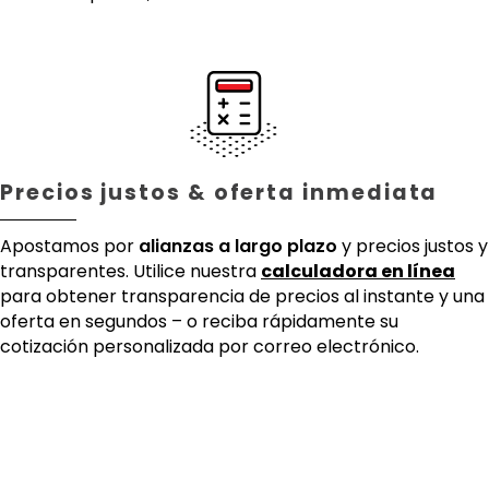
Precios justos & oferta inmediata
Apostamos por
alianzas a largo plazo
y precios justos y
transparentes. Utilice nuestra
calculadora en línea
para obtener transparencia de precios al instante y una
oferta en segundos – o reciba rápidamente su
cotización personalizada por correo electrónico.