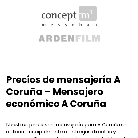
Precios de mensajería A
Coruña – Mensajero
económico A Coruña
Nuestros precios de mensajería para A Coruña se
aplican principalmente a entregas directas y