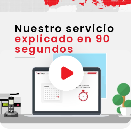
Nuestro servicio
explicado en 90
segundos