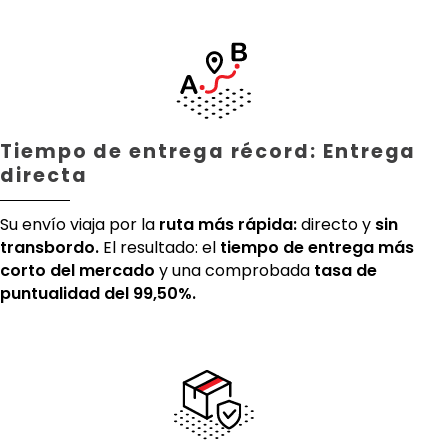
Tiempo de entrega récord: Entrega
directa
Su envío viaja por la
ruta más rápida:
directo y
sin
transbordo.
El resultado: el
tiempo de entrega más
corto del mercado
y una comprobada
tasa de
puntualidad del 99,50%.