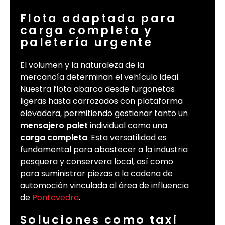
Flota adaptada para
carga completa y
paletería urgente
El volumen y la naturaleza de la
mercancía determinan el vehículo ideal.
Nuestra flota abarca desde furgonetas
ligeras hasta carrozados con plataforma
elevadora, permitiendo gestionar tanto un
mensajero palet
individual como una
carga completa
. Esta versatilidad es
fundamental para abastecer a la industria
pesquera y conservera local, así como
para suministrar piezas a la cadena de
automoción vinculada al área de influencia
de
Pontevedra
.
Soluciones como taxi