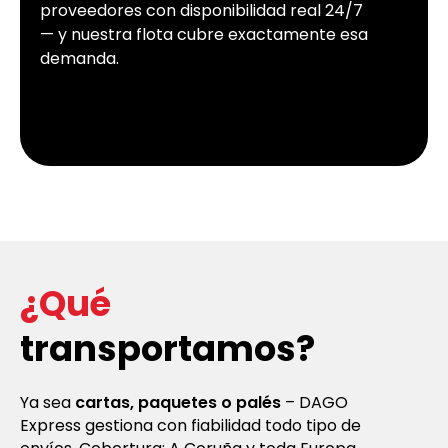
proveedores con disponibilidad real 24/7
— y nuestra flota cubre exactamente esa
demanda.
¿Qué
transportamos?
Ya sea
cartas, paquetes o palés
– DAGO
Express gestiona con fiabilidad todo tipo de