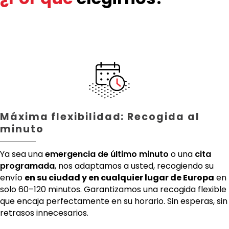
Máxima flexibilidad: Recogida al
minuto
Ya sea una
emergencia de último minuto
o una
cita
programada
, nos adaptamos a usted, recogiendo su
envío
en su ciudad y en cualquier lugar de Europa
en
solo 60–120 minutos. Garantizamos una recogida flexible
que encaja perfectamente en su horario. Sin esperas, sin
retrasos innecesarios.