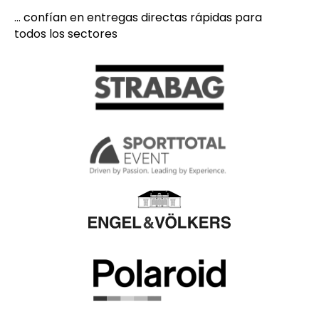
... confían en entregas directas rápidas para
todos los sectores