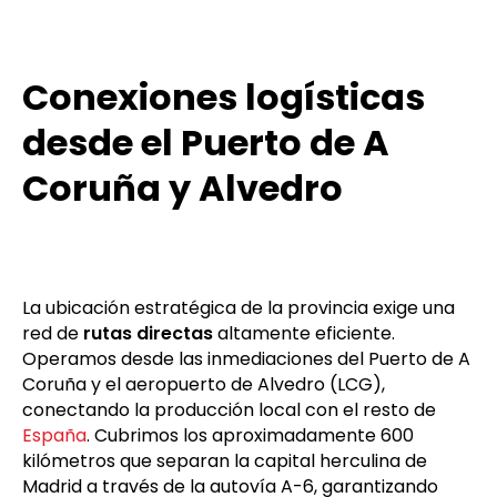
Conexiones logísticas
desde el Puerto de A
Coruña y Alvedro
La ubicación estratégica de la provincia exige una
red de
rutas directas
altamente eficiente.
Operamos desde las inmediaciones del Puerto de A
Coruña y el aeropuerto de Alvedro (LCG),