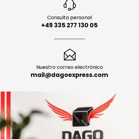
Consulta personal
+49 335 277 130 05
Nuestro correo electrónico
mail@dagoexpress.com