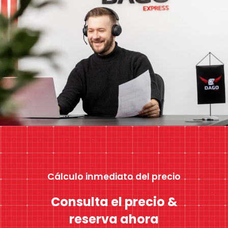
Cálculo inmediato del precio