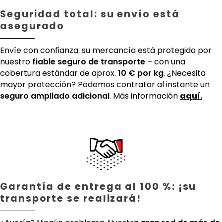
Seguridad total: su envío está
asegurado
Envíe con confianza: su mercancía está protegida por
nuestro
fiable seguro de transporte
– con una
cobertura estándar de aprox.
10 € por kg
. ¿Necesita
mayor protección? Podemos contratar al instante un
seguro ampliado adicional
. Más información
aquí.
Garantía de entrega al 100 %: ¡su
transporte se realizará!