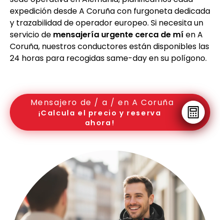
expedición desde A Coruña con furgoneta dedicada
y trazabilidad de operador europeo. Si necesita un
servicio de
mensajería urgente cerca de mí
en A
Coruña, nuestros conductores están disponibles las
24 horas para recogidas same-day en su polígono.
Mensajero de / a / en A Coruña
¡Calcula el precio y reserva
ahora!