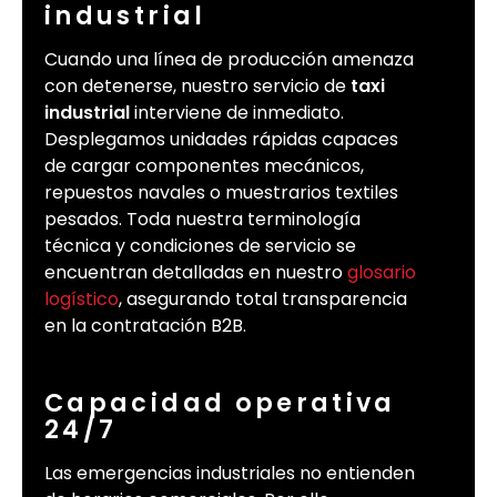
industrial
Cuando una línea de producción amenaza
con detenerse, nuestro servicio de
taxi
industrial
interviene de inmediato.
Desplegamos unidades rápidas capaces
de cargar componentes mecánicos,
repuestos navales o muestrarios textiles
pesados. Toda nuestra terminología
técnica y condiciones de servicio se
encuentran detalladas en nuestro
glosario
logístico
, asegurando total transparencia
en la contratación B2B.
Capacidad operativa
24/7
Las emergencias industriales no entienden