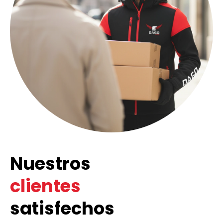
Nuestros
clientes
satisfechos