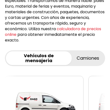
especiales. Transportamos de manera fiable: palés
Euro, material de ferias y eventos, maquinaria y
materiales de construcción, paquetes, documentos
y cartas urgentes. Con años de experiencia,
ofrecemos un transporte rápido, seguro y
económico. Utiliza nuestra
calculadora de precios
online
para obtener inmediatamente el precio
exacto.
Vehículos de
Camiones
mensajería