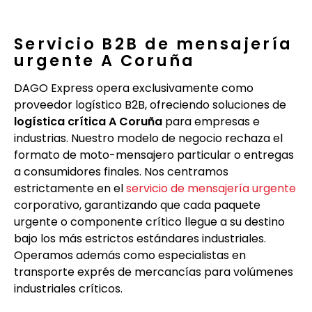
Servicio B2B de mensajería
urgente A Coruña
DAGO Express opera exclusivamente como
proveedor logístico B2B, ofreciendo soluciones de
logística crítica A Coruña
para empresas e
industrias. Nuestro modelo de negocio rechaza el
formato de moto-mensajero particular o entregas
a consumidores finales. Nos centramos
estrictamente en el
servicio de mensajería urgente
corporativo, garantizando que cada paquete
urgente o componente crítico llegue a su destino
bajo los más estrictos estándares industriales.
Operamos además como especialistas en
transporte exprés de mercancías para volúmenes
industriales críticos.