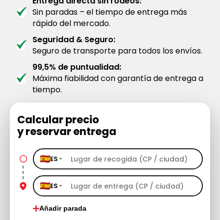
Entrega directa sin rodeos:
Sin paradas – el tiempo de entrega más
rápido del mercado.
Seguridad & Seguro:
Seguro de transporte para todos los envíos.
99,5% de puntualidad:
Máxima fiabilidad con garantía de entrega a
tiempo.
Calcular precio
y reservar entrega
ES
ES
Añadir parada