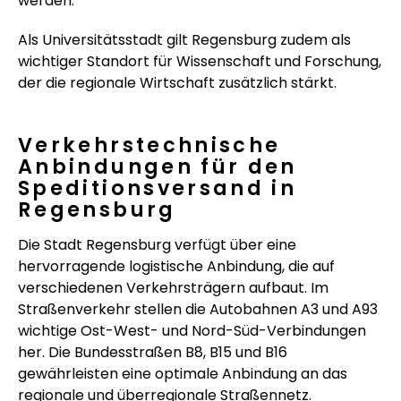
werden.
Als Universitätsstadt gilt Regensburg zudem als
wichtiger Standort für Wissenschaft und Forschung,
der die regionale Wirtschaft zusätzlich stärkt.
Verkehrstechnische
Anbindungen für den
Speditionsversand in
Regensburg
Die Stadt Regensburg verfügt über eine
hervorragende logistische Anbindung, die auf
verschiedenen Verkehrsträgern aufbaut. Im
Straßenverkehr stellen die Autobahnen A3 und A93
wichtige Ost-West- und Nord-Süd-Verbindungen
her. Die Bundesstraßen B8, B15 und B16
gewährleisten eine optimale Anbindung an das
regionale und überregionale Straßennetz.