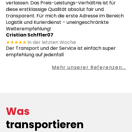
verlassen. Das Preis-Leistungs-Verhältnis ist für
diese erstklassige Qualität absolut fair und
transparent. Für mich die erste Adresse im Bereich
Logistik und Kurierdienst – uneingeschränkte
Weiterempfehlung!
Cristian Schffler07
★★★★★
in der letzten Woche
Der Transport und der Service ist einfach super
empfehlung auf jedenfall
Mehr unserer Referenzen...
Was
transportieren