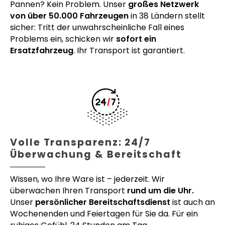
Pannen? Kein Problem. Unser
großes Netzwerk
von über 50.000 Fahrzeugen
in 38 Ländern stellt
sicher: Tritt der unwahrscheinliche Fall eines
Problems ein, schicken wir
sofort ein
Ersatzfahrzeug
. Ihr Transport ist garantiert.
Volle Transparenz: 24/7
Überwachung & Bereitschaft
Wissen, wo Ihre Ware ist – jederzeit. Wir
überwachen Ihren Transport
rund um die Uhr.
Unser
persönlicher Bereitschaftsdienst
ist auch an
Wochenenden und Feiertagen für Sie da. Für ein