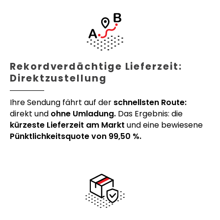
Rekordverdächtige Lieferzeit:
Direktzustellung
Ihre Sendung fährt auf der
schnellsten Route:
direkt und
ohne Umladung.
Das Ergebnis: die
kürzeste Lieferzeit am Markt
und eine bewiesene
Pünktlichkeitsquote von 99,50 %.