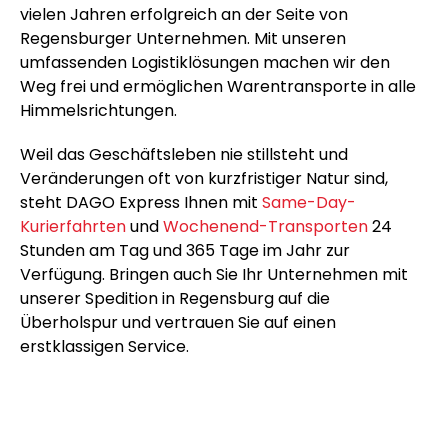
vielen Jahren erfolgreich an der Seite von
Regensburger Unternehmen. Mit unseren
umfassenden Logistiklösungen machen wir den
Weg frei und ermöglichen Warentransporte in alle
Himmelsrichtungen.
Weil das Geschäftsleben nie stillsteht und
Veränderungen oft von kurzfristiger Natur sind,
steht DAGO Express Ihnen mit
Same-Day-
Kurierfahrten
und
Wochenend-Transporten
24
Stunden am Tag und 365 Tage im Jahr zur
Verfügung. Bringen auch Sie Ihr Unternehmen mit
unserer Spedition in Regensburg auf die
Überholspur und vertrauen Sie auf einen
erstklassigen Service.