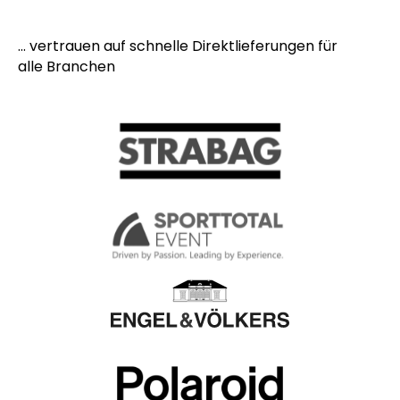
... vertrauen auf schnelle Direktlieferungen für
alle Branchen