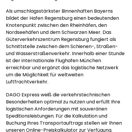
Als umschlagsstärkster Binnenhaften Bayerns
bildet der Hafen Regensburg einen bedeutenden
Knotenpunkt zwischen den Rheinhäfen, den
Nordseehäfen und dem Schwarzen Meer. Das
Güterverkehrszentrum Regensburg fungiert als
Schnittstelle zwischen dem Schienen-, Straßen-
und Wasserstraßenverkehr. Innerhalb einer Stunde
ist der internationale Flughafen München
erreichbar und ergänzt das logistische Netzwerk
um die Möglichkeit für weltweiten
Luftfrachtverkehr.
DAGO Express weiß die verkehrstechnischen
Besonderheiten optimal zu nutzen und erfüllt Ihre
logistischen Anforderungen mit souveränen
Speditionsleistungen. Für die Kalkulation und
Buchung Ihres Transportauftrags stellen wir Ihnen
unseren Online-Preiskalkulator zur Verfügung.