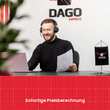
Sofortige Preisberechnung