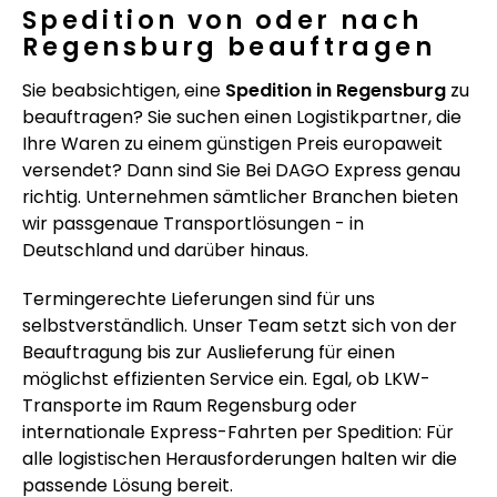
Spedition von oder nach
Regensburg beauftragen
Sie beabsichtigen, eine
Spedition in Regensburg
zu
beauftragen? Sie suchen einen Logistikpartner, die
Ihre Waren zu einem günstigen Preis europaweit
versendet? Dann sind Sie Bei DAGO Express genau
richtig. Unternehmen sämtlicher Branchen bieten
wir passgenaue Transportlösungen - in
Deutschland und darüber hinaus.
Termingerechte Lieferungen sind für uns
selbstverständlich. Unser Team setzt sich von der
Beauftragung bis zur Auslieferung für einen
möglichst effizienten Service ein. Egal, ob LKW-
Transporte im Raum Regensburg oder
internationale Express-Fahrten per Spedition: Für
alle logistischen Herausforderungen halten wir die
passende Lösung bereit.