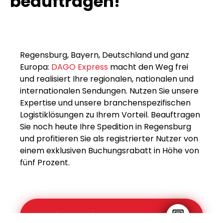
beauftragen!
Regensburg, Bayern, Deutschland und ganz
Europa:
DAGO Express
macht den Weg frei
und realisiert Ihre regionalen, nationalen und
internationalen Sendungen. Nutzen Sie unsere
Expertise und unsere branchenspezifischen
Logistiklösungen zu Ihrem Vorteil. Beauftragen
Sie noch heute Ihre Spedition in Regensburg
und profitieren Sie als registrierter Nutzer von
einem exklusiven Buchungsrabatt in Höhe von
fünf Prozent.
Preis kalkulieren & buchen