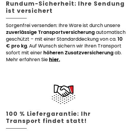
Rundum-Sicherheit: Ihre Sendung
ist versichert
Sorgenfrei versenden: Ihre Ware ist durch unsere
zuverlässige Transportversicherung
automatisch
geschützt – mit einer Standarddeckung von ca.
10
€ pro kg
. Auf Wunsch sichern wir Ihren Transport
sofort mit einer
höheren Zusatzversicherung
ab.
Mehr erfahren Sie
hier.
100 % Liefergarantie: Ihr
Transport findet statt!