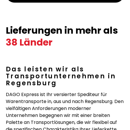
Lieferungen in mehr als
38 Länder
Das leisten wir als
Transportunternehmen in
Regensburg
DAGO Express ist Ihr versierter Spediteur für
Warentransporte in, aus und nach Regensburg. Den
vielfältigen Anforderungen moderner
Unternehmen begegnen wir mit einer breiten
Palette an Transportlösungen, die wir flexibel auf
die spezifischen Charakteristika Ihrer Lieferkette