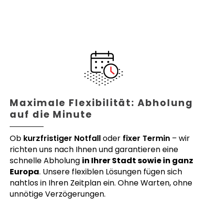
Maximale Flexibilität: Abholung
auf die Minute
Ob
kurzfristiger Notfall
oder
fixer Termin
– wir
richten uns nach Ihnen und garantieren eine
schnelle Abholung
in Ihrer Stadt sowie in ganz
Europa
. Unsere flexiblen Lösungen fügen sich
nahtlos in Ihren Zeitplan ein. Ohne Warten, ohne
unnötige Verzögerungen.