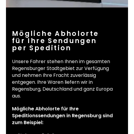
Mögliche Abholorte
für Ihre Sendungen
per Spedition
Unsere Fahrer stehen Ihnen im gesamten
Regensburger Stadtgebiet zur Verfügung
und nehmen Ihre Fracht zuverlässig
entgegen. Ihre Waren liefern wir in
Regensburg, Deutschland und ganz Europa
aus.
Mögliche Abholorte für Ihre
Speditionssendungen in Regensburg sind
zum Beispiel: