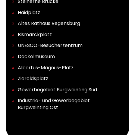
Steinerne Brücke
Haidplatz
Altes Rathaus Regensburg
Bismarckplatz
UNESCO-Besucherzentrum
Dackelmuseum
Albertus-Magnus-Platz
Zieroldsplatz
Gewerbegebiet Burgweinting Süd
Industrie- und Gewerbegebiet
Burgweinting Ost