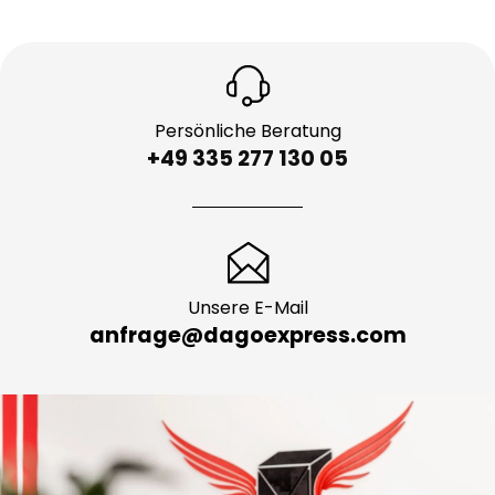
Persönliche Beratung
+49 335 277 130 05
Unsere E-Mail
anfrage@dagoexpress.com