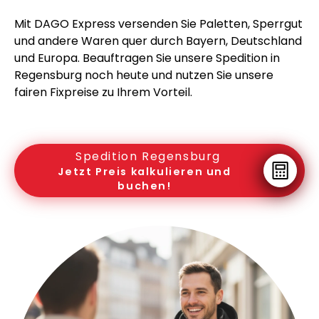
Mit DAGO Express versenden Sie Paletten, Sperrgut
und andere Waren quer durch Bayern, Deutschland
und Europa. Beauftragen Sie unsere Spedition in
Regensburg noch heute und nutzen Sie unsere
fairen Fixpreise zu Ihrem Vorteil.
Spedition Regensburg
Jetzt Preis kalkulieren und
buchen!