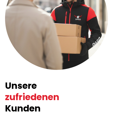
Unsere
zufriedenen
Kunden