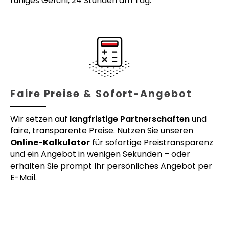
ruhiges Gefühl, 24 Stunden am Tag.
Faire Preise & Sofort-Angebot
Wir setzen auf
langfristige Partnerschaften
und
faire, transparente Preise. Nutzen Sie unseren
Online-Kalkulator
für sofortige Preistransparenz
und ein Angebot in wenigen Sekunden – oder
erhalten Sie prompt Ihr persönliches Angebot per
E-Mail.