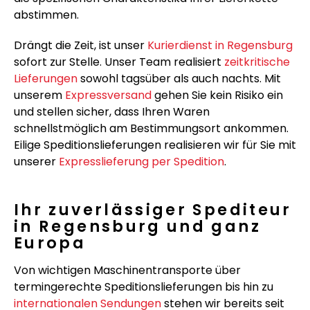
abstimmen.
Drängt die Zeit, ist unser
Kurierdienst in Regensburg
sofort zur Stelle. Unser Team realisiert
zeitkritische
Lieferungen
sowohl tagsüber als auch nachts. Mit
unserem
Expressversand
gehen Sie kein Risiko ein
und stellen sicher, dass Ihren Waren
schnellstmöglich am Bestimmungsort ankommen.
Eilige Speditionslieferungen realisieren wir für Sie mit
unserer
Expresslieferung per Spedition
.
Ihr zuverlässiger Spediteur
in Regensburg und ganz
Europa
Von wichtigen Maschinentransporte über
termingerechte Speditionslieferungen bis hin zu
internationalen Sendungen
stehen wir bereits seit