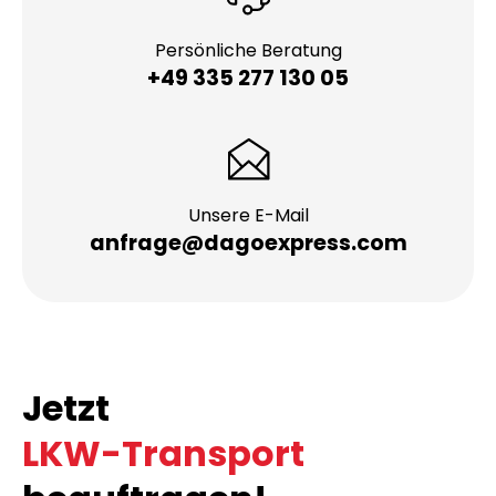
Persönliche Beratung
+49 335 277 130 05
Unsere E-Mail
anfrage@dagoexpress.com
Jetzt
LKW-Transport