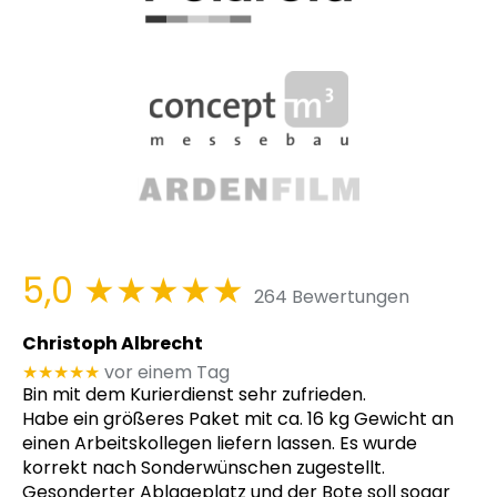
5,0
★★★★★
264 Bewertungen
Christoph Albrecht
★★★★★
vor einem Tag
Bin mit dem Kurierdienst sehr zufrieden.
Habe ein größeres Paket mit ca. 16 kg Gewicht an
einen Arbeitskollegen liefern lassen. Es wurde
korrekt nach Sonderwünschen zugestellt.
Gesonderter Ablageplatz und der Bote soll sogar