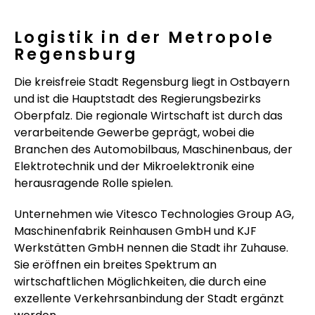
Logistik in der Metropole
Regensburg
Die kreisfreie Stadt Regensburg liegt in Ostbayern
und ist die Hauptstadt des Regierungsbezirks
Oberpfalz. Die regionale Wirtschaft ist durch das
verarbeitende Gewerbe geprägt, wobei die
Branchen des Automobilbaus, Maschinenbaus, der
Elektrotechnik und der Mikroelektronik eine
herausragende Rolle spielen.
Unternehmen wie Vitesco Technologies Group AG,
Maschinenfabrik Reinhausen GmbH und KJF
Werkstätten GmbH nennen die Stadt ihr Zuhause.
Sie eröffnen ein breites Spektrum an
wirtschaftlichen Möglichkeiten, die durch eine
exzellente Verkehrsanbindung der Stadt ergänzt