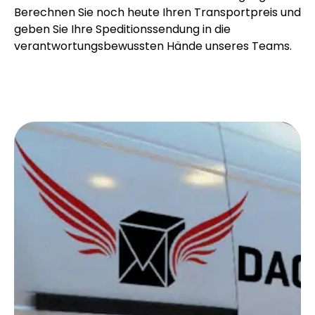
Berechnen Sie noch heute Ihren Transportpreis und
geben Sie Ihre Speditionssendung in die
verantwortungsbewussten Hände unseres Teams.