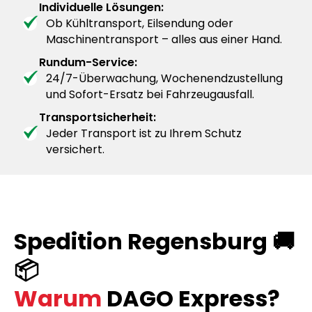
Individuelle Lösungen:
Ob Kühltransport, Eilsendung oder
Maschinentransport – alles aus einer Hand.
Rundum-Service:
24/7-Überwachung, Wochenendzustellung
und Sofort-Ersatz bei Fahrzeugausfall.
Transportsicherheit:
Jeder Transport ist zu Ihrem Schutz
versichert.
Spedition Regensburg 🚚
📦
Warum
DAGO Express?