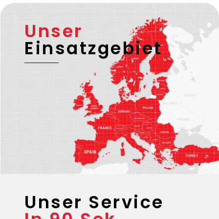
Unser
Einsatzgebiet
Unser Service