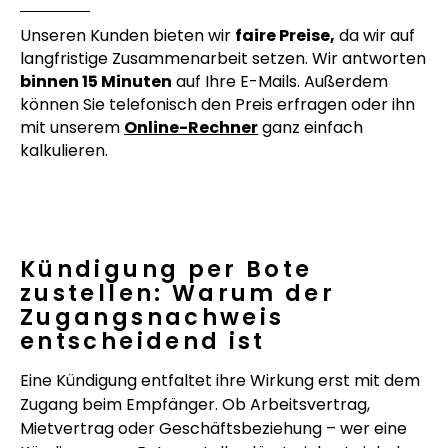
Unseren Kunden bieten wir
faire Preise,
da wir auf
langfristige Zusammenarbeit setzen. Wir antworten
binnen 15 Minuten
auf Ihre E-Mails. Außerdem
können Sie telefonisch den Preis erfragen oder ihn
mit unserem
Online-Rechner
ganz einfach
kalkulieren.
Kündigung per Bote
zustellen: Warum der
Zugangsnachweis
entscheidend ist
Eine Kündigung entfaltet ihre Wirkung erst mit dem
Zugang beim Empfänger. Ob Arbeitsvertrag,
Mietvertrag oder Geschäftsbeziehung – wer eine