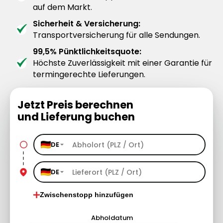
auf dem Markt.
Sicherheit & Versicherung:
Transportversicherung für alle Sendungen.
99,5% Pünktlichkeitsquote:
Höchste Zuverlässigkeit mit einer Garantie für
termingerechte Lieferungen.
Jetzt Preis berechnen
und Lieferung buchen
DE
DE
Zwischenstopp hinzufügen
Abholdatum