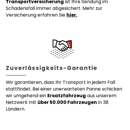
Transportversicherung
ist Ihre Sendung im
Schadensfall immer abgesichert. Mehr zur
Versicherung erfahren Sie
hier.
Zuverlässigkeits-Garantie
Wir garantieren, dass Ihr Transport in jedem Fall
stattfindet. Bei einer unerwarteten Panne schicken
wir umgehend ein
Ersatzfahrzeug
aus unserem
Netzwerk mit
über 50.000 Fahrzeugen
in 38
Ländern.