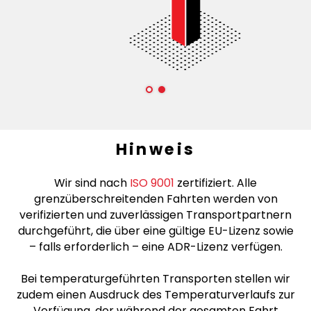
Hinweis
Wir sind nach
ISO 9001
zertifiziert. Alle
grenzüberschreitenden Fahrten werden von
verifizierten und zuverlässigen Transportpartnern
durchgeführt, die über eine gültige EU-Lizenz sowie
– falls erforderlich – eine ADR-Lizenz verfügen.
Bei temperaturgeführten Transporten stellen wir
zudem einen Ausdruck des Temperaturverlaufs zur
Verfügung, der während der gesamten Fahrt