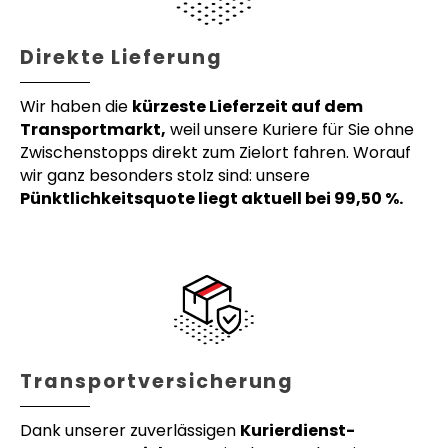
Direkte Lieferung
Wir haben die
kürzeste Lieferzeit auf dem
Transportmarkt,
weil unsere Kuriere für Sie ohne
Zwischenstopps direkt zum Zielort fahren. Worauf
wir ganz besonders stolz sind: unsere
Pünktlichkeitsquote liegt aktuell bei 99,50 %.
Transportversicherung
Dank unserer zuverlässigen
Kurierdienst-