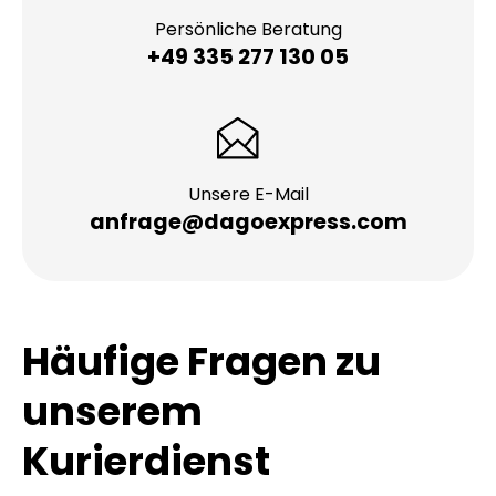
Persönliche Beratung
+49 335 277 130 05
Unsere E-Mail
anfrage@dagoexpress.com
Häufige Fragen zu
unserem
Kurierdienst