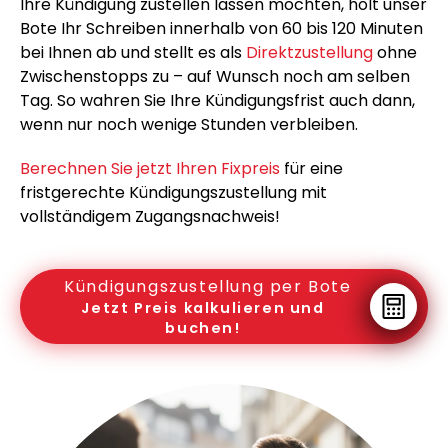
Ihre Kündigung zustellen lassen möchten, holt unser
Bote Ihr Schreiben innerhalb von 60 bis 120 Minuten
bei Ihnen ab und stellt es als
Direktzustellung
ohne
Zwischenstopps zu – auf Wunsch noch am selben
Tag. So wahren Sie Ihre Kündigungsfrist auch dann,
wenn nur noch wenige Stunden verbleiben.
Berechnen Sie jetzt Ihren Fixpreis
für eine
fristgerechte Kündigungszustellung mit
vollständigem Zugangsnachweis!
Kündigungszustellung per Bote
Jetzt Preis kalkulieren und
buchen!