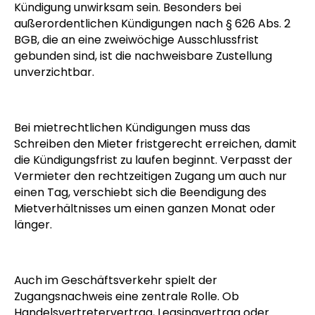
Kündigung unwirksam sein. Besonders bei
außerordentlichen Kündigungen nach § 626 Abs. 2
BGB, die an eine zweiwöchige Ausschlussfrist
gebunden sind, ist die nachweisbare Zustellung
unverzichtbar.
Bei mietrechtlichen Kündigungen muss das
Schreiben den Mieter fristgerecht erreichen, damit
die Kündigungsfrist zu laufen beginnt. Verpasst der
Vermieter den rechtzeitigen Zugang um auch nur
einen Tag, verschiebt sich die Beendigung des
Mietverhältnisses um einen ganzen Monat oder
länger.
Auch im Geschäftsverkehr spielt der
Zugangsnachweis eine zentrale Rolle. Ob
Handelsvertretervertrag, Leasingvertrag oder