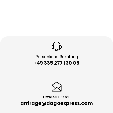
Persönliche Beratung
+49 335 277 130 05
Unsere E-Mail
anfrage@dagoexpress.com