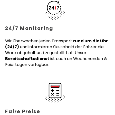
24/7 Monitoring
Wir überwachen jeden Transport
rund um die Uhr
(24/7)
und informieren Sie, sobald der Fahrer die
Ware abgeholt und zugestellt hat. Unser
Bereitschaftsdienst
ist auch an Wochenenden &
Feiertagen verfügbar.
Faire Preise