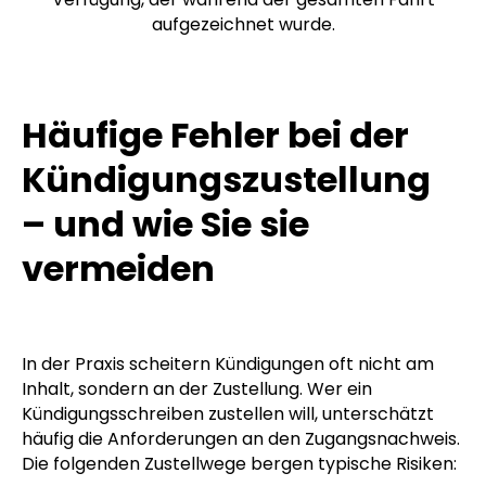
aufgezeichnet wurde.
Häufige Fehler bei der
Kündigungszustellung
– und wie Sie sie
vermeiden
In der Praxis scheitern Kündigungen oft nicht am
Inhalt, sondern an der Zustellung. Wer ein
Kündigungsschreiben zustellen will, unterschätzt
häufig die Anforderungen an den Zugangsnachweis.
Die folgenden Zustellwege bergen typische Risiken: