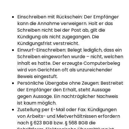
Einschreiben mit Rückschein: Der Empfänger
kann die Annahme verweigern. Holt er das
Schreiben nicht bei der Post ab, gilt die
Kündigung als nicht zugegangen. Die
Kündigungsfrist verstreicht.
Einwurf-Einschreiben: Belegt lediglich, dass ein
Schreiben eingeworfen wurde – nicht, welchen
Inhalt es hatte. Der erzeugte Computerbeleg
wird von Gerichten oft als unzureichender
Beweis eingestuft.
Persönliche Übergabe ohne Zeugen: Bestreitet
der Empfänger den Erhalt, steht Aussage
gegen Aussage. Ein nachträglicher Nachweis
ist kaum möglich.
Zustellung per E-Mail oder Fax: Kündigungen
von Arbeits- und Mietverhältnissen erfordern
nach § 623 BGB bzw. § 568 BGB die