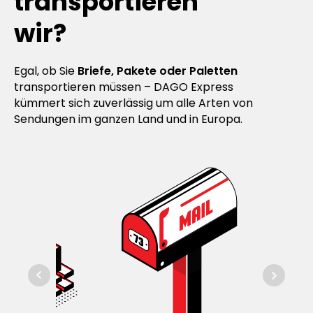
transportieren
wir?
Egal, ob Sie
Briefe, Pakete oder Paletten
transportieren müssen – DAGO Express
kümmert sich zuverlässig um alle Arten von
Sendungen im ganzen Land und in Europa.