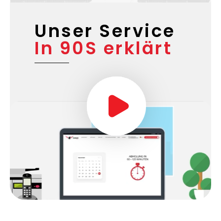
Unser Service
In 90S erklärt