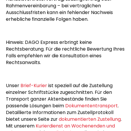
Rahmenvereinbarung – bei vertraglichen
Ausschlussfristen kann ein fehlender Nachweis
erhebliche finanzielle Folgen haben.
Hinweis: DAGO Express erbringt keine
Rechtsberatung. Für die rechtliche Bewertung Ihres
Falls empfehlen wir die Konsultation eines
Rechtsanwalts.
Unser
Brief-Kurier
ist speziell auf die Zustellung
einzelner Schriftstücke zugeschnitten. Für den
Transport ganzer Aktenbestände finden Sie
passende Lösungen beim
Dokumententransport
.
Detaillierte Informationen zum Zustellprotokoll
bietet unsere Seite zur
dokumentierten Zustellung
.
Mit unserem
Kurierdienst an Wochenenden und