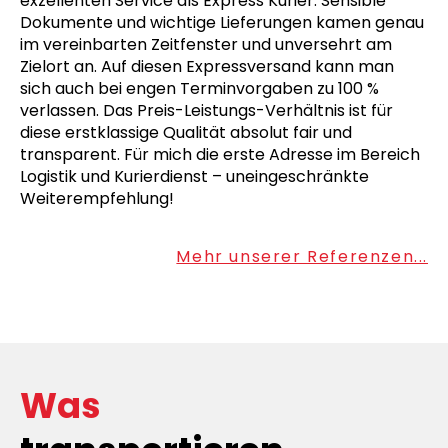
exzellenten Service als Express Kurier: Sensible
Dokumente und wichtige Lieferungen kamen genau
im vereinbarten Zeitfenster und unversehrt am
Zielort an. Auf diesen Expressversand kann man
sich auch bei engen Terminvorgaben zu 100 %
verlassen. Das Preis-Leistungs-Verhältnis ist für
diese erstklassige Qualität absolut fair und
transparent. Für mich die erste Adresse im Bereich
Logistik und Kurierdienst – uneingeschränkte
Weiterempfehlung!
Mehr unserer Referenzen...
Was