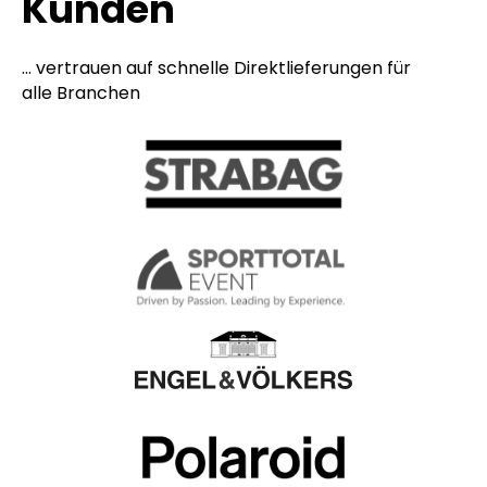
Kunden
... vertrauen auf schnelle Direktlieferungen für
alle Branchen