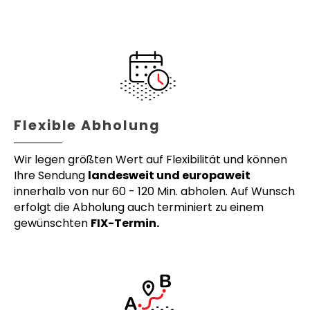
Flexible Abholung
Wir legen größten Wert auf Flexibilität und können
Ihre Sendung
landesweit und europaweit
innerhalb von nur 60 - 120 Min. abholen. Auf Wunsch
erfolgt die Abholung auch terminiert zu einem
gewünschten
FIX-Termin.