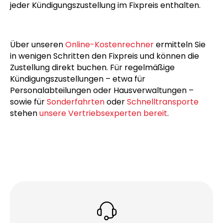
jeder Kündigungszustellung im Fixpreis enthalten.
Über unseren
Online-Kostenrechner
ermitteln Sie
in wenigen Schritten den Fixpreis und können die
Zustellung direkt buchen. Für regelmäßige
Kündigungszustellungen – etwa für
Personalabteilungen oder Hausverwaltungen –
sowie für
Sonderfahrten
oder
Schnelltransporte
stehen
unsere Vertriebsexperten bereit
.