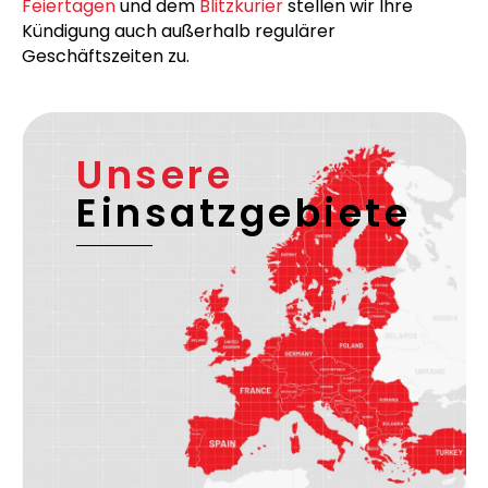
Feiertagen
und dem
Blitzkurier
stellen wir Ihre
Kündigung auch außerhalb regulärer
Geschäftszeiten zu.
Unsere
Einsatzgebiete