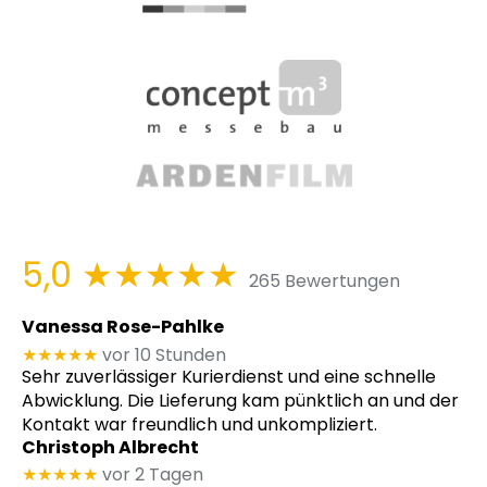
5,0
★★★★★
265 Bewertungen
Vanessa Rose-Pahlke
★★★★★
vor 10 Stunden
Sehr zuverlässiger Kurierdienst und eine schnelle
Abwicklung. Die Lieferung kam pünktlich an und der
Kontakt war freundlich und unkompliziert.
Christoph Albrecht
★★★★★
vor 2 Tagen