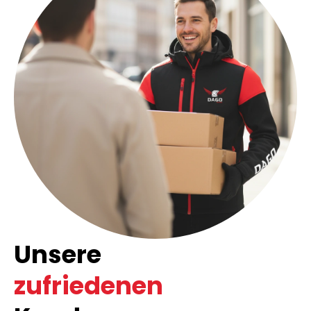
Unsere
zufriedenen