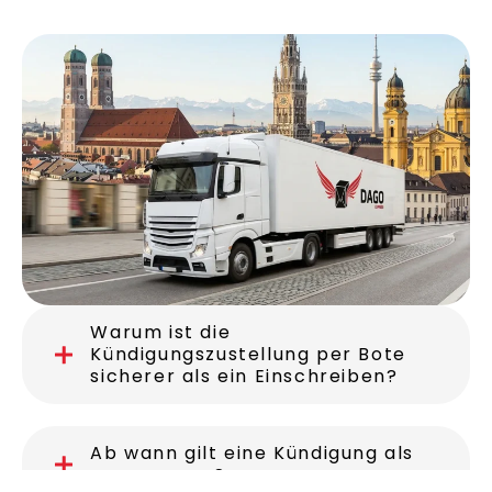
Warum ist die
Kündigungszustellung per Bote
sicherer als ein Einschreiben?
Ab wann gilt eine Kündigung als
zugegangen?