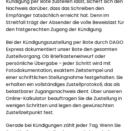
Kündigung per Bote zustellen lässt, sichert sich den
Nachweis darüber, dass das Schreiben den
Empfänger tatsächlich erreicht hat. Denn im
Streitfall trägt der Absender die volle Beweislast für
den fristgerechten Zugang der Kündigung.
Bei der Kündigungszustellung per Bote durch DAGO
Express dokumentiert unser Bote den gesamten
Zustellvorgang. Ob Briefkasteneinwurf oder
persönliche Übergabe – jeder Schritt wird mit
Fotodokumentation, exaktem Zeitstempel und
einer schriftlichen Stellungnahme festgehalten. Sie
erhalten ein vollständiges Zustellprotokoll, das als
belastbarer Zugangsnachweis dient. Über unseren
Online-Kalkulator beauftragen Sie die Zustellung in
wenigen Schritten und legen den gewünschten
Zustellzeitpunkt fest.
Gerade bei Kündigungen zählt jeder Tag. Wenn Sie