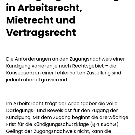
in Arbeitsrecht,
Mietrecht und
Vertragsrecht
Die Anforderungen an den Zugangsnachweis einer
Kündigung variieren je nach Rechtsgebiet – die
Konsequenzen einer fehlerhaften Zustellung sind
jedoch überall gravierend.
Im Arbeitsrecht trägt der Arbeitgeber die volle
Darlegungs- und Beweislast für den Zugang der
Kündigung. Mit dem Zugang beginnt die dreiwöchige
Frist für die Kündigungsschutzklage (§ 4 KSchG).
Gelingt der Zugangsnachweis nicht, kann die