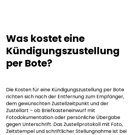
Was kostet eine
Kündigungszustellung
per Bote?
Die Kosten für eine Kündigungszustellung per Bote
richten sich nach der Entfernung zum Empfänger,
dem gewünschten Zustellzeitpunkt und der
Zustellart – ob Briefkasteneinwurf mit
Fotodokumentation oder persönliche Übergabe
gegen Unterschrift. Das Zustellprotokoll mit Foto,
Zeitstempel und schriftlicher Stellungnahme ist bei