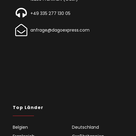
+49 335 277 130 05
anfrage@dagoexpress.com
Top Länder
Belgien
Deutschland