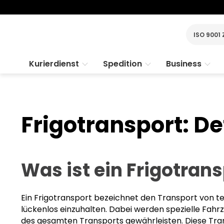
ISO 9001 
Kurierdienst
Spedition
Business
Frigotransport: De
Was ist ein Frigotran
Ein Frigotransport bezeichnet den Transport von 
lückenlos einzuhalten. Dabei werden spezielle Fahr
des gesamten Transports gewährleisten. Diese Tran