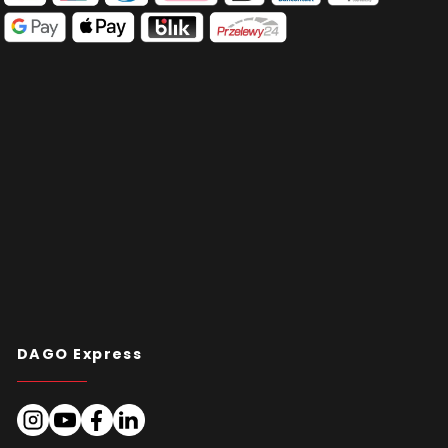
DAGO Express