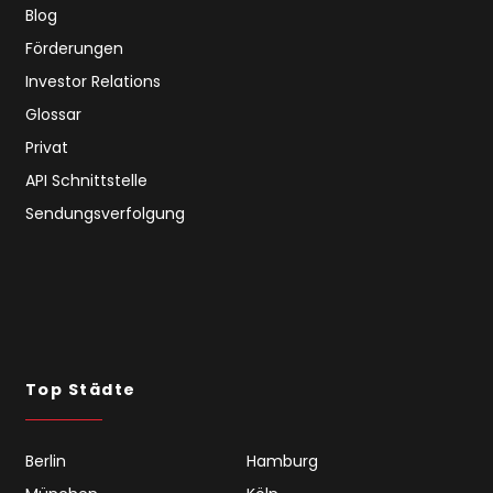
Blog
Förderungen
Investor Relations
Glossar
Privat
API Schnittstelle
Sendungsverfolgung
Top Städte
Berlin
Hamburg