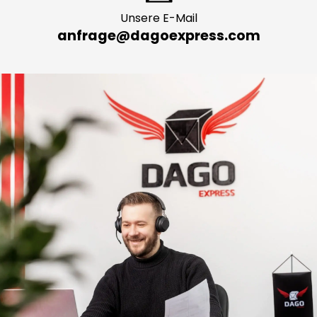
Unsere E-Mail
anfrage@dagoexpress.com