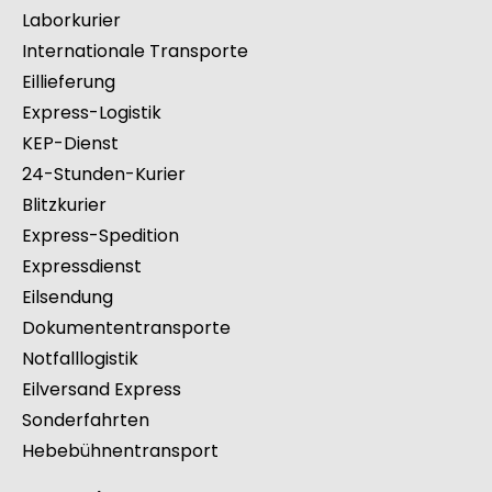
Laborkurier
Internationale Transporte
Eillieferung
Express-Logistik
KEP-Dienst
24-Stunden-Kurier
Blitzkurier
Express-Spedition
Expressdienst
Eilsendung
Dokumententransporte
Notfalllogistik
Eilversand Express
Sonderfahrten
Hebebühnentransport