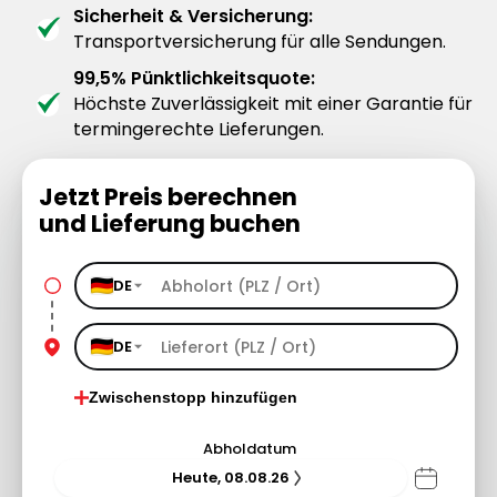
Sicherheit & Versicherung:
Transportversicherung für alle Sendungen.
99,5% Pünktlichkeitsquote:
Höchste Zuverlässigkeit mit einer Garantie für
termingerechte Lieferungen.
Jetzt Preis berechnen
und Lieferung buchen
DE
DE
Zwischenstopp hinzufügen
Abholdatum
Heute, 08.08.26