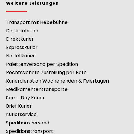
Weitere Leistungen
Transport mit Hebebühne
Direktfahrten
Direktkurier
Expresskurier
Notfallkurier
Palettenversand per Spedition
Rechtssichere Zustellung per Bote
Kurierdienst an Wochenenden & Feiertagen
Medikamententransporte
Same Day Kurier
Brief Kurier
Kurierservice
Speditionsversand
Speditionstransport