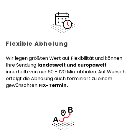
Flexible Abholung
Wir legen größten Wert auf Flexibilität und können
Ihre Sendung
landesweit und europaweit
innerhalb von nur 60 - 120 Min. abholen. Auf Wunsch
erfolgt die Abholung auch terminiert zu einem
gewünschten
FIX-Termin.