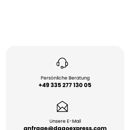
Persönliche Beratung
+49 335 277 130 05
Unsere E-Mail
anfrage@dagoexpress.com