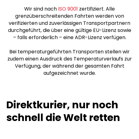
Wir sind nach
ISO 9001
zertifiziert. Alle
grenzüberschreitenden Fahrten werden von
verifizierten und zuverlässigen Transportpartnern
durchgeführt, die über eine gültige EU-Lizenz sowie
– falls erforderlich – eine ADR-Lizenz verfügen.
Bei temperaturgeführten Transporten stellen wir
zudem einen Ausdruck des Temperaturverlaufs zur
Verfügung, der während der gesamten Fahrt
aufgezeichnet wurde.
Direktkurier, nur noch
schnell die Welt retten