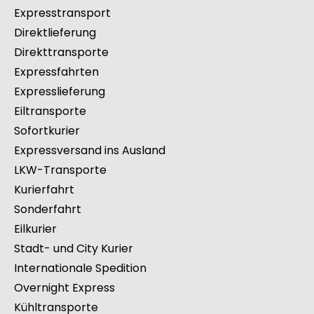
Expresstransport
Direktlieferung
Direkttransporte
Expressfahrten
Expresslieferung
Eiltransporte
Sofortkurier
Expressversand ins Ausland
LKW-Transporte
Kurierfahrt
Sonderfahrt
Eilkurier
Stadt- und City Kurier
Internationale Spedition
Overnight Express
Kühltransporte