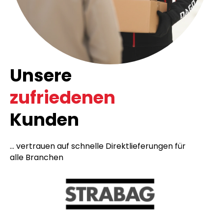
Unsere
zufriedenen
Kunden
... vertrauen auf schnelle Direktlieferungen für
alle Branchen