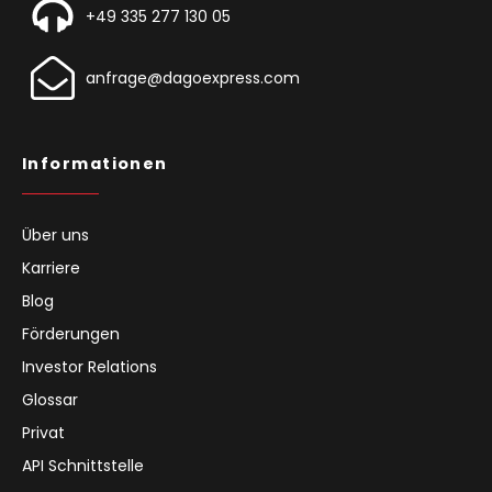
+49 335 277 130 05
anfrage@dagoexpress.com
Informationen
Über uns
Karriere
Blog
Förderungen
Investor Relations
Glossar
Privat
API Schnittstelle