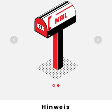
Hinweis