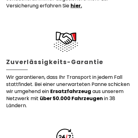
Versicherung erfahren Sie
hier.
Zuverlässigkeits-Garantie
Wir garantieren, dass Ihr Transport in jedem Fall
stattfindet. Bei einer unerwarteten Panne schicken
wir umgehend ein
Ersatzfahrzeug
aus unserem
Netzwerk mit
über 50.000 Fahrzeugen
in 38
Ländern.