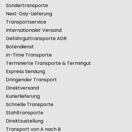
Sondertransporte
Next-Day-Lieferung
Transportservice
Internationaler Versand
Gefahrguttransporte ADR
Botendienst
In-Time Transporte
Terminierte Transporte & Termingut
Express Sendung
Dringender Transport
Direktversand
Kurierlieferung
Schnelle Transporte
Stahltransporte
Direktzustellung
Transport von A nach B