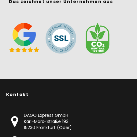
Das zeichnet unser Unternehmen aus
Kontakt
DAGO Express GmbH
Karl-Marx-Straße 193
15230 Frankfurt (Oder)