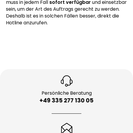
muss in jedem Fall
sofort verfügbar
und einsetzbar
sein, um der Art des Auftrags gerecht zu werden.
Deshalb ist es in solchen Fällen besser, direkt die
Hotline anzurufen.
Persönliche Beratung
+49 335 277 130 05