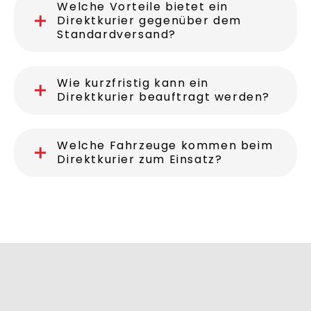
Welche Vorteile bietet ein
Direktkurier gegenüber dem
Standardversand?
Wie kurzfristig kann ein
Direktkurier beauftragt werden?
Welche Fahrzeuge kommen beim
Direktkurier zum Einsatz?