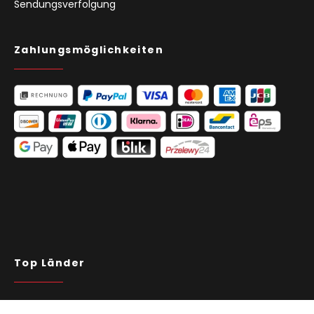
Sendungsverfolgung
Zahlungsmöglichkeiten
Top Länder
Belgien
Deutschland