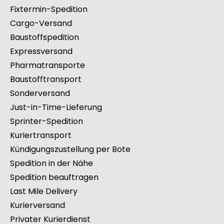
Fixtermin-Spedition
Cargo-Versand
Baustoffspedition
Expressversand
Pharmatransporte
Baustofftransport
Sonderversand
Just-in-Time-Lieferung
Sprinter-Spedition
Kuriertransport
Kündigungszustellung per Bote
Spedition in der Nähe
Spedition beauftragen
Last Mile Delivery
Kurierversand
Privater Kurierdienst