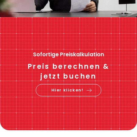
Sofortige Preiskalkulation
Preis berechnen &
jetzt buchen
Hier klicken!