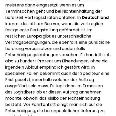
meistens dann eingesetzt, wenn es um
Terminsachen geht und bei Nichteinhaltung der
Lieferzeit Vertragsstrafen anfallen. In
Deutschland
kommt das oft am Bau vor, wenn die vertraglich
festgelegte Fertigstellung gefährdet ist. Im
restlichen
Europa
gibt es unterschiedliche
Vertragsbedingungen, die ebenfalls eine pünktliche
Lieferung voraussetzen und andernfalls
Entschädigungsleistungen vorsehen. Es handelt sich
also zu hundert Prozent um Eilsendungen, ohne die
irgendein Ablauf empfindlich gestört wird. In
speziellen Fällen bekommt auch der Spediteur eine
Frist gesetzt, innerhalb welcher der Auftrag
ausgeführt sein muss. Es liegt dann im Ermessen
des Logistikers, ob er diesen Auftrag annehmen
möchte, obwohl das Risiko der Nichteinhaltung
besteht. Vor Fahrtantritt einigt man sich auf die
Entschädigung, die bei unpünktlicher Lieferung zu