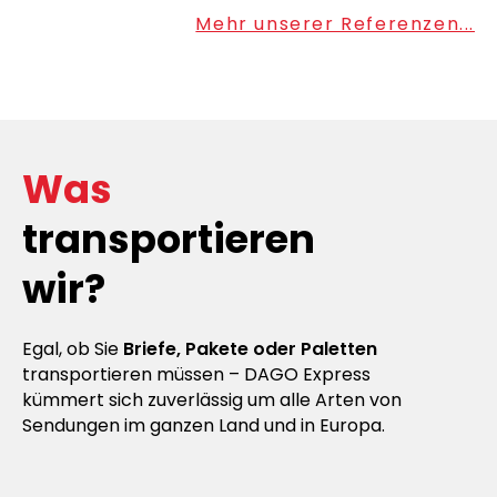
Mehr unserer Referenzen...
Was
transportieren
wir?
Egal, ob Sie
Briefe, Pakete oder Paletten
transportieren müssen – DAGO Express
kümmert sich zuverlässig um alle Arten von
Sendungen im ganzen Land und in Europa.