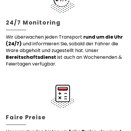
24/7 Monitoring
Wir überwachen jeden Transport
rund um die Uhr
(24/7)
und informieren Sie, sobald der Fahrer die
Ware abgeholt und zugestellt hat. Unser
Bereitschaftsdienst
ist auch an Wochenenden &
Feiertagen verfügbar.
Faire Preise