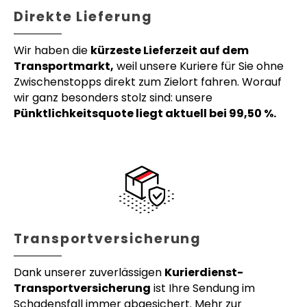
Direkte Lieferung
Wir haben die
kürzeste Lieferzeit auf dem
Transportmarkt,
weil unsere Kuriere für Sie ohne
Zwischenstopps direkt zum Zielort fahren. Worauf
wir ganz besonders stolz sind: unsere
Pünktlichkeitsquote liegt aktuell bei 99,50 %.
Transportversicherung
Dank unserer zuverlässigen
Kurierdienst-
Transportversicherung
ist Ihre Sendung im
Schadensfall immer abgesichert. Mehr zur