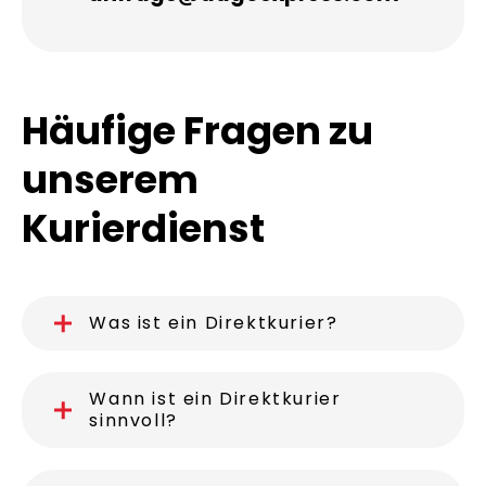
Häufige Fragen zu
unserem
Kurierdienst
Was ist ein Direktkurier?
Wann ist ein Direktkurier
sinnvoll?