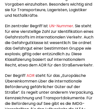
Vorgaben einzuhalten. Besonders wichtig sind
sie für Transporteure, Lageristen, Logistiker
und Notfallkräfte.
Ein zentraler Begriff ist
UN-Nummer
. Sie steht
für eine vierstellige Zahl zur Identifikation eines
Gefahrstoffs im internationalen Verkehr. Auch
die Gefahrgutklasse ist wesentlich: Sie ordnet
das Gefahrgut einer bestimmten Gruppe wie
explosiv, giftig oder entzündlich zu. Diese
Klassifizierung basiert auf internationalem
Recht, etwa dem ADR für den Straßenverkehr.
Der Begriff
ADR
steht für das „Europäische
Übereinkommen über die internationale
Beförderung gefährlicher Güter auf der
Straße“. Es regelt unter anderem Verpackung,
Kennzeichnung und Transportdokumente. Für
die Beförderung auf See gibt es die IMDG-