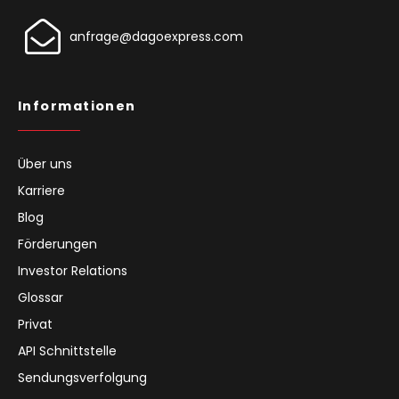
anfrage@dagoexpress.com
Informationen
Über uns
Karriere
Blog
Förderungen
Investor Relations
Glossar
Privat
API Schnittstelle
Sendungsverfolgung