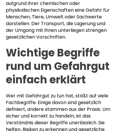
aufgrund ihrer chemischen oder
physikalischen Eigenschaften eine Gefahr für
Menschen, Tiere, Umwelt oder Sachwerte
darstellen. Der Transport, die Lagerung und
der Umgang mit ihnen unterliegen strengen
gesetzlichen Vorschriften.
Wichtige Begriffe
rund um Gefahrgut
einfach erklärt
Wer mit Gefahrgut zu tun hat, stößt auf viele
Fachbegriffe. Einige davon sind gesetzlich
definiert, andere stammen aus der Praxis. Um
sicher und korrekt zu handeln, ist das
Verständnis dieser Begriffe unerlässlich. Sie
helfen, Risiken zu erkennen und gesetzliche