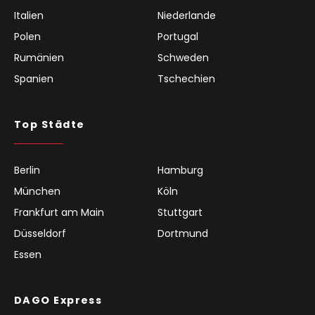
Italien
Niederlande
Polen
Portugal
Rumänien
Schweden
Spanien
Tschechien
Top Städte
Berlin
Hamburg
München
Köln
Frankfurt am Main
Stuttgart
Düsseldorf
Dortmund
Essen
DAGO Express