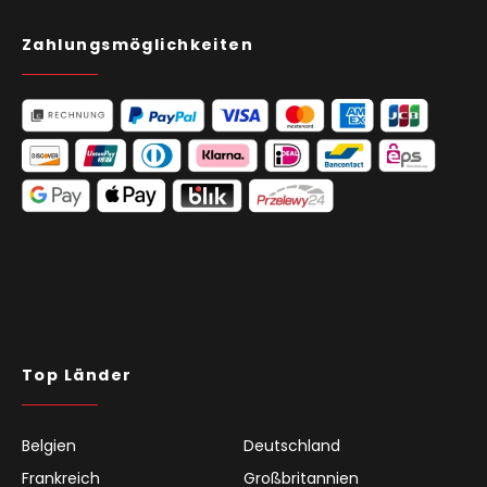
Zahlungsmöglichkeiten
Top Länder
Belgien
Deutschland
Frankreich
Großbritannien