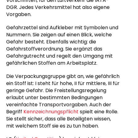
Vorschriften, für den Luftverkehr die IATA-
DGR. Jedes Verkehrsmittel hat also eigene
Vorgaben.
Gefahrzettel sind Aufkleber mit Symbolen und
Nummern. Sie zeigen auf einen Blick, welche
Gefahr besteht. Ebenfalls wichtig: die
Gefahrstoffverordnung. Sie ergänzt das
Gefahrgutrecht und regelt den Umgang mit
gefährlichen Stoffen am Arbeitsplatz.
Die Verpackungsgruppe gibt an, wie gefährlich
ein Stoff ist: I steht für hohe, II für mittlere, III für
geringe Gefahr. Die Freistellungsregelung
erlaubt unter bestimmten Bedingungen
vereinfachte Transportvorgaben. Auch der
Begriff
Kennzeichnungspflicht
spielt eine Rolle.
Sie stellt sicher, dass alle Beteiligten wissen,
mit welchem Stoff sie es zu tun haben.