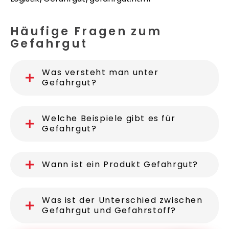
Häufige Fragen zum
Gefahrgut
Was versteht man unter
Gefahrgut?
Welche Beispiele gibt es für
Gefahrgut?
Wann ist ein Produkt Gefahrgut?
Was ist der Unterschied zwischen
Gefahrgut und Gefahrstoff?