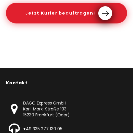
Jetzt Kurier beauftragen!
Kontakt
DAGO Express GmbH
Karl-Marx-Straße 193
15230 Frankfurt (Oder)
+49 335 277 130 05