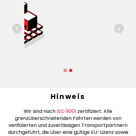
Hinweis