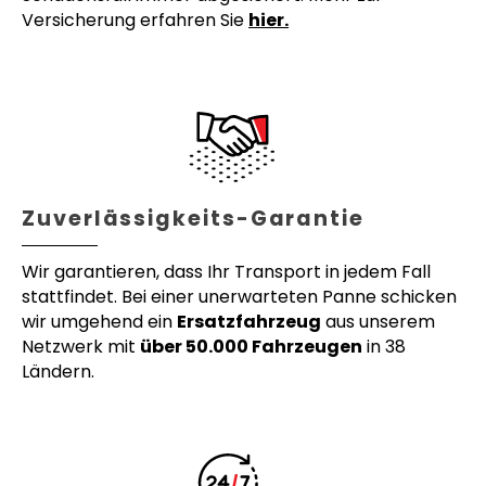
Versicherung erfahren Sie
hier.
Zuverlässigkeits-Garantie
Wir garantieren, dass Ihr Transport in jedem Fall
stattfindet. Bei einer unerwarteten Panne schicken
wir umgehend ein
Ersatzfahrzeug
aus unserem
Netzwerk mit
über 50.000 Fahrzeugen
in 38
Ländern.