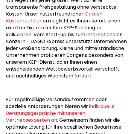
neutraler Versand.
Wir legen seit jeher großen Wert auf eine
transparente Preisgestaltung ohne versteckte
Kosten. Unser nutzerfreundlicher
Online-
Kostenrechner
ermöglicht es Ihnen, sofort einen
exakten Fixpreis für Ihre KEP-Sendung zu
kalkulieren. Vom Start-up bis zum internationalen
Konzern - DAGO Express unterstützt Unternehmen
jeder Größenordnung. Kleine und mittelständische
Unternehmen profitieren übrigens besonders von
unserem KEP-Dienst, da er ihnen einen
entscheidenden Wettbewerbsvorteil verschafft
und nachhaltiges Wachstum fördert.
Für regelmäßige Versandaufkommen oder
spezielle Anforderungen bieten wir
individuelle