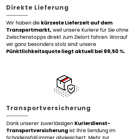
Direkte Lieferung
Wir haben die
kürzeste Lieferzeit auf dem
Transportmarkt,
weil unsere Kuriere für Sie ohne
Zwischenstopps direkt zum Zielort fahren. Worauf
wir ganz besonders stolz sind: unsere
Pünktlichkeitsquote liegt aktuell bei 99,50 %.
Transportversicherung
Dank unserer zuverlässigen
Kurierdienst-
Transportversicherung
ist Ihre Sendung im
Schadensfall immer abgesichert. Mehr zur