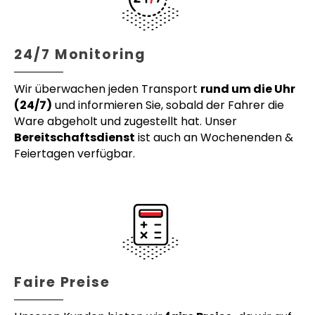
24/7 Monitoring
Wir überwachen jeden Transport
rund um die Uhr
(24/7)
und informieren Sie, sobald der Fahrer die
Ware abgeholt und zugestellt hat. Unser
Bereitschaftsdienst
ist auch an Wochenenden &
Feiertagen verfügbar.
Faire Preise