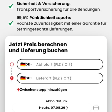
Sicherheit & Versicherung:
Transportversicherung für alle Sendungen.
99,5% Pünktlichkeitsquote:
Höchste Zuverlässigkeit mit einer Garantie für
termingerechte Lieferungen.
Jetzt Preis berechnen
und Lieferung buchen
DE
DE
Zwischenstopp hinzufügen
Abholdatum
Heute, 07.08.26