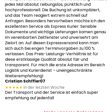
jedes Mal absolut reibungslos, pünktlich und
hochprofessionell. Die Buchung ist unkompliziert,
und das Team reagiert extrem schnell auf
Anfragen. Besonders hervorheben möchte ich den
exzellenten Service als Express Kurier: Sensible
Dokumente und wichtige Lieferungen kamen genau
im vereinbarten Zeitfenster und unversehrt am
Zielort an. Auf diesen Expressversand kann man
sich auch bei engen Terminvorgaben zu 100 %
verlassen. Das Preis-Leistungs-Verhältnis ist für
diese erstklassige Qualität absolut fair und
transparent. Für mich die erste Adresse im Bereich
Logistik und Kurierdienst – uneingeschränkte
Weiterempfehlung!
Cristian Schffler07
★★★★★
in der letzten Woche
Der Transport und der Service ist einfach super
empfehlung auf jedenfall