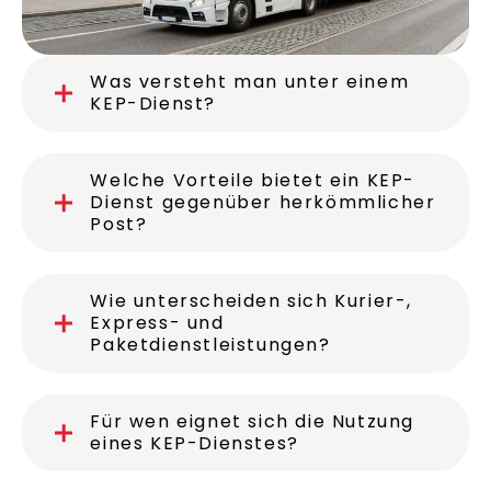
Was versteht man unter einem
KEP-Dienst?
Welche Vorteile bietet ein KEP-
Dienst gegenüber herkömmlicher
Post?
Wie unterscheiden sich Kurier-,
Express- und
Paketdienstleistungen?