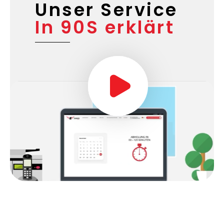
Unser Service
In 90S erklärt