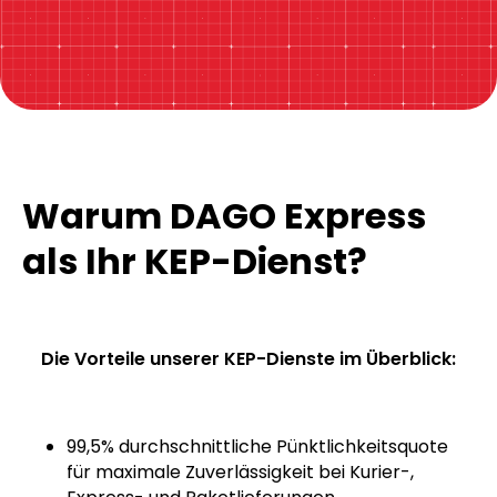
jetzt buchen
Hier klicken!
Warum DAGO Express
als Ihr KEP-Dienst?
Die Vorteile unserer KEP-Dienste im Überblick: