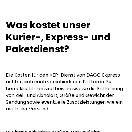
Was kostet unser
Kurier-, Express- und
Paketdienst?
Die Kosten für den KEP-Dienst von DAGO Express
richten sich nach verschiedenen Faktoren. Zu
berücksichtigen sind beispielsweise die Entfernung
von Ziel- und Abholort, Größe und Gewicht der
Sendung sowie eventuelle Zusatzleistungen wie ein