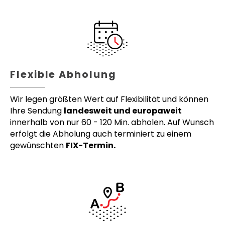
Flexible Abholung
Wir legen größten Wert auf Flexibilität und können
Ihre Sendung
landesweit und europaweit
innerhalb von nur 60 - 120 Min. abholen. Auf Wunsch
erfolgt die Abholung auch terminiert zu einem
gewünschten
FIX-Termin.