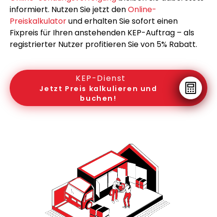
informiert. Nutzen Sie jetzt den
Online-
Preiskalkulator
und erhalten Sie sofort einen
Fixpreis für Ihren anstehenden KEP-Auftrag – als
registrierter Nutzer profitieren Sie von 5% Rabatt.
KEP-Dienst
Jetzt Preis kalkulieren und
buchen!