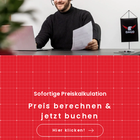
Sofortige Preiskalkulation
Preis berechnen &