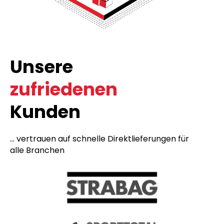
Unsere
zufriedenen
Kunden
... vertrauen auf schnelle Direktlieferungen für
alle Branchen