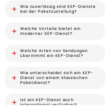
Für wen eignet sich die Nutzung
eines KEP-Dienstes?
Wie zuverlässig sind KEP-Dienste
bei der Paketzustellung?
Welche Vorteile bietet ein
moderner KEP-Dienst?
Welche Arten von Sendungen
übernimmt ein KEP-Dienst?
Wie unterscheidet sich ein KEP-
Dienst von einem klassischen
Paketdienst?