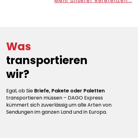
Mehr unserer Referenzen...
Was
transportieren
wir?
Egal, ob Sie
Briefe, Pakete oder Paletten
transportieren müssen – DAGO Express
kümmert sich zuverlässig um alle Arten von
Sendungen im ganzen Land und in Europa.