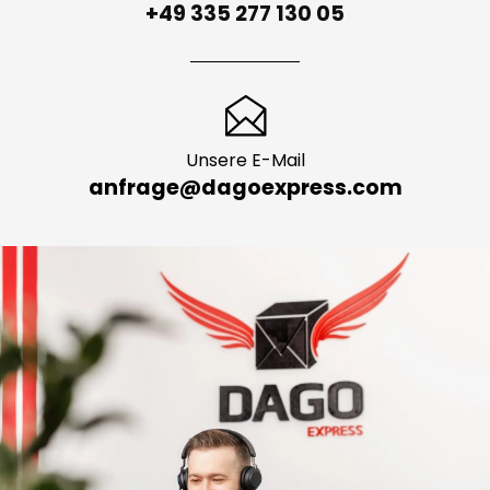
Persönliche Beratung
+49 335 277 130 05
Unsere E-Mail
anfrage@dagoexpress.com