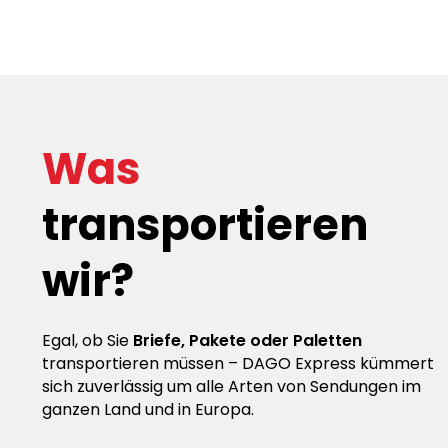
Was
transportieren
wir?
Egal, ob Sie
Briefe, Pakete oder Paletten
transportieren müssen – DAGO Express kümmert
sich zuverlässig um alle Arten von Sendungen im
ganzen Land und in Europa.