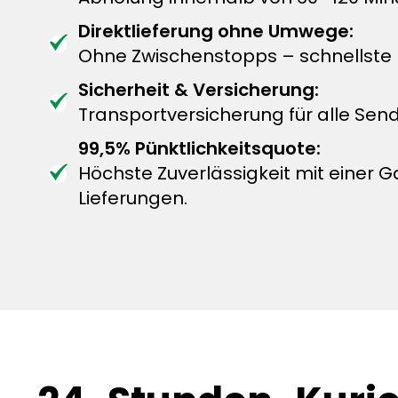
Direktlieferung ohne Umwege:
Ohne Zwischenstopps – schnellste L
Sicherheit & Versicherung:
Transportversicherung für alle Sen
99,5% Pünktlichkeitsquote:
Höchste Zuverlässigkeit mit einer G
Lieferungen.