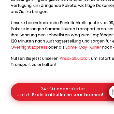
Verfügung, um dringende Pakete, wichtige Dokument
ans Ziel zu bringen.
Unsere beeindruckende Pünktlichkeitsquote von 99,
Pakete in langen Sammeltouren transportieren, setz
Ihre Sendung den schnellsten Weg zum Empfänger 
120 Minuten nach Auftragserteilung und sorgen für e
Overnight Express
oder als
Same-Day-Kurier
noch 
Nutzen Sie jetzt unseren
Preiskalkulator
, um sofort 
Transport zu erhalten!
24-Stunden-Kurier
Jetzt Preis kalkulieren und buchen!