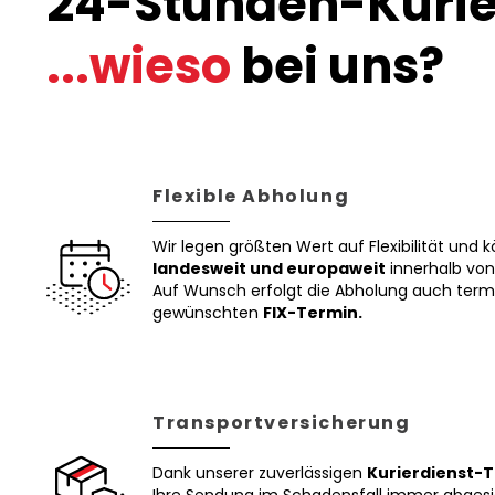
24-Stunden-Kurier 
...wieso
bei uns?
Flexible Abholung
Wir legen größten Wert auf Flexibilität und
landesweit und europaweit
innerhalb von 
Auf Wunsch erfolgt die Abholung auch term
gewünschten
FIX-Termin.
Transportversicherung
Dank unserer zuverlässigen
Kurierdienst-