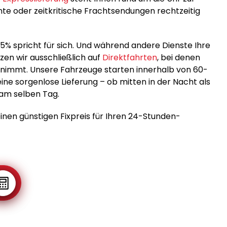
e oder zeitkritische Frachtsendungen rechtzeitig
5% spricht für sich. Und während andere Dienste Ihre
en wir ausschließlich auf
Direktfahrten
, bei denen
nimmt. Unsere Fahrzeuge starten innerhalb von 60-
ine sorgenlose Lieferung – ob mitten in der Nacht als
am selben Tag.
einen günstigen Fixpreis für Ihren 24-Stunden-