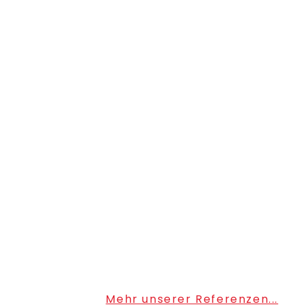
Mehr unserer Referenzen...