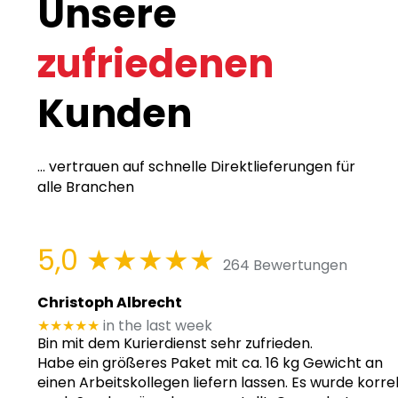
Unsere
zufriedenen
Kunden
... vertrauen auf schnelle Direktlieferungen für
alle Branchen
5,0
★★★★★
264 Bewertungen
Christoph Albrecht
★★★★★
in the last week
Bin mit dem Kurierdienst sehr zufrieden.
Habe ein größeres Paket mit ca. 16 kg Gewicht an
einen Arbeitskollegen liefern lassen. Es wurde korre