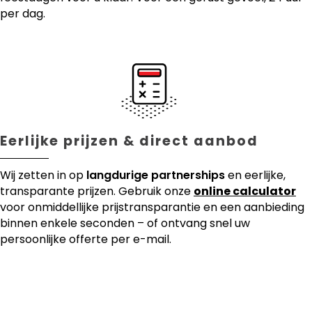
per dag.
Eerlijke prijzen & direct aanbod
Wij zetten in op
langdurige partnerships
en eerlijke,
transparante prijzen. Gebruik onze
online calculator
voor onmiddellijke prijstransparantie en een aanbieding
binnen enkele seconden – of ontvang snel uw
persoonlijke offerte per e-mail.