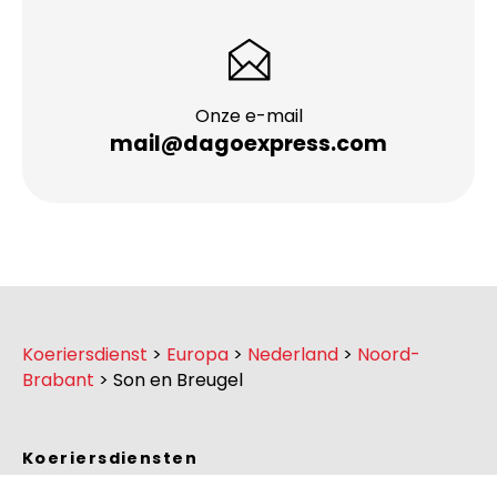
Onze e-mail
mail@dagoexpress.com
Koeriersdienst
>
Europa
>
Nederland
>
Noord-
Brabant
>
Son en Breugel
Koeriersdiensten