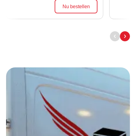
Nu bestellen