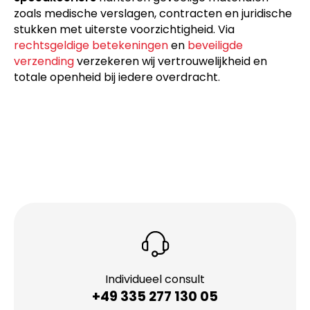
zoals medische verslagen, contracten en juridische
stukken met uiterste voorzichtigheid. Via
rechtsgeldige betekeningen
en
beveiligde
verzending
verzekeren wij vertrouwelijkheid en
totale openheid bij iedere overdracht.
Individueel consult
+49 335 277 130 05