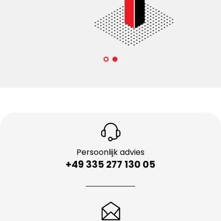
Persoonlijk advies
+49 335 277 130 05