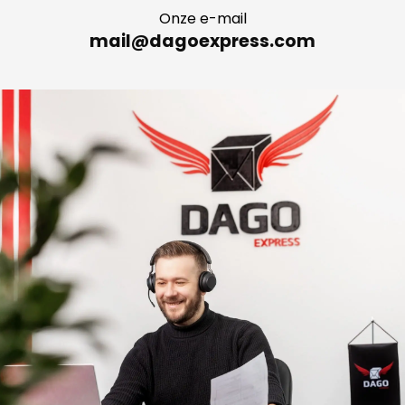
Onze e-mail
mail@dagoexpress.com