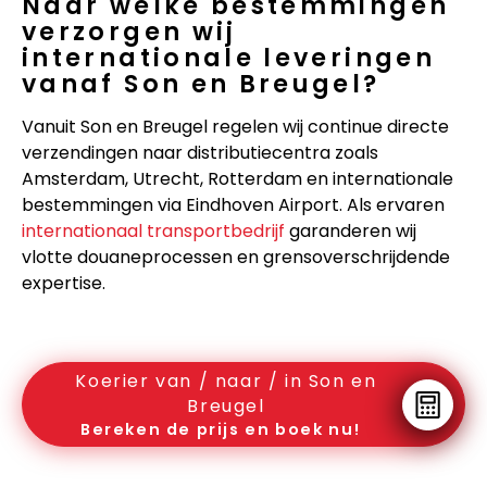
Naar welke bestemmingen
verzorgen wij
internationale leveringen
vanaf Son en Breugel?
Vanuit Son en Breugel regelen wij continue directe
verzendingen naar distributiecentra zoals
Amsterdam, Utrecht, Rotterdam en internationale
bestemmingen via Eindhoven Airport. Als ervaren
internationaal transportbedrijf
garanderen wij
vlotte douaneprocessen en grensoverschrijdende
expertise.
Koerier van / naar / in Son en
Breugel
Bereken de prijs en boek nu!