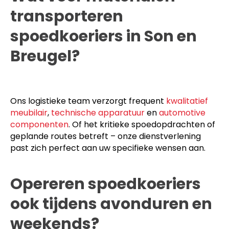
transporteren
spoedkoeriers in Son en
Breugel?
Ons logistieke team verzorgt frequent
kwalitatief
meubilair
,
technische apparatuur
en
automotive
componenten
. Of het kritieke spoedopdrachten of
geplande routes betreft – onze dienstverlening
past zich perfect aan uw specifieke wensen aan.
Opereren spoedkoeriers
ook tijdens avonduren en
weekends?