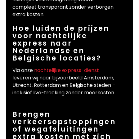
compleet transparant zonder verborgen
extra kosten.
Hoe luiden de prijzen
voor nachtelijke
express naar
Nederlandse en
Belgische locaties?
Via onze
nachtelijke express-dienst
leveren wij naar bijvoorbeeld Amsterdam,
Utrecht, Rotterdam en Belgische steden –
inclusief live-tracking zonder meerkosten.
Brengen
verkeersopstoppingen
of wegafsluitingen
extra kosten met zich