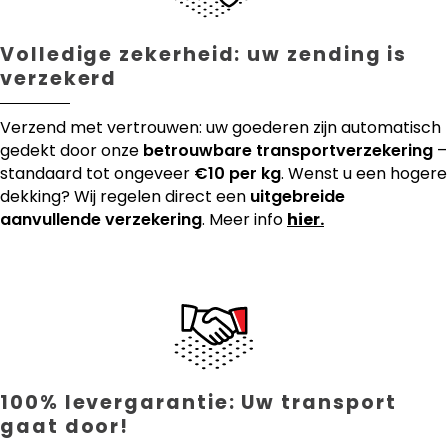
Volledige zekerheid: uw zending is
verzekerd
Verzend met vertrouwen: uw goederen zijn automatisch
gedekt door onze
betrouwbare transportverzekering
–
standaard tot ongeveer
€10 per kg
. Wenst u een hogere
dekking? Wij regelen direct een
uitgebreide
aanvullende verzekering
. Meer info
hier.
100% levergarantie: Uw transport
gaat door!