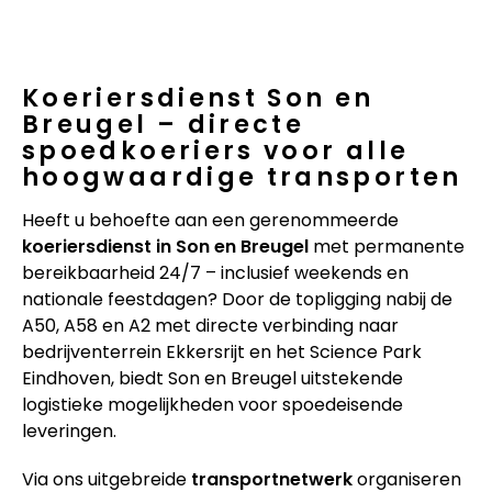
Koeriersdienst Son en
Breugel – directe
spoedkoeriers voor alle
hoogwaardige transporten
Heeft u behoefte aan een gerenommeerde
koeriersdienst in Son en Breugel
met permanente
bereikbaarheid 24/7 – inclusief weekends en
nationale feestdagen? Door de topligging nabij de
A50, A58 en A2 met directe verbinding naar
bedrijventerrein Ekkersrijt en het Science Park
Eindhoven, biedt Son en Breugel uitstekende
logistieke mogelijkheden voor spoedeisende
leveringen.
Via ons uitgebreide
transportnetwerk
organiseren