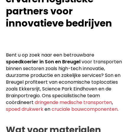
partners voor
innovatieve bedrijven
Bent u op zoek naar een betrouwbare
spoedkoerier in Son en Breugel
voor transporten
binnen sectoren zoals high-tech innovatie,
duurzame productie en zakelijke services? Son en
Breugel profiteert van economische toplocaties
zoals Ekkersrijt, Science Park Eindhoven en de
Brainportregio. Ons specialistische team
coördineert
dringende medische transporten
,
spoed drukwerk
en
cruciale bouwcomponenten
.
Wat voor materialen