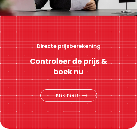
Directe prijsberekening
Controleer de prijs &
boek nu
Klik hier!