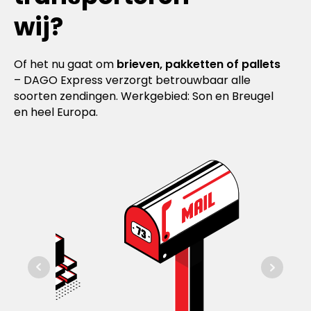
wij?
Of het nu gaat om
brieven, pakketten of pallets
– DAGO Express verzorgt betrouwbaar alle
soorten zendingen. Werkgebied: Son en Breugel
en heel Europa.