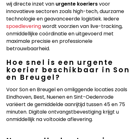
wij directe inzet van
urgente koeriers
voor
innovatieve sectoren zoals high-tech, duurzame
technologie en geavanceerde logistiek. Iedere
spoedlevering
wordt voorzien van live-tracking,
onmiddellijke coördinatie en uitgevoerd met
maximale precisie en professionele
betrouwbaarheid.
Hoe snel is een urgente
koerier beschikbaar in Son
en Breugel?
Voor Son en Breugel en omliggende locaties zoals
Eindhoven, Best, Nuenen en Sint-Oedenrode
variëert de gemiddelde aanrijtijd tussen 45 en 75
minuten. Digitale ontvangstbevestiging krijgt u
onmiddellijk na voltooide aflevering.