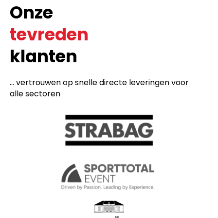
Onze
tevreden
klanten
... vertrouwen op snelle directe leveringen voor
alle sectoren