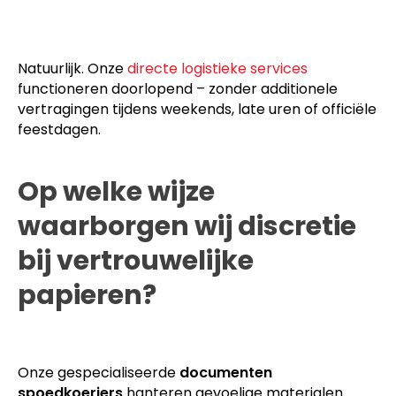
Natuurlijk. Onze
directe logistieke services
functioneren doorlopend – zonder additionele
vertragingen tijdens weekends, late uren of officiële
feestdagen.
Op welke wijze
waarborgen wij discretie
bij vertrouwelijke
papieren?
Onze gespecialiseerde
documenten
spoedkoeriers
hanteren gevoelige materialen