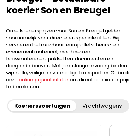
koerier Son en Breugel
Onze koeriersprijzen voor Son en Breugel gelden
voornamelijk voor directe en speciale ritten. Wij
vervoeren betrouwbaar: europallets, beurs- en
evenementmateriaal, machines en
bouwmaterialen, pakketten, documenten en
dringende brieven. Met jarenlange ervaring bieden
wij snelle, veilige en voordelige transporten. Gebruik
onze
online prijscalculator
om direct de exacte prijs
te berekenen.
Koeriersvoertuigen
Vrachtwagens