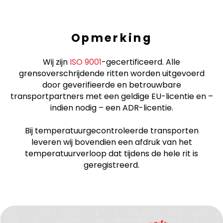
Opmerking
Wij zijn
ISO 9001
-gecertificeerd. Alle
grensoverschrijdende ritten worden uitgevoerd
door geverifieerde en betrouwbare
transportpartners met een geldige EU-licentie en –
indien nodig – een ADR-licentie.
Bij temperatuurgecontroleerde transporten
leveren wij bovendien een afdruk van het
temperatuurverloop dat tijdens de hele rit is
geregistreerd.