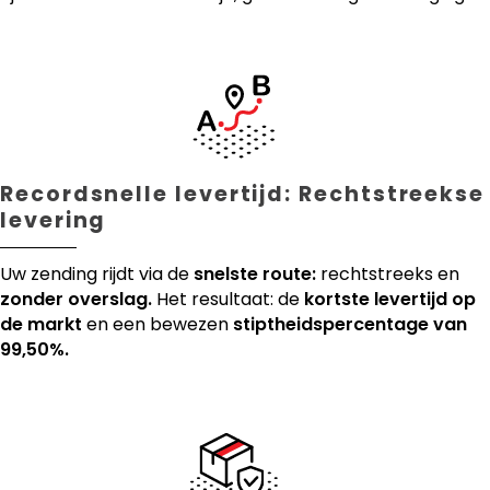
Recordsnelle levertijd: Rechtstreekse
levering
Uw zending rijdt via de
snelste route:
rechtstreeks en
zonder overslag.
Het resultaat: de
kortste levertijd op
de markt
en een bewezen
stiptheidspercentage van
99,50%.