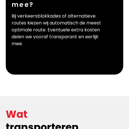
mee?
Bij verkeersblokkades of alternatieve
routes kiezen wij automatisch de meest
optimale route. Eventuele extra kosten
delen we vooraf transparant en eerlijk
mee.
Wat
transporteren