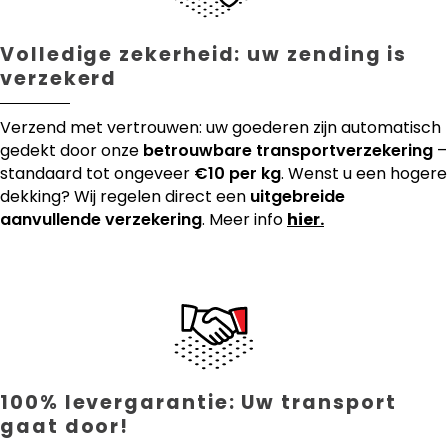
Volledige zekerheid: uw zending is
verzekerd
Verzend met vertrouwen: uw goederen zijn automatisch
gedekt door onze
betrouwbare transportverzekering
–
standaard tot ongeveer
€10 per kg
. Wenst u een hogere
dekking? Wij regelen direct een
uitgebreide
aanvullende verzekering
. Meer info
hier.
100% levergarantie: Uw transport
gaat door!