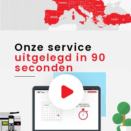
Onze service
uitgelegd in 90
seconden