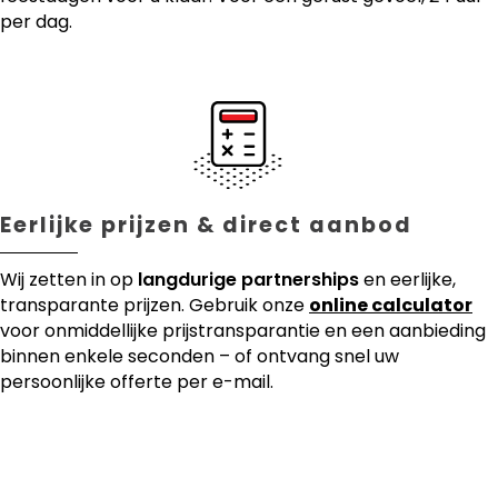
per dag.
Eerlijke prijzen & direct aanbod
Wij zetten in op
langdurige partnerships
en eerlijke,
transparante prijzen. Gebruik onze
online calculator
voor onmiddellijke prijstransparantie en een aanbieding
binnen enkele seconden – of ontvang snel uw
persoonlijke offerte per e-mail.