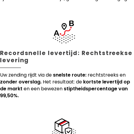
Recordsnelle levertijd: Rechtstreekse
levering
Uw zending rijdt via de
snelste route:
rechtstreeks en
zonder overslag.
Het resultaat: de
kortste levertijd op
de markt
en een bewezen
stiptheidspercentage van
99,50%.