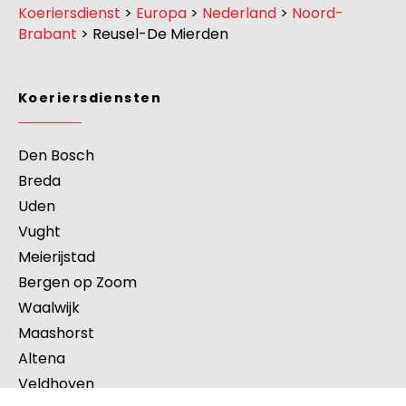
Koeriersdienst
>
Europa
>
Nederland
>
Noord-
Brabant
>
Reusel-De Mierden
Koeriersdiensten
Den Bosch
Breda
Uden
Vught
Meierijstad
Bergen op Zoom
Waalwijk