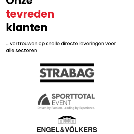
Onze
tevreden
klanten
... vertrouwen op snelle directe leveringen voor
alle sectoren