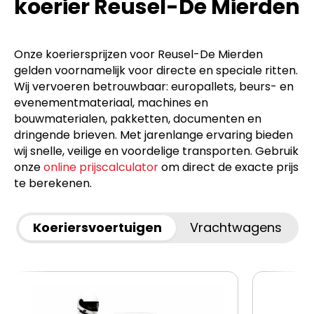
koerier Reusel-De Mierden
Onze koeriersprijzen voor Reusel-De Mierden
gelden voornamelijk voor directe en speciale ritten.
Wij vervoeren betrouwbaar: europallets, beurs- en
evenementmateriaal, machines en
bouwmaterialen, pakketten, documenten en
dringende brieven. Met jarenlange ervaring bieden
wij snelle, veilige en voordelige transporten. Gebruik
onze
online prijscalculator
om direct de exacte prijs
te berekenen.
Koeriersvoertuigen
Vrachtwagens