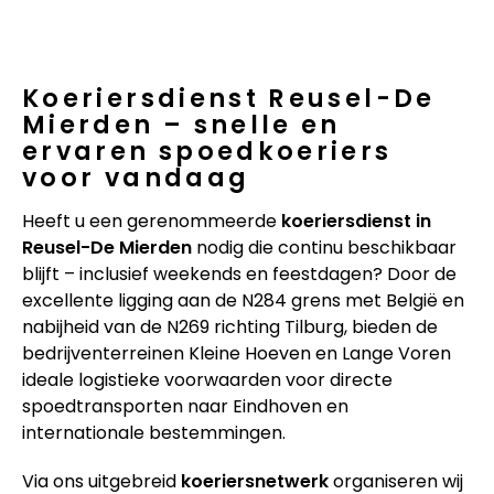
Koeriersdienst Reusel-De
Mierden – snelle en
ervaren spoedkoeriers
voor vandaag
Heeft u een gerenommeerde
koeriersdienst in
Reusel-De Mierden
nodig die continu beschikbaar
blijft – inclusief weekends en feestdagen? Door de
excellente ligging aan de N284 grens met België en
nabijheid van de N269 richting Tilburg, bieden de
bedrijventerreinen Kleine Hoeven en Lange Voren
ideale logistieke voorwaarden voor directe
spoedtransporten naar Eindhoven en
internationale bestemmingen.
Via ons uitgebreid
koeriersnetwerk
organiseren wij