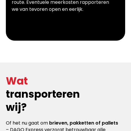
route. Eventuele meerkosten rapporteren
we van tevoren open en eerlijk.
Wat
transporteren
wij?
Of het nu gaat om
brieven, pakketten of pallets
– DAGO Express verzorgt betrouwbaar alle