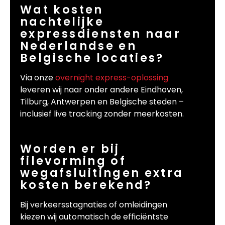
Wat kosten
nachtelijke
expressdiensten naar
Nederlandse en
Belgische locaties?
Via onze
overnight express-oplossing
leveren wij naar onder andere Eindhoven,
Tilburg, Antwerpen en Belgische steden –
inclusief live tracking zonder meerkosten.
Worden er bij
filevorming of
wegafsluitingen extra
kosten berekend?
Bij verkeersstagnaties of omleidingen
kiezen wij automatisch de efficiëntste