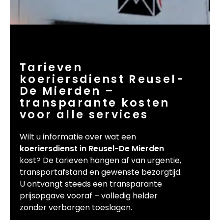
Tarieven
koeriersdienst Reusel-
De Mierden –
transparante kosten
voor alle services
Wilt u informatie over wat een
koeriersdienst in Reusel-De Mierden
kost? De tarieven hangen af van urgentie,
transportafstand en gewenste bezorgtijd.
U ontvangt steeds een transparante
prijsopgave vooraf – volledig helder
zonder verborgen toeslagen.