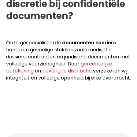
Hoe waarborgen wij
discretie bij confidentiële
documenten?
Onze gespecialiseerde
documenten koeriers
hanteren gevoelige stukken zoals medische
dossiers, contracten en juridische documenten met
volledige voorzichtigheid. Door
gerechtelijke
betekening
en
beveiligde distributie
verzekeren wij
integriteit en volledige openheid bij elke overdracht.