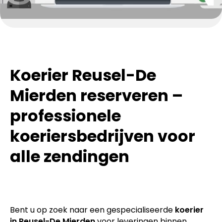
Koerier Reusel-De
Mierden reserveren –
professionele
koeriersbedrijven voor
alle zendingen