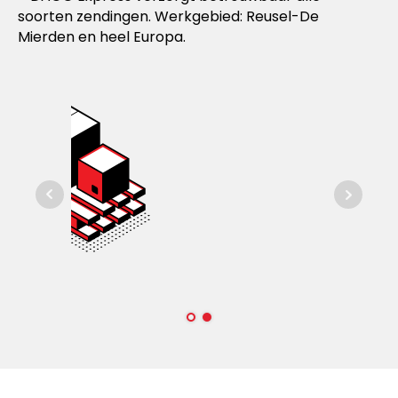
soorten zendingen. Werkgebied: Reusel-De
Mierden en heel Europa.