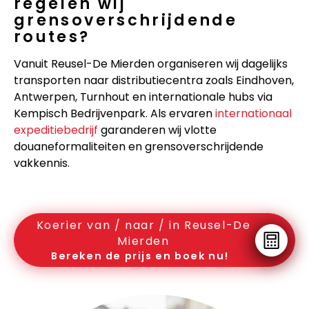
regelen wij
grensoverschrijdende
routes?
Vanuit Reusel-De Mierden organiseren wij dagelijks
transporten naar distributiecentra zoals Eindhoven,
Antwerpen, Turnhout en internationale hubs via
Kempisch Bedrijvenpark. Als ervaren
internationaal
expeditiebedrijf
garanderen wij vlotte
douaneformaliteiten en grensoverschrijdende
vakkennis.
Koerier van / naar / in Reusel-De
Mierden
Bereken de prijs en boek nu!