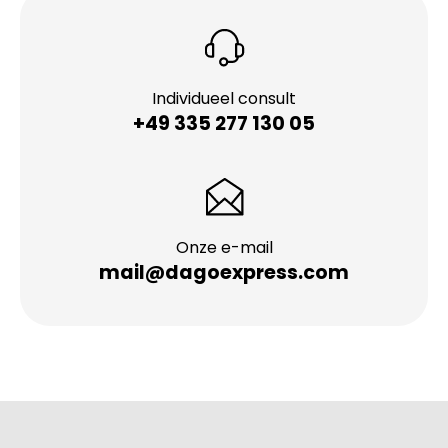
Individueel consult
+49 335 277 130 05
Onze e-mail
mail@dagoexpress.com