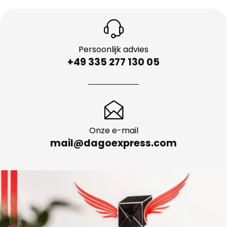
Persoonlijk advies
+49 335 277 130 05
Onze e-mail
mail@dagoexpress.com