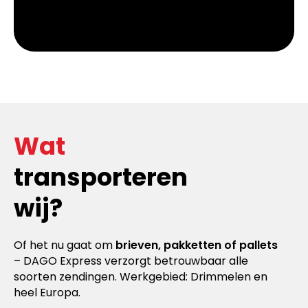
Wat
transporteren
wij?
Of het nu gaat om
brieven, pakketten of pallets
– DAGO Express verzorgt betrouwbaar alle
soorten zendingen. Werkgebied: Drimmelen en
heel Europa.