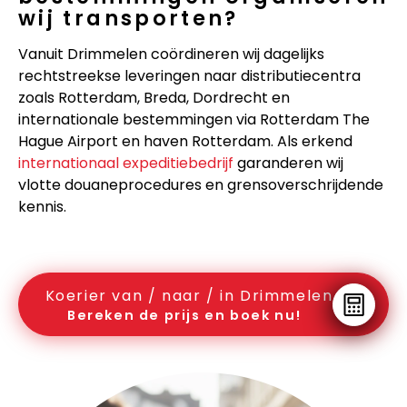
wij transporten?
Vanuit Drimmelen coördineren wij dagelijks
rechtstreekse leveringen naar distributiecentra
zoals Rotterdam, Breda, Dordrecht en
internationale bestemmingen via Rotterdam The
Hague Airport en haven Rotterdam. Als erkend
internationaal expeditiebedrijf
garanderen wij
vlotte douaneprocedures en grensoverschrijdende
kennis.
Koerier van / naar / in Drimmelen
Bereken de prijs en boek nu!