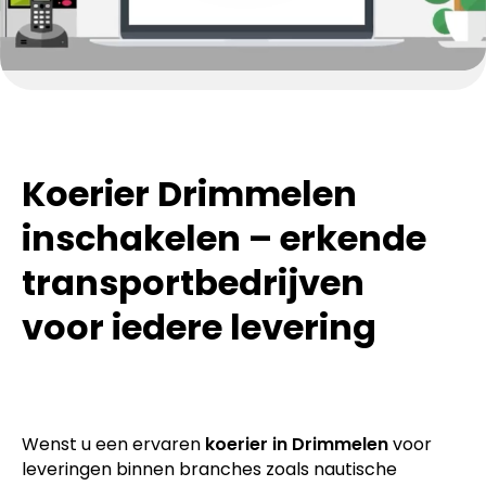
Koerier Drimmelen
inschakelen – erkende
transportbedrijven
voor iedere levering
Wenst u een ervaren
koerier in Drimmelen
voor
leveringen binnen branches zoals nautische