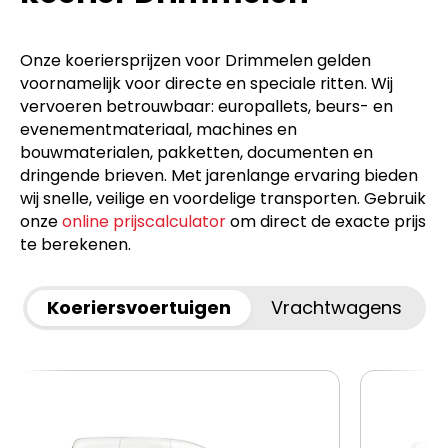
Onze koeriersprijzen voor Drimmelen gelden
voornamelijk voor directe en speciale ritten. Wij
vervoeren betrouwbaar: europallets, beurs- en
evenementmateriaal, machines en
bouwmaterialen, pakketten, documenten en
dringende brieven. Met jarenlange ervaring bieden
wij snelle, veilige en voordelige transporten. Gebruik
onze
online prijscalculator
om direct de exacte prijs
te berekenen.
Koeriersvoertuigen
Vrachtwagens