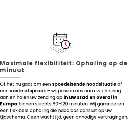
Maximale flexibiliteit: Ophaling op de
minuut
Of het nu gaat om een
spoedeisende noodsituatie
of
een
vaste afspraak
– wij passen ons aan uw planning
aan en halen uw zending op
in uw stad en overal in
Europa
binnen slechts 60–120 minuten. Wij garanderen
een flexibele ophaling die naadloos aansluit op uw
tijdschema. Geen wachttijd, geen onnodige vertragingen.