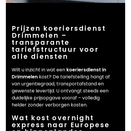
Prijzen koeriersdienst
Drimmelen –
transparante
tariefstructuur voor
alle diensten
Wilt u inzicht in wat een
koeriersdienst in
Drimmelen
kost? De tariefstelling hangt af
van urgentiegraad, transportafstand en
gewenste levertijd. U ontvangt steeds een
duidelijke prijsopgave vooraf – volledig
helder zonder verborgen kosten.
Wat kost overnight
express naar Europese