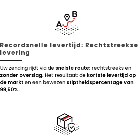
Recordsnelle levertijd: Rechtstreekse
levering
Uw zending rijdt via de
snelste route:
rechtstreeks en
zonder overslag.
Het resultaat: de
kortste levertijd op
de markt
en een bewezen
stiptheidspercentage van
99,50%.