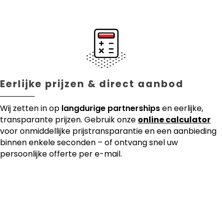
Eerlijke prijzen & direct aanbod
Wij zetten in op
langdurige partnerships
en eerlijke,
transparante prijzen. Gebruik onze
online calculator
voor onmiddellijke prijstransparantie en een aanbieding
binnen enkele seconden – of ontvang snel uw
persoonlijke offerte per e-mail.