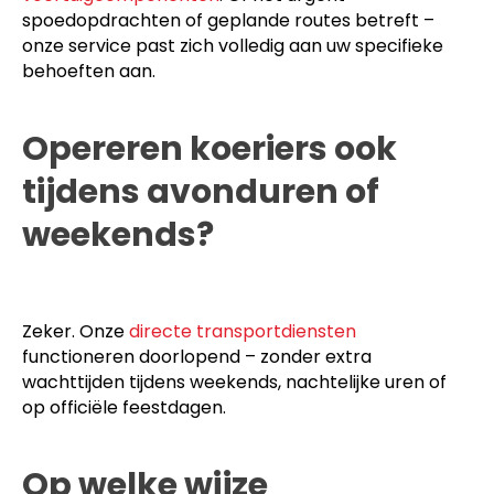
spoedopdrachten of geplande routes betreft –
onze service past zich volledig aan uw specifieke
behoeften aan.
Opereren koeriers ook
tijdens avonduren of
weekends?
Zeker. Onze
directe transportdiensten
functioneren doorlopend – zonder extra
wachttijden tijdens weekends, nachtelijke uren of
op officiële feestdagen.
Op welke wijze