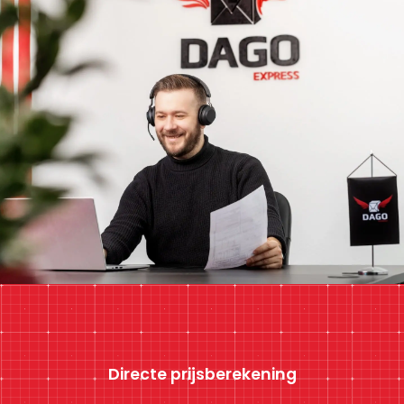
Directe prijsberekening