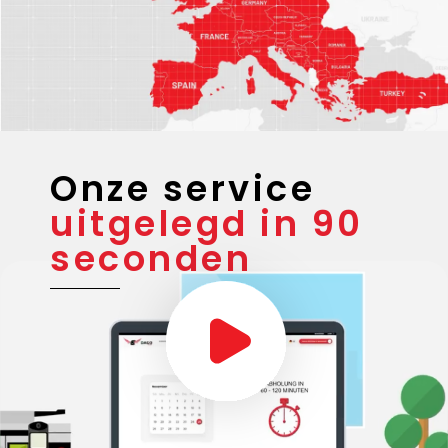
Onze service
uitgelegd in 90
seconden