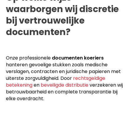
waarborgen wij discretie
bij vertrouwelijke
documenten?
Onze professionele
documenten koeriers
hanteren gevoelige stukken zoals medische
verslagen, contracten en juridische papieren met
uiterste zorgvuldigheid. Door
rechtsgeldige
betekening
en
beveiligde distributie
verzekeren wij
betrouwbaarheid en complete transparantie bij
elke overdracht.