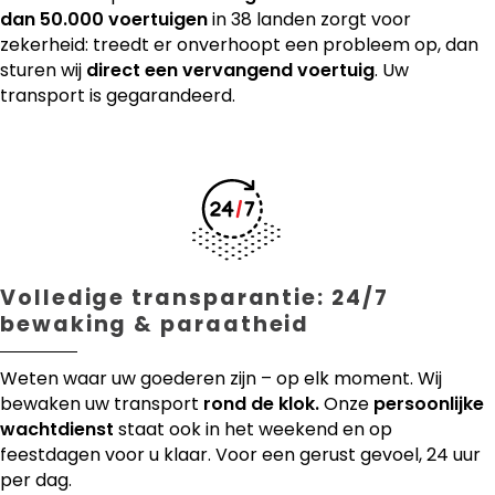
dan 50.000 voertuigen
in 38 landen zorgt voor
zekerheid: treedt er onverhoopt een probleem op, dan
sturen wij
direct een vervangend voertuig
. Uw
transport is gegarandeerd.
Volledige transparantie: 24/7
bewaking & paraatheid
Weten waar uw goederen zijn – op elk moment. Wij
bewaken uw transport
rond de klok.
Onze
persoonlijke
wachtdienst
staat ook in het weekend en op
feestdagen voor u klaar. Voor een gerust gevoel, 24 uur
per dag.