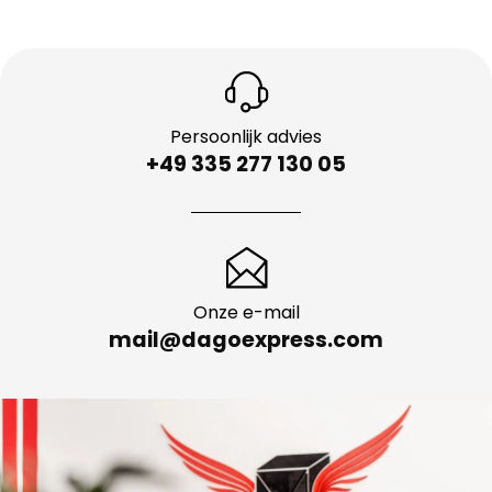
Persoonlijk advies
+49 335 277 130 05
Onze e-mail
mail@dagoexpress.com