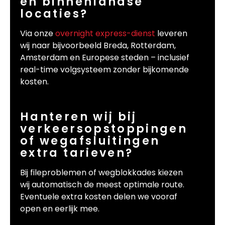
en binnenlandse
locaties?
Via onze
overnight express-dienst
leveren
wij naar bijvoorbeeld Breda, Rotterdam,
Amsterdam en Europese steden – inclusief
real-time volgsysteem zonder bijkomende
kosten.
Hanteren wij bij
verkeersopstoppingen
of wegafsluitingen
extra tarieven?
Bij fileproblemen of wegblokkades kiezen
wij automatisch de meest optimale route.
Eventuele extra kosten delen we vooraf
open en eerlijk mee.