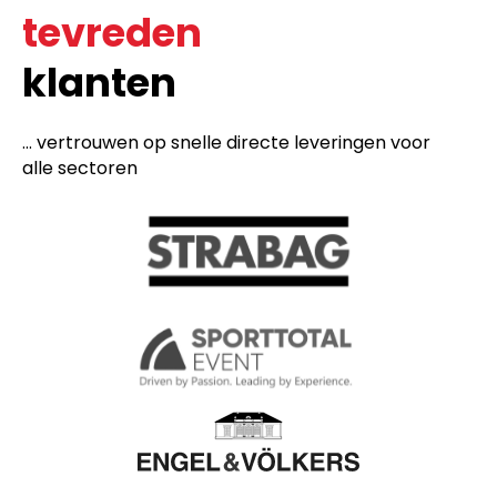
tevreden
klanten
... vertrouwen op snelle directe leveringen voor
alle sectoren