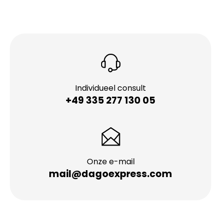
Individueel consult
+49 335 277 130 05
Onze e-mail
mail@dagoexpress.com