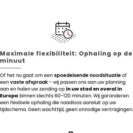
Maximale flexibiliteit: Ophaling op de
minuut
Of het nu gaat om een
spoedeisende noodsituatie
of
een
vaste afspraak
– wij passen ons aan uw planning
aan en halen uw zending op
in uw stad en overal in
Europa
binnen slechts 60–120 minuten. Wij garanderen
een flexibele ophaling die naadloos aansluit op uw
tijdschema. Geen wachttijd, geen onnodige vertragingen.