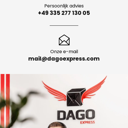
Persoonlijk advies
+49 335 277 130 05
Onze e-mail
mail@dagoexpress.com