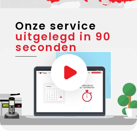
Onze service
uitgelegd in 90
seconden