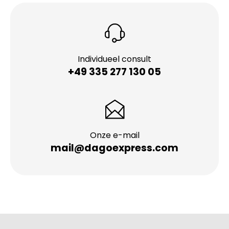
Individueel consult
+49 335 277 130 05
Onze e-mail
mail@dagoexpress.com