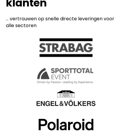
klanten
... vertrouwen op snelle directe leveringen voor
alle sectoren