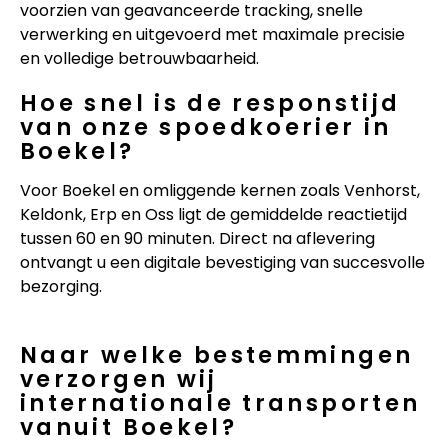
voorzien van geavanceerde tracking, snelle
verwerking en uitgevoerd met maximale precisie
en volledige betrouwbaarheid.
Hoe snel is de responstijd
van onze spoedkoerier in
Boekel?
Voor Boekel en omliggende kernen zoals Venhorst,
Keldonk, Erp en Oss ligt de gemiddelde reactietijd
tussen 60 en 90 minuten. Direct na aflevering
ontvangt u een digitale bevestiging van succesvolle
bezorging.
Naar welke bestemmingen
verzorgen wij
internationale transporten
vanuit Boekel?