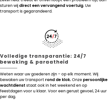
sturen wij
direct een vervangend voertuig
. Uw
transport is gegarandeerd.
Volledige transparantie: 24/7
bewaking & paraatheid
Weten waar uw goederen zijn – op elk moment. Wij
bewaken uw transport
rond de klok.
Onze
persoonlijke
wachtdienst
staat ook in het weekend en op
feestdagen voor u klaar. Voor een gerust gevoel, 24 uur
per dag.