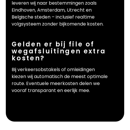
leveren wij naar bestemmingen zoals
Eindhoven, Amsterdam, Utrecht en
Belgische steden – inclusief realtime
volgsysteem zonder bijkomende kosten.
Gelden er bij file of
wegafsluitingen extra
kosten?
Bij verkeersobstakels of omleidingen
kiezen wij automatisch de meest optimale
route. Eventuele meerkosten delen we
vooraf transparant en eerlijk mee.