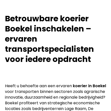
Betrouwbare koerier
Boekel inschakelen –
ervaren
transportspecialisten
voor iedere opdracht
Heeft u behoefte aan een ervaren
koerier in Boekel
voor transporten binnen sectoren zoals agrarische
innovatie, duurzaamheid en regionale bedrijvigheid?
Boekel profiteert van strategische economische
locaties zoals bedrijventerrein Lage Raam, De