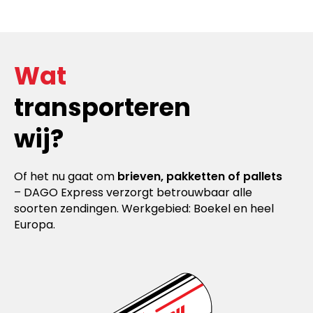
Wat
transporteren
wij?
Of het nu gaat om
brieven, pakketten of pallets
– DAGO Express verzorgt betrouwbaar alle
soorten zendingen. Werkgebied: Boekel en heel
Europa.