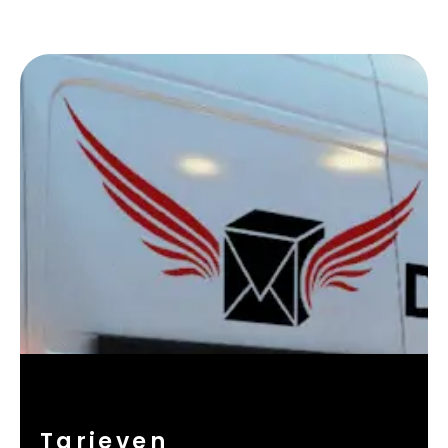
Tarieven