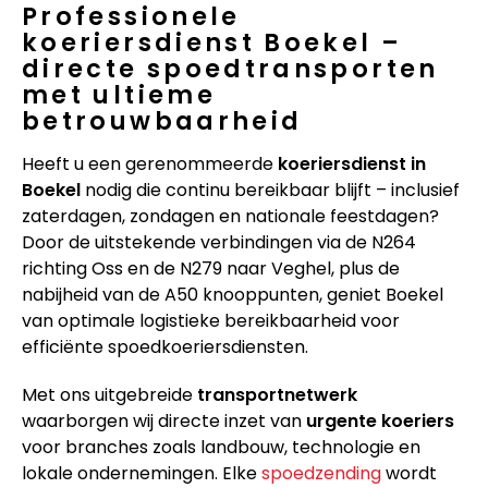
Professionele
koeriersdienst Boekel –
directe spoedtransporten
met ultieme
betrouwbaarheid
Heeft u een gerenommeerde
koeriersdienst in
Boekel
nodig die continu bereikbaar blijft – inclusief
zaterdagen, zondagen en nationale feestdagen?
Door de uitstekende verbindingen via de N264
richting Oss en de N279 naar Veghel, plus de
nabijheid van de A50 knooppunten, geniet Boekel
van optimale logistieke bereikbaarheid voor
efficiënte spoedkoeriersdiensten.
Met ons uitgebreide
transportnetwerk
waarborgen wij directe inzet van
urgente koeriers
voor branches zoals landbouw, technologie en
lokale ondernemingen. Elke
spoedzending
wordt