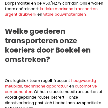
Dorpsmantel en de A50/N279 corridor. Ons ervaren
team coördineert
kritieke medische transporten
,
urgent drukwerk
en
vitale bouwmaterialen
.
Welke goederen
transporteren onze
koeriers door Boekel en
omstreken?
Ons logistiek team regelt frequent
hoogwaardig
meubilair
,
technische apparatuur
en
automotive
componenten
. Of het nu acute noodtransporten of
vooraf geplande routes betreft – onze
dienstverlening past zich flexibel aan uw specifieke