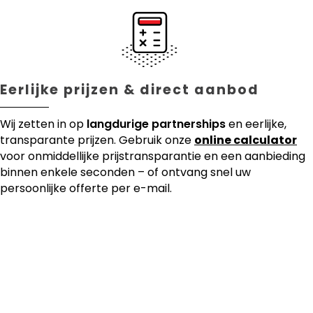
Eerlijke prijzen & direct aanbod
Wij zetten in op
langdurige partnerships
en eerlijke,
transparante prijzen. Gebruik onze
online calculator
voor onmiddellijke prijstransparantie en een aanbieding
binnen enkele seconden – of ontvang snel uw
persoonlijke offerte per e-mail.