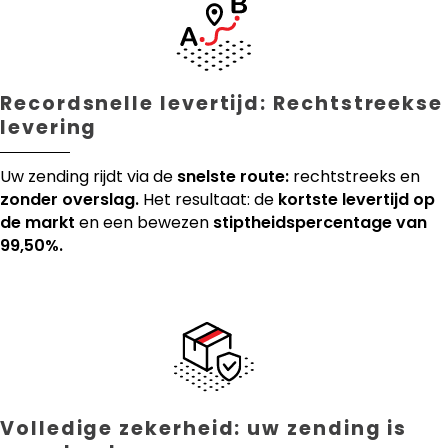
Recordsnelle levertijd: Rechtstreekse
levering
Uw zending rijdt via de
snelste route:
rechtstreeks en
zonder overslag.
Het resultaat: de
kortste levertijd op
de markt
en een bewezen
stiptheidspercentage van
99,50%.
Volledige zekerheid: uw zending is