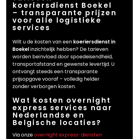
koeriersdienst Boekel
– transparante prijzen
voor alle logistieke
services
Wilt u de kosten van een
koeriersdienst in
Boekel
inzichtelijk hebben? De tarieven
worden beïnvloed door spoedeisendheid,
transportafstand en gewenste levertijd. U
ontvangt steeds een transparante
prijsopgave vooraf – volledig helder
zonder verborgen kosten.
Wat kosten overnight
express services naar
Nederlandse en
Belgische locaties?
Via onze
overnight express-diensten