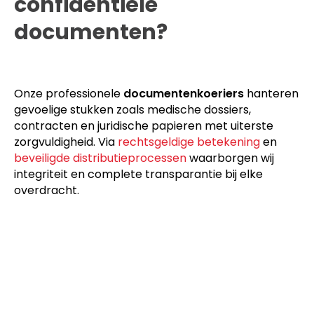
confidentiële
documenten?
Onze professionele
documentenkoeriers
hanteren
gevoelige stukken zoals medische dossiers,
contracten en juridische papieren met uiterste
zorgvuldigheid. Via
rechtsgeldige betekening
en
beveiligde distributieprocessen
waarborgen wij
integriteit en complete transparantie bij elke
overdracht.