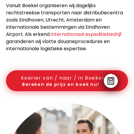
Vanuit Boekel organiseren wij dagelijks
rechtstreekse transporten naar distributiecentra
zoals Eindhoven, Utrecht, Amsterdam en
internationale bestemmingen via Eindhoven
Airport. Als erkend
internationaal expeditiebedrijf
garanderen wij vlotte douaneprocedures en
internationale logistieke expertise.
Koerier van / naar / in Boekel
Bereken de prijs en boek nu!