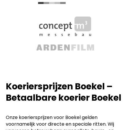
Koeriersprijzen Boekel –
Betaalbare koerier Boekel
Onze koeriersprijzen voor Boekel gelden
voornamelijk voor directe en speciale ritten. Wij