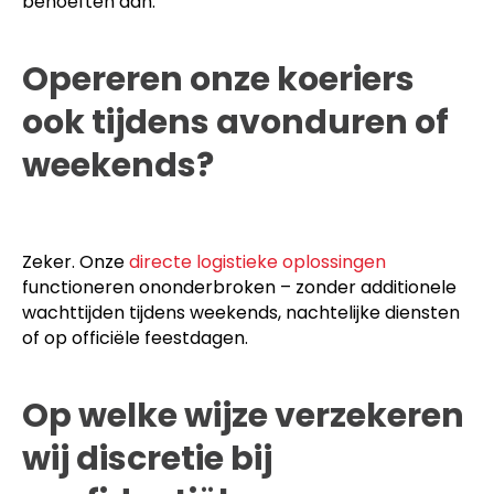
behoeften aan.
Opereren onze koeriers
ook tijdens avonduren of
weekends?
Zeker. Onze
directe logistieke oplossingen
functioneren ononderbroken – zonder additionele
wachttijden tijdens weekends, nachtelijke diensten
of op officiële feestdagen.
Op welke wijze verzekeren
wij discretie bij