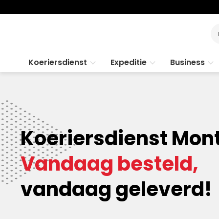
Koeriersdienst
Expeditie
Business
Koeriersdienst Mont
Vandaag besteld,
vandaag geleverd!