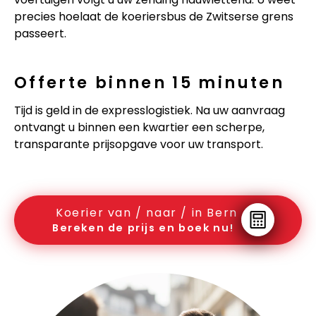
precies hoelaat de koeriersbus de Zwitserse grens
passeert.
Offerte binnen 15 minuten
Tijd is geld in de expresslogistiek. Na uw aanvraag
ontvangt u binnen een kwartier een scherpe,
transparante prijsopgave voor uw transport.
Koerier van / naar / in Bern
Bereken de prijs en boek nu!