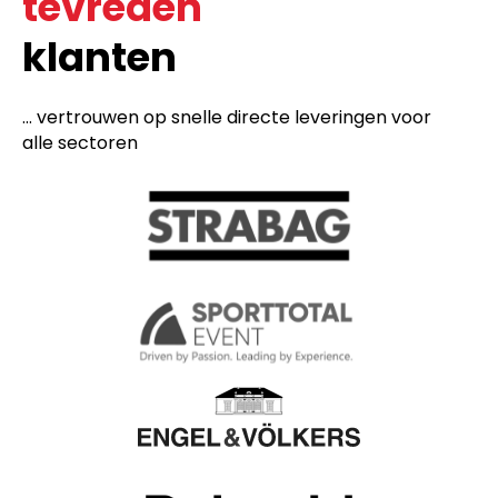
tevreden
klanten
... vertrouwen op snelle directe leveringen voor
alle sectoren