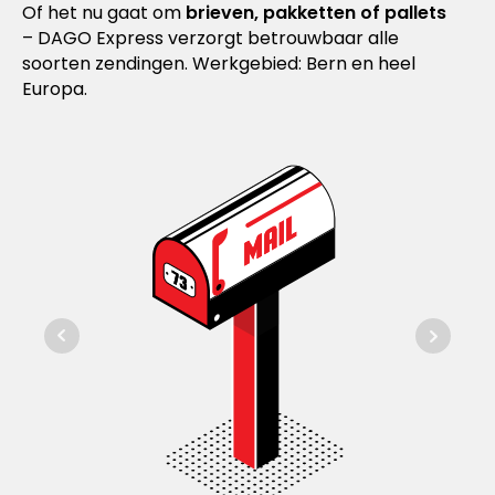
Of het nu gaat om
brieven, pakketten of pallets
– DAGO Express verzorgt betrouwbaar alle
soorten zendingen. Werkgebied: Bern en heel
Europa.