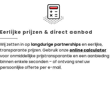
Eerlijke prijzen & direct aanbod
Wij zetten in op
langdurige partnerships
en eerlijke,
transparante prijzen. Gebruik onze
online calculator
voor onmiddellijke prijstransparantie en een aanbieding
binnen enkele seconden – of ontvang snel uw
persoonlijke offerte per e-mail.