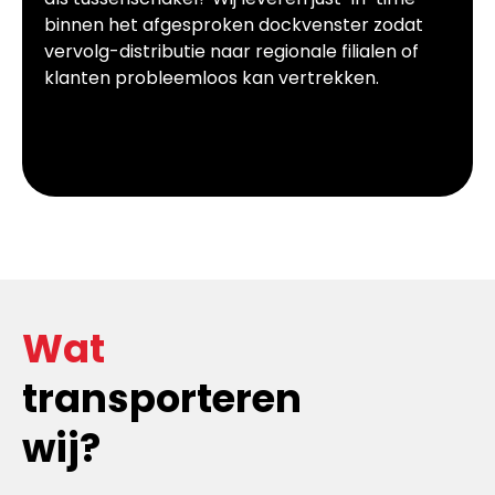
binnen het afgesproken dockvenster zodat
vervolg-distributie naar regionale filialen of
klanten probleemloos kan vertrekken.
Wat
transporteren
wij?