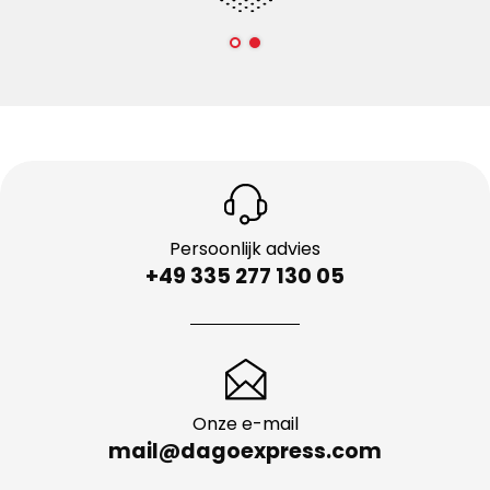
Persoonlijk advies
+49 335 277 130 05
Onze e-mail
mail@dagoexpress.com