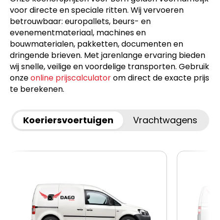
voor directe en speciale ritten. Wij vervoeren
betrouwbaar: europallets, beurs- en
evenementmateriaal, machines en
bouwmaterialen, pakketten, documenten en
dringende brieven. Met jarenlange ervaring bieden
wij snelle, veilige en voordelige transporten. Gebruik
onze
online prijscalculator
om direct de exacte prijs
te berekenen.
Koeriersvoertuigen
Vrachtwagens