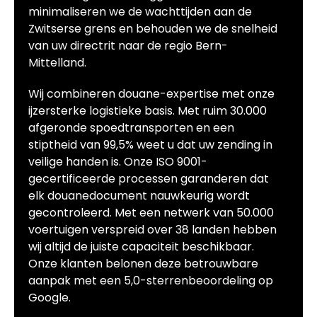
minimaliseren we de wachttijden aan de
Zwitserse grens en behouden we de snelheid
van uw directrit naar de regio Bern-
Mittelland.
Wij combineren douane-expertise met onze
ijzersterke logistieke basis. Met ruim 30.000
afgeronde spoedtransporten en een
stiptheid van 99,5% weet u dat uw zending in
veilige handen is. Onze ISO 9001-
gecertificeerde processen garanderen dat
elk douanedocument nauwkeurig wordt
gecontroleerd. Met een netwerk van 50.000
voertuigen verspreid over 38 landen hebben
wij altijd de juiste capaciteit beschikbaar.
Onze klanten belonen deze betrouwbare
aanpak met een 5,0-sterrenbeoordeling op
Google.