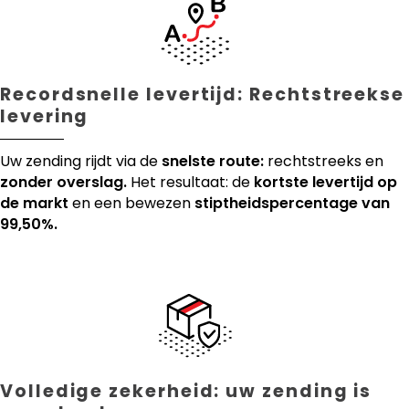
Recordsnelle levertijd: Rechtstreekse
levering
Uw zending rijdt via de
snelste route:
rechtstreeks en
zonder overslag.
Het resultaat: de
kortste levertijd op
de markt
en een bewezen
stiptheidspercentage van
99,50%.
Volledige zekerheid: uw zending is