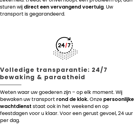
sturen wij
direct een vervangend voertuig
. Uw
transport is gegarandeerd.
Volledige transparantie: 24/7
bewaking & paraatheid
Weten waar uw goederen zijn – op elk moment. Wij
bewaken uw transport
rond de klok.
Onze
persoonlijke
wachtdienst
staat ook in het weekend en op
feestdagen voor u klaar. Voor een gerust gevoel, 24 uur
per dag.