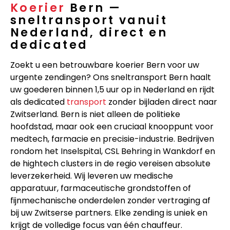
Koerier
Bern —
sneltransport vanuit
Nederland, direct en
dedicated
Zoekt u een betrouwbare koerier Bern voor uw
urgente zendingen? Ons sneltransport Bern haalt
uw goederen binnen 1,5 uur op in Nederland en rijdt
als dedicated
transport
zonder bijladen direct naar
Zwitserland. Bern is niet alleen de politieke
hoofdstad, maar ook een cruciaal knooppunt voor
medtech, farmacie en precisie-industrie. Bedrijven
rondom het Inselspital, CSL Behring in Wankdorf en
de hightech clusters in de regio vereisen absolute
leverzekerheid. Wij leveren uw medische
apparatuur, farmaceutische grondstoffen of
fijnmechanische onderdelen zonder vertraging af
bij uw Zwitserse partners. Elke zending is uniek en
krijgt de volledige focus van één chauffeur.