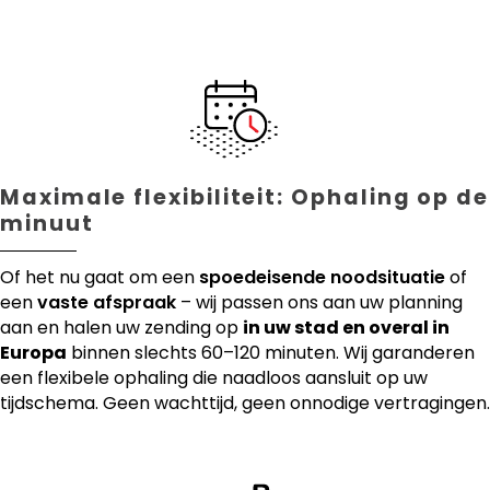
Maximale flexibiliteit: Ophaling op de
minuut
Of het nu gaat om een
spoedeisende noodsituatie
of
een
vaste afspraak
– wij passen ons aan uw planning
aan en halen uw zending op
in uw stad en overal in
Europa
binnen slechts 60–120 minuten. Wij garanderen
een flexibele ophaling die naadloos aansluit op uw
tijdschema. Geen wachttijd, geen onnodige vertragingen.