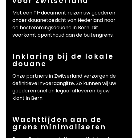
voor Zwitserland
Met een T1-document reizen uw goederen
onder douanetoezicht van Nederland naar
de bestemmingsdouane in Bern. Dit
voorkomt oponthoud aan de buitengrens.
Inklaring bij de lokale
douane
Onze partners in Zwitserland verzorgen de
definitieve invoeraangifte. Zo kunnen wij uw
goederen snel en legaal afleveren bij uw
klant in Bern.
Wachttijden aan de
grens minimaliseren