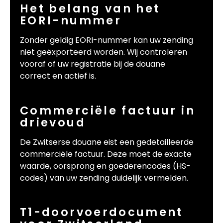
Het belang van het
EORI-nummer
Zonder geldig EORI-nummer kan uw zending
niet geëxporteerd worden. Wij controleren
vooraf of uw registratie bij de douane
correct en actief is.
Commerciële factuur in
drievoud
De Zwitserse douane eist een gedetailleerde
commerciële factuur. Deze moet de exacte
waarde, oorsprong en goederencodes (HS-
codes) van uw zending duidelijk vermelden.
T1-doorvoerdocument