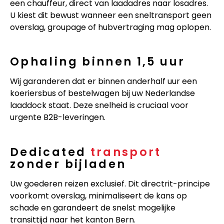
een chauffeur, direct van laadadres naar losadres.
U kiest dit bewust wanneer een sneltransport geen
overslag, groupage of hubvertraging mag oplopen.
Ophaling binnen 1,5 uur
Wij garanderen dat er binnen anderhalf uur een
koeriersbus of bestelwagen bij uw Nederlandse
laaddock staat. Deze snelheid is cruciaal voor
urgente B2B-leveringen.
Dedicated
transport
zonder bijladen
Uw goederen reizen exclusief. Dit directrit-principe
voorkomt overslag, minimaliseert de kans op
schade en garandeert de snelst mogelijke
transittijd naar het kanton Bern.