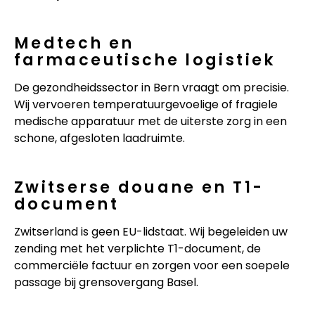
Medtech en
farmaceutische logistiek
De gezondheidssector in Bern vraagt om precisie.
Wij vervoeren temperatuurgevoelige of fragiele
medische apparatuur met de uiterste zorg in een
schone, afgesloten laadruimte.
Zwitserse douane en T1-
document
Zwitserland is geen EU-lidstaat. Wij begeleiden uw
zending met het verplichte T1-document, de
commerciële factuur en zorgen voor een soepele
passage bij grensovergang Basel.