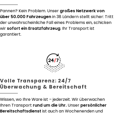
Pannen? Kein Problem. Unser
großes Netzwerk von
über 50.000 Fahrzeugen
in 38 Ländern stellt sicher: Tritt
der unwahrscheinliche Fall eines Problems ein, schicken
wir
sofort ein Ersatzfahrzeug
. Ihr Transport ist
garantiert.
Volle Transparenz: 24/7
Überwachung & Bereitschaft
Wissen, wo Ihre Ware ist – jederzeit. Wir überwachen
Ihren Transport
rund um die Uhr.
Unser
persönlicher
Bereitschaftsdienst
ist auch an Wochenenden und