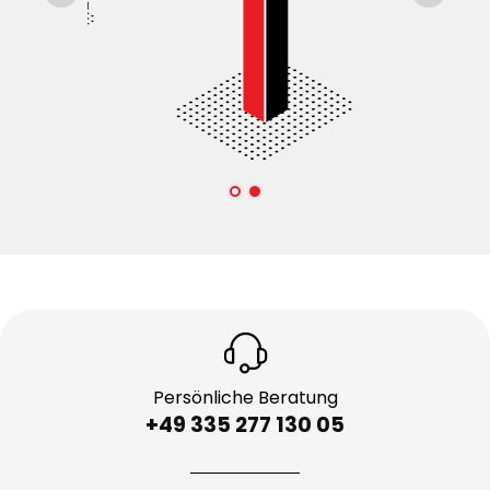
Persönliche Beratung
+49 335 277 130 05