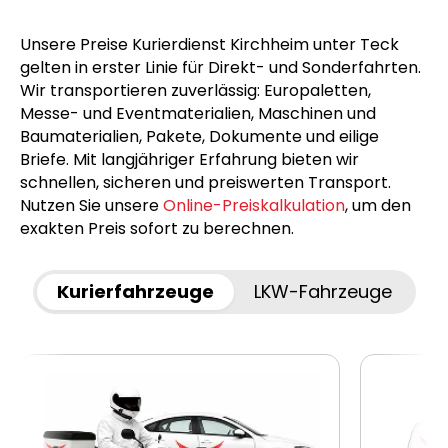
Unsere Preise Kurierdienst Kirchheim unter Teck
gelten in erster Linie für Direkt- und Sonderfahrten.
Wir transportieren zuverlässig: Europaletten,
Messe- und Eventmaterialien, Maschinen und
Baumaterialien, Pakete, Dokumente und eilige
Briefe. Mit langjähriger Erfahrung bieten wir
schnellen, sicheren und preiswerten Transport.
Nutzen Sie unsere
Online-Preiskalkulation
, um den
exakten Preis sofort zu berechnen.
Kurierfahrzeuge
LKW-Fahrzeuge