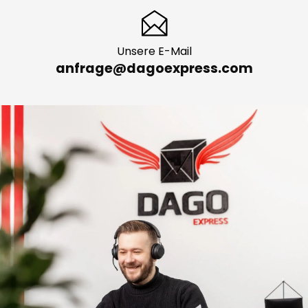
Unsere E-Mail
anfrage@dagoexpress.com