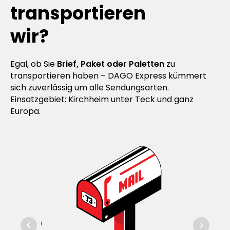
transportieren
wir?
Egal, ob Sie
Brief, Paket oder Paletten
zu
transportieren haben – DAGO Express kümmert
sich zuverlässig um alle Sendungsarten.
Einsatzgebiet: Kirchheim unter Teck und ganz
Europa.