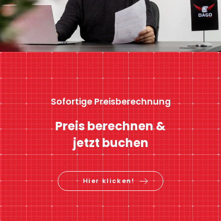
Sofortige Preisberechnung
Preis berechnen &
jetzt buchen
Hier klicken!