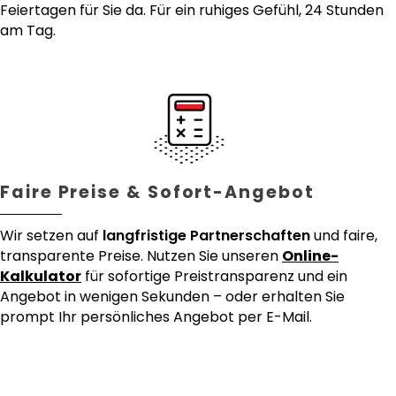
Feiertagen für Sie da. Für ein ruhiges Gefühl, 24 Stunden
am Tag.
Faire Preise & Sofort-Angebot
Wir setzen auf
langfristige Partnerschaften
und faire,
transparente Preise. Nutzen Sie unseren
Online-
Kalkulator
für sofortige Preistransparenz und ein
Angebot in wenigen Sekunden – oder erhalten Sie
prompt Ihr persönliches Angebot per E-Mail.