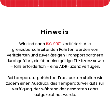
Hinweis
Wir sind nach
ISO 9001
zertifiziert. Alle
grenzüberschreitenden Fahrten werden von
verifizierten und zuverlässigen Transportpartnern
durchgeführt, die über eine gültige EU-Lizenz sowie
– falls erforderlich – eine ADR-Lizenz verfügen.
Bei temperaturgeführten Transporten stellen wir
zudem einen Ausdruck des Temperaturverlaufs zur
Verfügung, der während der gesamten Fahrt
aufgezeichnet wurde.