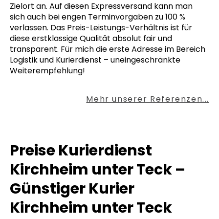
Zielort an. Auf diesen Expressversand kann man
sich auch bei engen Terminvorgaben zu 100 %
verlassen. Das Preis-Leistungs-Verhältnis ist für
diese erstklassige Qualität absolut fair und
transparent. Für mich die erste Adresse im Bereich
Logistik und Kurierdienst – uneingeschränkte
Weiterempfehlung!
Mehr unserer Referenzen...
Preise Kurierdienst
Kirchheim unter Teck –
Günstiger Kurier
Kirchheim unter Teck