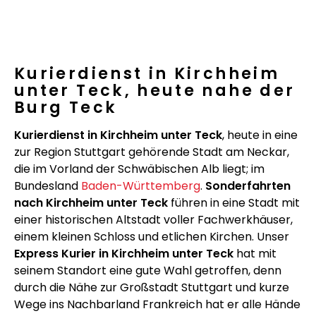
Kurierdienst in Kirchheim
unter Teck, heute nahe der
Burg Teck
Kurierdienst in Kirchheim unter Teck
, heute in eine
zur Region Stuttgart gehörende Stadt am Neckar,
die im Vorland der Schwäbischen Alb liegt; im
Bundesland
Baden-Württemberg
.
Sonderfahrten
nach Kirchheim unter Teck
führen in eine Stadt mit
einer historischen Altstadt voller Fachwerkhäuser,
einem kleinen Schloss und etlichen Kirchen. Unser
Express Kurier in Kirchheim unter Teck
hat mit
seinem Standort eine gute Wahl getroffen, denn
durch die Nähe zur Großstadt Stuttgart und kurze
Wege ins Nachbarland Frankreich hat er alle Hände