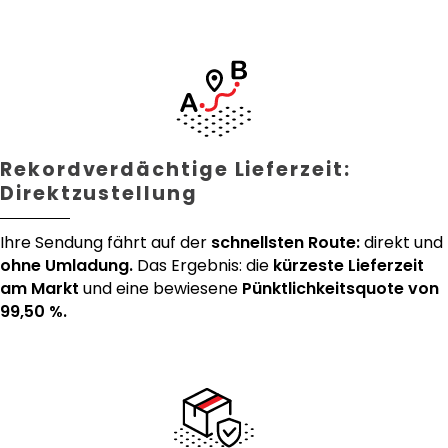
Rekordverdächtige Lieferzeit:
Direktzustellung
Ihre Sendung fährt auf der
schnellsten Route:
direkt und
ohne Umladung.
Das Ergebnis: die
kürzeste Lieferzeit
am Markt
und eine bewiesene
Pünktlichkeitsquote von
99,50 %.