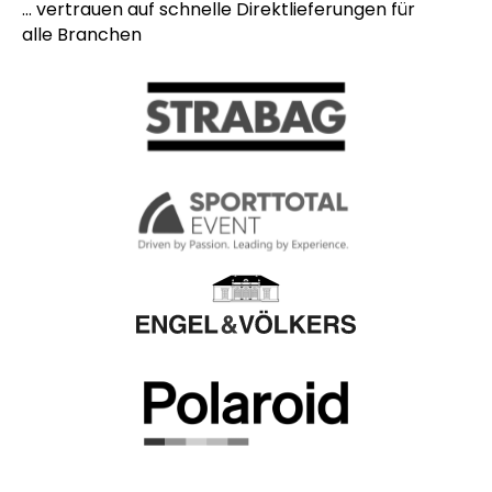
... vertrauen auf schnelle Direktlieferungen für
alle Branchen