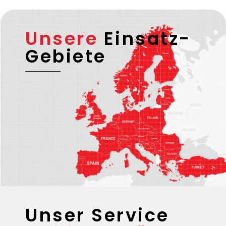
Unsere
Einsatz-
Gebiete
Unser Service