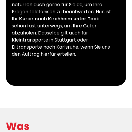
natürlich auch gerne für Sie da, um Ihre
Fragen telefonisch zu beantworten. Nun ist
Ihr
Kurier nach Kirchheim unter Teck
schon fast unterwegs, um Ihre Güter
abzuholen. Dasselbe gilt auch für
Kleintransporte in Stuttgart oder
Eiltransporte nach Karlsruhe, wenn Sie uns
den Auftrag hierfür erteilen.
Was