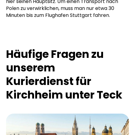
hier seinen Hauptsitz. Um einen Transport nach
Polen zu verwirklichen, muss man nur etwa 30
Minuten bis zum Flughafen Stuttgart fahren.
Häufige Fragen zu
unserem
Kurierdienst für
Kirchheim unter Teck