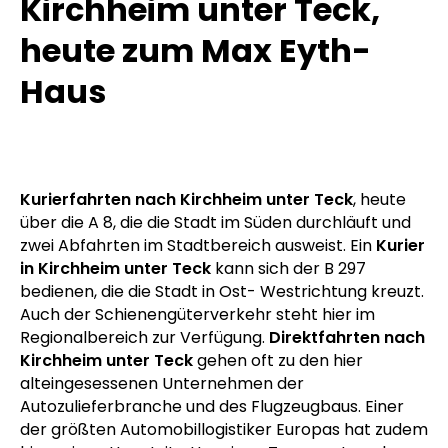
Kirchheim unter Teck,
heute zum Max Eyth-
Haus
Kurierfahrten nach Kirchheim unter Teck
, heute
über die A 8, die die Stadt im Süden durchläuft und
zwei Abfahrten im Stadtbereich ausweist. Ein
Kurier
in Kirchheim unter Teck
kann sich der B 297
bedienen, die die Stadt in Ost- Westrichtung kreuzt.
Auch der Schienengüterverkehr steht hier im
Regionalbereich zur Verfügung.
Direktfahrten nach
Kirchheim unter Teck
gehen oft zu den hier
alteingesessenen Unternehmen der
Autozulieferbranche und des Flugzeugbaus. Einer
der größten Automobillogistiker Europas hat zudem