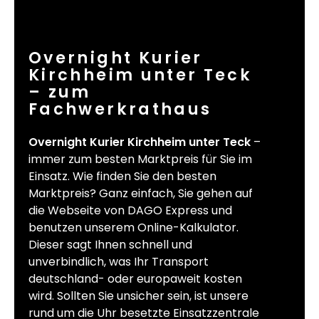
Overnight Kurier
Kirchheim unter Teck
– zum
Fachwerkrathaus
Overnight Kurier Kirchheim unter Teck
–
immer zum besten Marktpreis für Sie im
Einsatz. Wie finden Sie den besten
Marktpreis? Ganz einfach, Sie gehen auf
die Webseite von DAGO Express und
benutzen unserem Online-Kalkulator.
Dieser sagt Ihnen schnell und
unverbindlich, was Ihr Transport
deutschland- oder europaweit kosten
wird. Sollten Sie unsicher sein, ist unsere
rund um die Uhr besetzte Einsatzzentrale