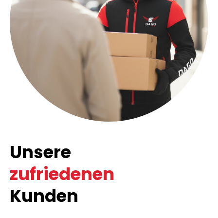
Unsere
zufriedenen
Kunden