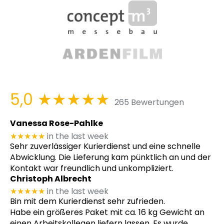
5,0
★★★★★
265 Bewertungen
Vanessa Rose-Pahlke
★★★★★
in the last week
Sehr zuverlässiger Kurierdienst und eine schnelle
Abwicklung. Die Lieferung kam pünktlich an und der
Kontakt war freundlich und unkompliziert.
Christoph Albrecht
★★★★★
in the last week
Bin mit dem Kurierdienst sehr zufrieden.
Habe ein größeres Paket mit ca. 16 kg Gewicht an
einen Arbeitskollegen liefern lassen. Es wurde