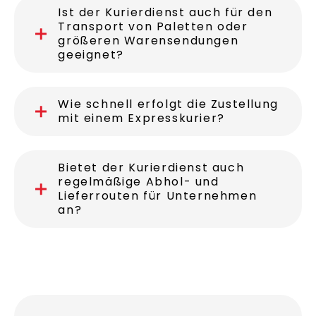
Ist der Kurierdienst auch für den
Transport von Paletten oder
größeren Warensendungen
geeignet?
Wie schnell erfolgt die Zustellung
mit einem Expresskurier?
Bietet der Kurierdienst auch
regelmäßige Abhol- und
Lieferrouten für Unternehmen
an?