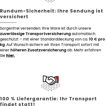
Rundum-Sicherheit: Ihre Sendung ist
versichert
Sorgenfrei versenden: Ihre Ware ist durch unsere
zuverlässige Transportversicherung
automatisch
geschützt – mit einer Standarddeckung von ca.
10 € pro
kg
. Auf Wunsch sichern wir Ihren Transport sofort mit
einer
höheren Zusatzversicherung
ab. Mehr erfahren
Sie
hier.
100 % Liefergarantie: Ihr Transport
findet statt!