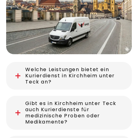
Welche Leistungen bietet ein
Kurierdienst in Kirchheim unter
Teck an?
Gibt es in Kirchheim unter Teck
auch Kurierdienste für
medizinische Proben oder
Medikamente?