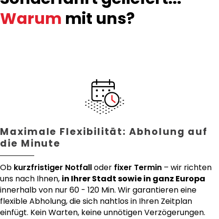
Warum
mit uns?
Maximale Flexibilität: Abholung auf
die Minute
Ob
kurzfristiger Notfall
oder
fixer Termin
– wir richten
uns nach Ihnen,
in Ihrer Stadt sowie in ganz Europa
innerhalb von nur 60 - 120 Min. Wir garantieren eine
flexible Abholung, die sich nahtlos in Ihren Zeitplan
einfügt. Kein Warten, keine unnötigen Verzögerungen.