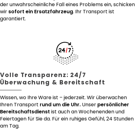
der unwahrscheinliche Fall eines Problems ein, schicken
wir
sofort ein Ersatzfahrzeug
. Ihr Transport ist
garantiert.
Volle Transparenz: 24/7
Überwachung & Bereitschaft
Wissen, wo Ihre Ware ist – jederzeit. Wir überwachen
Ihren Transport
rund um die Uhr.
Unser
persönlicher
Bereitschaftsdienst
ist auch an Wochenenden und
Feiertagen für Sie da. Für ein ruhiges Gefühl, 24 Stunden
am Tag.