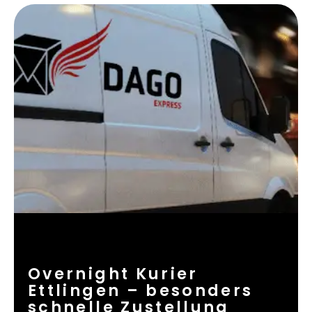
Overnight Kurier
Ettlingen – besonders
schnelle Zustellung