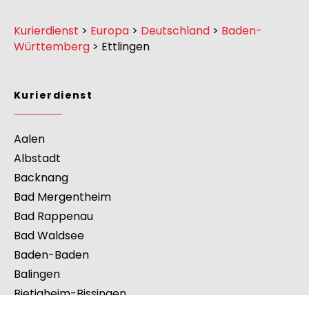
Kurierdienst
>
Europa
>
Deutschland
>
Baden-
Württemberg
>
Ettlingen
Kurierdienst
Aalen
Albstadt
Backnang
Bad Mergentheim
Bad Rappenau
Bad Waldsee