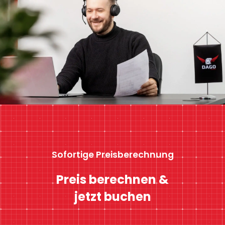
Sofortige Preisberechnung