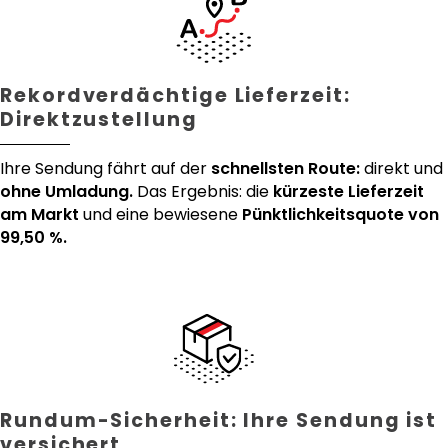
Rekordverdächtige Lieferzeit:
Direktzustellung
Ihre Sendung fährt auf der
schnellsten Route:
direkt und
ohne Umladung.
Das Ergebnis: die
kürzeste Lieferzeit
am Markt
und eine bewiesene
Pünktlichkeitsquote von
99,50 %.
Rundum-Sicherheit: Ihre Sendung ist
versichert