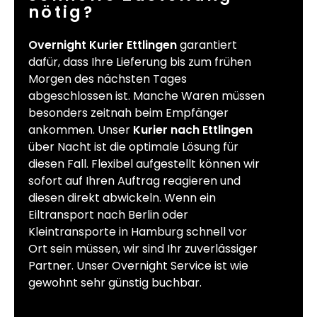
nötig?
Overnight Kurier Ettlingen
garantiert
dafür, dass Ihre Lieferung bis zum frühen
Morgen des nächsten Tages
abgeschlossen ist. Manche Waren müssen
besonders zeitnah beim Empfänger
ankommen. Unser
Kurier nach Ettlingen
über Nacht ist die optimale Lösung für
diesen Fall. Flexibel aufgestellt können wir
sofort auf Ihren Auftrag reagieren und
diesen direkt abwickeln. Wenn ein
Eiltransport nach Berlin oder
Kleintransporte in Hamburg schnell vor
Ort sein müssen, wir sind Ihr zuverlässiger
Partner. Unser Overnight Service ist wie
gewohnt sehr günstig buchbar.