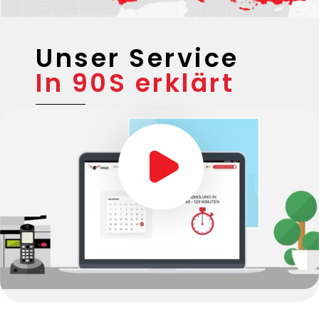
Unser Service
In 90S erklärt