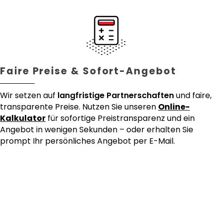
Faire Preise & Sofort-Angebot
Wir setzen auf
langfristige Partnerschaften
und faire,
transparente Preise. Nutzen Sie unseren
Online-
Kalkulator
für sofortige Preistransparenz und ein
Angebot in wenigen Sekunden – oder erhalten Sie
prompt Ihr persönliches Angebot per E-Mail.