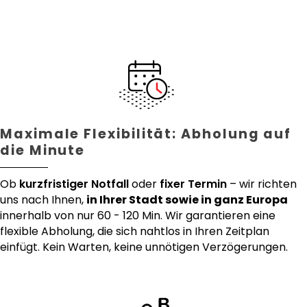
Maximale Flexibilität: Abholung auf
die Minute
Ob
kurzfristiger Notfall
oder
fixer Termin
– wir richten
uns nach Ihnen,
in Ihrer Stadt sowie in ganz Europa
innerhalb von nur 60 - 120 Min. Wir garantieren eine
flexible Abholung, die sich nahtlos in Ihren Zeitplan
einfügt. Kein Warten, keine unnötigen Verzögerungen.