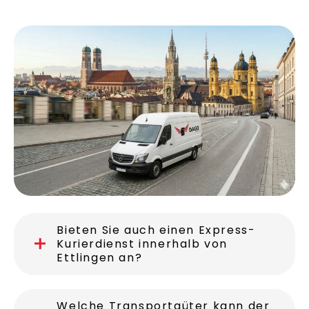
Kurierdienst für
Ettlingen
Bieten Sie auch einen Express-
Kurierdienst innerhalb von