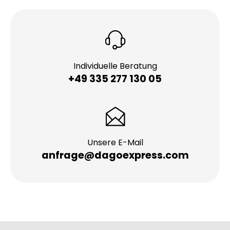
Individuelle Beratung
+49 335 277 130 05
Unsere E-Mail
anfrage@dagoexpress.com