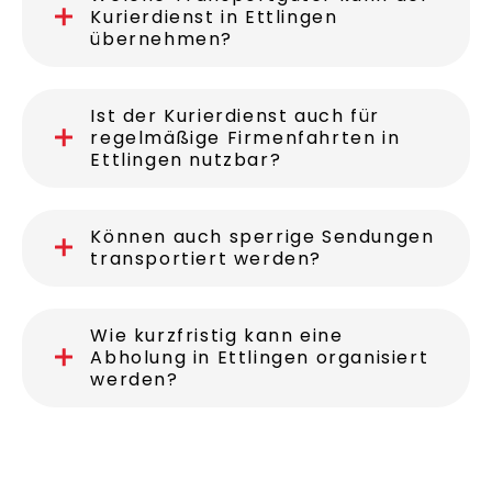
Ettlingen an?
Welche Transportgüter kann der
Kurierdienst in Ettlingen
übernehmen?
Ist der Kurierdienst auch für
regelmäßige Firmenfahrten in
Ettlingen nutzbar?
Können auch sperrige Sendungen
transportiert werden?
Wie kurzfristig kann eine
Abholung in Ettlingen organisiert
werden?