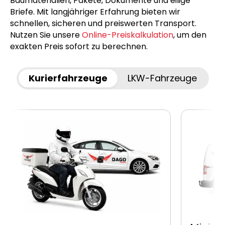
Baumaterialien, Pakete, Dokumente und eilige
Briefe. Mit langjähriger Erfahrung bieten wir
schnellen, sicheren und preiswerten Transport.
Nutzen Sie unsere
Online-Preiskalkulation
, um den
exakten Preis sofort zu berechnen.
Kurierfahrzeuge
LKW-Fahrzeuge