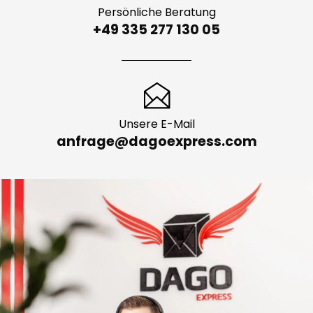
Persönliche Beratung
+49 335 277 130 05
Unsere E-Mail
anfrage@dagoexpress.com