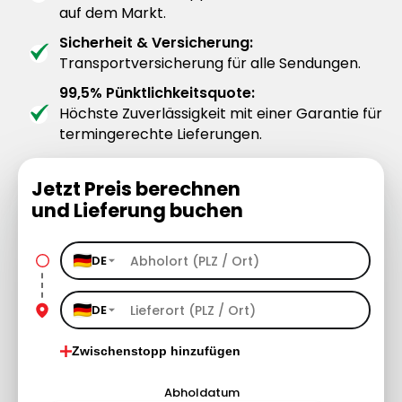
auf dem Markt.
Sicherheit & Versicherung:
Transportversicherung für alle Sendungen.
99,5% Pünktlichkeitsquote:
Höchste Zuverlässigkeit mit einer Garantie für
termingerechte Lieferungen.
Jetzt Preis berechnen
und Lieferung buchen
DE
DE
Zwischenstopp hinzufügen
Abholdatum