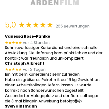
5,0
★★★★★
265 Bewertungen
Vanessa Rose-Pahlke
★★★★★
vor 4 Stunden
Sehr zuverlässiger Kurierdienst und eine schnelle
Abwicklung. Die Lieferung kam pünktlich an und der
Kontakt war freundlich und unkompliziert.
Christoph Albrecht
★★★★★
vor 2 Tagen
Bin mit dem Kurierdienst sehr zufrieden.
Habe ein größeres Paket mit ca. 16 kg Gewicht an
einen Arbeitskollegen liefern lassen. Es wurde
korrekt nach Sonderwünschen zugestellt.
Gesonderter Ablageplatz und der Bote soll sogar
die 3 mal klingeln Anweisung befolgt🙂👍
Sven Hinzmann