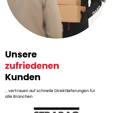
Unsere
zufriedenen
Kunden
... vertrauen auf schnelle Direktlieferungen für
alle Branchen