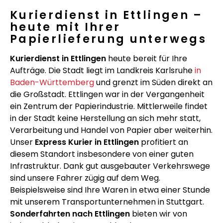
Kurierdienst in Ettlingen –
heute mit Ihrer
Papierlieferung unterwegs
Kurierdienst in Ettlingen
heute bereit für Ihre
Aufträge. Die Stadt liegt im Landkreis Karlsruhe
in
Baden-Württemberg
und grenzt im Süden direkt an
die Großstadt. Ettlingen war in der Vergangenheit
ein Zentrum der Papierindustrie. Mittlerweile findet
in der Stadt keine Herstellung an sich mehr statt,
Verarbeitung und Handel von Papier aber weiterhin.
Unser
Express Kurier in Ettlingen
profitiert an
diesem Standort insbesondere von einer guten
Infrastruktur. Dank gut ausgebauter Verkehrswege
sind unsere Fahrer zügig auf dem Weg.
Beispielsweise sind Ihre Waren in etwa einer Stunde
mit unserem Transportunternehmen in Stuttgart.
Sonderfahrten nach Ettlingen
bieten wir von