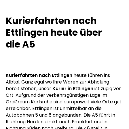
Kurierfahrten nach
Ettlingen heute über
die A5
Kurierfahrten nach Ettlingen
heute führen ins
Albtal. Ganz egal wo Ihre Waren zur Abholung
bereit stehen, unser
Kurier in Ettlingen
ist zügig vor
Ort. Aufgrund der verkehrsgünstigen Lage im
Großraum Karlsruhe sind europaweit viele Orte gut