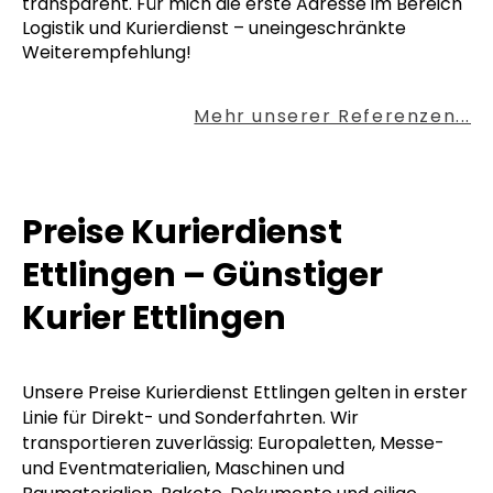
transparent. Für mich die erste Adresse im Bereich
Logistik und Kurierdienst – uneingeschränkte
Weiterempfehlung!
Mehr unserer Referenzen...
Preise Kurierdienst
Ettlingen – Günstiger
Kurier Ettlingen
Unsere Preise Kurierdienst Ettlingen gelten in erster
Linie für Direkt- und Sonderfahrten. Wir
transportieren zuverlässig: Europaletten, Messe-
und Eventmaterialien, Maschinen und