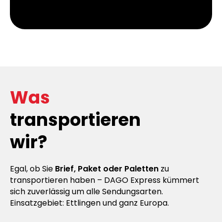
Was
transportieren
wir?
Egal, ob Sie
Brief, Paket oder Paletten
zu
transportieren haben – DAGO Express kümmert
sich zuverlässig um alle Sendungsarten.
Einsatzgebiet: Ettlingen und ganz Europa.