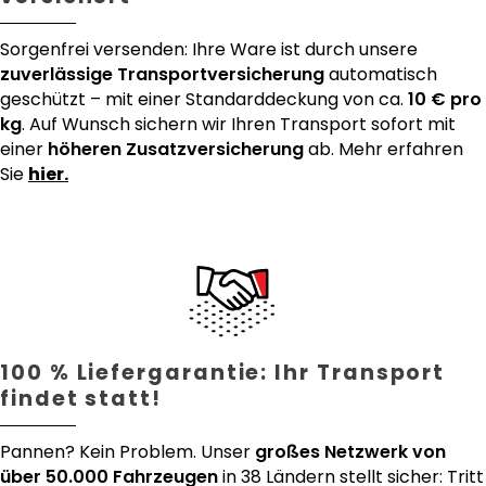
Sorgenfrei versenden: Ihre Ware ist durch unsere
zuverlässige Transportversicherung
automatisch
geschützt – mit einer Standarddeckung von ca.
10 € pro
kg
. Auf Wunsch sichern wir Ihren Transport sofort mit
einer
höheren Zusatzversicherung
ab. Mehr erfahren
Sie
hier.
100 % Liefergarantie: Ihr Transport
findet statt!
Pannen? Kein Problem. Unser
großes Netzwerk von
über 50.000 Fahrzeugen
in 38 Ländern stellt sicher: Tritt