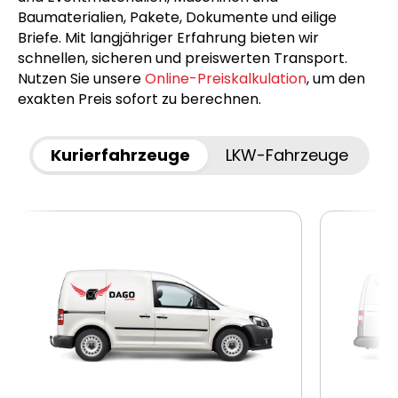
Baumaterialien, Pakete, Dokumente und eilige
Briefe. Mit langjähriger Erfahrung bieten wir
schnellen, sicheren und preiswerten Transport.
Nutzen Sie unsere
Online-Preiskalkulation
, um den
exakten Preis sofort zu berechnen.
Kurierfahrzeuge
LKW-Fahrzeuge