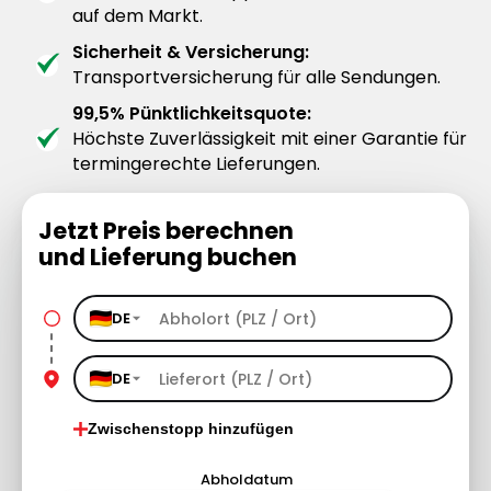
auf dem Markt.
Sicherheit & Versicherung:
Transportversicherung für alle Sendungen.
99,5% Pünktlichkeitsquote:
Höchste Zuverlässigkeit mit einer Garantie für
termingerechte Lieferungen.
Jetzt Preis berechnen
und Lieferung buchen
DE
DE
Zwischenstopp hinzufügen
Abholdatum