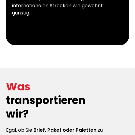
internationalen Strecken wie gewohnt
günstig.
Was
transportieren
wir?
Egal, ob Sie
Brief, Paket oder Paletten
zu