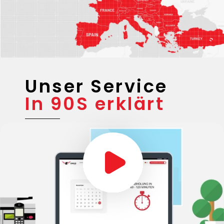
Unser Service
In 90S erklärt