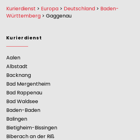
Kurierdienst
>
Europa
>
Deutschland
>
Baden-
Württemberg
>
Gaggenau
Kurierdienst
Aalen
Albstadt
Backnang
Bad Mergentheim
Bad Rappenau
Bad Waldsee
Baden-Baden