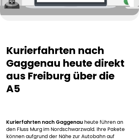
Kurierfahrten nach
Gaggenau heute direkt
aus Freiburg über die
A5