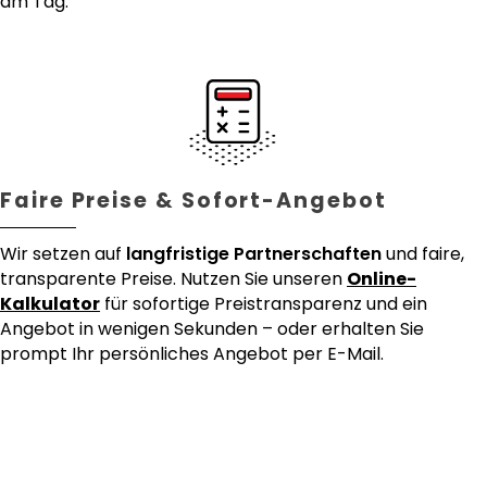
am Tag.
Faire Preise & Sofort-Angebot
Wir setzen auf
langfristige Partnerschaften
und faire,
transparente Preise. Nutzen Sie unseren
Online-
Kalkulator
für sofortige Preistransparenz und ein
Angebot in wenigen Sekunden – oder erhalten Sie
prompt Ihr persönliches Angebot per E-Mail.