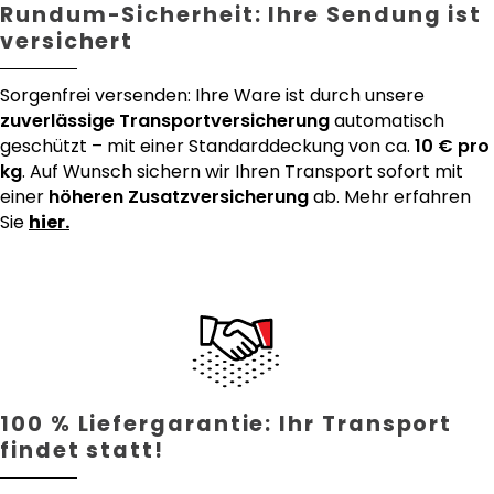
Rundum-Sicherheit: Ihre Sendung ist
versichert
Sorgenfrei versenden: Ihre Ware ist durch unsere
zuverlässige Transportversicherung
automatisch
geschützt – mit einer Standarddeckung von ca.
10 € pro
kg
. Auf Wunsch sichern wir Ihren Transport sofort mit
einer
höheren Zusatzversicherung
ab. Mehr erfahren
Sie
hier.
100 % Liefergarantie: Ihr Transport
findet statt!