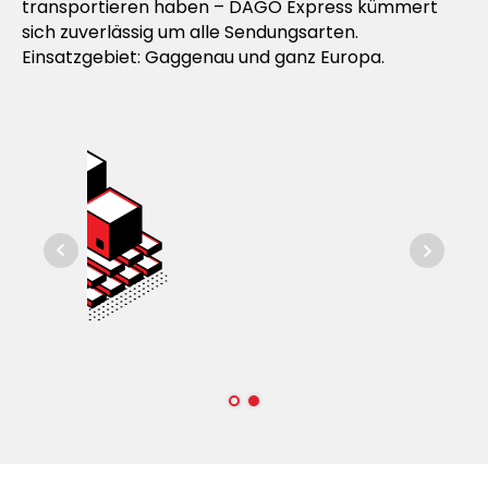
transportieren haben – DAGO Express kümmert
sich zuverlässig um alle Sendungsarten.
Einsatzgebiet: Gaggenau und ganz Europa.