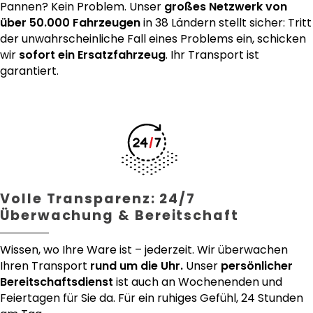
Pannen? Kein Problem. Unser
großes Netzwerk von
über 50.000 Fahrzeugen
in 38 Ländern stellt sicher: Tritt
der unwahrscheinliche Fall eines Problems ein, schicken
wir
sofort ein Ersatzfahrzeug
. Ihr Transport ist
garantiert.
Volle Transparenz: 24/7
Überwachung & Bereitschaft
Wissen, wo Ihre Ware ist – jederzeit. Wir überwachen
Ihren Transport
rund um die Uhr.
Unser
persönlicher
Bereitschaftsdienst
ist auch an Wochenenden und
Feiertagen für Sie da. Für ein ruhiges Gefühl, 24 Stunden