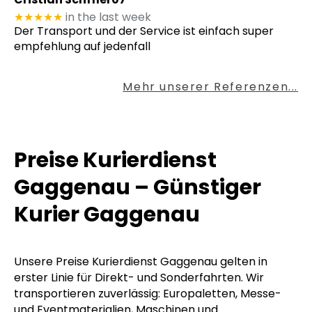
★★★★★
in the last week
Der Transport und der Service ist einfach super
empfehlung auf jedenfall
Mehr unserer Referenzen...
Preise Kurierdienst
Gaggenau – Günstiger
Kurier Gaggenau
Unsere Preise Kurierdienst Gaggenau gelten in
erster Linie für Direkt- und Sonderfahrten. Wir
transportieren zuverlässig: Europaletten, Messe-
und Eventmaterialien, Maschinen und