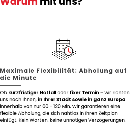
Warum
mit uns?
Maximale Flexibilität: Abholung auf
die Minute
Ob
kurzfristiger Notfall
oder
fixer Termin
– wir richten
uns nach Ihnen,
in Ihrer Stadt sowie in ganz Europa
innerhalb von nur 60 - 120 Min. Wir garantieren eine
flexible Abholung, die sich nahtlos in Ihren Zeitplan
einfügt. Kein Warten, keine unnötigen Verzögerungen.