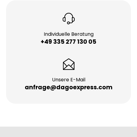
Individuelle Beratung
+49 335 277 130 05
Unsere E-Mail
anfrage@dagoexpress.com