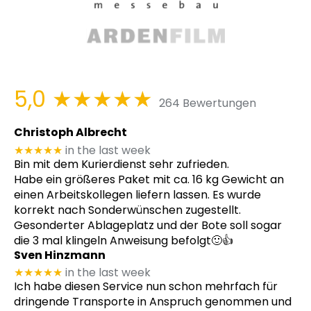
5,0
★★★★★
264 Bewertungen
Christoph Albrecht
★★★★★
in the last week
Bin mit dem Kurierdienst sehr zufrieden.
Habe ein größeres Paket mit ca. 16 kg Gewicht an
einen Arbeitskollegen liefern lassen. Es wurde
korrekt nach Sonderwünschen zugestellt.
Gesonderter Ablageplatz und der Bote soll sogar
die 3 mal klingeln Anweisung befolgt🙂👍
Sven Hinzmann
★★★★★
in the last week
Ich habe diesen Service nun schon mehrfach für
dringende Transporte in Anspruch genommen und