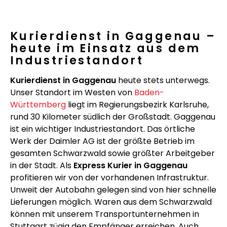
Kurierdienst in Gaggenau –
heute im Einsatz aus dem
Industriestandort
Kurierdienst in Gaggenau
heute stets unterwegs.
Unser Standort im Westen von
Baden-
Württemberg
liegt im Regierungsbezirk Karlsruhe,
rund 30 Kilometer südlich der Großstadt. Gaggenau
ist ein wichtiger Industriestandort. Das örtliche
Werk der Daimler AG ist der größte Betrieb im
gesamten Schwarzwald sowie größter Arbeitgeber
in der Stadt. Als
Express Kurier in Gaggenau
profitieren wir von der vorhandenen Infrastruktur.
Unweit der Autobahn gelegen sind von hier schnelle
Lieferungen möglich. Waren aus dem Schwarzwald
können mit unserem Transportunternehmen in
Stuttgart zügig den Empfänger erreichen. Auch