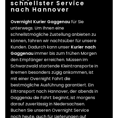
schnellster Service
nach Hannover
Overnight Kurier Gaggenau
für Sie
unterwegs. Um Ihnen eine
schnellstmögliche Zustellung anbieten zu
können, fahren wir nachtsüber für unsere
Kunden. Dadurch kann unser
Kurier nach
Gaggenau
immer bis zum frühen Morgen
den Empfänger erreichen. Müssen im
Schwarzwald startende Kleintransporte in
Bremen besonders zügig ankommen, ist
mit einer Overnight Fahrt die
bestmögliche Ausführung garantiert. Ein
Eiltransport nach Hannover, der abends in
Gaggenau die Fahrt beginnt, ist morgens
darauf zuverlässig in Niedersachsen.
Buchen Sie unseren Overnight Service
noch heute, auch für Lieferungen auf