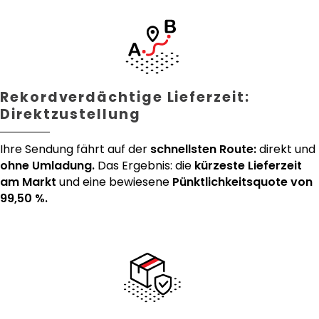
Rekordverdächtige Lieferzeit:
Direktzustellung
Ihre Sendung fährt auf der
schnellsten Route:
direkt und
ohne Umladung.
Das Ergebnis: die
kürzeste Lieferzeit
am Markt
und eine bewiesene
Pünktlichkeitsquote von
99,50 %.