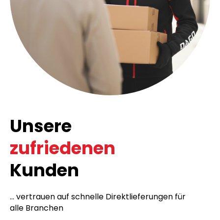
Unsere
zufriedenen
Kunden
... vertrauen auf schnelle Direktlieferungen für
alle Branchen