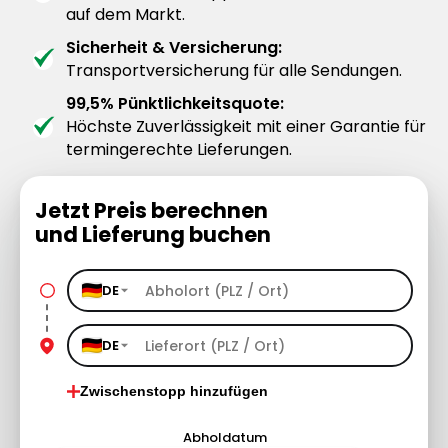
auf dem Markt.
Sicherheit & Versicherung:
Transportversicherung für alle Sendungen.
99,5% Pünktlichkeitsquote:
Höchste Zuverlässigkeit mit einer Garantie für
termingerechte Lieferungen.
Jetzt Preis berechnen
und Lieferung buchen
DE
DE
Zwischenstopp hinzufügen
Abholdatum