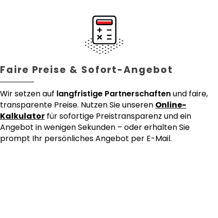
Faire Preise & Sofort-Angebot
Wir setzen auf
langfristige Partnerschaften
und faire,
transparente Preise. Nutzen Sie unseren
Online-
Kalkulator
für sofortige Preistransparenz und ein
Angebot in wenigen Sekunden – oder erhalten Sie
prompt Ihr persönliches Angebot per E-Mail.