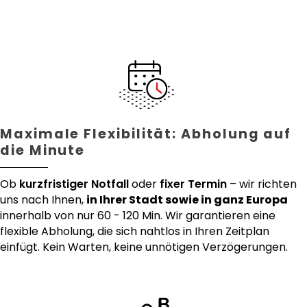
Maximale Flexibilität: Abholung auf
die Minute
Ob
kurzfristiger Notfall
oder
fixer Termin
– wir richten
uns nach Ihnen,
in Ihrer Stadt sowie in ganz Europa
innerhalb von nur 60 - 120 Min. Wir garantieren eine
flexible Abholung, die sich nahtlos in Ihren Zeitplan
einfügt. Kein Warten, keine unnötigen Verzögerungen.