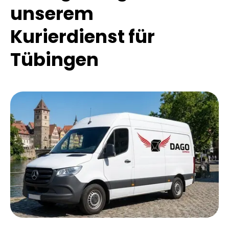
unserem
Kurierdienst für
Tübingen