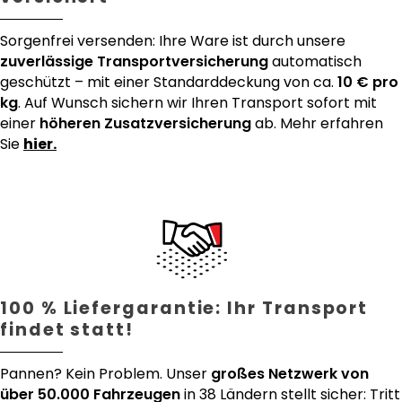
Sorgenfrei versenden: Ihre Ware ist durch unsere
zuverlässige Transportversicherung
automatisch
geschützt – mit einer Standarddeckung von ca.
10 € pro
kg
. Auf Wunsch sichern wir Ihren Transport sofort mit
einer
höheren Zusatzversicherung
ab. Mehr erfahren
Sie
hier.
100 % Liefergarantie: Ihr Transport
findet statt!
Pannen? Kein Problem. Unser
großes Netzwerk von
über 50.000 Fahrzeugen
in 38 Ländern stellt sicher: Tritt