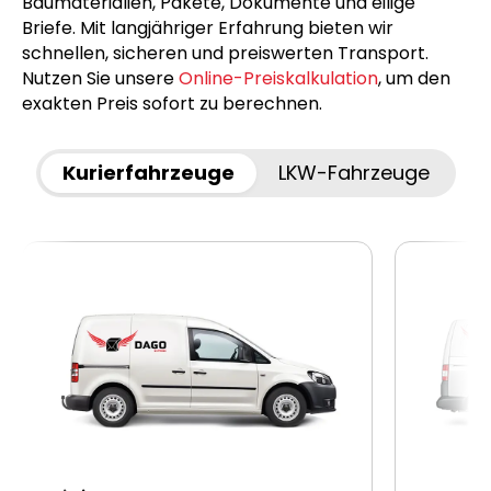
Baumaterialien, Pakete, Dokumente und eilige
Briefe. Mit langjähriger Erfahrung bieten wir
schnellen, sicheren und preiswerten Transport.
Nutzen Sie unsere
Online-Preiskalkulation
, um den
exakten Preis sofort zu berechnen.
Kurierfahrzeuge
LKW-Fahrzeuge