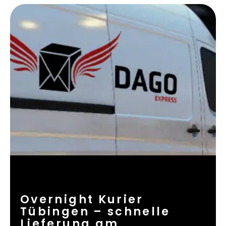
Overnight Kurier
Tübingen – schnelle
Lieferung am