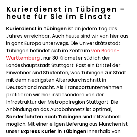
Kurierdienst in Tübingen –
heute für Sie im Einsatz
Kurierdienst in Tübingen
ist an jedem Tag des
Jahres erreichbar. Auch heute sind wir von hier aus
in ganz Europa unterwegs. Die Universitätsstadt
Tübingen befindet sich im Zentrum
von Baden-
Württemberg
, nur 30 Kilometer südlich der
Landeshauptstadt Stuttgart. Fast ein Drittel der
Einwohner sind Studenten, was Tübingen zur Stadt
mit dem niedrigsten Altersdurchschnitt in
Deutschland macht. Als Transportunternehmen
profitieren wir hier insbesondere von der
Infrastruktur der Metropolregion Stuttgart. Die
Anbindung an das Autobahnnetz ist optimal,
Sonderfahrten nach Tübingen
sind blitzschnell
möglich. Mit einer eiligen Lieferung aus München ist
unser
Express Kurier in Tübingen
innerhalb von