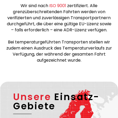
Wir sind nach
ISO 9001
zertifiziert. Alle
grenzüberschreitenden Fahrten werden von
verifizierten und zuverlässigen Transportpartnern
durchgeführt, die über eine gültige EU-Lizenz sowie
– falls erforderlich – eine ADR-Lizenz verfügen.
Bei temperaturgeführten Transporten stellen wir
zudem einen Ausdruck des Temperaturverlaufs zur
Verfügung, der während der gesamten Fahrt
aufgezeichnet wurde.
Unsere
Einsatz-
Gebiete