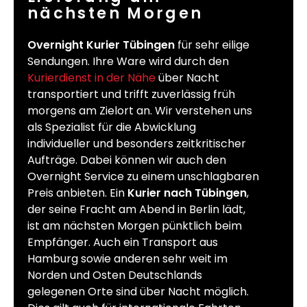
nächsten Morgen
Overnight Kurier Tübingen
für sehr eilige
Sendungen. Ihre Ware wird durch den
Kurierdienst in der Nähe
über Nacht
transportiert und trifft zuverlässig früh
morgens am Zielort an. Wir verstehen uns
als Spezialist für die Abwicklung
individueller und besonders zeitkritischer
Aufträge. Dabei können wir auch den
Overnight Service zu einem unschlagbaren
Preis anbieten. Ein
Kurier nach Tübingen
,
der seine Fracht am Abend in Berlin lädt,
ist am nächsten Morgen pünktlich beim
Empfänger. Auch ein Transport aus
Hamburg sowie anderen sehr weit im
Norden und Osten Deutschlands
gelegenen Orte sind über Nacht möglich.