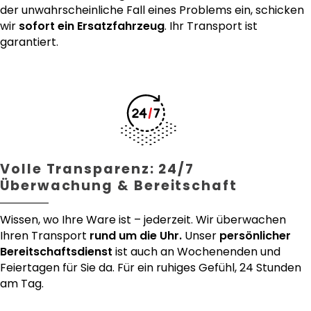
der unwahrscheinliche Fall eines Problems ein, schicken
wir
sofort ein Ersatzfahrzeug
. Ihr Transport ist
garantiert.
Volle Transparenz: 24/7
Überwachung & Bereitschaft
Wissen, wo Ihre Ware ist – jederzeit. Wir überwachen
Ihren Transport
rund um die Uhr.
Unser
persönlicher
Bereitschaftsdienst
ist auch an Wochenenden und
Feiertagen für Sie da. Für ein ruhiges Gefühl, 24 Stunden
am Tag.