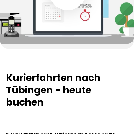
Kurierfahrten nach
Tübingen - heute
buchen