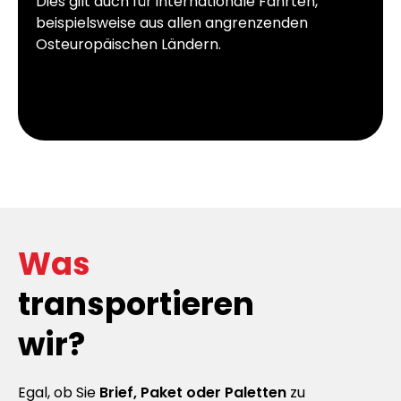
Dies gilt auch für internationale Fahrten,
beispielsweise aus allen angrenzenden
Osteuropäischen Ländern.
Was
transportieren
wir?
Egal, ob Sie
Brief, Paket oder Paletten
zu