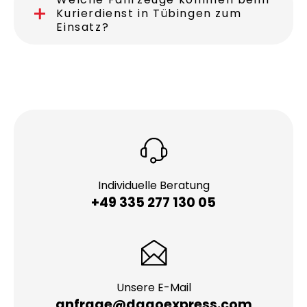
Kurierdienst in Tübingen zum
Einsatz?
Individuelle Beratung
+49 335 277 130 05
Unsere E-Mail
anfrage@dagoexpress.com