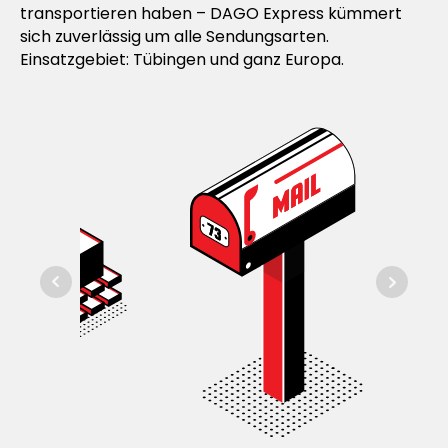
transportieren haben – DAGO Express kümmert
sich zuverlässig um alle Sendungsarten.
Einsatzgebiet: Tübingen und ganz Europa.