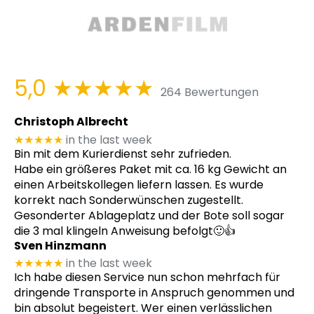
5,0
★★★★★
264 Bewertungen
Christoph Albrecht
★★★★★
in the last week
Bin mit dem Kurierdienst sehr zufrieden.
Habe ein größeres Paket mit ca. 16 kg Gewicht an
einen Arbeitskollegen liefern lassen. Es wurde
korrekt nach Sonderwünschen zugestellt.
Gesonderter Ablageplatz und der Bote soll sogar
die 3 mal klingeln Anweisung befolgt🙂👍
Sven Hinzmann
★★★★★
in the last week
Ich habe diesen Service nun schon mehrfach für
dringende Transporte in Anspruch genommen und
bin absolut begeistert. Wer einen verlässlichen