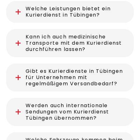
Welche Leistungen bietet ein
Kurierdienst in Tübingen?
Kann ich auch medizinische
Transporte mit dem Kurierdienst
durchführen lassen?
Gibt es Kurierdienste in Tübingen
für Unternehmen mit
regelmäßigem Versandbedarf?
Werden auch internationale
Sendungen vom Kurierdienst
Tübingen übernommen?
Welche Fahrzeuge kommen beim