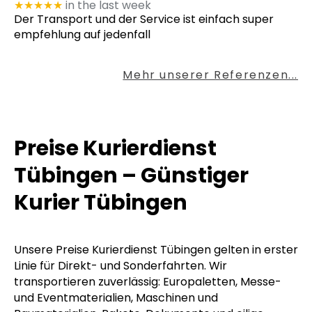
★★★★★
in the last week
Der Transport und der Service ist einfach super
empfehlung auf jedenfall
Mehr unserer Referenzen...
Preise Kurierdienst
Tübingen – Günstiger
Kurier Tübingen
Unsere Preise Kurierdienst Tübingen gelten in erster
Linie für Direkt- und Sonderfahrten. Wir
transportieren zuverlässig: Europaletten, Messe-
und Eventmaterialien, Maschinen und