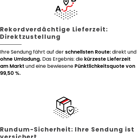
Rekordverdächtige Lieferzeit:
Direktzustellung
Ihre Sendung fährt auf der
schnellsten Route:
direkt und
ohne Umladung.
Das Ergebnis: die
kürzeste Lieferzeit
am Markt
und eine bewiesene
Pünktlichkeitsquote von
99,50 %.
Rundum-Sicherheit: Ihre Sendung ist
versichert