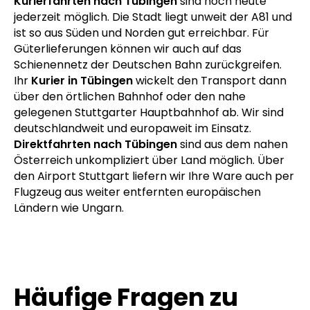
Kurierfahrten nach Tübingen
sind noch heute
jederzeit möglich. Die Stadt liegt unweit der A81 und
ist so aus Süden und Norden gut erreichbar. Für
Güterlieferungen können wir auch auf das
Schienennetz der Deutschen Bahn zurückgreifen.
Ihr
Kurier in Tübingen
wickelt den Transport dann
über den örtlichen Bahnhof oder den nahe
gelegenen Stuttgarter Hauptbahnhof ab. Wir sind
deutschlandweit und europaweit im Einsatz.
Direktfahrten nach Tübingen
sind aus dem nahen
Österreich unkompliziert über Land möglich. Über
den Airport Stuttgart liefern wir Ihre Ware auch per
Flugzeug aus weiter entfernten europäischen
Ländern wie Ungarn.
Häufige Fragen zu