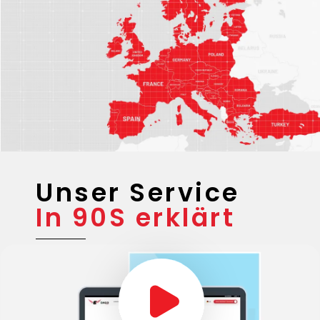
Unser Service
In 90S erklärt