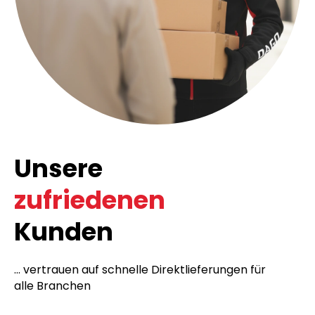
Unsere
zufriedenen
Kunden
... vertrauen auf schnelle Direktlieferungen für
alle Branchen