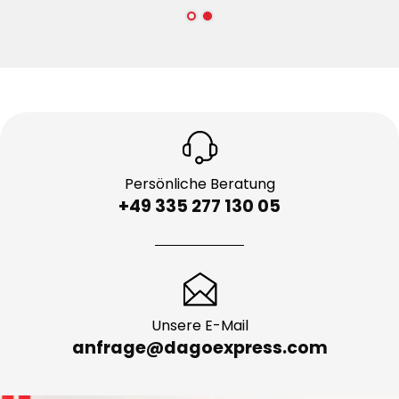
Persönliche Beratung
+49 335 277 130 05
Unsere E-Mail
anfrage@dagoexpress.com