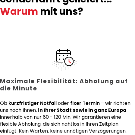
Warum
mit uns?
Maximale Flexibilität: Abholung auf
die Minute
Ob
kurzfristiger Notfall
oder
fixer Termin
– wir richten
uns nach Ihnen,
in Ihrer Stadt sowie in ganz Europa
innerhalb von nur 60 - 120 Min. Wir garantieren eine
flexible Abholung, die sich nahtlos in Ihren Zeitplan
einfügt. Kein Warten, keine unnötigen Verzögerungen.