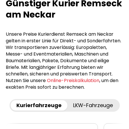
Günstiger Kurier Remseck
am Neckar
Unsere Preise Kurierdienst Remseck am Neckar
gelten in erster Linie für Direkt- und Sonderfahrten.
Wir transportieren zuverlässig: Europaletten,
Messe- und Eventmaterialien, Maschinen und
Baumaterialien, Pakete, Dokumente und eilige
Briefe. Mit langjähriger Erfahrung bieten wir
schnellen, sicheren und preiswerten Transport.
Nutzen Sie unsere
Online-Preiskalkulation
, um den
exakten Preis sofort zu berechnen.
Kurierfahrzeuge
LKW-Fahrzeuge