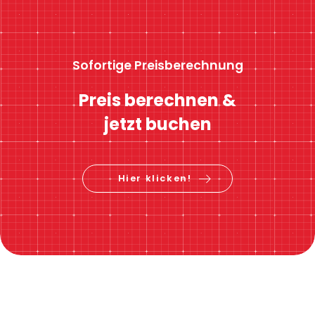
Sofortige Preisberechnung
Preis berechnen &
jetzt buchen
Hier klicken!