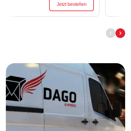
Jetzt bestellen