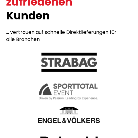
zufriedenen
Kunden
... vertrauen auf schnelle Direktlieferungen für
alle Branchen