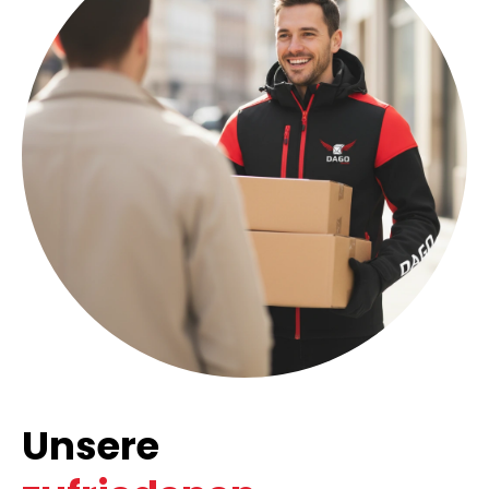
Unsere