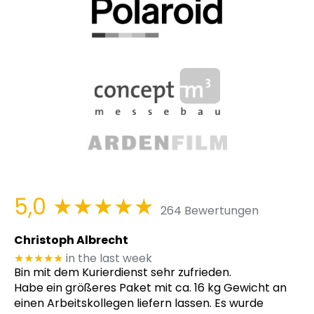
5,0
★★★★★
264 Bewertungen
Christoph Albrecht
★★★★★
in the last week
Bin mit dem Kurierdienst sehr zufrieden.
Habe ein größeres Paket mit ca. 16 kg Gewicht an
einen Arbeitskollegen liefern lassen. Es wurde