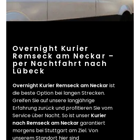
Overnight Kurier
Remseck am Neckar –
per Nachtfahrt nach
Lübeck
Overnight Kurier Remseck am Neckar
ist
die beste Option bei langen Strecken.
Greifen Sie auf unsere langjährige
Erfahrung zurück und profitieren Sie vom
Service über Nacht. So ist unser
Kurier
nach Remseck am Neckar
garantiert
morgens bei Stuttgart am Ziel. Von
unserem Standort hier sind