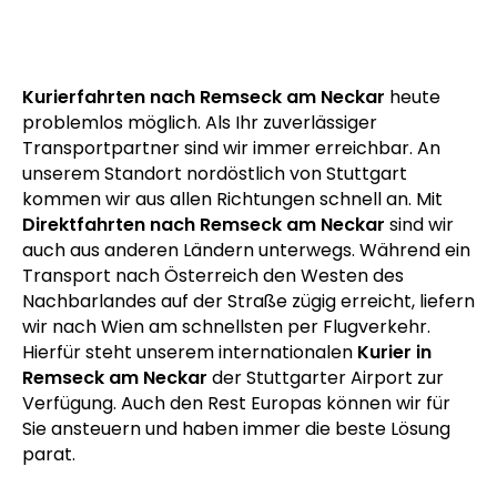
heute auch aus den
Nachbarländern
Kurierfahrten nach Remseck am Neckar
heute
problemlos möglich. Als Ihr zuverlässiger
Transportpartner sind wir immer erreichbar. An
unserem Standort nordöstlich von Stuttgart
kommen wir aus allen Richtungen schnell an. Mit
Direktfahrten nach Remseck am Neckar
sind wir
auch aus anderen Ländern unterwegs. Während ein
Transport nach Österreich den Westen des
Nachbarlandes auf der Straße zügig erreicht, liefern
wir nach Wien am schnellsten per Flugverkehr.
Hierfür steht unserem internationalen
Kurier in
Remseck am Neckar
der Stuttgarter Airport zur