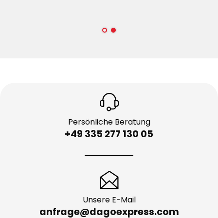
Persönliche Beratung
+49 335 277 130 05