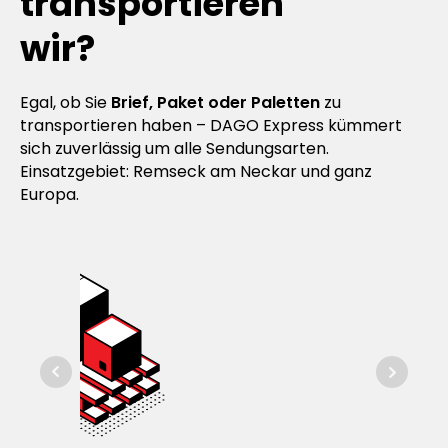
transportieren
wir?
Egal, ob Sie
Brief, Paket oder Paletten
zu
transportieren haben – DAGO Express kümmert
sich zuverlässig um alle Sendungsarten.
Einsatzgebiet: Remseck am Neckar und ganz
Europa.