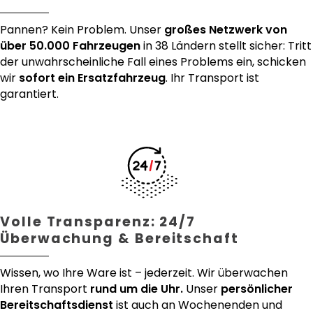
Pannen? Kein Problem. Unser
großes Netzwerk von
über 50.000 Fahrzeugen
in 38 Ländern stellt sicher: Tritt
der unwahrscheinliche Fall eines Problems ein, schicken
wir
sofort ein Ersatzfahrzeug
. Ihr Transport ist
garantiert.
Volle Transparenz: 24/7
Überwachung & Bereitschaft
Wissen, wo Ihre Ware ist – jederzeit. Wir überwachen
Ihren Transport
rund um die Uhr.
Unser
persönlicher
Bereitschaftsdienst
ist auch an Wochenenden und