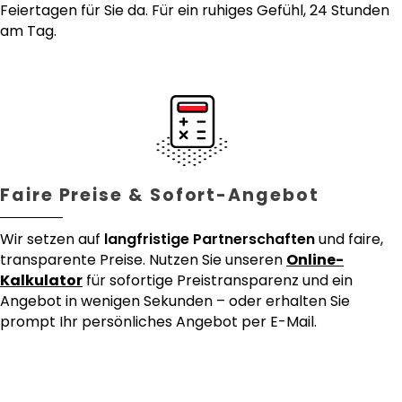
Feiertagen für Sie da. Für ein ruhiges Gefühl, 24 Stunden
am Tag.
Faire Preise & Sofort-Angebot
Wir setzen auf
langfristige Partnerschaften
und faire,
transparente Preise. Nutzen Sie unseren
Online-
Kalkulator
für sofortige Preistransparenz und ein
Angebot in wenigen Sekunden – oder erhalten Sie
prompt Ihr persönliches Angebot per E-Mail.