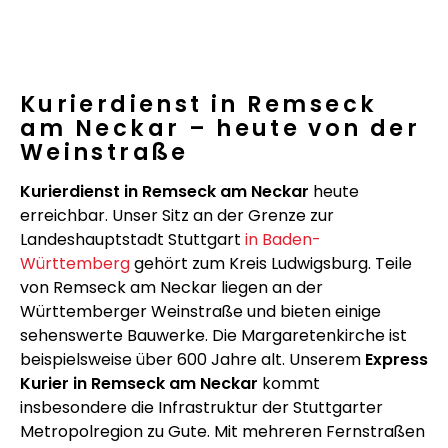
Kurierdienst in Remseck
am Neckar – heute von der
Weinstraße
Kurierdienst in Remseck am Neckar
heute
erreichbar. Unser Sitz an der Grenze zur
Landeshauptstadt Stuttgart
in Baden-
Württemberg
gehört zum Kreis Ludwigsburg. Teile
von Remseck am Neckar liegen an der
Württemberger Weinstraße und bieten einige
sehenswerte Bauwerke. Die Margaretenkirche ist
beispielsweise über 600 Jahre alt. Unserem
Express
Kurier in Remseck am Neckar
kommt
insbesondere die Infrastruktur der Stuttgarter
Metropolregion zu Gute. Mit mehreren Fernstraßen