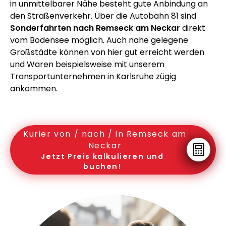
in unmittelbarer Nähe besteht gute Anbindung an
den Straßenverkehr. Über die Autobahn 81 sind
Sonderfahrten nach Remseck am Neckar
direkt
vom Bodensee möglich. Auch nahe gelegene
Großstädte können von hier gut erreicht werden
und Waren beispielsweise mit unserem
Transportunternehmen in Karlsruhe zügig
ankommen.
Kurier von / nach / in Remseck am
Neckar
Jetzt Preis kalkulieren und
buchen!