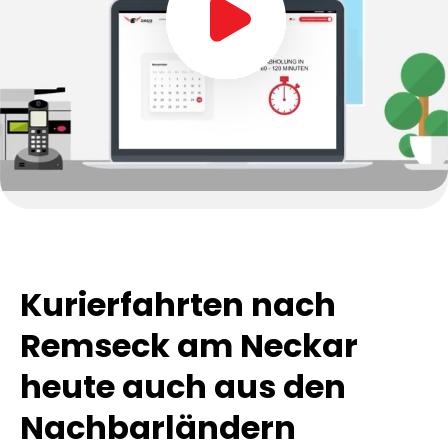
Kurierfahrten nach
Remseck am Neckar