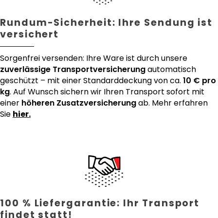
Rundum-Sicherheit: Ihre Sendung ist
versichert
Sorgenfrei versenden: Ihre Ware ist durch unsere
zuverlässige Transportversicherung
automatisch
geschützt – mit einer Standarddeckung von ca.
10 € pro
kg
. Auf Wunsch sichern wir Ihren Transport sofort mit
einer
höheren Zusatzversicherung
ab. Mehr erfahren
Sie
hier.
100 % Liefergarantie: Ihr Transport
findet statt!