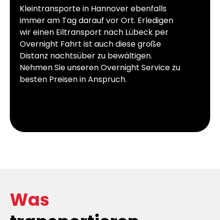
Kleintransporte in Hannover ebenfalls
immer am Tag darauf vor Ort. Erledigen
wir einen Eiltransport nach Lübeck per
Overnight Fahrt ist auch diese große
Distanz nachtsüber zu bewältigen.
Nehmen Sie unseren Overnight Service zu
besten Preisen in Anspruch.
Was