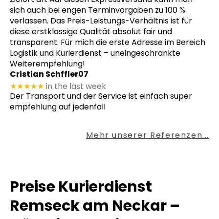
sich auch bei engen Terminvorgaben zu 100 %
verlassen. Das Preis-Leistungs-Verhältnis ist für
diese erstklassige Qualität absolut fair und
transparent. Für mich die erste Adresse im Bereich
Logistik und Kurierdienst – uneingeschränkte
Weiterempfehlung!
Cristian Schffler07
★★★★★
in the last week
Der Transport und der Service ist einfach super
empfehlung auf jedenfall
Mehr unserer Referenzen...
Preise Kurierdienst
Remseck am Neckar –