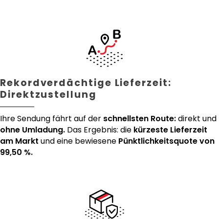
Rekordverdächtige Lieferzeit:
Direktzustellung
Ihre Sendung fährt auf der
schnellsten Route:
direkt und
ohne Umladung.
Das Ergebnis: die
kürzeste Lieferzeit
am Markt
und eine bewiesene
Pünktlichkeitsquote von
99,50 %.