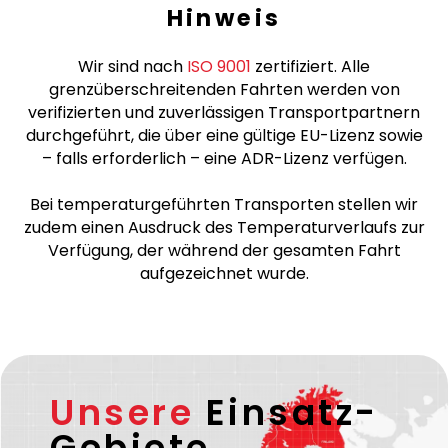
Hinweis
Wir sind nach
ISO 9001
zertifiziert. Alle
grenzüberschreitenden Fahrten werden von
verifizierten und zuverlässigen Transportpartnern
durchgeführt, die über eine gültige EU-Lizenz sowie
– falls erforderlich – eine ADR-Lizenz verfügen.
Bei temperaturgeführten Transporten stellen wir
zudem einen Ausdruck des Temperaturverlaufs zur
Verfügung, der während der gesamten Fahrt
aufgezeichnet wurde.