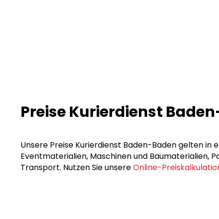
Preise Kurierdienst Bade
Unsere Preise Kurierdienst Baden-Baden gelten in er
Eventmaterialien, Maschinen und Baumaterialien, Pak
Transport. Nutzen Sie unsere
Online-Preiskalkulatio