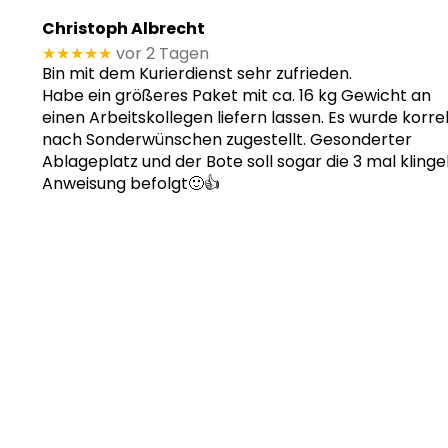
Christoph Albrecht
★★★★★
vor 2 Tagen
Bin mit dem Kurierdienst sehr zufrieden.
Habe ein größeres Paket mit ca. 16 kg Gewicht an
einen Arbeitskollegen liefern lassen. Es wurde korre
nach Sonderwünschen zugestellt. Gesonderter
Ablageplatz und der Bote soll sogar die 3 mal klinge
Anweisung befolgt🙂👍