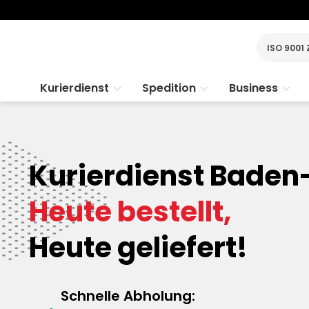
ISO 9001 
Kurierdienst
Spedition
Business
Kurierdienst Baden
Heute bestellt,
Heute geliefert!
Schnelle Abholung: