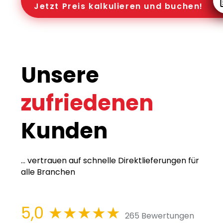
Jetzt Preis kalkulieren und buchen!
Unsere
zufriedenen
Kunden
... vertrauen auf schnelle Direktlieferungen für
alle Branchen
5,0
★★★★★
265 Bewertungen