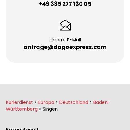
Individuelle Beratung
+49 335 277 130 05
Unsere E-Mail
anfrage@dagoexpress.com
Kurierdienst
>
Europa
>
Deutschland
>
Baden-