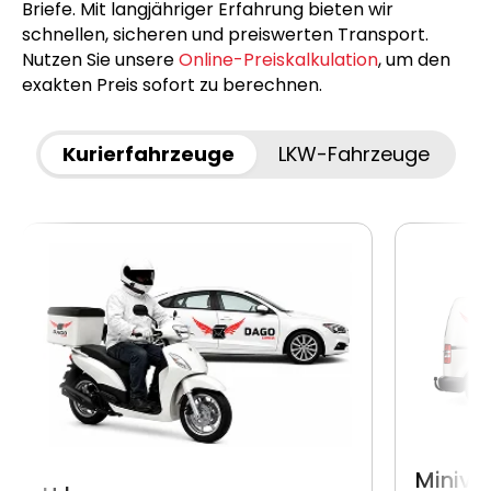
Briefe. Mit langjähriger Erfahrung bieten wir
schnellen, sicheren und preiswerten Transport.
Nutzen Sie unsere
Online-Preiskalkulation
, um den
exakten Preis sofort zu berechnen.
Kurierfahrzeuge
LKW-Fahrzeuge
Miniva