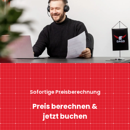
Sofortige Preisberechnung