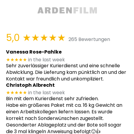
5,0
★★★★★
265 Bewertungen
Vanessa Rose-Pahlke
★★★★★
in the last week
Sehr zuverlässiger Kurierdienst und eine schnelle
Abwicklung. Die Lieferung kam pünktlich an und der
Kontakt war freundlich und unkompliziert.
Christoph Albrecht
★★★★★
in the last week
Bin mit dem Kurierdienst sehr zufrieden.
Habe ein größeres Paket mit ca. 16 kg Gewicht an
einen Arbeitskollegen liefern lassen. Es wurde
korrekt nach Sonderwünschen zugestellt.
Gesonderter Ablageplatz und der Bote soll sogar
die 3 mal klingeln Anweisung befolgt🙂👍