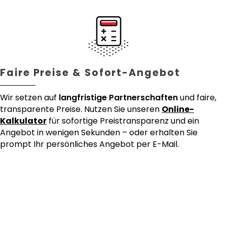
Faire Preise & Sofort-Angebot
Wir setzen auf
langfristige Partnerschaften
und faire,
transparente Preise. Nutzen Sie unseren
Online-
Kalkulator
für sofortige Preistransparenz und ein
Angebot in wenigen Sekunden – oder erhalten Sie
prompt Ihr persönliches Angebot per E-Mail.