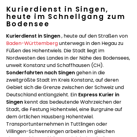
Kurierdienst in Singen,
heute im Schnellgang zum
Bodensee
Kurierdienst in Singen
, heute auf den Straßen von
Baden-Württemberg
unterwegs in den Hegau zu
Füßen des Hohentwiels. Die Stadt liegt im
Nordwesten des Landes in der Nähe des Bodensees,
unweit Konstanz und Schaffhausen (CH).
Sonderfahrten nach Singen
gehen in die
zweitgrößte Stadt im Kreis Konstanz, auf deren
Gebiet sich die Grenze zwischen der Schweiz und
Deutschland entlangzieht. Ein
Express Kurier in
Singen
kennt das bedeutende Wahrzeichen der
Stadt, die Festung Hohentwiel, eine Burgruine auf
dem örtlichen Hausberg Hohentwiel.
Transportunternehmen in Tuttlingen oder
Villingen-Schwenningen arbeiten im gleichen