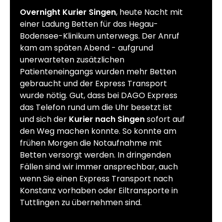
Overnight Kurier Singen
, heute Nacht mit
einer Ladung Betten für das Hegau-
Bodensee-Klinikum unterwegs. Der Anruf
kam am späten Abend - aufgrund
unerwarteten zusätzlichen
Patienteneingangs wurden mehr Betten
gebraucht und der Express Transport
wurde nötig. Gut, dass bei DAGO Express
das Telefon rund um die Uhr besetzt ist
und sich der
Kurier nach Singen
sofort auf
den Weg machen konnte. So konnte am
frühen Morgen die Notaufnahme mit
Betten versorgt werden. In dringenden
Fällen sind wir immer ansprechbar, auch
wenn Sie einen Express Transport nach
Konstanz vorhaben oder Eiltransporte in
Tuttlingen zu übernehmen sind.