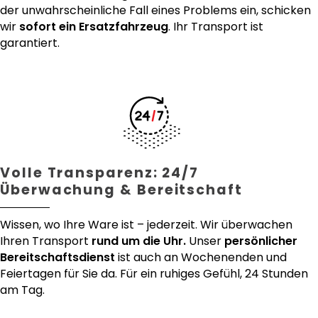
der unwahrscheinliche Fall eines Problems ein, schicken
wir
sofort ein Ersatzfahrzeug
. Ihr Transport ist
garantiert.
Volle Transparenz: 24/7
Überwachung & Bereitschaft
Wissen, wo Ihre Ware ist – jederzeit. Wir überwachen
Ihren Transport
rund um die Uhr.
Unser
persönlicher
Bereitschaftsdienst
ist auch an Wochenenden und
Feiertagen für Sie da. Für ein ruhiges Gefühl, 24 Stunden
am Tag.