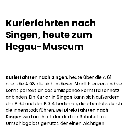
Kurierfahrten nach
Singen, heute zum
Hegau-Museum
Kurierfahrten nach Singen
, heute über die A 81
oder die A 98, die sich in dieser Stadt kreuzen und sie
somit perfekt an das umliegende Fernstraßennetz
anbinden. Ein
Kurier in Singen
kann sich außerdem