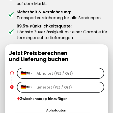
auf dem Markt.
Sicherheit & Versicherung:
Transportversicherung für alle Sendungen.
99,5% Pünktlichkeitsquote:
Höchste Zuverlässigkeit mit einer Garantie für
termingerechte Lieferungen.
Jetzt Preis berechnen
und Lieferung buchen
DE
DE
Zwischenstopp hinzufügen
Abholdatum