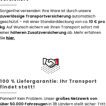
Sorgenfrei versenden: Ihre Ware ist durch unsere
zuverlässige Transportversicherung
automatisch
geschützt – mit einer Standarddeckung von ca.
10 € pro
kg
. Auf Wunsch sichern wir Ihren Transport sofort mit
einer
höheren Zusatzversicherung
ab. Mehr erfahren
Sie
hier.
100 % Liefergarantie: Ihr Transport
findet statt!
Pannen? Kein Problem. Unser
großes Netzwerk von
über 50.000 Fahrzeugen
in 38 Ländern stellt sicher: Tritt