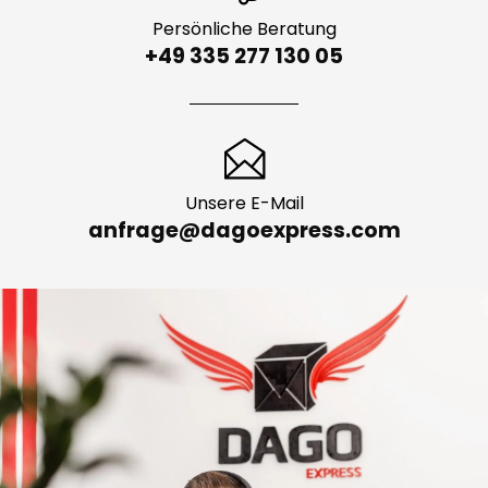
Persönliche Beratung
+49 335 277 130 05
Unsere E-Mail
anfrage@dagoexpress.com