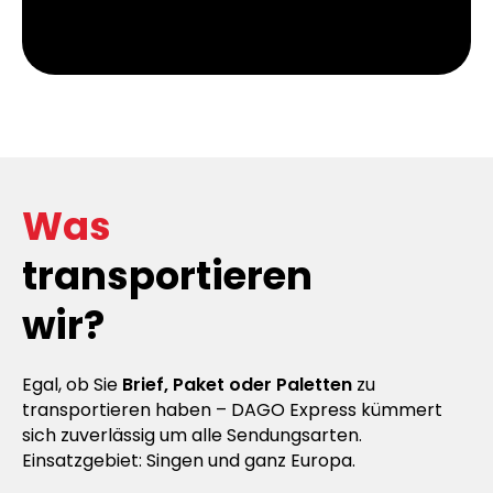
Was
transportieren
wir?
Egal, ob Sie
Brief, Paket oder Paletten
zu
transportieren haben – DAGO Express kümmert
sich zuverlässig um alle Sendungsarten.
Einsatzgebiet: Singen und ganz Europa.