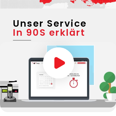
Unser Service
In 90S erklärt