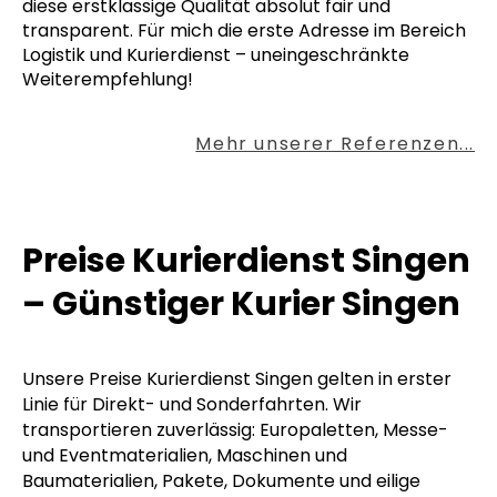
diese erstklassige Qualität absolut fair und
transparent. Für mich die erste Adresse im Bereich
Logistik und Kurierdienst – uneingeschränkte
Weiterempfehlung!
Mehr unserer Referenzen...
Preise Kurierdienst Singen
– Günstiger Kurier Singen
Unsere Preise Kurierdienst Singen gelten in erster
Linie für Direkt- und Sonderfahrten. Wir
transportieren zuverlässig: Europaletten, Messe-
und Eventmaterialien, Maschinen und
Baumaterialien, Pakete, Dokumente und eilige