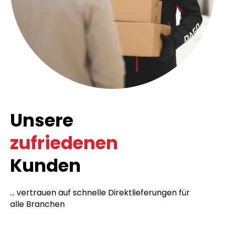
Unsere
zufriedenen
Kunden
... vertrauen auf schnelle Direktlieferungen für
alle Branchen