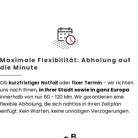
Maximale Flexibilität: Abholung auf
die Minute
Ob
kurzfristiger Notfall
oder
fixer Termin
– wir richten
uns nach Ihnen,
in Ihrer Stadt sowie in ganz Europa
innerhalb von nur 60 - 120 Min. Wir garantieren eine
flexible Abholung, die sich nahtlos in Ihren Zeitplan
einfügt. Kein Warten, keine unnötigen Verzögerungen.