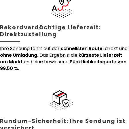
Rekordverdächtige Lieferzeit:
Direktzustellung
Ihre Sendung fährt auf der
schnellsten Route:
direkt und
ohne Umladung.
Das Ergebnis: die
kürzeste Lieferzeit
am Markt
und eine bewiesene
Pünktlichkeitsquote von
99,50 %.
Rundum-Sicherheit: Ihre Sendung ist
versichert