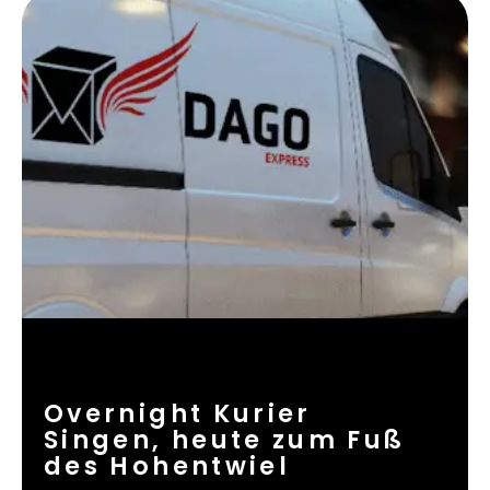
Overnight Kurier
Singen, heute zum Fuß
des Hohentwiel