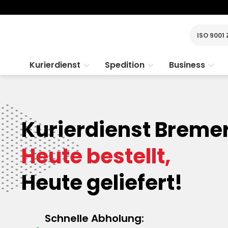
ISO 9001 
Kurierdienst
Spedition
Business
Kurierdienst Breme
Heute bestellt,
Heute geliefert!
Schnelle Abholung: