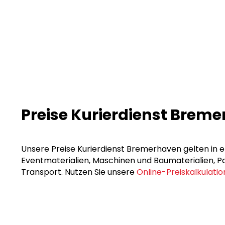
Preise Kurierdienst Brem
Unsere Preise Kurierdienst Bremerhaven gelten in er
Eventmaterialien, Maschinen und Baumaterialien, Pak
Transport. Nutzen Sie unsere
Online-Preiskalkulatio