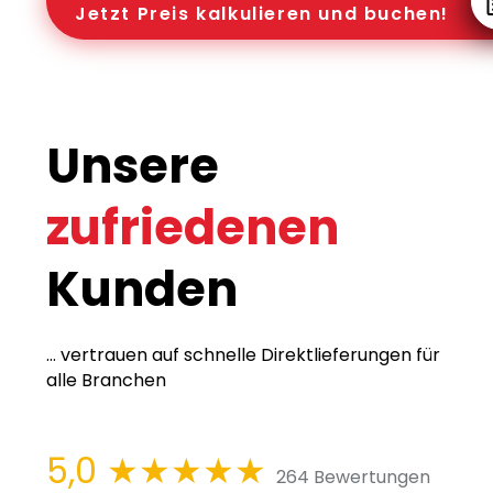
Jetzt Preis kalkulieren und buchen!
Unsere
zufriedenen
Kunden
... vertrauen auf schnelle Direktlieferungen für
alle Branchen
5,0
★★★★★
264 Bewertungen