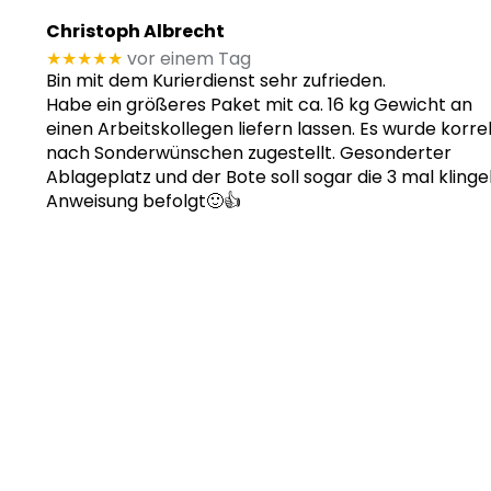
Christoph Albrecht
★★★★★
vor einem Tag
Bin mit dem Kurierdienst sehr zufrieden.
Habe ein größeres Paket mit ca. 16 kg Gewicht an
einen Arbeitskollegen liefern lassen. Es wurde korre
nach Sonderwünschen zugestellt. Gesonderter
Ablageplatz und der Bote soll sogar die 3 mal klinge
Anweisung befolgt🙂👍