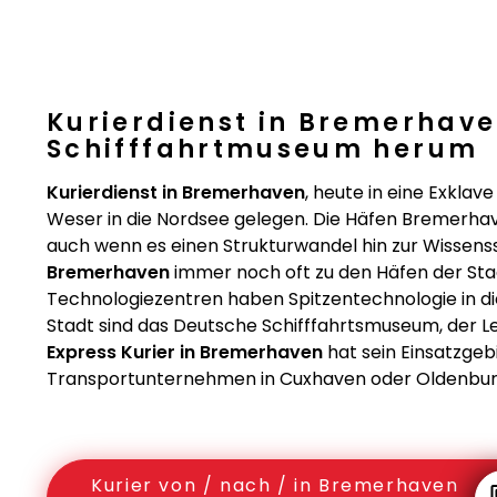
Kurierdienst in Bremerhav
Schifffahrtmuseum herum
Kurierdienst in Bremerhaven
, heute in eine Exklav
Weser in die Nordsee gelegen. Die Häfen Bremerhaven
auch wenn es einen Strukturwandel hin zur Wissen
Bremerhaven
immer noch oft zu den Häfen der Sta
Technologiezentren haben Spitzentechnologie in di
Stadt sind das Deutsche Schifffahrtsmuseum, der 
Express Kurier in Bremerhaven
hat sein Einsatzgeb
Transportunternehmen in Cuxhaven oder Oldenburg 
Kurier von / nach / in Bremerhaven