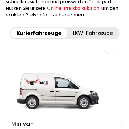
schnellen, sicheren und preiswerten Transport.
Nutzen Sie unsere
Online-Preiskalkulation
, um den
exakten Preis sofort zu berechnen.
Kurierfahrzeuge
LKW-Fahrzeuge
Minivan
Tr