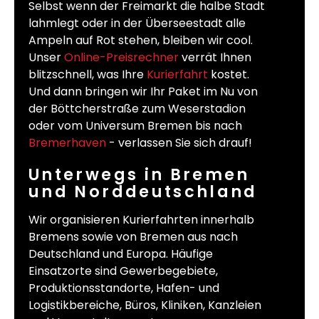
Selbst wenn der Freimarkt die halbe Stadt
lahmlegt oder in der Überseestadt alle
Ampeln auf Rot stehen, bleiben wir cool.
Unser
Online-Preisrechner
verrät Ihnen
blitzschnell, was Ihre
Kurierfahrt
kostet.
Und dann bringen wir Ihr Paket im Nu von
der Böttcherstraße zum Weserstadion
oder vom Universum Bremen bis nach
Bremerhaven
- verlassen Sie sich drauf!
Unterwegs in Bremen
und Norddeutschland
Wir organisieren Kurierfahrten innerhalb
Bremens sowie von Bremen aus nach
Deutschland und Europa. Häufige
Einsatzorte sind Gewerbegebiete,
Produktionsstandorte, Hafen- und
Logistikbereiche, Büros, Kliniken, Kanzleien