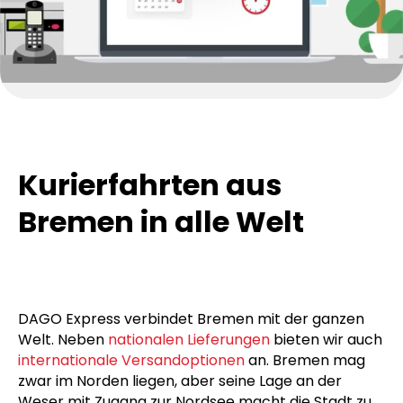
Kurierfahrten aus
Bremen in alle Welt
DAGO Express verbindet Bremen mit der ganzen
Welt. Neben
nationalen Lieferungen
bieten wir auch
internationale Versandoptionen
an. Bremen mag
zwar im Norden liegen, aber seine Lage an der
Weser mit Zugang zur Nordsee macht die Stadt zu