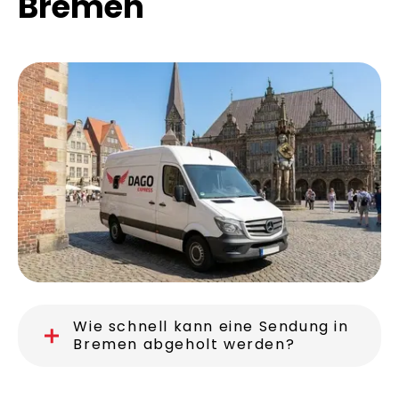
Bremen
Wie schnell kann eine Sendung in
Bremen abgeholt werden?