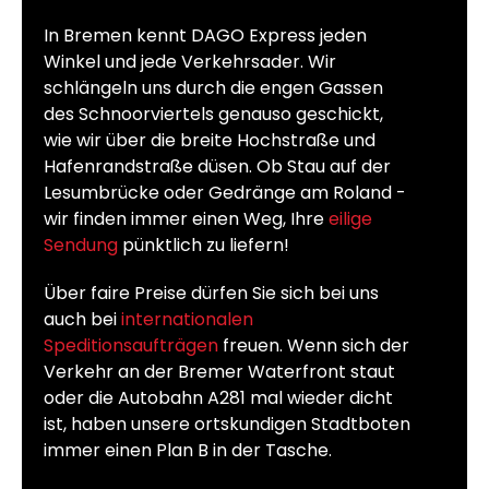
In Bremen kennt DAGO Express jeden
Winkel und jede Verkehrsader. Wir
schlängeln uns durch die engen Gassen
des Schnoorviertels genauso geschickt,
wie wir über die breite Hochstraße und
Hafenrandstraße düsen. Ob Stau auf der
Lesumbrücke oder Gedränge am Roland -
wir finden immer einen Weg, Ihre
eilige
Sendung
pünktlich zu liefern!
Über faire Preise dürfen Sie sich bei uns
auch bei
internationalen
Speditionsaufträgen
freuen. Wenn sich der
Verkehr an der Bremer Waterfront staut
oder die Autobahn A281 mal wieder dicht
ist, haben unsere ortskundigen Stadtboten
immer einen Plan B in der Tasche.