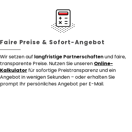
Faire Preise & Sofort-Angebot
Wir setzen auf
langfristige Partnerschaften
und faire,
transparente Preise. Nutzen Sie unseren
Online-
Kalkulator
für sofortige Preistransparenz und ein
Angebot in wenigen Sekunden – oder erhalten Sie
prompt Ihr persönliches Angebot per E-Mail.