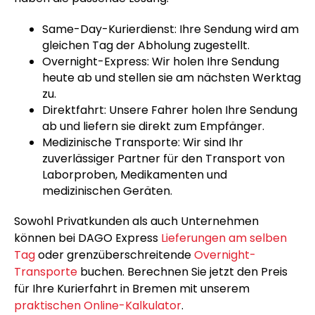
Same-Day-Kurierdienst: Ihre Sendung wird am
gleichen Tag der Abholung zugestellt.
Overnight-Express: Wir holen Ihre Sendung
heute ab und stellen sie am nächsten Werktag
zu.
Direktfahrt: Unsere Fahrer holen Ihre Sendung
ab und liefern sie direkt zum Empfänger.
Medizinische Transporte: Wir sind Ihr
zuverlässiger Partner für den Transport von
Laborproben, Medikamenten und
medizinischen Geräten.
Sowohl Privatkunden als auch Unternehmen
können bei DAGO Express
Lieferungen am selben
Tag
oder grenzüberschreitende
Overnight-
Transporte
buchen. Berechnen Sie jetzt den Preis
für Ihre Kurierfahrt in Bremen mit unserem
praktischen Online-Kalkulator
.