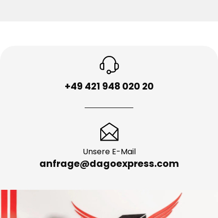
+49 421 948 020 20
Unsere E-Mail
anfrage@dagoexpress.com