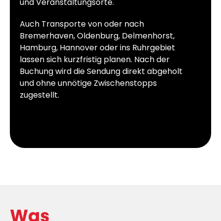
und Veranstaltungsorte.
Auch Transporte von oder nach
Bremerhaven, Oldenburg, Delmenhorst,
Hamburg, Hannover oder ins Ruhrgebiet
lassen sich kurzfristig planen. Nach der
Buchung wird die Sendung direkt abgeholt
und ohne unnötige Zwischenstopps
zugestellt.
Was