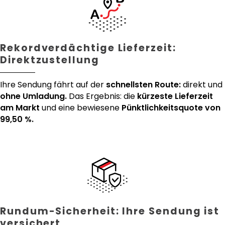
Rekordverdächtige Lieferzeit:
Direktzustellung
Ihre Sendung fährt auf der
schnellsten Route:
direkt und
ohne Umladung.
Das Ergebnis: die
kürzeste Lieferzeit
am Markt
und eine bewiesene
Pünktlichkeitsquote von
99,50 %.
Rundum-Sicherheit: Ihre Sendung ist
versichert