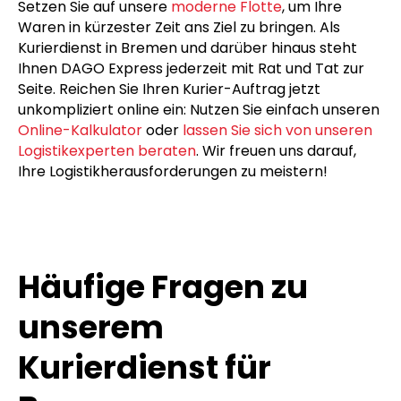
Setzen Sie auf unsere
moderne Flotte
, um Ihre
Waren in kürzester Zeit ans Ziel zu bringen. Als
Kurierdienst in Bremen und darüber hinaus steht
Ihnen DAGO Express jederzeit mit Rat und Tat zur
Seite. Reichen Sie Ihren Kurier-Auftrag jetzt
unkompliziert online ein: Nutzen Sie einfach unseren
Online-Kalkulator
oder
lassen Sie sich von unseren
Logistikexperten beraten
. Wir freuen uns darauf,
Ihre Logistikherausforderungen zu meistern!
Häufige Fragen zu
unserem
Kurierdienst für