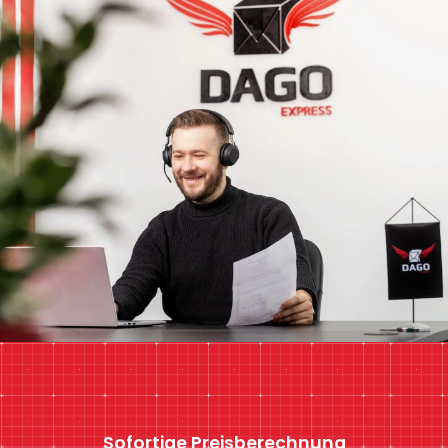
Sofortige Preisberechnung