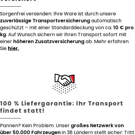
Sorgenfrei versenden: Ihre Ware ist durch unsere
zuverlässige Transportversicherung
automatisch
geschützt – mit einer Standarddeckung von ca.
10 € pro
kg
. Auf Wunsch sichern wir Ihren Transport sofort mit
einer
höheren Zusatzversicherung
ab. Mehr erfahren
Sie
hier.
100 % Liefergarantie: Ihr Transport
findet statt!
Pannen? Kein Problem. Unser
großes Netzwerk von
über 50.000 Fahrzeugen
in 38 Ländern stellt sicher: Tritt