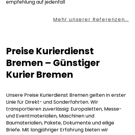
empfehlung auf jedenfall
Mehr unserer Referenzen...
Preise Kurierdienst
Bremen – Günstiger
Kurier Bremen
Unsere Preise Kurierdienst Bremen gelten in erster
Linie für Direkt- und Sonderfahrten. Wir
transportieren zuverlässig: Europaletten, Messe-
und Eventmaterialien, Maschinen und
Baumaterialien, Pakete, Dokumente und eilige
Briefe. Mit langjähriger Erfahrung bieten wir