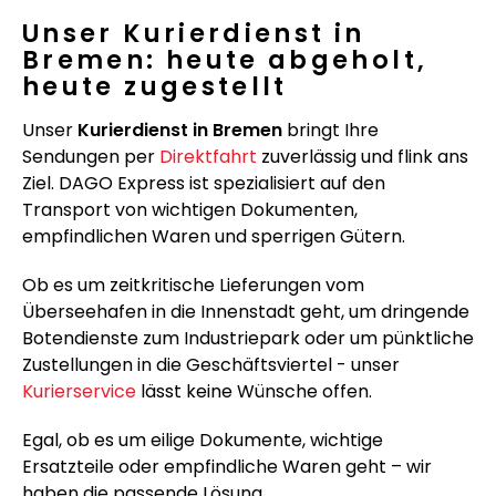
Unser Kurierdienst in
Bremen: heute abgeholt,
heute zugestellt
Unser
Kurierdienst in Bremen
bringt Ihre
Sendungen per
Direktfahrt
zuverlässig und flink ans
Ziel. DAGO Express ist spezialisiert auf den
Transport von wichtigen Dokumenten,
empfindlichen Waren und sperrigen Gütern.
Ob es um zeitkritische Lieferungen vom
Überseehafen in die Innenstadt geht, um dringende
Botendienste zum Industriepark oder um pünktliche
Zustellungen in die Geschäftsviertel - unser
Kurierservice
lässt keine Wünsche offen.
Egal, ob es um eilige Dokumente, wichtige
Ersatzteile oder empfindliche Waren geht – wir
haben die passende Lösung.