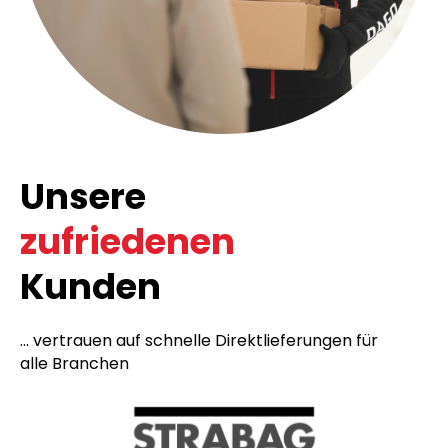
Unsere
zufriedenen
Kunden
... vertrauen auf schnelle Direktlieferungen für
alle Branchen