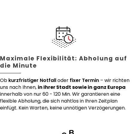
Maximale Flexibilität: Abholung auf
die Minute
Ob
kurzfristiger Notfall
oder
fixer Termin
– wir richten
uns nach Ihnen,
in Ihrer Stadt sowie in ganz Europa
innerhalb von nur 60 - 120 Min. Wir garantieren eine
flexible Abholung, die sich nahtlos in Ihren Zeitplan
einfügt. Kein Warten, keine unnötigen Verzögerungen.