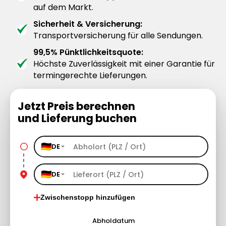
auf dem Markt.
Sicherheit & Versicherung:
Transportversicherung für alle Sendungen.
99,5% Pünktlichkeitsquote:
Höchste Zuverlässigkeit mit einer Garantie für
termingerechte Lieferungen.
Jetzt Preis berechnen
und Lieferung buchen
DE
DE
Zwischenstopp hinzufügen
Abholdatum