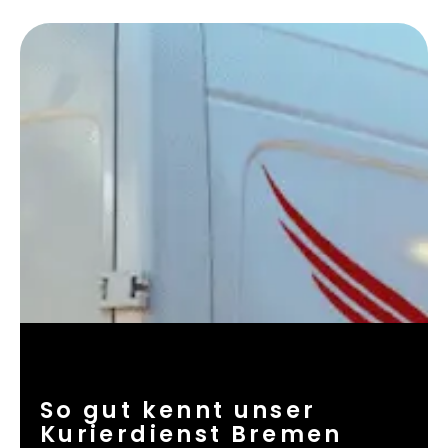
So gut kennt unser
Kurierdienst Bremen