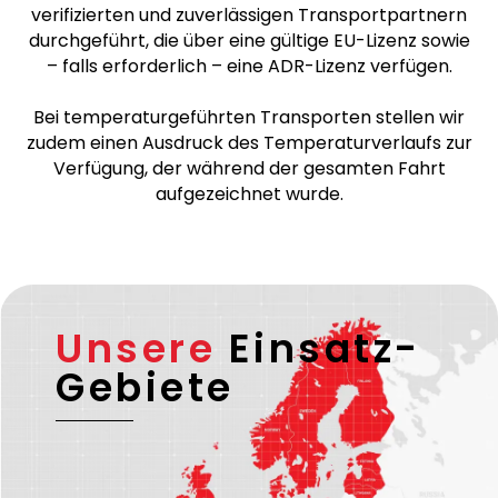
verifizierten und zuverlässigen Transportpartnern
durchgeführt, die über eine gültige EU-Lizenz sowie
– falls erforderlich – eine ADR-Lizenz verfügen.
Bei temperaturgeführten Transporten stellen wir
zudem einen Ausdruck des Temperaturverlaufs zur
Verfügung, der während der gesamten Fahrt
aufgezeichnet wurde.
Unsere
Einsatz-
Gebiete