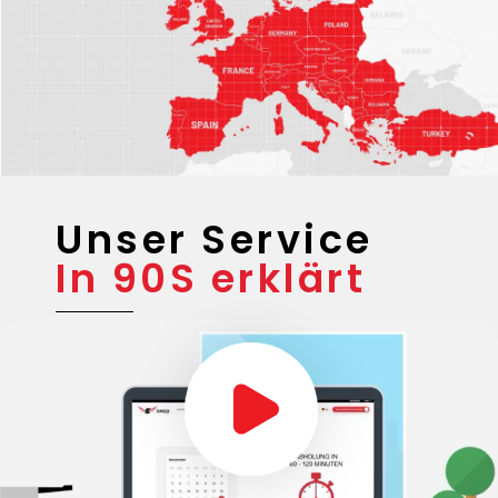
Unser Service
In 90S erklärt