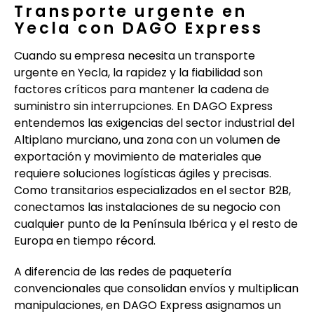
Transporte urgente en
Yecla con DAGO Express
Cuando su empresa necesita un transporte
urgente en Yecla, la rapidez y la fiabilidad son
factores críticos para mantener la cadena de
suministro sin interrupciones. En DAGO Express
entendemos las exigencias del sector industrial del
Altiplano murciano, una zona con un volumen de
exportación y movimiento de materiales que
requiere soluciones logísticas ágiles y precisas.
Como transitarios especializados en el sector B2B,
conectamos las instalaciones de su negocio con
cualquier punto de la Península Ibérica y el resto de
Europa en tiempo récord.
A diferencia de las redes de paquetería
convencionales que consolidan envíos y multiplican
manipulaciones, en DAGO Express asignamos un