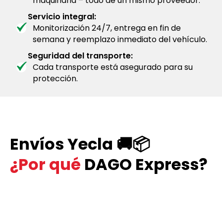
maquinaria – todo de un mismo proveedor.
Servicio integral:
Monitorización 24/7, entrega en fin de
semana y reemplazo inmediato del vehículo.
Seguridad del transporte:
Cada transporte está asegurado para su
protección.
Envíos Yecla 🚚📦
¿Por qué
DAGO Express?