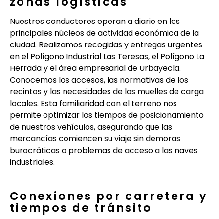
zonas logísticas
Nuestros conductores operan a diario en los
principales núcleos de actividad económica de la
ciudad. Realizamos recogidas y entregas urgentes
en el Polígono Industrial Las Teresas, el Polígono La
Herrada y el área empresarial de Urbayecla.
Conocemos los accesos, las normativas de los
recintos y las necesidades de los muelles de carga
locales. Esta familiaridad con el terreno nos
permite optimizar los tiempos de posicionamiento
de nuestros vehículos, asegurando que las
mercancías comiencen su viaje sin demoras
burocráticas o problemas de acceso a las naves
industriales.
Conexiones por carretera y
tiempos de tránsito