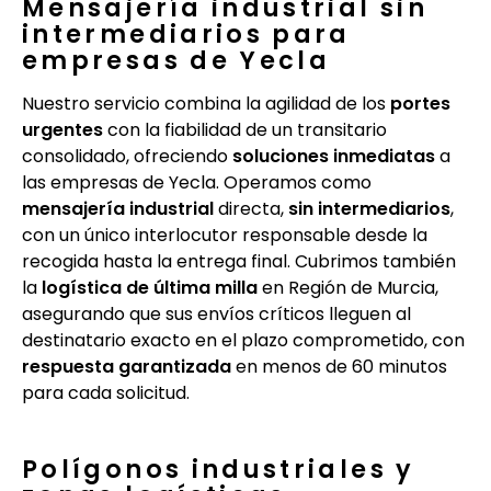
Mensajería industrial sin
intermediarios para
empresas de Yecla
Nuestro servicio combina la agilidad de los
portes
urgentes
con la fiabilidad de un transitario
consolidado, ofreciendo
soluciones inmediatas
a
las empresas de Yecla. Operamos como
mensajería industrial
directa,
sin intermediarios
,
con un único interlocutor responsable desde la
recogida hasta la entrega final. Cubrimos también
la
logística de última milla
en Región de Murcia,
asegurando que sus envíos críticos lleguen al
destinatario exacto en el plazo comprometido, con
respuesta garantizada
en menos de 60 minutos
para cada solicitud.
Polígonos industriales y