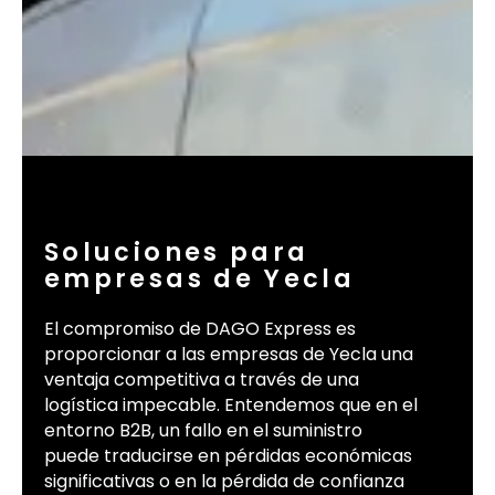
Soluciones para
empresas de Yecla
El compromiso de DAGO Express es
proporcionar a las empresas de Yecla una
ventaja competitiva a través de una
logística impecable. Entendemos que en el
entorno B2B, un fallo en el suministro
puede traducirse en pérdidas económicas
significativas o en la pérdida de confianza