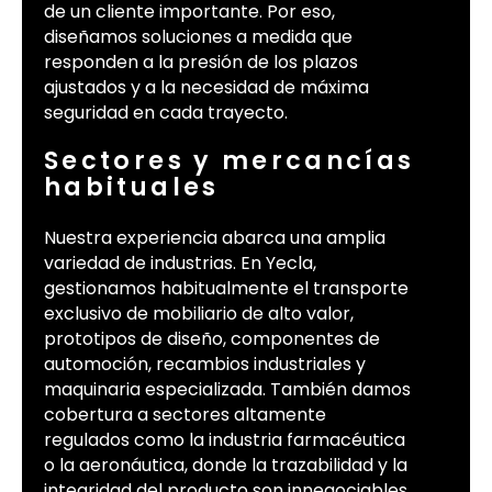
de un cliente importante. Por eso,
diseñamos soluciones a medida que
responden a la presión de los plazos
ajustados y a la necesidad de máxima
seguridad en cada trayecto.
Sectores y mercancías
habituales
Nuestra experiencia abarca una amplia
variedad de industrias. En Yecla,
gestionamos habitualmente el transporte
exclusivo de mobiliario de alto valor,
prototipos de diseño, componentes de
automoción, recambios industriales y
maquinaria especializada. También damos
cobertura a sectores altamente
regulados como la industria farmacéutica
o la aeronáutica, donde la trazabilidad y la
integridad del producto son innegociables.