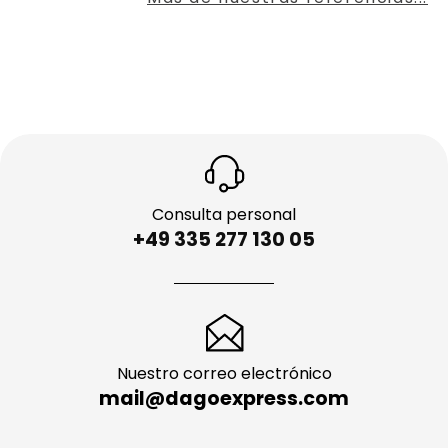
Consulta personal
+49 335 277 130 05
Nuestro correo electrónico
mail@dagoexpress.com