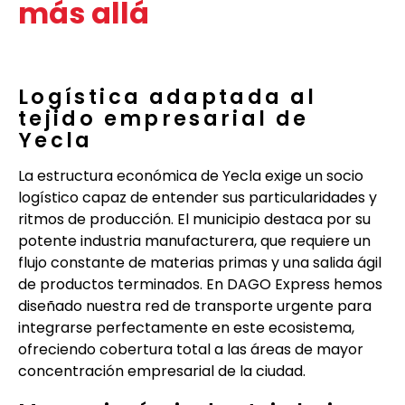
más allá
Logística adaptada al
tejido empresarial de
Yecla
La estructura económica de Yecla exige un socio
logístico capaz de entender sus particularidades y
ritmos de producción. El municipio destaca por su
potente industria manufacturera, que requiere un
flujo constante de materias primas y una salida ágil
de productos terminados. En DAGO Express hemos
diseñado nuestra red de transporte urgente para
integrarse perfectamente en este ecosistema,
ofreciendo cobertura total a las áreas de mayor
concentración empresarial de la ciudad.