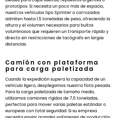
prototipos. Si necesita un poco más de espacio,
nuestros vehículos tipo Sprinter o carrozados
admiten hasta 1,5 toneladas de peso, ofreciendo la
altura y el volumen necesarios para bultos
voluminosos que requieren un transporte rápido y
directo sin restricciones de tacógrafo en largas
distancias.
Camión con plataforma
para carga paletizada
Cuando la expedición supera la capacidad de un
vehículo ligero, desplegamos nuestra flota pesada.
Para la carga paletizada de tamaño medio,
utilizamos camiones rígidos de 7,5 toneladas,
perfectos para mover varias paletas estándar o
europeas con total seguridad. Si su empresa
necesita enviar grandes volúmenes de producción,