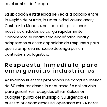
en el centro de Europa.
La ubicación estratégica de Yecla, a caballo entre
la Región de Murcia, la Comunidad Valenciana y
Castilla-La Mancha, nos permite posicionar
nuestras unidades de carga rápidamente.
Conocemos el dinamismo económico local y
adaptamos nuestra capacidad de respuesta para
que su empresa nunca se detenga por un
contratiempo logístico.
Respuesta inmediata para
emergencias industriales
Activamos nuestros protocolos de carga en menos
de 60 minutos desde la confirmación del servicio
para garantizar recogidas ultrarrápidas en
cualquier punto del municipio. Su urgencia es
nuestra prioridad absoluta, operando las 24 horas