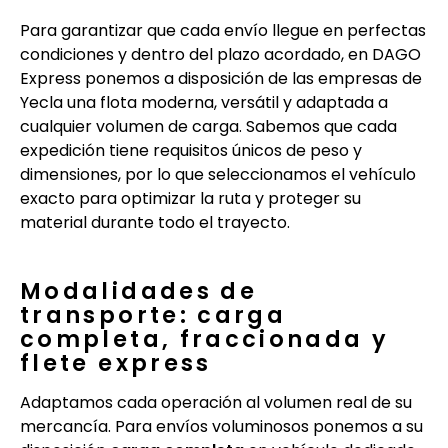
Para garantizar que cada envío llegue en perfectas
condiciones y dentro del plazo acordado, en DAGO
Express ponemos a disposición de las empresas de
Yecla una flota moderna, versátil y adaptada a
cualquier volumen de carga. Sabemos que cada
expedición tiene requisitos únicos de peso y
dimensiones, por lo que seleccionamos el vehículo
exacto para optimizar la ruta y proteger su
material durante todo el trayecto.
Modalidades de
transporte: carga
completa, fraccionada y
flete express
Adaptamos cada operación al volumen real de su
mercancía. Para envíos voluminosos ponemos a su