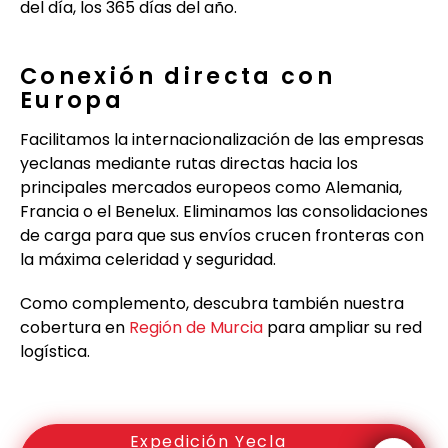
del día, los 365 días del año.
Conexión directa con
Europa
Facilitamos la internacionalización de las empresas
yeclanas mediante rutas directas hacia los
principales mercados europeos como Alemania,
Francia o el Benelux. Eliminamos las consolidaciones
de carga para que sus envíos crucen fronteras con
la máxima celeridad y seguridad.
Como complemento, descubra también nuestra
cobertura en
Región de Murcia
para ampliar su red
logística.
Expedición Yecla