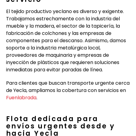
El tejido productivo yeclano es diverso y exigente.
Trabajamos estrechamente con la industria del
mueble y la madera, el sector de la tapicería, la
fabricación de colchones y las empresas de
componentes para el descanso. Asimismo, damos
soporte a la industria metalúrgica local,
proveedores de maquinaria y empresas de
inyección de plásticos que requieren soluciones
inmediatas para evitar paradas de línea.
Para clientes que buscan transporte urgente cerca
de Yecla, ampliamos la cobertura con servicios en
Fuenlabrada
.
Flota dedicada para
envíos urgentes desde y
hacia Yecla