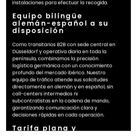
instalaciones para efectuar la recogida.
Equipo bilingüe
alemán-español a su
disposición
Como transitarios B2B con sede central en
Düsseldorf y operativa diaria en toda la
península, combinamos la precisión
logística germánica con un conocimiento
profundo del mercado ibérico. Nuestro
equipo de tráfico atiende sus solicitudes
directamente en alemán y en español, sin
call-centers intermedios ni
subcontratistas en la cadena de mando,
garantizando comunicación clara y
decisiones rápidas en cada operación.
Tarifa plana y
cobertura de seguro