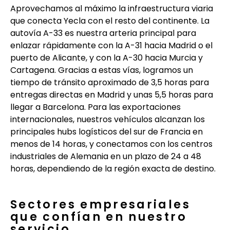
Aprovechamos al máximo la infraestructura viaria
que conecta Yecla con el resto del continente. La
autovía A-33 es nuestra arteria principal para
enlazar rápidamente con la A-31 hacia Madrid o el
puerto de Alicante, y con la A-30 hacia Murcia y
Cartagena. Gracias a estas vías, logramos un
tiempo de tránsito aproximado de 3,5 horas para
entregas directas en Madrid y unas 5,5 horas para
llegar a Barcelona. Para las exportaciones
internacionales, nuestros vehículos alcanzan los
principales hubs logísticos del sur de Francia en
menos de 14 horas, y conectamos con los centros
industriales de Alemania en un plazo de 24 a 48
horas, dependiendo de la región exacta de destino.
Sectores empresariales
que confían en nuestro
servicio