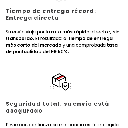
Tiempo de entrega récord:
Entrega directa
Su envío viaja por la
ruta más rápida:
directo y
sin
transbordo.
El resultado: el
tiempo de entrega
más corto del mercado
y una comprobada
tasa
de puntualidad del 99,50%.
Seguridad total: su envío está
asegurado
Envíe con confianza: su mercancía está protegida