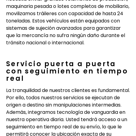
maquinaria pesada o lotes completos de mobiliario,
movilizamos tráileres con capacidad de hasta 24
toneladas. Estos vehículos están equipados con
sistemas de sujeción avanzados para garantizar
que la mercancía no sufra ningún daño durante el
tránsito nacional o internacional.
Servicio puerta a puerta
con seguimiento en tiempo
real
La tranquilidad de nuestros clientes es fundamental.
Por ello, todos nuestros servicios se ejecutan de
origen a destino sin manipulaciones intermedias.
Además, integramos tecnología de vanguardia en
nuestra operativa diaria. Usted tendrá acceso a un
seguimiento en tiempo real de su envío, lo que le
permitirá conocer la ubicación exacta de su