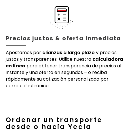
Precios justos & oferta inmediata
Apostamos por
alianzas a largo plazo
y precios
justos y transparentes. Utilice nuestra
calculadora
en línea
para obtener transparencia de precios al
instante y una oferta en segundos – o reciba
rápidamente su cotización personalizada por
correo electrónico.
Ordenar un transporte
desde o hacia Yecla