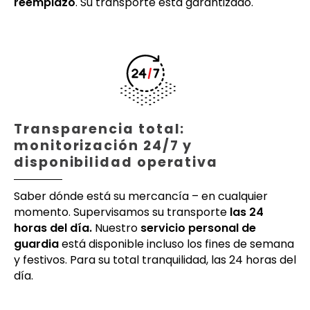
reemplazo
. Su transporte está garantizado.
Transparencia total:
monitorización 24/7 y
disponibilidad operativa
Saber dónde está su mercancía – en cualquier
momento. Supervisamos su transporte
las 24
horas del día.
Nuestro
servicio personal de
guardia
está disponible incluso los fines de semana
y festivos. Para su total tranquilidad, las 24 horas del
día.