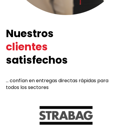
Nuestros
clientes
satisfechos
... confían en entregas directas rápidas para
todos los sectores