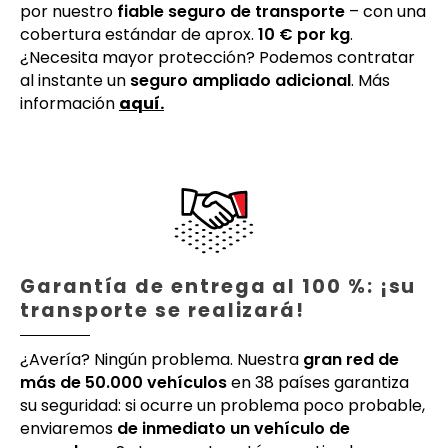
por nuestro
fiable seguro de transporte
– con una
cobertura estándar de aprox.
10 € por kg
.
¿Necesita mayor protección? Podemos contratar
al instante un
seguro ampliado adicional
. Más
información
aquí.
Garantía de entrega al 100 %: ¡su
transporte se realizará!
¿Avería? Ningún problema. Nuestra
gran red de
más de 50.000 vehículos
en 38 países garantiza
su seguridad: si ocurre un problema poco probable,
enviaremos
de inmediato un vehículo de