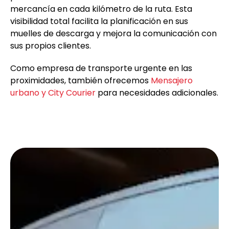
mercancía en cada kilómetro de la ruta. Esta
visibilidad total facilita la planificación en sus
muelles de descarga y mejora la comunicación con
sus propios clientes.
Como empresa de transporte urgente en las
proximidades, también ofrecemos
Mensajero
urbano y City Courier
para necesidades adicionales.