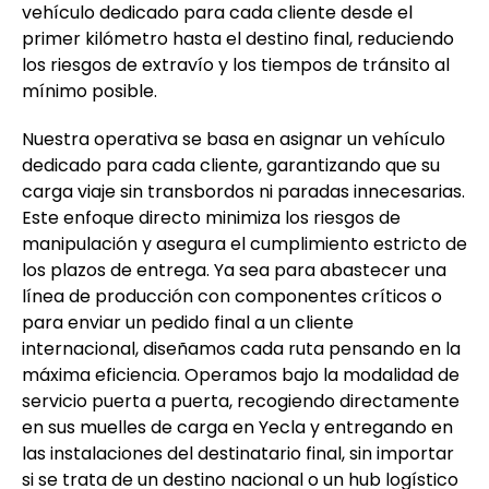
vehículo dedicado para cada cliente desde el
primer kilómetro hasta el destino final, reduciendo
los riesgos de extravío y los tiempos de tránsito al
mínimo posible.
Nuestra operativa se basa en asignar un vehículo
dedicado para cada cliente, garantizando que su
carga viaje sin transbordos ni paradas innecesarias.
Este enfoque directo minimiza los riesgos de
manipulación y asegura el cumplimiento estricto de
los plazos de entrega. Ya sea para abastecer una
línea de producción con componentes críticos o
para enviar un pedido final a un cliente
internacional, diseñamos cada ruta pensando en la
máxima eficiencia. Operamos bajo la modalidad de
servicio puerta a puerta, recogiendo directamente
en sus muelles de carga en Yecla y entregando en
las instalaciones del destinatario final, sin importar
si se trata de un destino nacional o un hub logístico