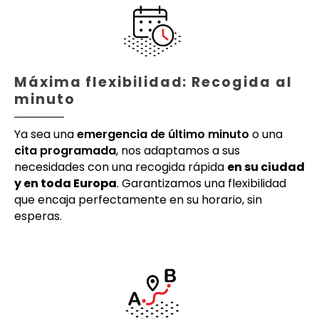
Máxima flexibilidad: Recogida al
minuto
Ya sea una
emergencia de último minuto
o una
cita programada
, nos adaptamos a sus
necesidades con una recogida rápida
en su ciudad
y en toda Europa
. Garantizamos una flexibilidad
que encaja perfectamente en su horario, sin
esperas.