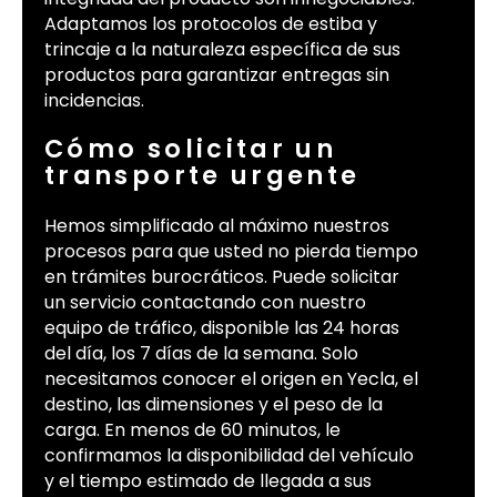
Adaptamos los protocolos de estiba y
trincaje a la naturaleza específica de sus
productos para garantizar entregas sin
incidencias.
Cómo solicitar un
transporte urgente
Hemos simplificado al máximo nuestros
procesos para que usted no pierda tiempo
en trámites burocráticos. Puede solicitar
un servicio contactando con nuestro
equipo de tráfico, disponible las 24 horas
del día, los 7 días de la semana. Solo
necesitamos conocer el origen en Yecla, el
destino, las dimensiones y el peso de la
carga. En menos de 60 minutos, le
confirmamos la disponibilidad del vehículo
y el tiempo estimado de llegada a sus