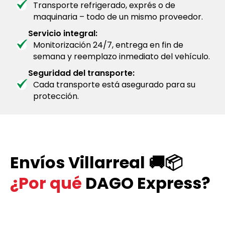
Transporte refrigerado, exprés o de
maquinaria – todo de un mismo proveedor.
Servicio integral:
Monitorización 24/7, entrega en fin de
semana y reemplazo inmediato del vehículo.
Seguridad del transporte:
Cada transporte está asegurado para su
protección.
Envíos Villarreal 🚚📦
¿Por qué
DAGO Express?