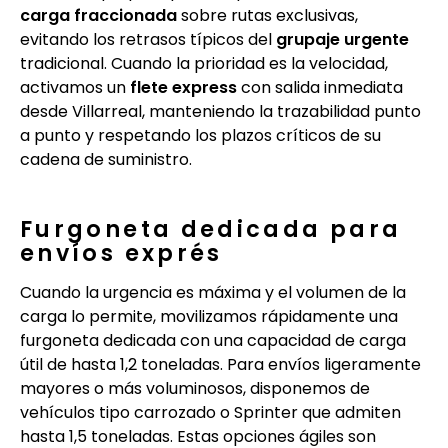
carga fraccionada
sobre rutas exclusivas,
evitando los retrasos típicos del
grupaje urgente
tradicional. Cuando la prioridad es la velocidad,
activamos un
flete express
con salida inmediata
desde Villarreal, manteniendo la trazabilidad punto
a punto y respetando los plazos críticos de su
cadena de suministro.
Furgoneta dedicada para
envíos exprés
Cuando la urgencia es máxima y el volumen de la
carga lo permite, movilizamos rápidamente una
furgoneta dedicada con una capacidad de carga
útil de hasta 1,2 toneladas. Para envíos ligeramente
mayores o más voluminosos, disponemos de
vehículos tipo carrozado o Sprinter que admiten
hasta 1,5 toneladas. Estas opciones ágiles son