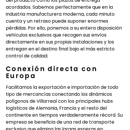
del producto como los plazos de entrega
acordados. Sabemos perfectamente que en la
industria manufacturera moderna, cada minuto
cuenta y un retraso puede suponer enormes
pérdidas. Por ello, ponemos a su entera disposición
vehículos exclusivos que recogen sus envíos
directamente en sus propias instalaciones y los
entregan en el destino final bajo el más estricto
control de calidad.
Conexión directa con
Europa
Facilitamos la exportación e importación de todo
tipo de mercancías conectando los dinámicos
polígonos de Villarreal con los principales hubs
logísticos de Alemania, Francia y el resto del
continente en tiempos verdaderamente récord. Su
empresa se beneficia de una red de transporte
exclusivo que elimina las largas esperas en