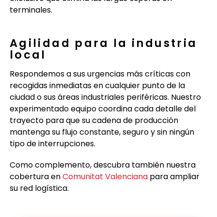
terminales.
Agilidad para la industria
local
Respondemos a sus urgencias más críticas con
recogidas inmediatas en cualquier punto de la
ciudad o sus áreas industriales periféricas. Nuestro
experimentado equipo coordina cada detalle del
trayecto para que su cadena de producción
mantenga su flujo constante, seguro y sin ningún
tipo de interrupciones.
Como complemento, descubra también nuestra
cobertura en
Comunitat Valenciana
para ampliar
su red logística.