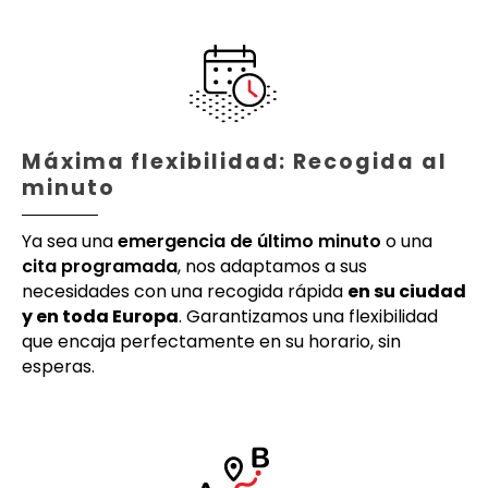
Máxima flexibilidad: Recogida al
minuto
Ya sea una
emergencia de último minuto
o una
cita programada
, nos adaptamos a sus
necesidades con una recogida rápida
en su ciudad
y en toda Europa
. Garantizamos una flexibilidad
que encaja perfectamente en su horario, sin
esperas.