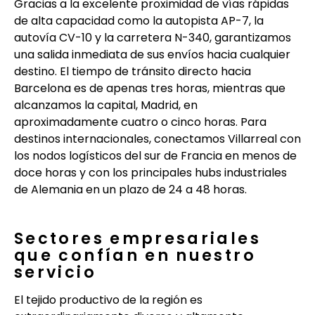
Gracias a la excelente proximidad de vías rápidas
de alta capacidad como la autopista AP-7, la
autovía CV-10 y la carretera N-340, garantizamos
una salida inmediata de sus envíos hacia cualquier
destino. El tiempo de tránsito directo hacia
Barcelona es de apenas tres horas, mientras que
alcanzamos la capital, Madrid, en
aproximadamente cuatro o cinco horas. Para
destinos internacionales, conectamos Villarreal con
los nodos logísticos del sur de Francia en menos de
doce horas y con los principales hubs industriales
de Alemania en un plazo de 24 a 48 horas.
Sectores empresariales
que confían en nuestro
servicio
El tejido productivo de la región es