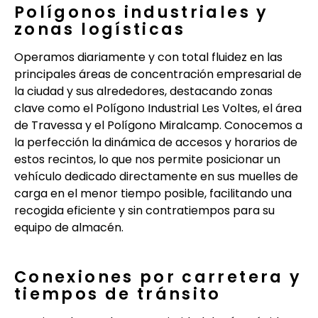
Polígonos industriales y
zonas logísticas
Operamos diariamente y con total fluidez en las
principales áreas de concentración empresarial de
la ciudad y sus alrededores, destacando zonas
clave como el Polígono Industrial Les Voltes, el área
de Travessa y el Polígono Miralcamp. Conocemos a
la perfección la dinámica de accesos y horarios de
estos recintos, lo que nos permite posicionar un
vehículo dedicado directamente en sus muelles de
carga en el menor tiempo posible, facilitando una
recogida eficiente y sin contratiempos para su
equipo de almacén.
Conexiones por carretera y
tiempos de tránsito