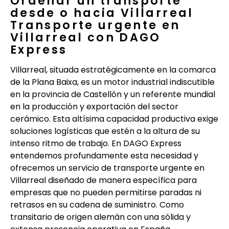
Ordenar un transporte
desde o hacia Villarreal
Transporte urgente en
Villarreal con DAGO
Express
Villarreal, situada estratégicamente en la comarca
de la Plana Baixa, es un motor industrial indiscutible
en la provincia de Castellón y un referente mundial
en la producción y exportación del sector
cerámico. Esta altísima capacidad productiva exige
soluciones logísticas que estén a la altura de su
intenso ritmo de trabajo. En DAGO Express
entendemos profundamente esta necesidad y
ofrecemos un servicio de transporte urgente en
Villarreal diseñado de manera específica para
empresas que no pueden permitirse paradas ni
retrasos en su cadena de suministro. Como
transitario de origen alemán con una sólida y