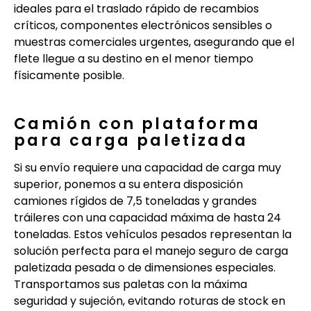
ideales para el traslado rápido de recambios
críticos, componentes electrónicos sensibles o
muestras comerciales urgentes, asegurando que el
flete llegue a su destino en el menor tiempo
físicamente posible.
Camión con plataforma
para carga paletizada
Si su envío requiere una capacidad de carga muy
superior, ponemos a su entera disposición
camiones rígidos de 7,5 toneladas y grandes
tráileres con una capacidad máxima de hasta 24
toneladas. Estos vehículos pesados representan la
solución perfecta para el manejo seguro de carga
paletizada pesada o de dimensiones especiales.
Transportamos sus paletas con la máxima
seguridad y sujeción, evitando roturas de stock en