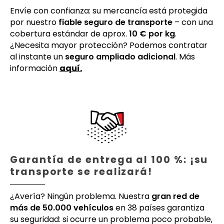
Envíe con confianza: su mercancía está protegida
por nuestro
fiable seguro de transporte
– con una
cobertura estándar de aprox.
10 € por kg
.
¿Necesita mayor protección? Podemos contratar
al instante un
seguro ampliado adicional
. Más
información
aquí.
Garantía de entrega al 100 %: ¡su
transporte se realizará!
¿Avería? Ningún problema. Nuestra
gran red de
más de 50.000 vehículos
en 38 países garantiza
su seguridad: si ocurre un problema poco probable,