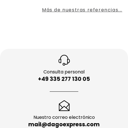
Más de nuestras referencias...
Consulta personal
+49 335 277 130 05
Nuestro correo electrónico
mail@dagoexpress.com