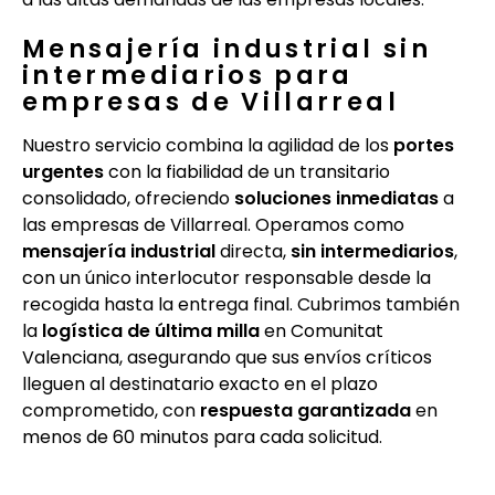
Mensajería industrial sin
intermediarios para
empresas de Villarreal
Nuestro servicio combina la agilidad de los
portes
urgentes
con la fiabilidad de un transitario
consolidado, ofreciendo
soluciones inmediatas
a
las empresas de Villarreal. Operamos como
mensajería industrial
directa,
sin intermediarios
,
con un único interlocutor responsable desde la
recogida hasta la entrega final. Cubrimos también
la
logística de última milla
en Comunitat
Valenciana, asegurando que sus envíos críticos
lleguen al destinatario exacto en el plazo
comprometido, con
respuesta garantizada
en
menos de 60 minutos para cada solicitud.