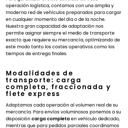
operación logística, contamos con una amplia y
moderna red de vehículos preparados para cargar
en cualquier momento del día o de la noche.
Nuestra gran capacidad de adaptación nos
permite asignar siempre el medio de transporte
exacto que requiere su mercancía, optimizando de
este modo tanto los costes operativos como los
tiempos de entrega finales.
Modalidades de
transporte: carga
completa, fraccionada y
flete express
Adaptamos cada operación al volumen real de su
mercancía. Para envíos voluminosos ponemos a su
disposición
carga completa
en vehículo dedicado,
mientras que para pedidos parciales coordinamos