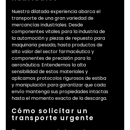
Nuestra dilatada experiencia abarca el
transporte de una gran variedad de
mercancías industriales. Desde
componentes vitales para la industria de
la automoción y piezas de repuesto para
maquinaria pesada, hasta productos de
alto valor del sector farmacéutico y
componentes de precisión para la
aeronáutica. Entendemos la alta
sensibilidad de estos materiales y
aplicamos protocolos rigurosos de estiba
y manipulación para garantizar que cada
envío mantenga sus propiedades intactas
hasta el momento exacto de la descarga.
Cómo solicitar un
transporte urgente