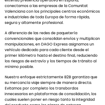
extensa presencia operativa en España,
conectamos a las empresas de la Comunitat
Valenciana con los principales centros económicos
e industriales de toda Europa de forma rápida,
segura y altamente profesional.
A diferencia de las redes de paquetería
convencionales que consolidan envíos y multiplican
manipulaciones, en DAGO Express asignamos un
vehículo dedicado para cada cliente desde el
primer kilómetro hasta el destino final, reduciendo
los riesgos de extravío y los tiempos de tránsito al
mínimo posible.
Nuestro enfoque estrictamente B2B garantiza que
su mercancía viaje siempre de manera directa.
Evitamos por completo los transbordos
innecesarios en plataformas de consolidación, los
cuales suelen poner en riesgo tanto la integridad