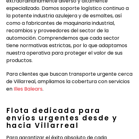
extraordinariamente diverso y altamente
especializado. Damos soporte logístico continuo a
la potente industria azulejera y de esmaltes, así
como a fabricantes de maquinaria industrial,
recambios y proveedores del sector de la
automoción. Comprendemos que cada sector
tiene normativas estrictas, por lo que adaptamos
nuestra operativa para proteger el valor de sus
productos.
Para clientes que buscan transporte urgente cerca
de Villarreal, ampliamos la cobertura con servicios
en
Illes Balears
.
Flota dedicada para
envíos urgentes desde y
hacia Villarreal
Para garantizar el éxito absoluto de cada