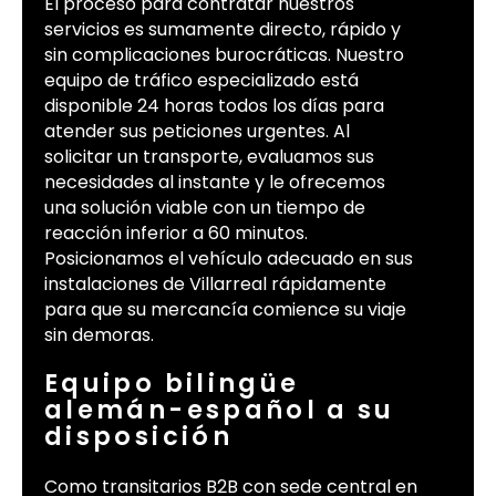
El proceso para contratar nuestros
servicios es sumamente directo, rápido y
sin complicaciones burocráticas. Nuestro
equipo de tráfico especializado está
disponible 24 horas todos los días para
atender sus peticiones urgentes. Al
solicitar un transporte, evaluamos sus
necesidades al instante y le ofrecemos
una solución viable con un tiempo de
reacción inferior a 60 minutos.
Posicionamos el vehículo adecuado en sus
instalaciones de Villarreal rápidamente
para que su mercancía comience su viaje
sin demoras.
Equipo bilingüe
alemán-español a su
disposición
Como transitarios B2B con sede central en