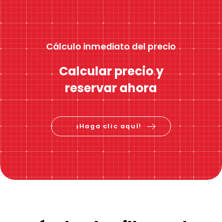
Cálculo inmediato del precio
Calcular precio y
reservar ahora
¡Haga clic aquí!