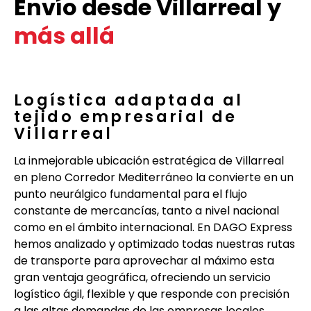
Envío desde Villarreal y
más allá
Logística adaptada al
tejido empresarial de
Villarreal
La inmejorable ubicación estratégica de Villarreal
en pleno Corredor Mediterráneo la convierte en un
punto neurálgico fundamental para el flujo
constante de mercancías, tanto a nivel nacional
como en el ámbito internacional. En DAGO Express
hemos analizado y optimizado todas nuestras rutas
de transporte para aprovechar al máximo esta
gran ventaja geográfica, ofreciendo un servicio
logístico ágil, flexible y que responde con precisión
a las altas demandas de las empresas locales.