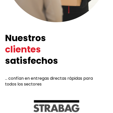
Nuestros
clientes
satisfechos
... confían en entregas directas rápidas para
todos los sectores