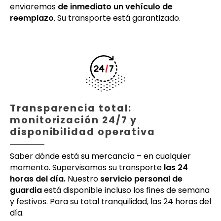
enviaremos
de inmediato un vehículo de
reemplazo
. Su transporte está garantizado.
Transparencia total:
monitorización 24/7 y
disponibilidad operativa
Saber dónde está su mercancía – en cualquier
momento. Supervisamos su transporte
las 24
horas del día.
Nuestro
servicio personal de
guardia
está disponible incluso los fines de semana
y festivos. Para su total tranquilidad, las 24 horas del
día.