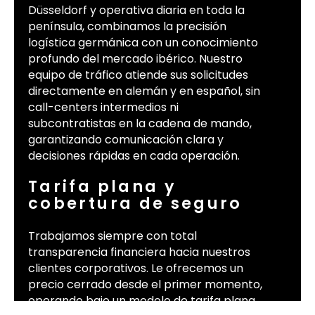
Düsseldorf y operativa diaria en toda la
península, combinamos la precisión
logística germánica con un conocimiento
profundo del mercado ibérico. Nuestro
equipo de tráfico atiende sus solicitudes
directamente en alemán y en español, sin
call-centers intermedios ni
subcontratistas en la cadena de mando,
garantizando comunicación clara y
decisiones rápidas en cada operación.
Tarifa plana y
cobertura de seguro
Trabajamos siempre con total
transparencia financiera hacia nuestros
clientes corporativos. Le ofrecemos un
precio cerrado desde el primer momento,
operando bajo un modelo de tarifa plana