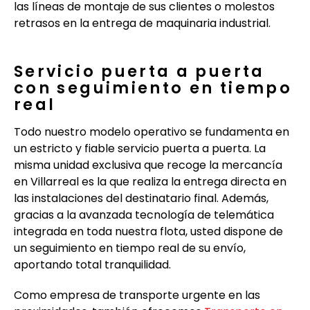
las líneas de montaje de sus clientes o molestos
retrasos en la entrega de maquinaria industrial.
Servicio puerta a puerta
con seguimiento en tiempo
real
Todo nuestro modelo operativo se fundamenta en
un estricto y fiable servicio puerta a puerta. La
misma unidad exclusiva que recoge la mercancía
en Villarreal es la que realiza la entrega directa en
las instalaciones del destinatario final. Además,
gracias a la avanzada tecnología de telemática
integrada en toda nuestra flota, usted dispone de
un seguimiento en tiempo real de su envío,
aportando total tranquilidad.
Como empresa de transporte urgente en las