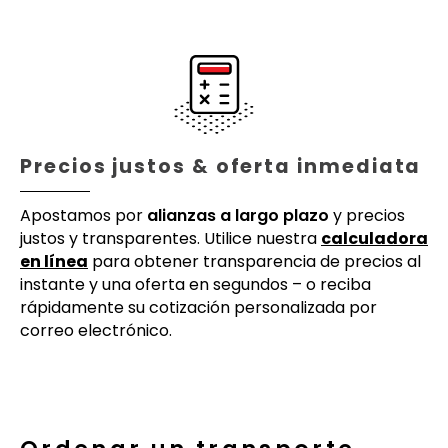
Precios justos & oferta inmediata
Apostamos por
alianzas a largo plazo
y precios
justos y transparentes. Utilice nuestra
calculadora
en línea
para obtener transparencia de precios al
instante y una oferta en segundos – o reciba
rápidamente su cotización personalizada por
correo electrónico.