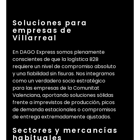
Soluciones para
empresas de
Villarreal
En DAGO Express somos plenamente
conscientes de que la logística B2B
requiere un nivel de compromiso absoluto
y una fiabilidad sin fisuras. Nos integramos
como un verdadero socio estratégico
para las empresas de la Comunitat
Valenciana, aportando soluciones sólidas
frente a imprevistos de producción, picos
de demanda estacionales o compromisos
de entrega extremadamente ajustados.
Sectores y mercancías
habituales