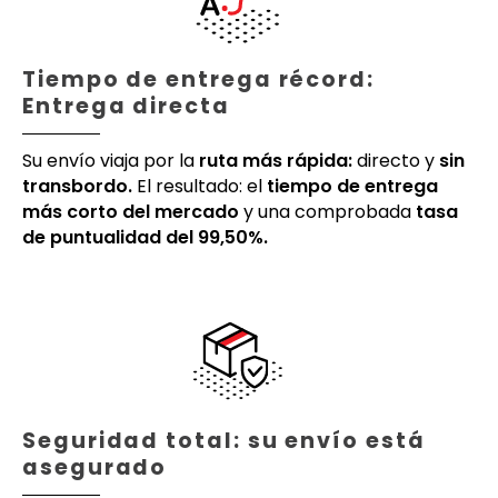
Tiempo de entrega récord:
Entrega directa
Su envío viaja por la
ruta más rápida:
directo y
sin
transbordo.
El resultado: el
tiempo de entrega
más corto del mercado
y una comprobada
tasa
de puntualidad del 99,50%.
Seguridad total: su envío está
asegurado