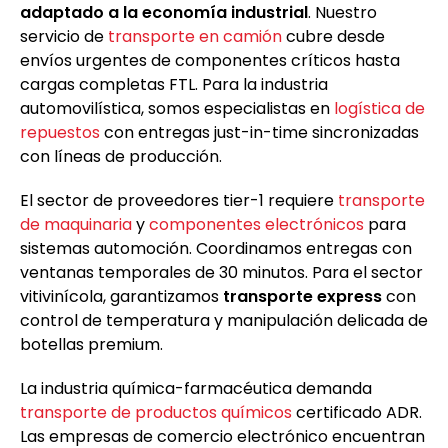
adaptado a la economía industrial
. Nuestro
servicio de
transporte en camión
cubre desde
envíos urgentes de componentes críticos hasta
cargas completas FTL. Para la industria
automovilística, somos especialistas en
logística de
repuestos
con entregas just-in-time sincronizadas
con líneas de producción.
El sector de proveedores tier-1 requiere
transporte
de maquinaria
y
componentes electrónicos
para
sistemas automoción. Coordinamos entregas con
ventanas temporales de 30 minutos. Para el sector
vitivinícola, garantizamos
transporte express
con
control de temperatura y manipulación delicada de
botellas premium.
La industria química-farmacéutica demanda
transporte de productos químicos
certificado ADR.
Las empresas de comercio electrónico encuentran