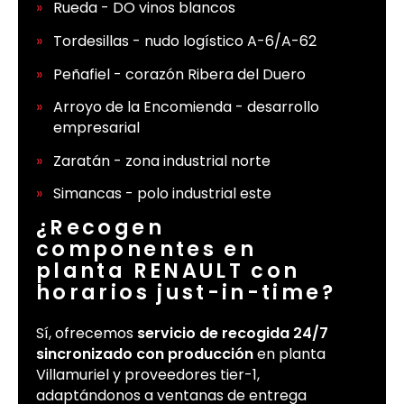
Rueda - DO vinos blancos
Tordesillas - nudo logístico A-6/A-62
Peñafiel - corazón Ribera del Duero
Arroyo de la Encomienda - desarrollo
empresarial
Zaratán - zona industrial norte
Simancas - polo industrial este
¿Recogen
componentes en
planta RENAULT con
horarios just-in-time?
Sí, ofrecemos
servicio de recogida 24/7
sincronizado con producción
en planta
Villamuriel y proveedores tier-1,
adaptándonos a ventanas de entrega