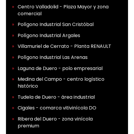
Centro Valladolid - Plaza Mayor y zona
comercial
Polígono Industrial San Cristóbal
Polígono Industrial Argales
Villamuriel de Cerrato - Planta RENAULT
Polígono Industrial Las Arenas
Laguna de Duero - polo empresarial
Medina del Campo - centro logístico
histórico
Tudela de Duero - área industrial
Cigales - comarca vitivinícola DO
Ribera del Duero - zona vinícola
premium