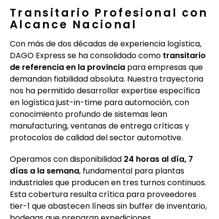
Transitario Profesional con
Alcance Nacional
Con más de dos décadas de experiencia logística,
DAGO Express se ha consolidado como
transitario
de referencia en la provincia
para empresas que
demandan fiabilidad absoluta. Nuestra trayectoria
nos ha permitido desarrollar expertise específica
en logística just-in-time para automoción, con
conocimiento profundo de sistemas lean
manufacturing, ventanas de entrega críticas y
protocolos de calidad del sector automotive.
Operamos con disponibilidad
24 horas al día, 7
días a la semana
, fundamental para plantas
industriales que producen en tres turnos continuos.
Esta cobertura resulta crítica para proveedores
tier-1 que abastecen líneas sin buffer de inventario,
bodegas que preparan expediciones