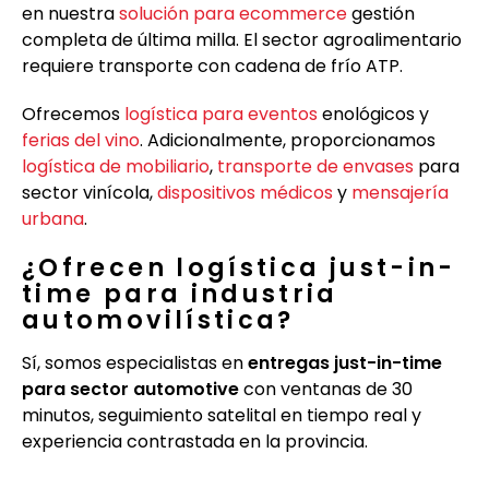
en nuestra
solución para ecommerce
gestión
completa de última milla. El sector agroalimentario
requiere transporte con cadena de frío ATP.
Ofrecemos
logística para eventos
enológicos y
ferias del vino
. Adicionalmente, proporcionamos
logística de mobiliario
,
transporte de envases
para
sector vinícola,
dispositivos médicos
y
mensajería
urbana
.
¿Ofrecen logística just-in-
time para industria
automovilística?
Sí, somos especialistas en
entregas just-in-time
para sector automotive
con ventanas de 30
minutos, seguimiento satelital en tiempo real y
experiencia contrastada en la provincia.