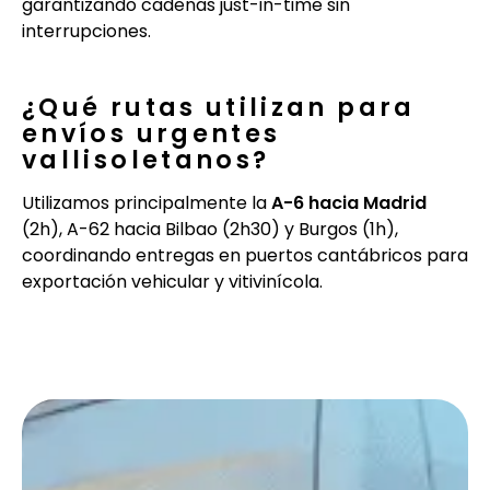
garantizando cadenas just-in-time sin
interrupciones.
¿Qué rutas utilizan para
envíos urgentes
vallisoletanos?
Utilizamos principalmente la
A-6 hacia Madrid
(2h), A-62 hacia Bilbao (2h30) y Burgos (1h),
coordinando entregas en puertos cantábricos para
exportación vehicular y vitivinícola.