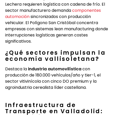
Lechera requieren logística con cadena de frío. El
sector manufacturero demanda
componentes
automoción
sincronizados con producción
vehicular. El Polígono San Cristóbal concentra
empresas con sistemas lean manufacturing donde
interrupciones logísticas generan costes
significativos.
¿Qué sectores impulsan la
economía vallisoletana?
Destaca la
industria automovilística
con
producción de 180.000 vehículos/año y tier-1, el
sector vitivinícola con cinco DO premium y la
agroindustria cerealista líder castellana.
Infraestructura de
Transporte en Valladolid: