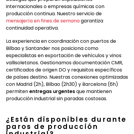
internacionales o empresas químicas con
producción continua. Nuestro servicio de
mensajería en fines de semana
garantiza
continuidad operativa.
La experiencia en coordinación con puertos de
Bilbao y Santander nos posiciona como
especialistas en exportación de vehículos y vinos
vallisoletanos. Gestionamos documentación CMR,
certificados de origen DO y requisitos específicos
de países destino. Nuestras conexiones optimizadas
con Madrid (2h), Bilbao (2h30) y Barcelona (6h)
permiten
entregas urgentes
que mantienen
producción industrial sin paradas costosas.
¿Están disponibles durante
paros de producción
industrial?