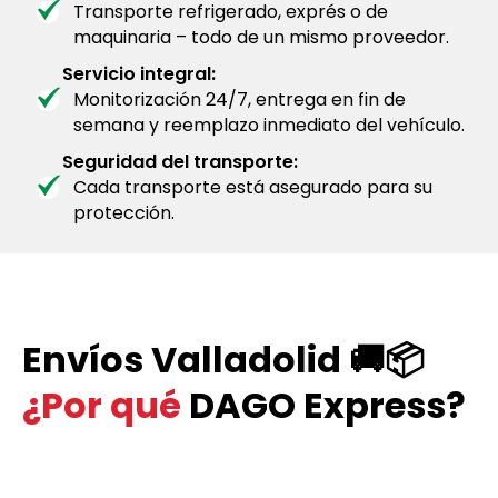
Transporte refrigerado, exprés o de
maquinaria – todo de un mismo proveedor.
Servicio integral:
Monitorización 24/7, entrega en fin de
semana y reemplazo inmediato del vehículo.
Seguridad del transporte:
Cada transporte está asegurado para su
protección.
Envíos Valladolid 🚚📦
¿Por qué
DAGO Express?