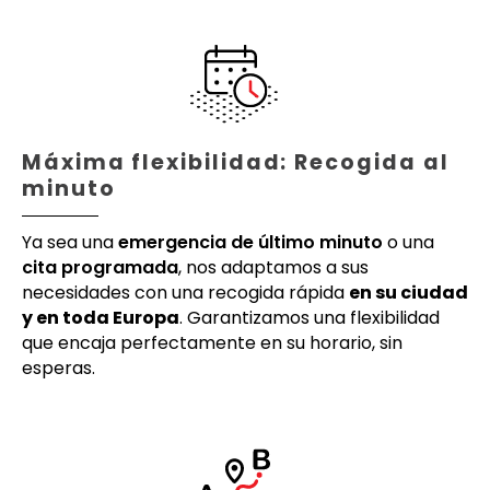
Máxima flexibilidad: Recogida al
minuto
Ya sea una
emergencia de último minuto
o una
cita programada
, nos adaptamos a sus
necesidades con una recogida rápida
en su ciudad
y en toda Europa
. Garantizamos una flexibilidad
que encaja perfectamente en su horario, sin
esperas.