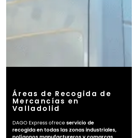
Áreas de Recogida de
Mercancías en
Valladolid
DAGO Express ofrece
servicio de
recogida en todas las zonas industriales,
polígonos manufactureros y comarcas