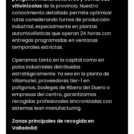
vitivinícolas
de la provincia. Nuestro
conocimiento detallado permite optimizar
rutas considerando turnos de producción
industrial, especialmente en plantas
automovilísticas que operan 24 horas con
entregas programadas en ventanas
temporales estrictas.
Operamos tanto en la capital como en
polos industriales distribuidos
estratégicamente. Ya sea en la planta de
Villamuriel, proveedores tier-1 en
polígonos, bodegas de Ribera del Duero o
empresas del centro, garantizamos
recogidas profesionales sincronizadas con
sistemas lean manufacturing.
Zonas principales de recogida en
Valladolid: