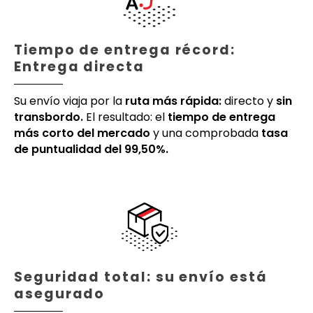
Tiempo de entrega récord:
Entrega directa
Su envío viaja por la
ruta más rápida:
directo y
sin
transbordo.
El resultado: el
tiempo de entrega
más corto del mercado
y una comprobada
tasa
de puntualidad del 99,50%.
Seguridad total: su envío está
asegurado