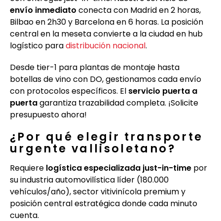
envío inmediato
conecta con Madrid en 2 horas,
Bilbao en 2h30 y Barcelona en 6 horas. La posición
central en la meseta convierte a la ciudad en hub
logístico para
distribución nacional
.
Desde tier-1 para plantas de montaje hasta
botellas de vino con DO, gestionamos cada envío
con protocolos específicos. El
servicio puerta a
puerta
garantiza trazabilidad completa. ¡Solicite
presupuesto ahora!
¿Por qué elegir transporte
urgente vallisoletano?
Requiere
logística especializada just-in-time
por
su industria automovilística líder (180.000
vehículos/año), sector vitivinícola premium y
posición central estratégica donde cada minuto
cuenta.