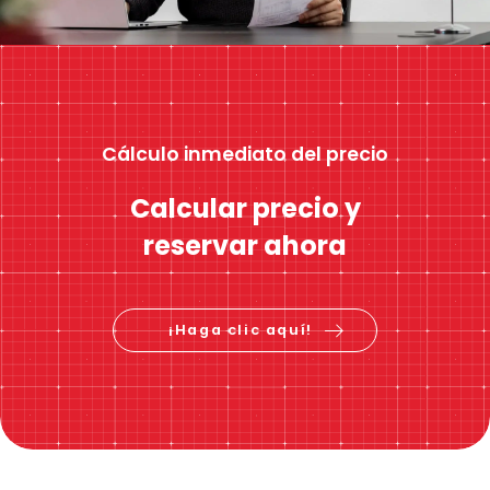
Cálculo inmediato del precio
Calcular precio y
reservar ahora
¡Haga clic aquí!