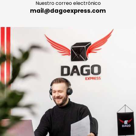
Nuestro correo electrónico
mail@dagoexpress.com