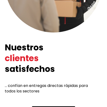
Nuestros
clientes
satisfechos
... confían en entregas directas rápidas para
todos los sectores