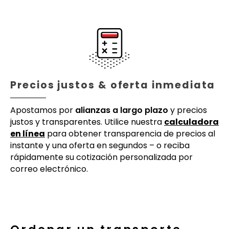
Precios justos & oferta inmediata
Apostamos por
alianzas a largo plazo
y precios
justos y transparentes. Utilice nuestra
calculadora
en línea
para obtener transparencia de precios al
instante y una oferta en segundos – o reciba
rápidamente su cotización personalizada por
correo electrónico.