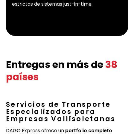
estrictas de sistemas just-in-time.
Entregas en más de
38
países
Servicios de Transporte
Especializados para
Empresas Vallisoletanas
DAGO Express ofrece un
portfolio completo