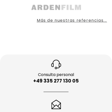
Más de nuestras referencias...
Consulta personal
+49 335 277 130 05