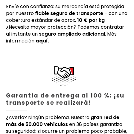
Envíe con confianza: su mercancía está protegida
por nuestro
fiable seguro de transporte
– con una
cobertura estándar de aprox.
10 € por kg
.
¿Necesita mayor protección? Podemos contratar
al instante un
seguro ampliado adicional
. Más
información
aquí.
Garantía de entrega al 100 %: ¡su
transporte se realizará!
¿Avería? Ningún problema. Nuestra
gran red de
más de 50.000 vehículos
en 38 países garantiza
su seguridad: si ocurre un problema poco probable,