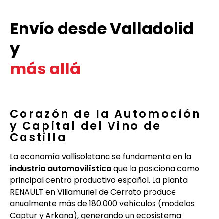
Envío desde Valladolid
y
más allá
Corazón de la Automoción
y Capital del Vino de
Castilla
La economía vallisoletana se fundamenta en la
industria automovilística
que la posiciona como
principal centro productivo español. La planta
RENAULT en Villamuriel de Cerrato produce
anualmente más de 180.000 vehículos (modelos
Captur y Arkana), generando un ecosistema