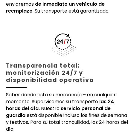
enviaremos
de inmediato un vehículo de
reemplazo
. Su transporte está garantizado.
Transparencia total:
monitorización 24/7 y
disponibilidad operativa
Saber dónde está su mercancía – en cualquier
momento. Supervisamos su transporte
las 24
horas del día.
Nuestro
servicio personal de
guardia
está disponible incluso los fines de semana
y festivos. Para su total tranquilidad, las 24 horas del
día.