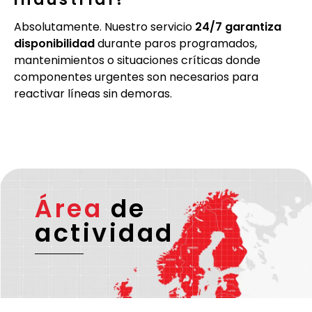
Absolutamente. Nuestro servicio
24/7 garantiza
disponibilidad
durante paros programados,
mantenimientos o situaciones críticas donde
componentes urgentes son necesarios para
reactivar líneas sin demoras.
Área
de
actividad