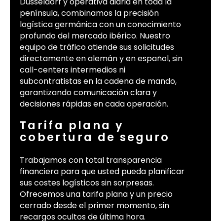
Düsseldorf y operativa diaria en toda la
península, combinamos la precisión
logística germánica con un conocimiento
profundo del mercado ibérico. Nuestro
equipo de tráfico atiende sus solicitudes
directamente en alemán y en español, sin
call-centers intermedios ni
subcontratistas en la cadena de mando,
garantizando comunicación clara y
decisiones rápidas en cada operación.
Tarifa plana y
cobertura de seguro
Trabajamos con total transparencia
financiera para que usted pueda planificar
sus costes logísticos sin sorpresas.
Ofrecemos una tarifa plana y un precio
cerrado desde el primer momento, sin
recargos ocultos de última hora.