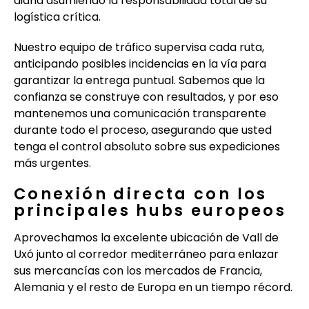
diaria asumiendo la responsabilidad total de su
logística crítica.
Nuestro equipo de tráfico supervisa cada ruta,
anticipando posibles incidencias en la vía para
garantizar la entrega puntual. Sabemos que la
confianza se construye con resultados, y por eso
mantenemos una comunicación transparente
durante todo el proceso, asegurando que usted
tenga el control absoluto sobre sus expediciones
más urgentes.
Conexión directa con los
principales hubs europeos
Aprovechamos la excelente ubicación de Vall de
Uxó junto al corredor mediterráneo para enlazar
sus mercancías con los mercados de Francia,
Alemania y el resto de Europa en un tiempo récord.