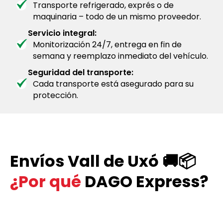
Transporte refrigerado, exprés o de
maquinaria – todo de un mismo proveedor.
Servicio integral:
Monitorización 24/7, entrega en fin de
semana y reemplazo inmediato del vehículo.
Seguridad del transporte:
Cada transporte está asegurado para su
protección.
Envíos Vall de Uxó 🚚📦
¿Por qué
DAGO Express?