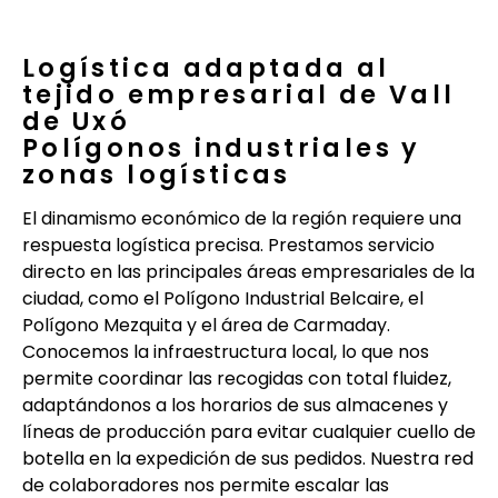
Logística adaptada al
tejido empresarial de Vall
de Uxó
Polígonos industriales y
zonas logísticas
El dinamismo económico de la región requiere una
respuesta logística precisa. Prestamos servicio
directo en las principales áreas empresariales de la
ciudad, como el Polígono Industrial Belcaire, el
Polígono Mezquita y el área de Carmaday.
Conocemos la infraestructura local, lo que nos
permite coordinar las recogidas con total fluidez,
adaptándonos a los horarios de sus almacenes y
líneas de producción para evitar cualquier cuello de
botella en la expedición de sus pedidos. Nuestra red
de colaboradores nos permite escalar las