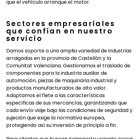
que el vehículo arranque el motor.
Sectores empresariales
que confían en nuestro
servicio
Damos soporte a una amplia variedad de industrias
arraigadas en la provincia de Castellón y la
Comunitat Valenciana. Gestionamos el traslado de
componentes para la industria auxiliar de
automoción, piezas de maquinaria industrial y
productos manufacturados de alto valor.
Adaptamos el flete a las características
específicas de sus mercancías, garantizando que
cada envío viaje bajo las condiciones de seguridad y
sujeción que exige la normativa europea,
protegiendo así su inversión de principio a fin.
Para clientes que buscan transporte urgente cerca