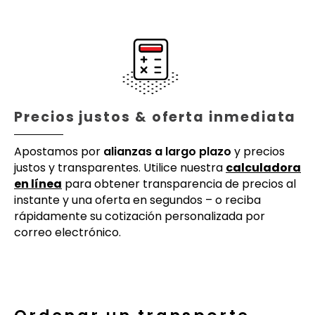
Precios justos & oferta inmediata
Apostamos por
alianzas a largo plazo
y precios
justos y transparentes. Utilice nuestra
calculadora
en línea
para obtener transparencia de precios al
instante y una oferta en segundos – o reciba
rápidamente su cotización personalizada por
correo electrónico.