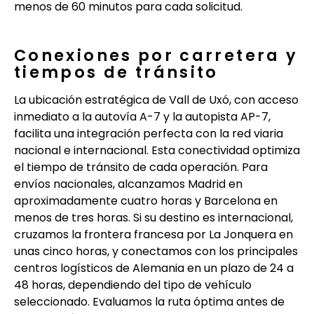
menos de 60 minutos para cada solicitud.
Conexiones por carretera y
tiempos de tránsito
La ubicación estratégica de Vall de Uxó, con acceso
inmediato a la autovía A-7 y la autopista AP-7,
facilita una integración perfecta con la red viaria
nacional e internacional. Esta conectividad optimiza
el tiempo de tránsito de cada operación. Para
envíos nacionales, alcanzamos Madrid en
aproximadamente cuatro horas y Barcelona en
menos de tres horas. Si su destino es internacional,
cruzamos la frontera francesa por La Jonquera en
unas cinco horas, y conectamos con los principales
centros logísticos de Alemania en un plazo de 24 a
48 horas, dependiendo del tipo de vehículo
seleccionado. Evaluamos la ruta óptima antes de