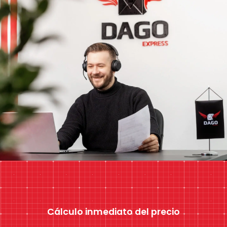
Cálculo inmediato del precio