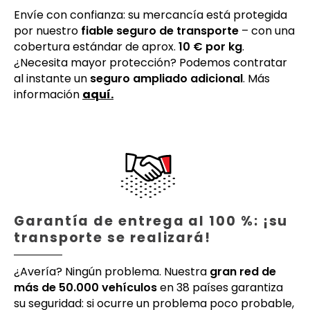
Envíe con confianza: su mercancía está protegida
por nuestro
fiable seguro de transporte
– con una
cobertura estándar de aprox.
10 € por kg
.
¿Necesita mayor protección? Podemos contratar
al instante un
seguro ampliado adicional
. Más
información
aquí.
Garantía de entrega al 100 %: ¡su
transporte se realizará!
¿Avería? Ningún problema. Nuestra
gran red de
más de 50.000 vehículos
en 38 países garantiza
su seguridad: si ocurre un problema poco probable,