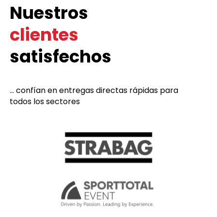
Nuestros
clientes
satisfechos
... confían en entregas directas rápidas para
todos los sectores