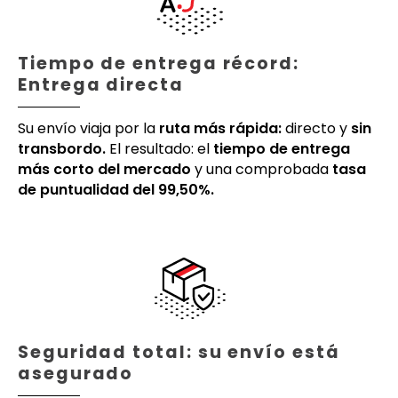
Tiempo de entrega récord:
Entrega directa
Su envío viaja por la
ruta más rápida:
directo y
sin
transbordo.
El resultado: el
tiempo de entrega
más corto del mercado
y una comprobada
tasa
de puntualidad del 99,50%.
Seguridad total: su envío está
asegurado