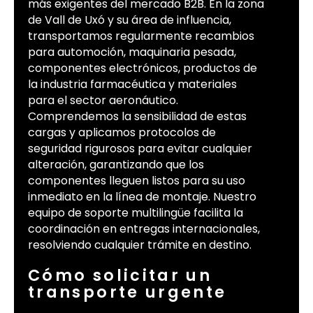
más exigentes del mercado B2B. En la zona
de Vall de Uxó y su área de influencia,
transportamos regularmente recambios
para automoción, maquinaria pesada,
componentes electrónicos, productos de
la industria farmacéutica y materiales
para el sector aeronáutico.
Comprendemos la sensibilidad de estas
cargas y aplicamos protocolos de
seguridad rigurosos para evitar cualquier
alteración, garantizando que los
componentes lleguen listos para su uso
inmediato en la línea de montaje. Nuestro
equipo de soporte multilingüe facilita la
coordinación en entregas internacionales,
resolviendo cualquier trámite en destino.
Cómo solicitar un
transporte urgente