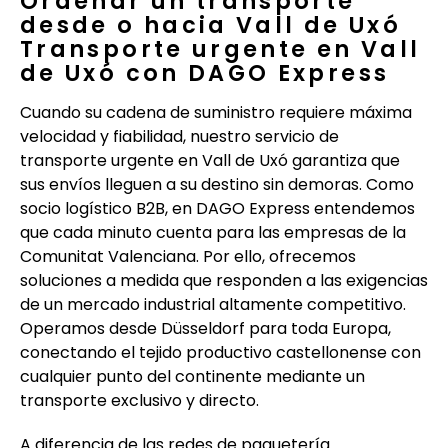
Ordenar un transporte
desde o hacia Vall de Uxó
Transporte urgente en Vall
de Uxó con DAGO Express
Cuando su cadena de suministro requiere máxima
velocidad y fiabilidad, nuestro servicio de
transporte urgente en Vall de Uxó garantiza que
sus envíos lleguen a su destino sin demoras. Como
socio logístico B2B, en DAGO Express entendemos
que cada minuto cuenta para las empresas de la
Comunitat Valenciana. Por ello, ofrecemos
soluciones a medida que responden a las exigencias
de un mercado industrial altamente competitivo.
Operamos desde Düsseldorf para toda Europa,
conectando el tejido productivo castellonense con
cualquier punto del continente mediante un
transporte exclusivo y directo.
A diferencia de las redes de paquetería