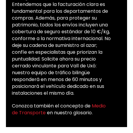
Entendemos que la facturación clara es
fundamental para los departamentos de
compras. Además, para proteger su
patrimonio, todos los envíos incluyen una
cobertura de seguro estándar de 10 €/kg,
conforme a la normativa internacional. No
deje su cadena de suministro al azar;
confíe en especialistas que priorizan la
puntualidad. Solicite ahora su precio
cerrado vinculante para Vall de Uxó:
nuestro equipo de tráfico bilingüe
responderá en menos de 60 minutos y
posicionará el vehículo dedicado en sus
instalaciones el mismo día.
Conozca también el concepto de
Medio
de Transporte
en nuestro glosario.