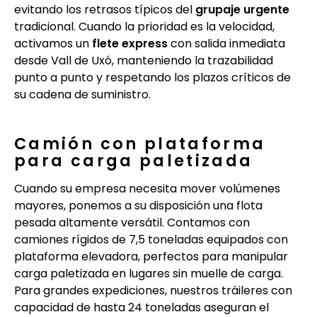
evitando los retrasos típicos del
grupaje urgente
tradicional. Cuando la prioridad es la velocidad,
activamos un
flete express
con salida inmediata
desde Vall de Uxó, manteniendo la trazabilidad
punto a punto y respetando los plazos críticos de
su cadena de suministro.
Camión con plataforma
para carga paletizada
Cuando su empresa necesita mover volúmenes
mayores, ponemos a su disposición una flota
pesada altamente versátil. Contamos con
camiones rígidos de 7,5 toneladas equipados con
plataforma elevadora, perfectos para manipular
carga paletizada en lugares sin muelle de carga.
Para grandes expediciones, nuestros tráileres con
capacidad de hasta 24 toneladas aseguran el