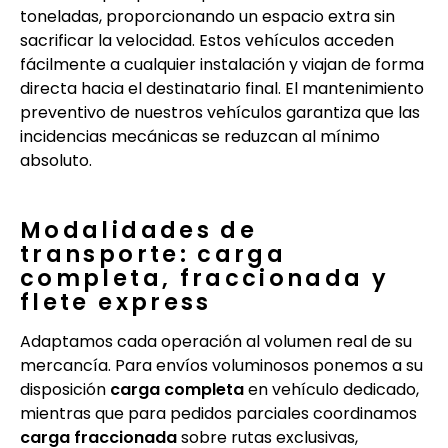
toneladas, proporcionando un espacio extra sin
sacrificar la velocidad. Estos vehículos acceden
fácilmente a cualquier instalación y viajan de forma
directa hacia el destinatario final. El mantenimiento
preventivo de nuestros vehículos garantiza que las
incidencias mecánicas se reduzcan al mínimo
absoluto.
Modalidades de
transporte: carga
completa, fraccionada y
flete express
Adaptamos cada operación al volumen real de su
mercancía. Para envíos voluminosos ponemos a su
disposición
carga completa
en vehículo dedicado,
mientras que para pedidos parciales coordinamos
carga fraccionada
sobre rutas exclusivas,