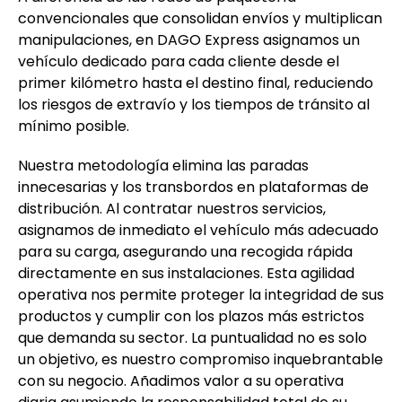
convencionales que consolidan envíos y multiplican
manipulaciones, en DAGO Express asignamos un
vehículo dedicado para cada cliente desde el
primer kilómetro hasta el destino final, reduciendo
los riesgos de extravío y los tiempos de tránsito al
mínimo posible.
Nuestra metodología elimina las paradas
innecesarias y los transbordos en plataformas de
distribución. Al contratar nuestros servicios,
asignamos de inmediato el vehículo más adecuado
para su carga, asegurando una recogida rápida
directamente en sus instalaciones. Esta agilidad
operativa nos permite proteger la integridad de sus
productos y cumplir con los plazos más estrictos
que demanda su sector. La puntualidad no es solo
un objetivo, es nuestro compromiso inquebrantable
con su negocio. Añadimos valor a su operativa