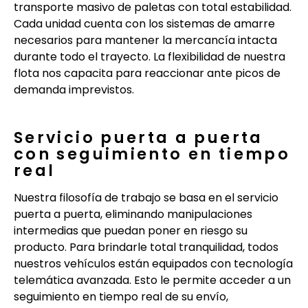
transporte masivo de paletas con total estabilidad.
Cada unidad cuenta con los sistemas de amarre
necesarios para mantener la mercancía intacta
durante todo el trayecto. La flexibilidad de nuestra
flota nos capacita para reaccionar ante picos de
demanda imprevistos.
Servicio puerta a puerta
con seguimiento en tiempo
real
Nuestra filosofía de trabajo se basa en el servicio
puerta a puerta, eliminando manipulaciones
intermedias que puedan poner en riesgo su
producto. Para brindarle total tranquilidad, todos
nuestros vehículos están equipados con tecnología
telemática avanzada. Esto le permite acceder a un
seguimiento en tiempo real de su envío,