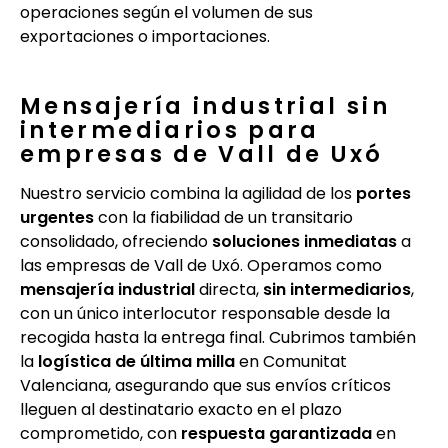
operaciones según el volumen de sus
exportaciones o importaciones.
Mensajería industrial sin
intermediarios para
empresas de Vall de Uxó
Nuestro servicio combina la agilidad de los
portes
urgentes
con la fiabilidad de un transitario
consolidado, ofreciendo
soluciones inmediatas
a
las empresas de Vall de Uxó. Operamos como
mensajería industrial
directa,
sin intermediarios
,
con un único interlocutor responsable desde la
recogida hasta la entrega final. Cubrimos también
la
logística de última milla
en Comunitat
Valenciana, asegurando que sus envíos críticos
lleguen al destinatario exacto en el plazo
comprometido, con
respuesta garantizada
en