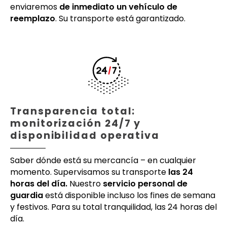
enviaremos
de inmediato un vehículo de
reemplazo
. Su transporte está garantizado.
Transparencia total:
monitorización 24/7 y
disponibilidad operativa
Saber dónde está su mercancía – en cualquier
momento. Supervisamos su transporte
las 24
horas del día.
Nuestro
servicio personal de
guardia
está disponible incluso los fines de semana
y festivos. Para su total tranquilidad, las 24 horas del
día.