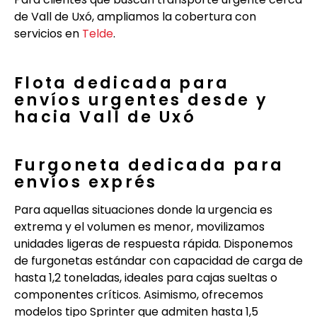
de Vall de Uxó, ampliamos la cobertura con
servicios en
Telde
.
Flota dedicada para
envíos urgentes desde y
hacia Vall de Uxó
Furgoneta dedicada para
envíos exprés
Para aquellas situaciones donde la urgencia es
extrema y el volumen es menor, movilizamos
unidades ligeras de respuesta rápida. Disponemos
de furgonetas estándar con capacidad de carga de
hasta 1,2 toneladas, ideales para cajas sueltas o
componentes críticos. Asimismo, ofrecemos
modelos tipo Sprinter que admiten hasta 1,5