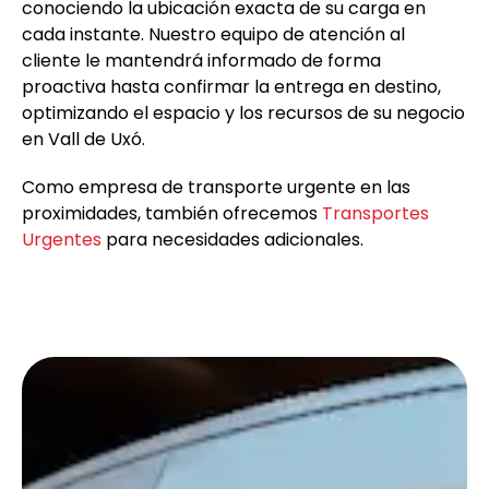
conociendo la ubicación exacta de su carga en
cada instante. Nuestro equipo de atención al
cliente le mantendrá informado de forma
proactiva hasta confirmar la entrega en destino,
optimizando el espacio y los recursos de su negocio
en Vall de Uxó.
Como empresa de transporte urgente en las
proximidades, también ofrecemos
Transportes
Urgentes
para necesidades adicionales.