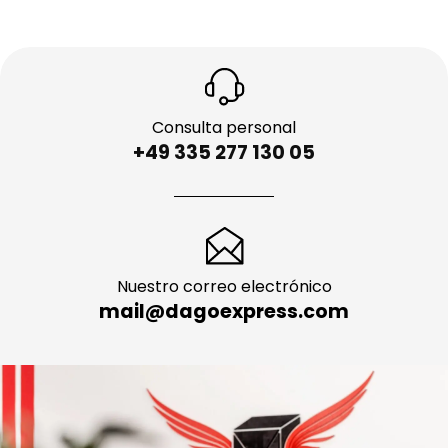
Consulta personal
+49 335 277 130 05
Nuestro correo electrónico
mail@dagoexpress.com