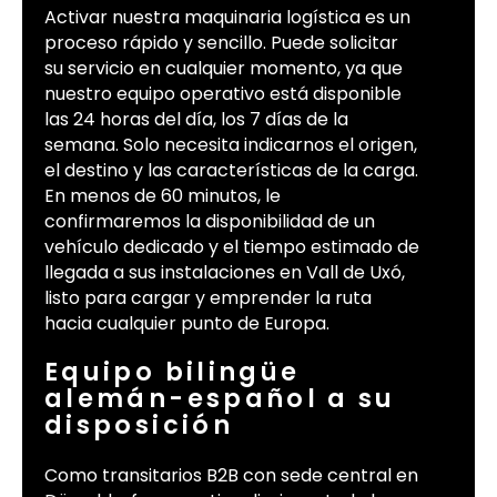
Activar nuestra maquinaria logística es un
proceso rápido y sencillo. Puede solicitar
su servicio en cualquier momento, ya que
nuestro equipo operativo está disponible
las 24 horas del día, los 7 días de la
semana. Solo necesita indicarnos el origen,
el destino y las características de la carga.
En menos de 60 minutos, le
confirmaremos la disponibilidad de un
vehículo dedicado y el tiempo estimado de
llegada a sus instalaciones en Vall de Uxó,
listo para cargar y emprender la ruta
hacia cualquier punto de Europa.
Equipo bilingüe
alemán-español a su
disposición
Como transitarios B2B con sede central en