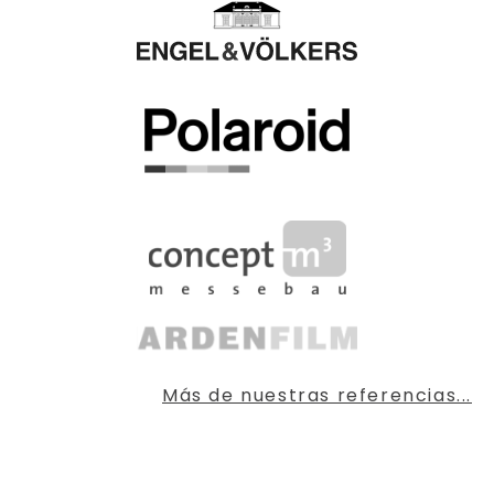
Más de nuestras referencias...