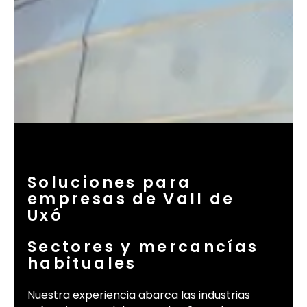
Soluciones para
empresas de Vall de
Uxó
Sectores y mercancías
habituales
Nuestra experiencia abarca las industrias