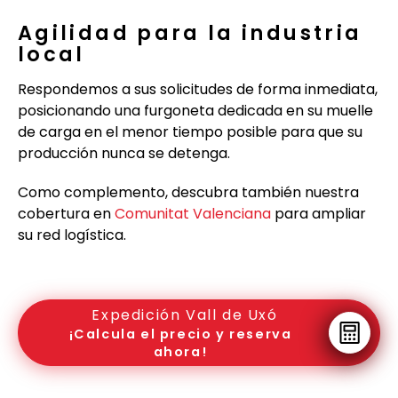
Agilidad para la industria
local
Respondemos a sus solicitudes de forma inmediata,
posicionando una furgoneta dedicada en su muelle
de carga en el menor tiempo posible para que su
producción nunca se detenga.
Como complemento, descubra también nuestra
cobertura en
Comunitat Valenciana
para ampliar
su red logística.
Expedición Vall de Uxó
¡Calcula el precio y reserva
ahora!