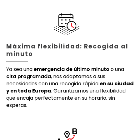
Máxima flexibilidad: Recogida al
minuto
Ya sea una
emergencia de último minuto
o una
cita programada
, nos adaptamos a sus
necesidades con una recogida rápida
en su ciudad
y en toda Europa
. Garantizamos una flexibilidad
que encaja perfectamente en su horario, sin
esperas.