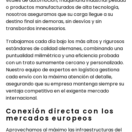
vitales de automoción, maquinaria industrial pesada
o productos manufacturados de alta tecnología,
nosotros aseguramos que su carga llegue a su
destino final sin demoras, sin desvíos y sin
transbordos innecesarios.
Trabajamos cada día bajo los más altos y rigurosos
estándares de calidad alemanes, combinando una
puntualidad milimétrica y una eficiencia probada
con un trato sumamente cercano y personalizado.
Nuestro equipo de expertos en logística gestiona
cada envío con la máxima atención al detalle,
asegurando que su empresa mantenga siempre su
ventaja competitiva en el exigente mercado
internacional.
Conexión directa con los
mercados europeos
Aprovechamos al máximo las infraestructuras del