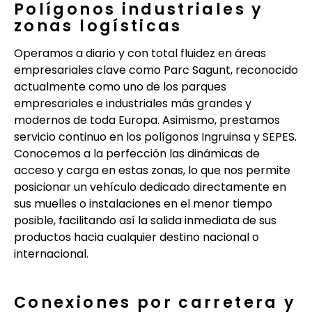
Polígonos industriales y
zonas logísticas
Operamos a diario y con total fluidez en áreas
empresariales clave como Parc Sagunt, reconocido
actualmente como uno de los parques
empresariales e industriales más grandes y
modernos de toda Europa. Asimismo, prestamos
servicio continuo en los polígonos Ingruinsa y SEPES.
Conocemos a la perfección las dinámicas de
acceso y carga en estas zonas, lo que nos permite
posicionar un vehículo dedicado directamente en
sus muelles o instalaciones en el menor tiempo
posible, facilitando así la salida inmediata de sus
productos hacia cualquier destino nacional o
internacional.
Conexiones por carretera y