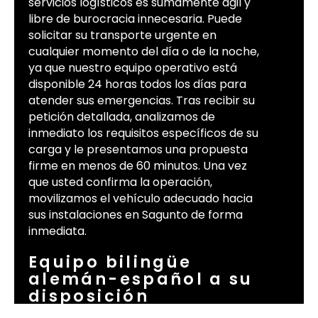
servicios logísticos es sumamente ágil y
libre de burocracia innecesaria. Puede
solicitar su transporte urgente en
cualquier momento del día o de la noche,
ya que nuestro equipo operativo está
disponible 24 horas todos los días para
atender sus emergencias. Tras recibir su
petición detallada, analizamos de
inmediato los requisitos específicos de su
carga y le presentamos una propuesta
firme en menos de 60 minutos. Una vez
que usted confirma la operación,
movilizamos el vehículo adecuado hacia
sus instalaciones en Sagunto de forma
inmediata.
Equipo bilingüe
alemán-español a su
disposición