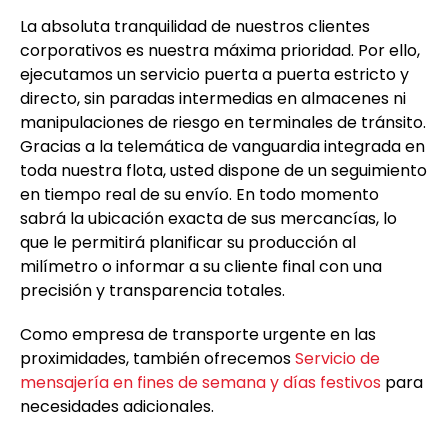
La absoluta tranquilidad de nuestros clientes
corporativos es nuestra máxima prioridad. Por ello,
ejecutamos un servicio puerta a puerta estricto y
directo, sin paradas intermedias en almacenes ni
manipulaciones de riesgo en terminales de tránsito.
Gracias a la telemática de vanguardia integrada en
toda nuestra flota, usted dispone de un seguimiento
en tiempo real de su envío. En todo momento
sabrá la ubicación exacta de sus mercancías, lo
que le permitirá planificar su producción al
milímetro o informar a su cliente final con una
precisión y transparencia totales.
Como empresa de transporte urgente en las
proximidades, también ofrecemos
Servicio de
mensajería en fines de semana y días festivos
para
necesidades adicionales.