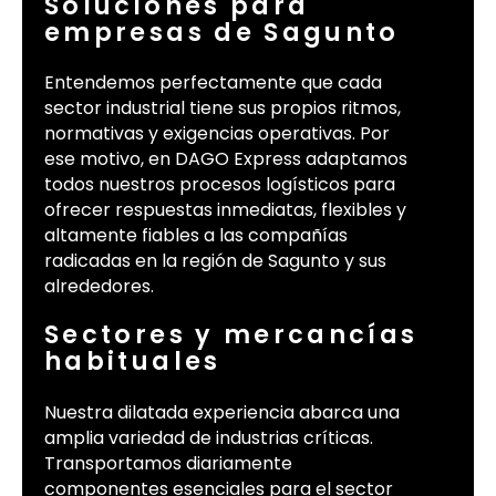
Soluciones para
empresas de Sagunto
Entendemos perfectamente que cada
sector industrial tiene sus propios ritmos,
normativas y exigencias operativas. Por
ese motivo, en DAGO Express adaptamos
todos nuestros procesos logísticos para
ofrecer respuestas inmediatas, flexibles y
altamente fiables a las compañías
radicadas en la región de Sagunto y sus
alrededores.
Sectores y mercancías
habituales
Nuestra dilatada experiencia abarca una
amplia variedad de industrias críticas.
Transportamos diariamente
componentes esenciales para el sector