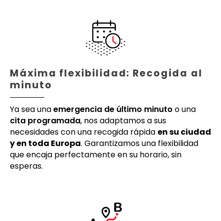
Máxima flexibilidad: Recogida al
minuto
Ya sea una
emergencia de último minuto
o una
cita programada
, nos adaptamos a sus
necesidades con una recogida rápida
en su ciudad
y en toda Europa
. Garantizamos una flexibilidad
que encaja perfectamente en su horario, sin
esperas.