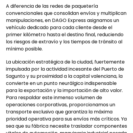
A diferencia de las redes de paquetería
convencionales que consolidan envíos y multiplican
manipulaciones, en DAGO Express asignamos un
vehículo dedicado para cada cliente desde el
primer kilómetro hasta el destino final, reduciendo
los riesgos de extravío y los tiempos de tránsito al
mínimo posible.
La ubicación estratégica de la ciudad, fuertemente
impulsada por la actividad incesante del Puerto de
Sagunto y su proximidad a la capital valenciana, la
convierte en un punto neurálgico indispensable
para la exportación y la importación de alto valor.
Para respaldar este inmenso volumen de
operaciones corporativas, proporcionamos un
transporte exclusivo que garantiza la máxima
prioridad operativa para sus envíos más críticos. Ya
sea que su fábrica necesite trasladar componentes