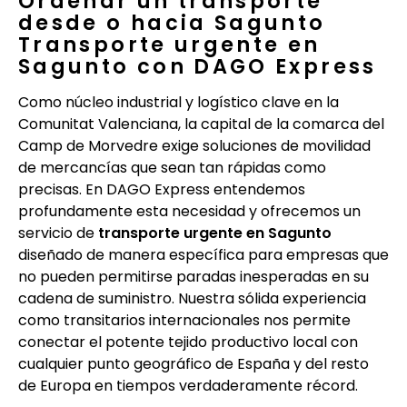
Ordenar un transporte
desde o hacia Sagunto
Transporte urgente en
Sagunto con DAGO Express
Como núcleo industrial y logístico clave en la
Comunitat Valenciana, la capital de la comarca del
Camp de Morvedre exige soluciones de movilidad
de mercancías que sean tan rápidas como
precisas. En DAGO Express entendemos
profundamente esta necesidad y ofrecemos un
servicio de
transporte urgente en Sagunto
diseñado de manera específica para empresas que
no pueden permitirse paradas inesperadas en su
cadena de suministro. Nuestra sólida experiencia
como transitarios internacionales nos permite
conectar el potente tejido productivo local con
cualquier punto geográfico de España y del resto
de Europa en tiempos verdaderamente récord.