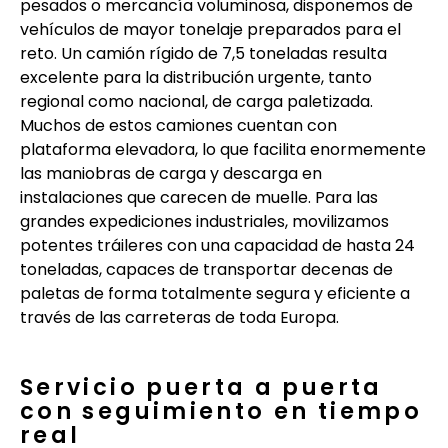
pesados o mercancía voluminosa, disponemos de
vehículos de mayor tonelaje preparados para el
reto. Un camión rígido de 7,5 toneladas resulta
excelente para la distribución urgente, tanto
regional como nacional, de carga paletizada.
Muchos de estos camiones cuentan con
plataforma elevadora, lo que facilita enormemente
las maniobras de carga y descarga en
instalaciones que carecen de muelle. Para las
grandes expediciones industriales, movilizamos
potentes tráileres con una capacidad de hasta 24
toneladas, capaces de transportar decenas de
paletas de forma totalmente segura y eficiente a
través de las carreteras de toda Europa.
Servicio puerta a puerta
con seguimiento en tiempo
real