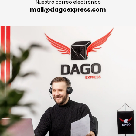
Nuestro correo electrónico
mail@dagoexpress.com