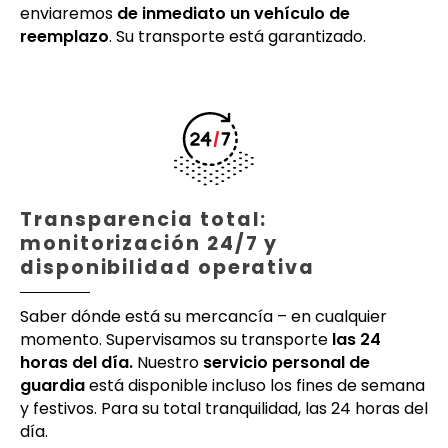
enviaremos
de inmediato un vehículo de
reemplazo
. Su transporte está garantizado.
Transparencia total:
monitorización 24/7 y
disponibilidad operativa
Saber dónde está su mercancía – en cualquier
momento. Supervisamos su transporte
las 24
horas del día.
Nuestro
servicio personal de
guardia
está disponible incluso los fines de semana
y festivos. Para su total tranquilidad, las 24 horas del
día.