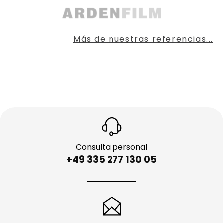
Más de nuestras referencias...
Consulta personal
+49 335 277 130 05