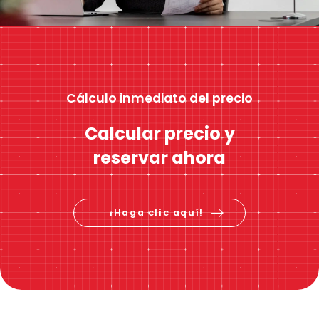
Cálculo inmediato del precio
Calcular precio y
reservar ahora
¡Haga clic aquí!