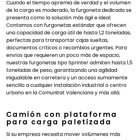
Cuando el tiempo apremia de verdad y el volumen
de la carga es moderado, la furgoneta dedicada se
presenta como la solución más ágil e ideal.
Contamos con furgonetas estándar que ofrecen
una capacidad de carga útil de hasta 1,2 toneladas,
perfectas para transportar cajas sueltas,
documentos críticos o recambios urgentes. Para
envíos que requieren un poco más de espacio,
nuestras furgonetas tipo Sprinter admiten hasta 1,5
toneladas de peso, garantizando una agilidad
inigualable en carretera y un acceso sumamente
sencillo a cualquier instalación industrial o centro
urbano en la Comunitat Valenciana y más allá.
Camión con plataforma
para carga paletizada
Si su empresa necesita mover volúmenes más