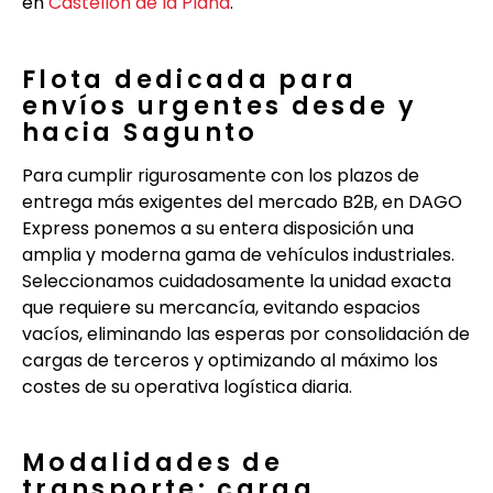
en
Castellón de la Plana
.
Flota dedicada para
envíos urgentes desde y
hacia Sagunto
Para cumplir rigurosamente con los plazos de
entrega más exigentes del mercado B2B, en DAGO
Express ponemos a su entera disposición una
amplia y moderna gama de vehículos industriales.
Seleccionamos cuidadosamente la unidad exacta
que requiere su mercancía, evitando espacios
vacíos, eliminando las esperas por consolidación de
cargas de terceros y optimizando al máximo los
costes de su operativa logística diaria.
Modalidades de
transporte: carga