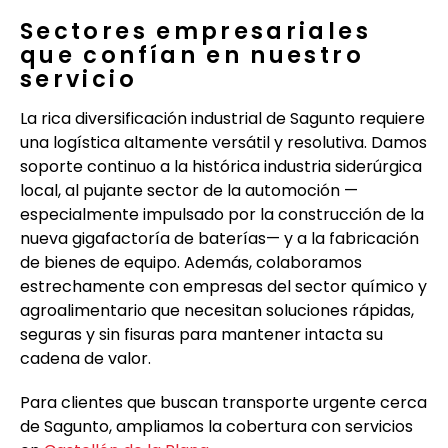
Sectores empresariales
que confían en nuestro
servicio
La rica diversificación industrial de Sagunto requiere
una logística altamente versátil y resolutiva. Damos
soporte continuo a la histórica industria siderúrgica
local, al pujante sector de la automoción —
especialmente impulsado por la construcción de la
nueva gigafactoría de baterías— y a la fabricación
de bienes de equipo. Además, colaboramos
estrechamente con empresas del sector químico y
agroalimentario que necesitan soluciones rápidas,
seguras y sin fisuras para mantener intacta su
cadena de valor.
Para clientes que buscan transporte urgente cerca
de Sagunto, ampliamos la cobertura con servicios