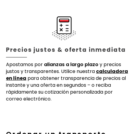
Precios justos & oferta inmediata
Apostamos por
alianzas a largo plazo
y precios
justos y transparentes. Utilice nuestra
calculadora
en línea
para obtener transparencia de precios al
instante y una oferta en segundos – o reciba
rápidamente su cotización personalizada por
correo electrónico.