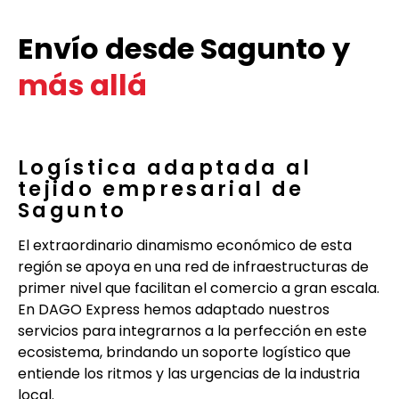
Envío desde Sagunto y
más allá
Logística adaptada al
tejido empresarial de
Sagunto
El extraordinario dinamismo económico de esta
región se apoya en una red de infraestructuras de
primer nivel que facilitan el comercio a gran escala.
En DAGO Express hemos adaptado nuestros
servicios para integrarnos a la perfección en este
ecosistema, brindando un soporte logístico que
entiende los ritmos y las urgencias de la industria
local.