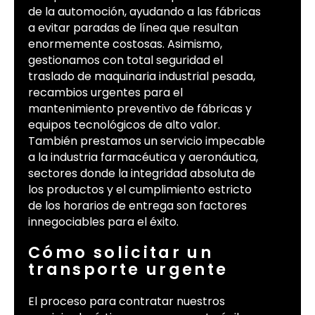
de la automoción, ayudando a las fábricas
a evitar paradas de línea que resultan
enormemente costosas. Asimismo,
gestionamos con total seguridad el
traslado de maquinaria industrial pesada,
recambios urgentes para el
mantenimiento preventivo de fábricas y
equipos tecnológicos de alto valor.
También prestamos un servicio impecable
a la industria farmacéutica y aeronáutica,
sectores donde la integridad absoluta de
los productos y el cumplimiento estricto
de los horarios de entrega son factores
innegociables para el éxito.
Cómo solicitar un
transporte urgente
El proceso para contratar nuestros