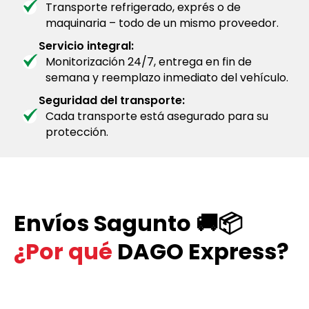
Transporte refrigerado, exprés o de
maquinaria – todo de un mismo proveedor.
Servicio integral:
Monitorización 24/7, entrega en fin de
semana y reemplazo inmediato del vehículo.
Seguridad del transporte:
Cada transporte está asegurado para su
protección.
Envíos Sagunto 🚚📦
¿Por qué
DAGO Express?