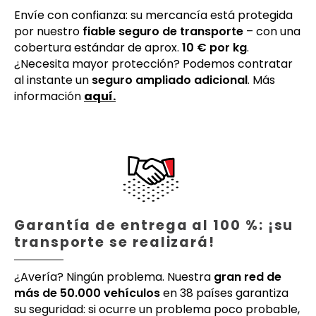
Envíe con confianza: su mercancía está protegida
por nuestro
fiable seguro de transporte
– con una
cobertura estándar de aprox.
10 € por kg
.
¿Necesita mayor protección? Podemos contratar
al instante un
seguro ampliado adicional
. Más
información
aquí.
Garantía de entrega al 100 %: ¡su
transporte se realizará!
¿Avería? Ningún problema. Nuestra
gran red de
más de 50.000 vehículos
en 38 países garantiza
su seguridad: si ocurre un problema poco probable,