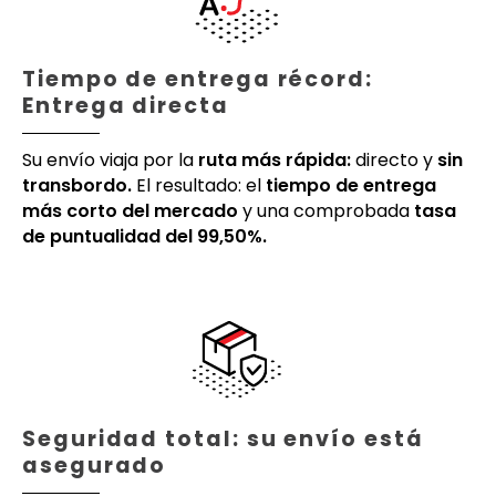
Tiempo de entrega récord:
Entrega directa
Su envío viaja por la
ruta más rápida:
directo y
sin
transbordo.
El resultado: el
tiempo de entrega
más corto del mercado
y una comprobada
tasa
de puntualidad del 99,50%.
Seguridad total: su envío está
asegurado