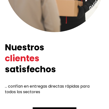
Nuestros
clientes
satisfechos
... confían en entregas directas rápidas para
todos los sectores