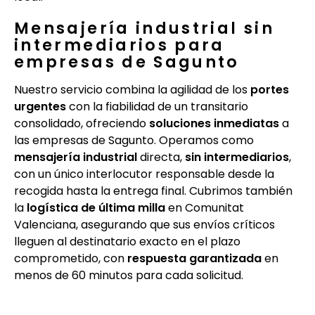
Mensajería industrial sin
intermediarios para
empresas de Sagunto
Nuestro servicio combina la agilidad de los
portes
urgentes
con la fiabilidad de un transitario
consolidado, ofreciendo
soluciones inmediatas
a
las empresas de Sagunto. Operamos como
mensajería industrial
directa,
sin intermediarios
,
con un único interlocutor responsable desde la
recogida hasta la entrega final. Cubrimos también
la
logística de última milla
en Comunitat
Valenciana, asegurando que sus envíos críticos
lleguen al destinatario exacto en el plazo
comprometido, con
respuesta garantizada
en
menos de 60 minutos para cada solicitud.