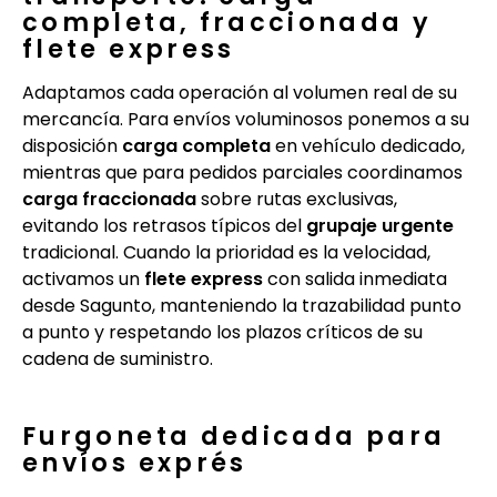
completa, fraccionada y
flete express
Adaptamos cada operación al volumen real de su
mercancía. Para envíos voluminosos ponemos a su
disposición
carga completa
en vehículo dedicado,
mientras que para pedidos parciales coordinamos
carga fraccionada
sobre rutas exclusivas,
evitando los retrasos típicos del
grupaje urgente
tradicional. Cuando la prioridad es la velocidad,
activamos un
flete express
con salida inmediata
desde Sagunto, manteniendo la trazabilidad punto
a punto y respetando los plazos críticos de su
cadena de suministro.
Furgoneta dedicada para
envíos exprés