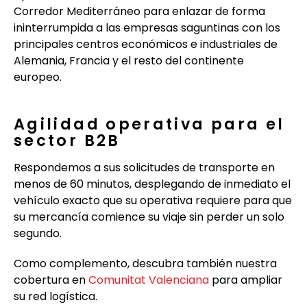
Corredor Mediterráneo para enlazar de forma
ininterrumpida a las empresas saguntinas con los
principales centros económicos e industriales de
Alemania, Francia y el resto del continente
europeo.
Agilidad operativa para el
sector B2B
Respondemos a sus solicitudes de transporte en
menos de 60 minutos, desplegando de inmediato el
vehículo exacto que su operativa requiere para que
su mercancía comience su viaje sin perder un solo
segundo.
Como complemento, descubra también nuestra
cobertura en
Comunitat Valenciana
para ampliar
su red logística.