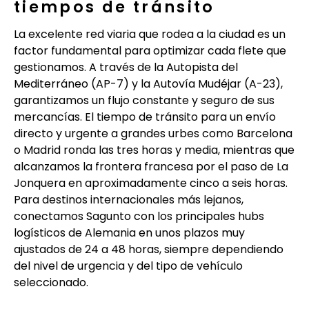
tiempos de tránsito
La excelente red viaria que rodea a la ciudad es un
factor fundamental para optimizar cada flete que
gestionamos. A través de la Autopista del
Mediterráneo (AP-7) y la Autovía Mudéjar (A-23),
garantizamos un flujo constante y seguro de sus
mercancías. El tiempo de tránsito para un envío
directo y urgente a grandes urbes como Barcelona
o Madrid ronda las tres horas y media, mientras que
alcanzamos la frontera francesa por el paso de La
Jonquera en aproximadamente cinco a seis horas.
Para destinos internacionales más lejanos,
conectamos Sagunto con los principales hubs
logísticos de Alemania en unos plazos muy
ajustados de 24 a 48 horas, siempre dependiendo
del nivel de urgencia y del tipo de vehículo
seleccionado.