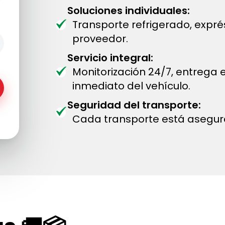
Soluciones individuales:
Transporte refrigerado, expr
proveedor.
Servicio integral:
Monitorización 24/7, entrega
inmediato del vehículo.
Seguridad del transporte:
Cada transporte está asegur