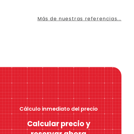
Más de nuestras referencias...
Cálculo inmediato del precio
Calcular precio y
reservar ahora