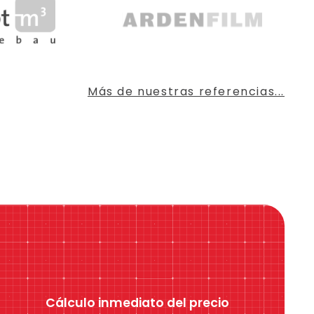
Más de nuestras referencias...
Cálculo inmediato del precio