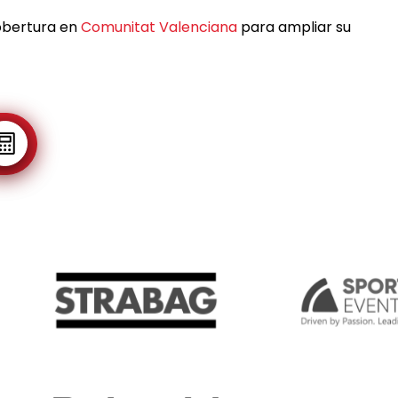
obertura en
Comunitat Valenciana
para ampliar su