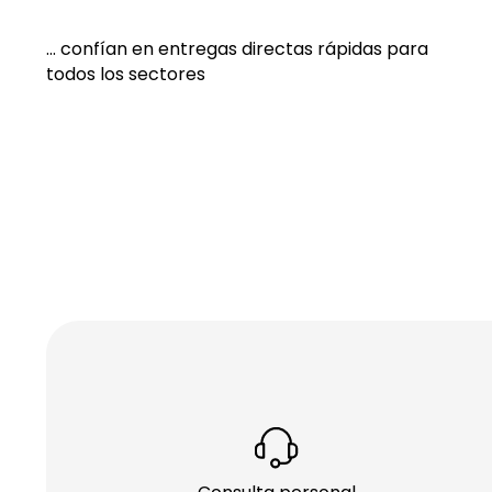
... confían en entregas directas rápidas para
todos los sectores