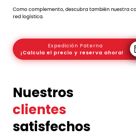
Como complemento, descubra también nuestra c
red logística.
Expedición Paterna
¡Calcula el precio y reserva ahora!
Nuestros
clientes
satisfechos