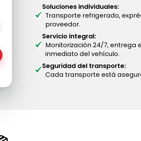
Soluciones individuales:
Transporte refrigerado, expr
proveedor.
Servicio integral:
Monitorización 24/7, entrega
inmediato del vehículo.
Seguridad del transporte:
Cada transporte está asegur