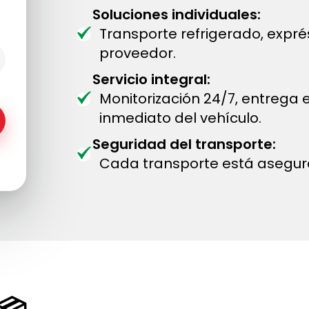
Soluciones individuales:
Transporte refrigerado, expr
proveedor.
Servicio integral:
Monitorización 24/7, entrega
inmediato del vehículo.
Seguridad del transporte:
Cada transporte está asegur