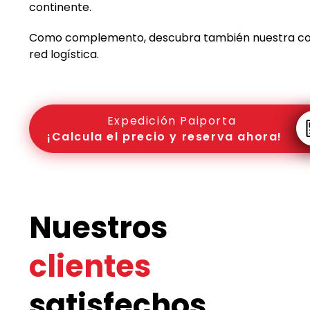
continente.
Como complemento, descubra también nuestra c
red logística.
Expedición Paiporta
¡Calcula el precio y reserva ahora!
Nuestros
clientes
satisfechos