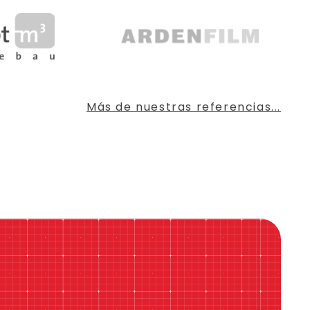
Más de nuestras referencias...