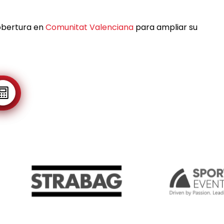
obertura en
Comunitat Valenciana
para ampliar su