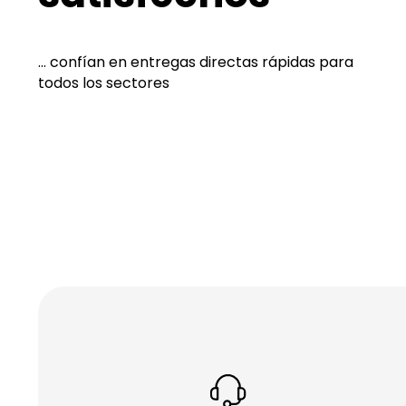
... confían en entregas directas rápidas para
todos los sectores