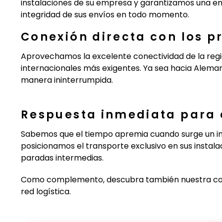
instalaciones de su empresa y garantizamos una ent
integridad de sus envíos en todo momento.
Conexión directa con los p
Aprovechamos la excelente conectividad de la reg
internacionales más exigentes. Ya sea hacia Alemania
manera ininterrumpida.
Respuesta inmediata para 
Sabemos que el tiempo apremia cuando surge un imp
posicionamos el transporte exclusivo en sus instalaci
paradas intermedias.
Como complemento, descubra también nuestra c
red logística.