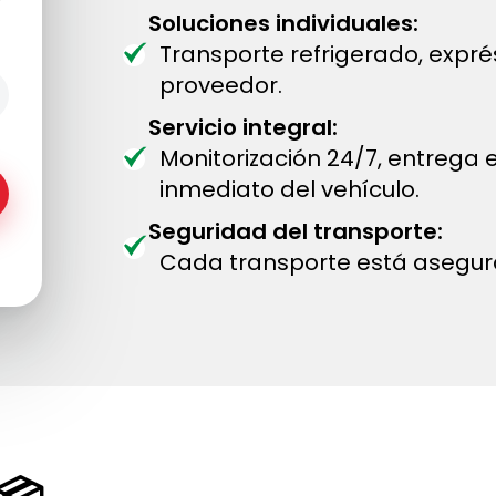
Soluciones individuales:
Transporte refrigerado, expr
proveedor.
Servicio integral:
Monitorización 24/7, entrega
inmediato del vehículo.
Seguridad del transporte:
Cada transporte está asegur