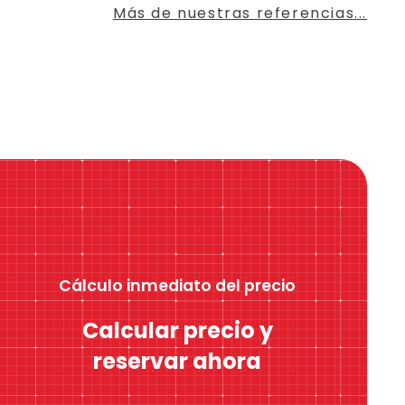
Más de nuestras referencias...
Cálculo inmediato del precio
Calcular precio y
reservar ahora