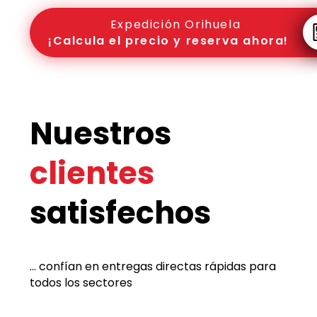
Expedición Orihuela
¡Calcula el precio y reserva ahora!
Nuestros
clientes
satisfechos
... confían en entregas directas rápidas para
todos los sectores