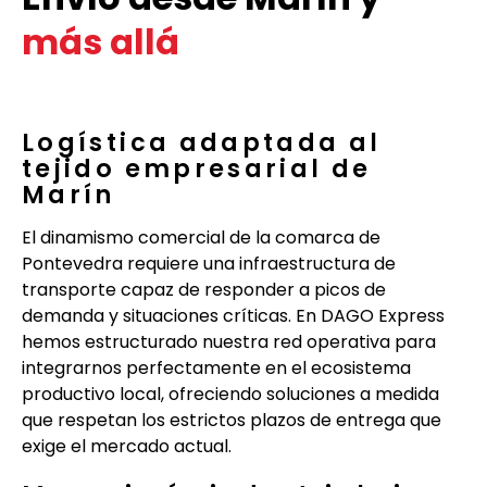
más allá
Logística adaptada al
tejido empresarial de
Marín
El dinamismo comercial de la comarca de
Pontevedra requiere una infraestructura de
transporte capaz de responder a picos de
demanda y situaciones críticas. En DAGO Express
hemos estructurado nuestra red operativa para
integrarnos perfectamente en el ecosistema
productivo local, ofreciendo soluciones a medida
que respetan los estrictos plazos de entrega que
exige el mercado actual.