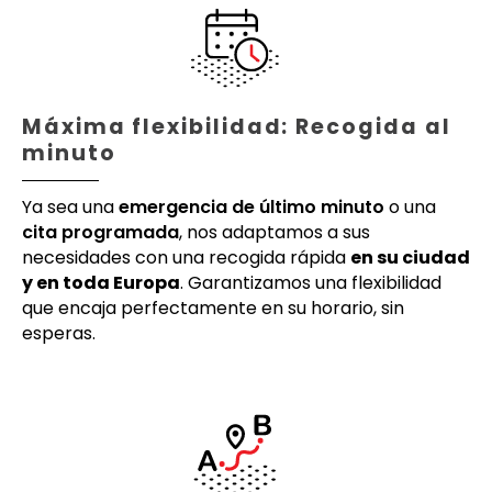
Máxima flexibilidad: Recogida al
minuto
Ya sea una
emergencia de último minuto
o una
cita programada
, nos adaptamos a sus
necesidades con una recogida rápida
en su ciudad
y en toda Europa
. Garantizamos una flexibilidad
que encaja perfectamente en su horario, sin
esperas.