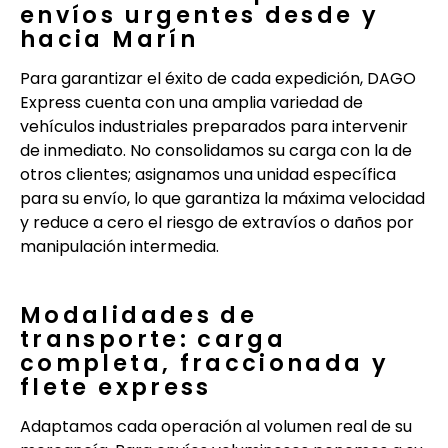
envíos urgentes desde y
hacia Marín
Para garantizar el éxito de cada expedición, DAGO
Express cuenta con una amplia variedad de
vehículos industriales preparados para intervenir
de inmediato. No consolidamos su carga con la de
otros clientes; asignamos una unidad específica
para su envío, lo que garantiza la máxima velocidad
y reduce a cero el riesgo de extravíos o daños por
manipulación intermedia.
Modalidades de
transporte: carga
completa, fraccionada y
flete express
Adaptamos cada operación al volumen real de su