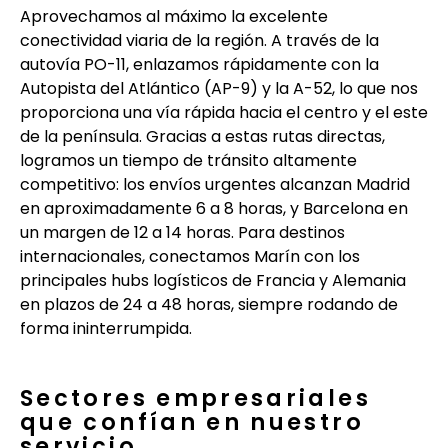
Aprovechamos al máximo la excelente
conectividad viaria de la región. A través de la
autovía PO-11, enlazamos rápidamente con la
Autopista del Atlántico (AP-9) y la A-52, lo que nos
proporciona una vía rápida hacia el centro y el este
de la península. Gracias a estas rutas directas,
logramos un tiempo de tránsito altamente
competitivo: los envíos urgentes alcanzan Madrid
en aproximadamente 6 a 8 horas, y Barcelona en
un margen de 12 a 14 horas. Para destinos
internacionales, conectamos Marín con los
principales hubs logísticos de Francia y Alemania
en plazos de 24 a 48 horas, siempre rodando de
forma ininterrumpida.
Sectores empresariales
que confían en nuestro
servicio