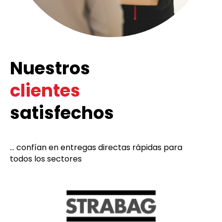
Nuestros
clientes
satisfechos
... confían en entregas directas rápidas para
todos los sectores