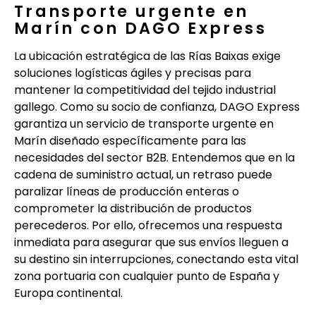
Transporte urgente en
Marín con DAGO Express
La ubicación estratégica de las Rías Baixas exige
soluciones logísticas ágiles y precisas para
mantener la competitividad del tejido industrial
gallego. Como su socio de confianza, DAGO Express
garantiza un servicio de transporte urgente en
Marín diseñado específicamente para las
necesidades del sector B2B. Entendemos que en la
cadena de suministro actual, un retraso puede
paralizar líneas de producción enteras o
comprometer la distribución de productos
perecederos. Por ello, ofrecemos una respuesta
inmediata para asegurar que sus envíos lleguen a
su destino sin interrupciones, conectando esta vital
zona portuaria con cualquier punto de España y
Europa continental.