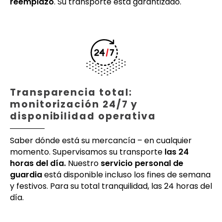
reemplazo
. Su transporte está garantizado.
Transparencia total:
monitorización 24/7 y
disponibilidad operativa
Saber dónde está su mercancía – en cualquier
momento. Supervisamos su transporte
las 24
horas del día.
Nuestro
servicio personal de
guardia
está disponible incluso los fines de semana
y festivos. Para su total tranquilidad, las 24 horas del
día.