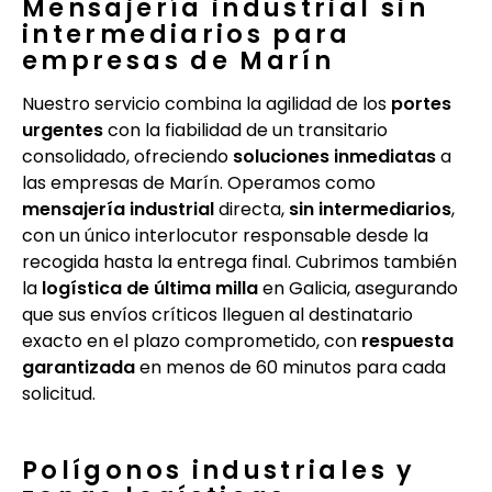
Mensajería industrial sin
intermediarios para
empresas de Marín
Nuestro servicio combina la agilidad de los
portes
urgentes
con la fiabilidad de un transitario
consolidado, ofreciendo
soluciones inmediatas
a
las empresas de Marín. Operamos como
mensajería industrial
directa,
sin intermediarios
,
con un único interlocutor responsable desde la
recogida hasta la entrega final. Cubrimos también
la
logística de última milla
en Galicia, asegurando
que sus envíos críticos lleguen al destinatario
exacto en el plazo comprometido, con
respuesta
garantizada
en menos de 60 minutos para cada
solicitud.
Polígonos industriales y