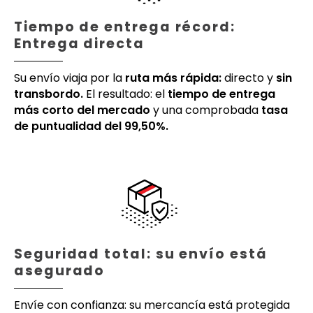
Tiempo de entrega récord:
Entrega directa
Su envío viaja por la
ruta más rápida:
directo y
sin
transbordo.
El resultado: el
tiempo de entrega
más corto del mercado
y una comprobada
tasa
de puntualidad del 99,50%.
Seguridad total: su envío está
asegurado
Envíe con confianza: su mercancía está protegida