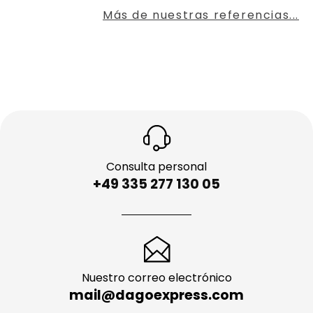
Más de nuestras referencias...
Consulta personal
+49 335 277 130 05
Nuestro correo electrónico
mail@dagoexpress.com