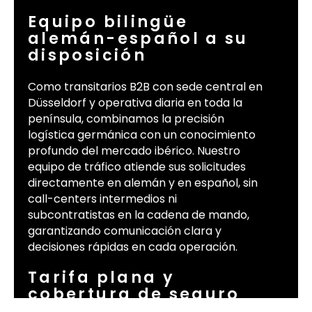
Equipo bilingüe
alemán-español a su
disposición
Como transitarios B2B con sede central en
Düsseldorf y operativa diaria en toda la
península, combinamos la precisión
logística germánica con un conocimiento
profundo del mercado ibérico. Nuestro
equipo de tráfico atiende sus solicitudes
directamente en alemán y en español, sin
call-centers intermedios ni
subcontratistas en la cadena de mando,
garantizando comunicación clara y
decisiones rápidas en cada operación.
Tarifa plana y
cobertura de seguro