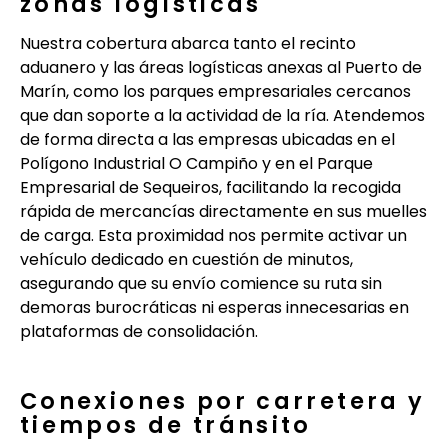
zonas logísticas
Nuestra cobertura abarca tanto el recinto
aduanero y las áreas logísticas anexas al Puerto de
Marín, como los parques empresariales cercanos
que dan soporte a la actividad de la ría. Atendemos
de forma directa a las empresas ubicadas en el
Polígono Industrial O Campiño y en el Parque
Empresarial de Sequeiros, facilitando la recogida
rápida de mercancías directamente en sus muelles
de carga. Esta proximidad nos permite activar un
vehículo dedicado en cuestión de minutos,
asegurando que su envío comience su ruta sin
demoras burocráticas ni esperas innecesarias en
plataformas de consolidación.
Conexiones por carretera y
tiempos de tránsito