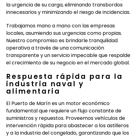
la urgencia de su carga, eliminando transbordos
innecesarios y minimizando el riesgo de incidencias.
Trabajamos mano a mano con las empresas
locales, asumiendo sus urgencias como propias.
Nuestro compromiso es brindarle tranquilidad
operativa a través de una comunicación
transparente y un servicio impecable que respalde
el crecimiento de su negocio en el mercado global.
Respuesta rápida para la
industria naval y
alimentaria
El Puerto de Marín es un motor económico
fundamental que requiere un flujo constante de
suministros y repuestos. Proveemos vehículos de
intervención rápida para abastecer a los astilleros
y a la industria del congelado, garantizando que los