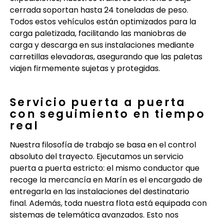
cerrada soportan hasta 24 toneladas de peso.
Todos estos vehículos están optimizados para la
carga paletizada, facilitando las maniobras de
carga y descarga en sus instalaciones mediante
carretillas elevadoras, asegurando que las paletas
viajen firmemente sujetas y protegidas.
Servicio puerta a puerta
con seguimiento en tiempo
real
Nuestra filosofía de trabajo se basa en el control
absoluto del trayecto. Ejecutamos un servicio
puerta a puerta estricto: el mismo conductor que
recoge la mercancía en Marín es el encargado de
entregarla en las instalaciones del destinatario
final. Además, toda nuestra flota está equipada con
sistemas de telemática avanzados. Esto nos