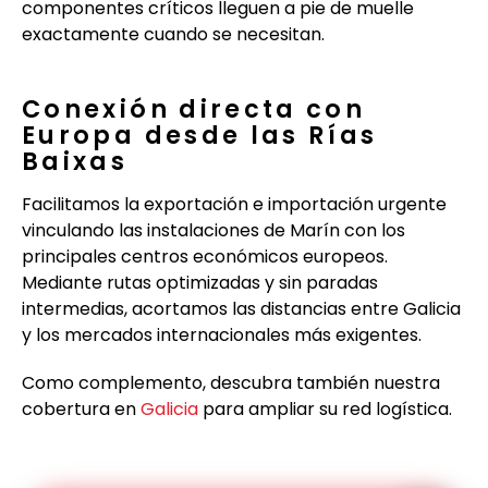
componentes críticos lleguen a pie de muelle
exactamente cuando se necesitan.
Conexión directa con
Europa desde las Rías
Baixas
Facilitamos la exportación e importación urgente
vinculando las instalaciones de Marín con los
principales centros económicos europeos.
Mediante rutas optimizadas y sin paradas
intermedias, acortamos las distancias entre Galicia
y los mercados internacionales más exigentes.
Como complemento, descubra también nuestra
cobertura en
Galicia
para ampliar su red logística.