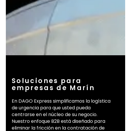
Soluciones para
empresas de Marín
En DAGO Express simplificamos la logística
de urgencia para que usted pueda
centrarse en el núcleo de su negocio.
Nuestro enfoque B2B está diseñado para
eliminar la fricción en la contratación de