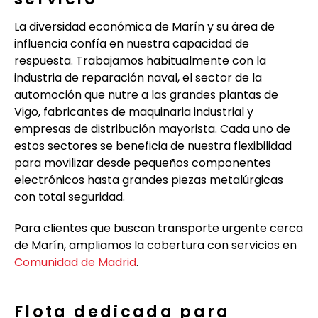
La diversidad económica de Marín y su área de
influencia confía en nuestra capacidad de
respuesta. Trabajamos habitualmente con la
industria de reparación naval, el sector de la
automoción que nutre a las grandes plantas de
Vigo, fabricantes de maquinaria industrial y
empresas de distribución mayorista. Cada uno de
estos sectores se beneficia de nuestra flexibilidad
para movilizar desde pequeños componentes
electrónicos hasta grandes piezas metalúrgicas
con total seguridad.
Para clientes que buscan transporte urgente cerca
de Marín, ampliamos la cobertura con servicios en
Comunidad de Madrid
.
Flota dedicada para