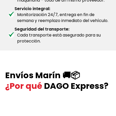
maquinaria – todo de un mismo proveedor.
Servicio integral:
Monitorización 24/7, entrega en fin de
semana y reemplazo inmediato del vehículo.
Seguridad del transporte:
Cada transporte está asegurado para su
protección.
Envíos Marín 🚚📦
¿Por qué
DAGO Express?