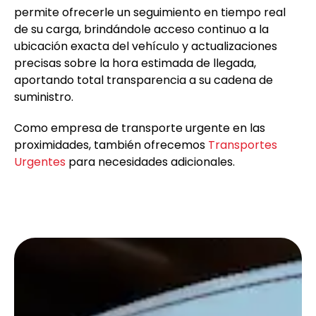
permite ofrecerle un seguimiento en tiempo real
de su carga, brindándole acceso continuo a la
ubicación exacta del vehículo y actualizaciones
precisas sobre la hora estimada de llegada,
aportando total transparencia a su cadena de
suministro.
Como empresa de transporte urgente en las
proximidades, también ofrecemos
Transportes
Urgentes
para necesidades adicionales.