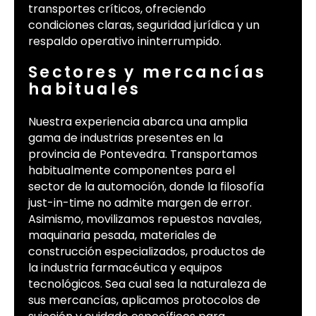
transportes críticos, ofreciendo
condiciones claras, seguridad jurídica y un
respaldo operativo ininterrumpido.
Sectores y mercancías
habituales
Nuestra experiencia abarca una amplia
gama de industrias presentes en la
provincia de Pontevedra. Transportamos
habitualmente componentes para el
sector de la automoción, donde la filosofía
just-in-time no admite margen de error.
Asimismo, movilizamos repuestos navales,
maquinaria pesada, materiales de
construcción especializados, productos de
la industria farmacéutica y equipos
tecnológicos. Sea cual sea la naturaleza de
sus mercancías, aplicamos protocolos de