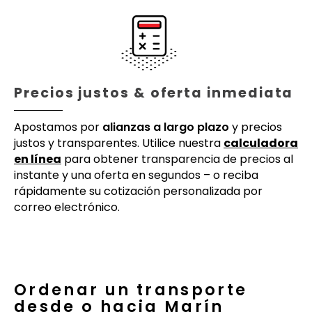
Precios justos & oferta inmediata
Apostamos por
alianzas a largo plazo
y precios
justos y transparentes. Utilice nuestra
calculadora
en línea
para obtener transparencia de precios al
instante y una oferta en segundos – o reciba
rápidamente su cotización personalizada por
correo electrónico.
Ordenar un transporte
desde o hacia Marín