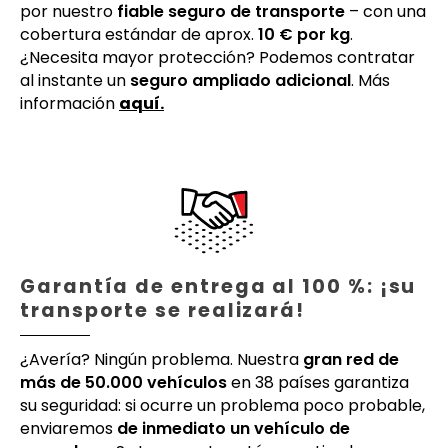
por nuestro
fiable seguro de transporte
– con una
cobertura estándar de aprox.
10 € por kg
.
¿Necesita mayor protección? Podemos contratar
al instante un
seguro ampliado adicional
. Más
información
aquí.
Garantía de entrega al 100 %: ¡su
transporte se realizará!
¿Avería? Ningún problema. Nuestra
gran red de
más de 50.000 vehículos
en 38 países garantiza
su seguridad: si ocurre un problema poco probable,
enviaremos
de inmediato un vehículo de