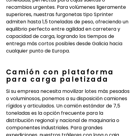
recambios urgentes. Para volúmenes ligeramente
superiores, nuestras furgonetas tipo Sprinter
admiten hasta 1,5 toneladas de peso, ofreciendo un
equilibrio perfecto entre agilidad en carretera y
capacidad de carga, logrando los tiempos de
entrega más cortos posibles desde Galicia hacia
cualquier punto de Europa.
Camión con plataforma
para carga paletizada
Si su empresa necesita movilizar lotes más pesados
o voluminosos, ponemos a su disposición camiones
rígidos y articulados. Un camión estándar de 7,5
toneladas es la opción frecuente para la
distribución regional y nacional de maquinaria o
componentes industriales. Para grandes
expediciones, nuestros tráileres con lona o caja