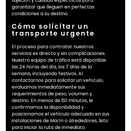
sujeción y cuidado específicos para
garantizar que lleguen en perfectas
condiciones a su destino.
Cómo solicitar un
transporte urgente
El proceso para contratar nuestros
servicios es directo y sin complicaciones.
Nuestro equipo de tráfico está disponible
las 24 horas del día, los 7 días de la
semana, incluyendo festivos. Al
contactarnos para solicitar un vehículo,
evaluamos inmediatamente sus
requerimientos de peso, volumen y
destino. En menos de 60 minutos, le
confirmamos la disponibilidad y
posicionamos el vehículo adecuado en sus
instalaciones de Marín o alrededores, listo
para iniciar la ruta de inmediato.