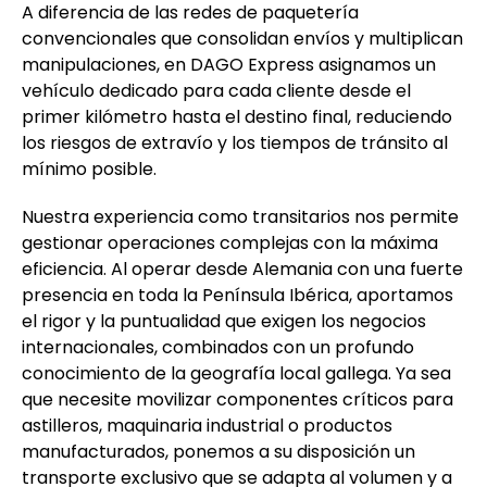
A diferencia de las redes de paquetería
convencionales que consolidan envíos y multiplican
manipulaciones, en DAGO Express asignamos un
vehículo dedicado para cada cliente desde el
primer kilómetro hasta el destino final, reduciendo
los riesgos de extravío y los tiempos de tránsito al
mínimo posible.
Nuestra experiencia como transitarios nos permite
gestionar operaciones complejas con la máxima
eficiencia. Al operar desde Alemania con una fuerte
presencia en toda la Península Ibérica, aportamos
el rigor y la puntualidad que exigen los negocios
internacionales, combinados con un profundo
conocimiento de la geografía local gallega. Ya sea
que necesite movilizar componentes críticos para
astilleros, maquinaria industrial o productos
manufacturados, ponemos a su disposición un
transporte exclusivo que se adapta al volumen y a