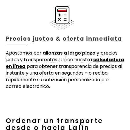
Precios justos & oferta inmediata
Apostamos por
alianzas a largo plazo
y precios
justos y transparentes. Utilice nuestra
calculadora
en línea
para obtener transparencia de precios al
instante y una oferta en segundos – o reciba
rápidamente su cotización personalizada por
correo electrónico.
Ordenar un transporte
desde o hacia Lalín