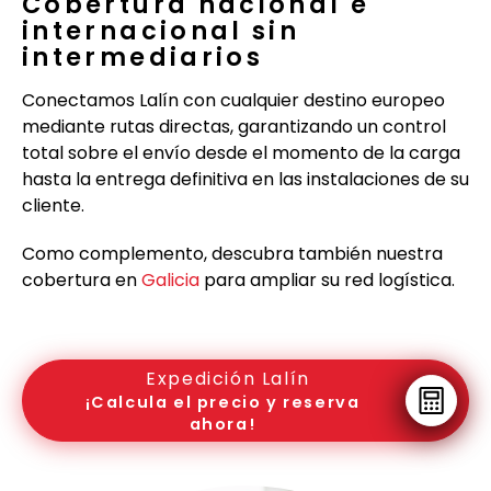
Cobertura nacional e
internacional sin
intermediarios
Conectamos Lalín con cualquier destino europeo
mediante rutas directas, garantizando un control
total sobre el envío desde el momento de la carga
hasta la entrega definitiva en las instalaciones de su
cliente.
Como complemento, descubra también nuestra
cobertura en
Galicia
para ampliar su red logística.
Expedición Lalín
¡Calcula el precio y reserva
ahora!