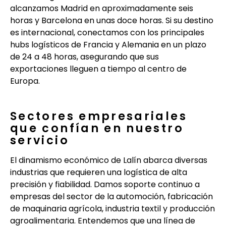
alcanzamos Madrid en aproximadamente seis
horas y Barcelona en unas doce horas. Si su destino
es internacional, conectamos con los principales
hubs logísticos de Francia y Alemania en un plazo
de 24 a 48 horas, asegurando que sus
exportaciones lleguen a tiempo al centro de
Europa.
Sectores empresariales
que confían en nuestro
servicio
El dinamismo económico de Lalín abarca diversas
industrias que requieren una logística de alta
precisión y fiabilidad. Damos soporte continuo a
empresas del sector de la automoción, fabricación
de maquinaria agrícola, industria textil y producción
agroalimentaria. Entendemos que una línea de