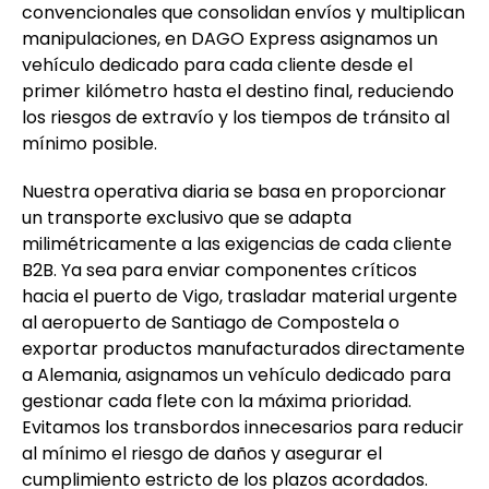
convencionales que consolidan envíos y multiplican
manipulaciones, en DAGO Express asignamos un
vehículo dedicado para cada cliente desde el
primer kilómetro hasta el destino final, reduciendo
los riesgos de extravío y los tiempos de tránsito al
mínimo posible.
Nuestra operativa diaria se basa en proporcionar
un transporte exclusivo que se adapta
milimétricamente a las exigencias de cada cliente
B2B. Ya sea para enviar componentes críticos
hacia el puerto de Vigo, trasladar material urgente
al aeropuerto de Santiago de Compostela o
exportar productos manufacturados directamente
a Alemania, asignamos un vehículo dedicado para
gestionar cada flete con la máxima prioridad.
Evitamos los transbordos innecesarios para reducir
al mínimo el riesgo de daños y asegurar el
cumplimiento estricto de los plazos acordados.