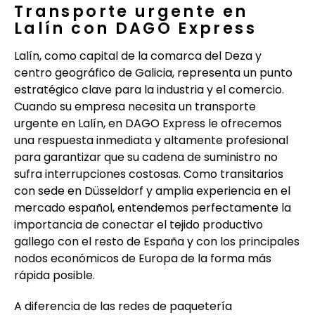
Transporte urgente en
Lalín con DAGO Express
Lalín, como capital de la comarca del Deza y
centro geográfico de Galicia, representa un punto
estratégico clave para la industria y el comercio.
Cuando su empresa necesita un transporte
urgente en Lalín, en DAGO Express le ofrecemos
una respuesta inmediata y altamente profesional
para garantizar que su cadena de suministro no
sufra interrupciones costosas. Como transitarios
con sede en Düsseldorf y amplia experiencia en el
mercado español, entendemos perfectamente la
importancia de conectar el tejido productivo
gallego con el resto de España y con los principales
nodos económicos de Europa de la forma más
rápida posible.
A diferencia de las redes de paquetería