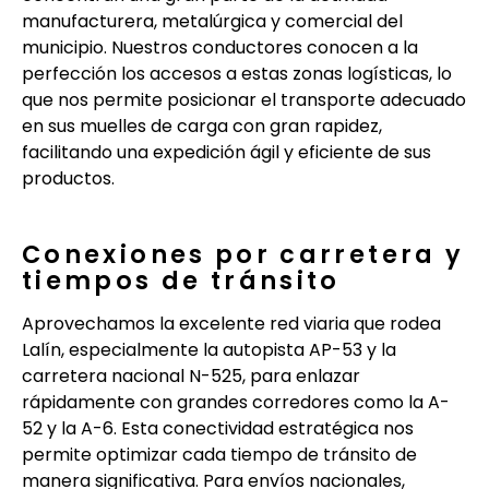
manufacturera, metalúrgica y comercial del
municipio. Nuestros conductores conocen a la
perfección los accesos a estas zonas logísticas, lo
que nos permite posicionar el transporte adecuado
en sus muelles de carga con gran rapidez,
facilitando una expedición ágil y eficiente de sus
productos.
Conexiones por carretera y
tiempos de tránsito
Aprovechamos la excelente red viaria que rodea
Lalín, especialmente la autopista AP-53 y la
carretera nacional N-525, para enlazar
rápidamente con grandes corredores como la A-
52 y la A-6. Esta conectividad estratégica nos
permite optimizar cada tiempo de tránsito de
manera significativa. Para envíos nacionales,