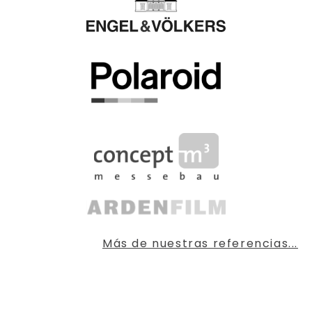
Más de nuestras referencias...