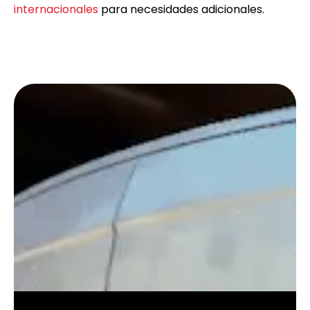
internacionales
para necesidades adicionales.