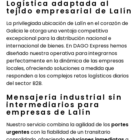
Logística adaptada al
tejido empresarial de Lalín
La privilegiada ubicación de Lalín en el corazón de
Galicia le otorga una ventaja competitiva
excepcional para la distribución nacional e
internacional de bienes. En DAGO Express hemos
diseñado nuestra operativa para integrarnos
perfectamente en la dinámica de las empresas
locales, ofreciendo soluciones a medida que
responden a los complejos retos logísticos diarios
del sector B2B.
Mensajería industrial sin
intermediarios para
empresas de Lalín
Nuestro servicio combina la agilidad de los
portes
urgentes
con la fiabilidad de un transitario
consolidado, ofreciendo
soluciones inmediatas
a