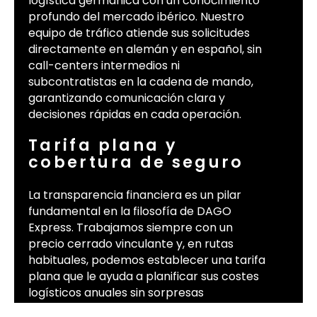
logística germánica con un conocimiento
profundo del mercado ibérico. Nuestro
equipo de tráfico atiende sus solicitudes
directamente en alemán y en español, sin
call-centers intermedios ni
subcontratistas en la cadena de mando,
garantizando comunicación clara y
decisiones rápidas en cada operación.
Tarifa plana y
cobertura de seguro
La transparencia financiera es un pilar
fundamental en la filosofía de DAGO
Express. Trabajamos siempre con un
precio cerrado vinculante y, en rutas
habituales, podemos establecer una tarifa
plana que le ayuda a planificar sus costes
logísticos anuales sin sorpresas
desagradables ni recargos ocultos de