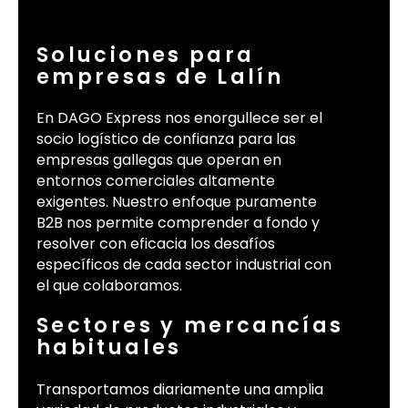
Soluciones para
empresas de Lalín
En DAGO Express nos enorgullece ser el
socio logístico de confianza para las
empresas gallegas que operan en
entornos comerciales altamente
exigentes. Nuestro enfoque puramente
B2B nos permite comprender a fondo y
resolver con eficacia los desafíos
específicos de cada sector industrial con
el que colaboramos.
Sectores y mercancías
habituales
Transportamos diariamente una amplia