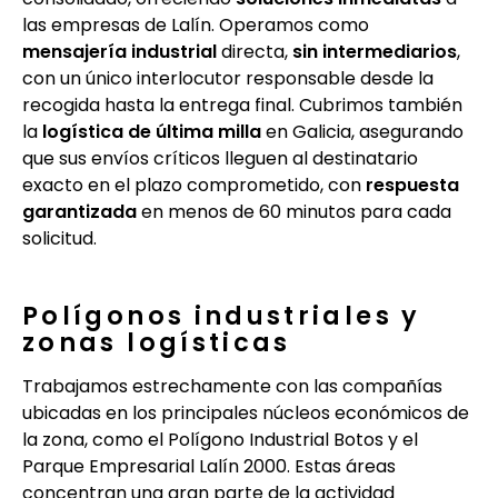
las empresas de Lalín. Operamos como
mensajería industrial
directa,
sin intermediarios
,
con un único interlocutor responsable desde la
recogida hasta la entrega final. Cubrimos también
la
logística de última milla
en Galicia, asegurando
que sus envíos críticos lleguen al destinatario
exacto en el plazo comprometido, con
respuesta
garantizada
en menos de 60 minutos para cada
solicitud.
Polígonos industriales y
zonas logísticas
Trabajamos estrechamente con las compañías
ubicadas en los principales núcleos económicos de
la zona, como el Polígono Industrial Botos y el
Parque Empresarial Lalín 2000. Estas áreas
concentran una gran parte de la actividad