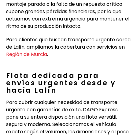
montaje parada o la falta de un repuesto crítico
supone grandes pérdidas financieras, por lo que
actuamos con extrema urgencia para mantener el
ritmo de su producción intacto.
Para clientes que buscan transporte urgente cerca
de Lalín, ampliamos la cobertura con servicios en
Región de Murcia
.
Flota dedicada para
envíos urgentes desde y
hacia Lalín
Para cubrir cualquier necesidad de transporte
urgente con garantías de éxito, DAGO Express
pone a su entera disposición una flota versátil,
segura y moderna. Seleccionamos el vehículo
exacto según el volumen, las dimensiones y el peso