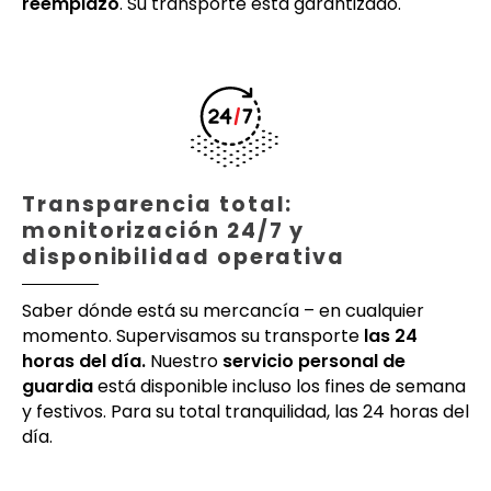
reemplazo
. Su transporte está garantizado.
Transparencia total:
monitorización 24/7 y
disponibilidad operativa
Saber dónde está su mercancía – en cualquier
momento. Supervisamos su transporte
las 24
horas del día.
Nuestro
servicio personal de
guardia
está disponible incluso los fines de semana
y festivos. Para su total tranquilidad, las 24 horas del
día.