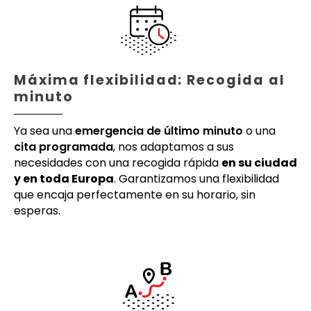
Máxima flexibilidad: Recogida al
minuto
Ya sea una
emergencia de último minuto
o una
cita programada
, nos adaptamos a sus
necesidades con una recogida rápida
en su ciudad
y en toda Europa
. Garantizamos una flexibilidad
que encaja perfectamente en su horario, sin
esperas.