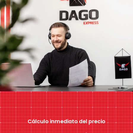
Cálculo inmediato del precio