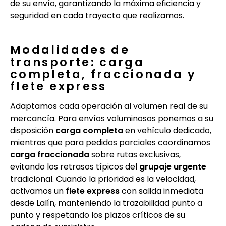
de su envío, garantizando la máxima eficiencia y
seguridad en cada trayecto que realizamos.
Modalidades de
transporte: carga
completa, fraccionada y
flete express
Adaptamos cada operación al volumen real de su
mercancía. Para envíos voluminosos ponemos a su
disposición
carga completa
en vehículo dedicado,
mientras que para pedidos parciales coordinamos
carga fraccionada
sobre rutas exclusivas,
evitando los retrasos típicos del
grupaje urgente
tradicional. Cuando la prioridad es la velocidad,
activamos un
flete express
con salida inmediata
desde Lalín, manteniendo la trazabilidad punto a
punto y respetando los plazos críticos de su