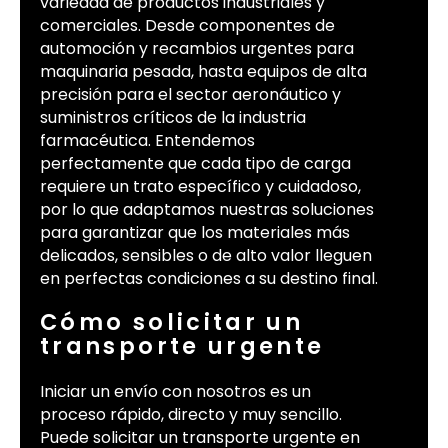
variedad de productos industriales y
comerciales. Desde componentes de
automoción y recambios urgentes para
maquinaria pesada, hasta equipos de alta
precisión para el sector aeronáutico y
suministros críticos de la industria
farmacéutica. Entendemos
perfectamente que cada tipo de carga
requiere un trato específico y cuidadoso,
por lo que adaptamos nuestras soluciones
para garantizar que los materiales más
delicados, sensibles o de alto valor lleguen
en perfectas condiciones a su destino final.
Cómo solicitar un
transporte urgente
Iniciar un envío con nosotros es un
proceso rápido, directo y muy sencillo.
Puede solicitar un transporte urgente en