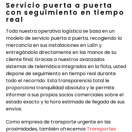
Servicio puerta a puerta
con seguimiento en tiempo
real
Toda nuestra operativa logística se basa en un
modelo de servicio puerta a puerta, recogiendo la
mercancía en sus instalaciones en Lalín y
entregándola directamente en las manos de su
cliente final. Gracias a nuestros avanzados
sistemas de telemática integrados en la flota, usted
dispone de seguimiento en tiempo real durante
todo el recorrido. Esta transparencia total le
proporciona tranquilidad absoluta y le permite
informar a sus propios socios comerciales sobre el
estado exacto y la hora estimada de llegada de sus
envíos.
Como empresa de transporte urgente en las
proximidades, también ofrecemos
Transportes