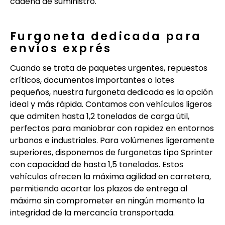
cadena de suministro.
Furgoneta dedicada para
envíos exprés
Cuando se trata de paquetes urgentes, repuestos
críticos, documentos importantes o lotes
pequeños, nuestra furgoneta dedicada es la opción
ideal y más rápida. Contamos con vehículos ligeros
que admiten hasta 1,2 toneladas de carga útil,
perfectos para maniobrar con rapidez en entornos
urbanos e industriales. Para volúmenes ligeramente
superiores, disponemos de furgonetas tipo Sprinter
con capacidad de hasta 1,5 toneladas. Estos
vehículos ofrecen la máxima agilidad en carretera,
permitiendo acortar los plazos de entrega al
máximo sin comprometer en ningún momento la
integridad de la mercancía transportada.