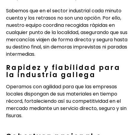
Sabemos que en el sector industrial cada minuto
cuenta y los retrasos no son una opción. Por ello,
nuestro equipo coordina recogidas rápidas en
cualquier punto de la localidad, asegurando que sus
mercancías viajen de forma directa y segura hasta
su destino final, sin demoras imprevistas ni paradas
intermedias.
Rapidez y fiabilidad para
la industria gallega
Operamos con agilidad para que las empresas
locales dispongan de sus materiales en tiempo
récord, fortaleciendo así su competitividad en el
mercado mediante un servicio directo, seguro y sin
fisuras.