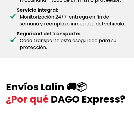
maquinaria – todo de un mismo proveedor.
Servicio integral:
Monitorización 24/7, entrega en fin de
semana y reemplazo inmediato del vehículo.
Seguridad del transporte:
Cada transporte está asegurado para su
protección.
Envíos Lalín 🚚📦
¿Por qué
DAGO Express?