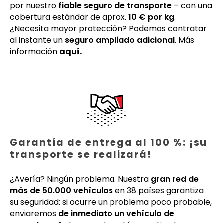
por nuestro
fiable seguro de transporte
– con una
cobertura estándar de aprox.
10 € por kg
.
¿Necesita mayor protección? Podemos contratar
al instante un
seguro ampliado adicional
. Más
información
aquí.
Garantía de entrega al 100 %: ¡su
transporte se realizará!
¿Avería? Ningún problema. Nuestra
gran red de
más de 50.000 vehículos
en 38 países garantiza
su seguridad: si ocurre un problema poco probable,
enviaremos
de inmediato un vehículo de