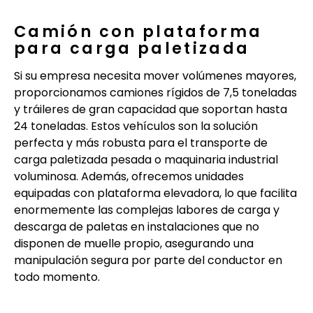
Camión con plataforma
para carga paletizada
Si su empresa necesita mover volúmenes mayores,
proporcionamos camiones rígidos de 7,5 toneladas
y tráileres de gran capacidad que soportan hasta
24 toneladas. Estos vehículos son la solución
perfecta y más robusta para el transporte de
carga paletizada pesada o maquinaria industrial
voluminosa. Además, ofrecemos unidades
equipadas con plataforma elevadora, lo que facilita
enormemente las complejas labores de carga y
descarga de paletas en instalaciones que no
disponen de muelle propio, asegurando una
manipulación segura por parte del conductor en
todo momento.