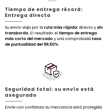
Tiempo de entrega récord:
Entrega directa
Su envío viaja por la
ruta más rápida:
directo y
sin
transbordo.
El resultado: el
tiempo de entrega
más corto del mercado
y una comprobada
tasa
de puntualidad del 99,50%.
Seguridad total: su envío está
asegurado
Envíe con confianza: su mercancía está protegida