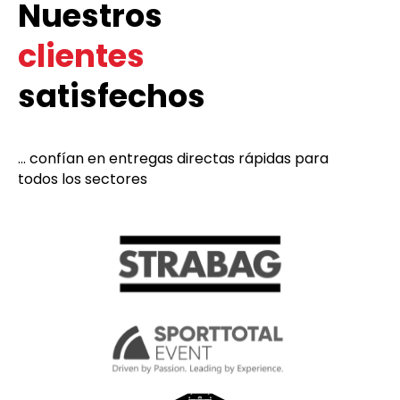
Nuestros
clientes
satisfechos
... confían en entregas directas rápidas para
todos los sectores