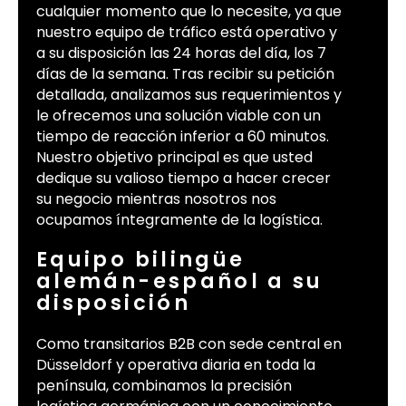
cualquier momento que lo necesite, ya que
nuestro equipo de tráfico está operativo y
a su disposición las 24 horas del día, los 7
días de la semana. Tras recibir su petición
detallada, analizamos sus requerimientos y
le ofrecemos una solución viable con un
tiempo de reacción inferior a 60 minutos.
Nuestro objetivo principal es que usted
dedique su valioso tiempo a hacer crecer
su negocio mientras nosotros nos
ocupamos íntegramente de la logística.
Equipo bilingüe
alemán-español a su
disposición
Como transitarios B2B con sede central en
Düsseldorf y operativa diaria en toda la
península, combinamos la precisión