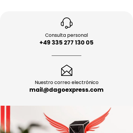
Consulta personal
+49 335 277 130 05
Nuestro correo electrónico
mail@dagoexpress.com