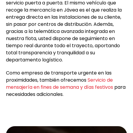
servicio puerta a puerta. El mismo vehículo que
recoge la mercancía en Jávea es el que realiza la
entrega directa en las instalaciones de su cliente,
sin pasar por centros de distribución. Además,
gracias a la telemática avanzada integrada en
nuestra flota, usted dispone de seguimiento en
tiempo real durante todo el trayecto, aportando
total transparencia y tranquilidad a su
departamento logístico.
Como empresa de transporte urgente en las
proximidades, también ofrecemos
Servicio de
mensajería en fines de semana y días festivos
para
necesidades adicionales.