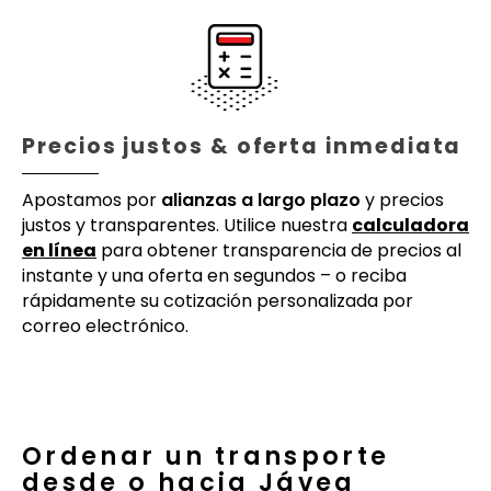
Precios justos & oferta inmediata
Apostamos por
alianzas a largo plazo
y precios
justos y transparentes. Utilice nuestra
calculadora
en línea
para obtener transparencia de precios al
instante y una oferta en segundos – o reciba
rápidamente su cotización personalizada por
correo electrónico.
Ordenar un transporte
desde o hacia Jávea