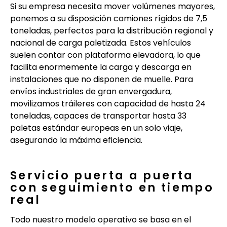
Si su empresa necesita mover volúmenes mayores,
ponemos a su disposición camiones rígidos de 7,5
toneladas, perfectos para la distribución regional y
nacional de carga paletizada. Estos vehículos
suelen contar con plataforma elevadora, lo que
facilita enormemente la carga y descarga en
instalaciones que no disponen de muelle. Para
envíos industriales de gran envergadura,
movilizamos tráileres con capacidad de hasta 24
toneladas, capaces de transportar hasta 33
paletas estándar europeas en un solo viaje,
asegurando la máxima eficiencia.
Servicio puerta a puerta
con seguimiento en tiempo
real
Todo nuestro modelo operativo se basa en el