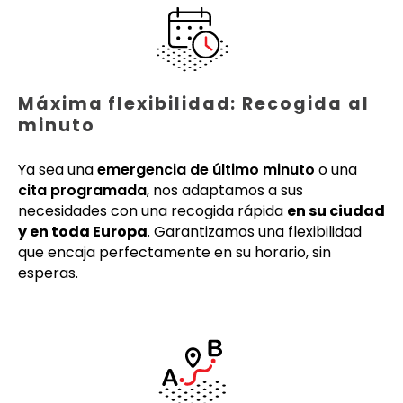
Máxima flexibilidad: Recogida al
minuto
Ya sea una
emergencia de último minuto
o una
cita programada
, nos adaptamos a sus
necesidades con una recogida rápida
en su ciudad
y en toda Europa
. Garantizamos una flexibilidad
que encaja perfectamente en su horario, sin
esperas.