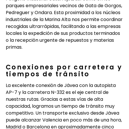
parques empresariales vecinos de Gata de Gorgos,
Pedreguer y Ondara. Esta proximidad a los núcleos
industriales de la Marina Alta nos permite coordinar
recogidas ultrarrápidas, facilitando a las empresas
locales la expedición de sus productos terminados
o la recepción urgente de repuestos y materias
primas.
Conexiones por carretera y
tiempos de tránsito
La excelente conexión de Jávea con la autopista
AP-7 y la carretera N-332 es el eje central de
nuestras rutas. Gracias a estas vías de alta
capacidad, logramos un tiempo de tránsito muy
competitivo. Un transporte exclusivo desde Jávea
puede alcanzar Valencia en poco más de una hora,
Madrid o Barcelona en aproximadamente cinco