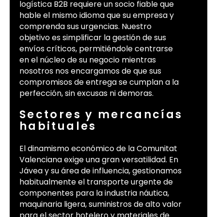
logística B2B requiere un socio fiable que
hable el mismo idioma que su empresa y
comprenda sus urgencias. Nuestro
objetivo es simplificar la gestión de sus
envíos críticos, permitiéndole centrarse
en el núcleo de su negocio mientras
nosotros nos encargamos de que sus
compromisos de entrega se cumplan a la
perfección, sin excusas ni demoras.
Sectores y mercancías
habituales
El dinamismo económico de la Comunitat
Valenciana exige una gran versatilidad. En
Jávea y su área de influencia, gestionamos
habitualmente el transporte urgente de
componentes para la industria náutica,
maquinaria ligera, suministros de alto valor
para el sector hotelero y materiales de