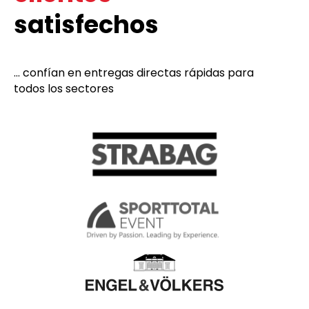
satisfechos
... confían en entregas directas rápidas para
todos los sectores