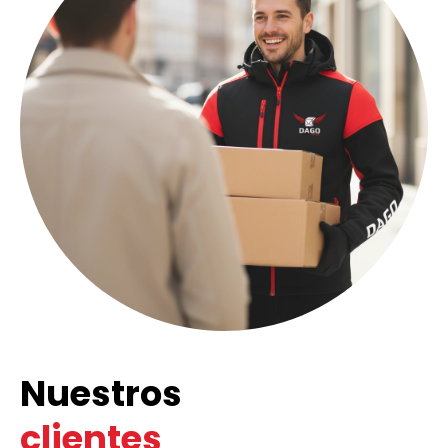
Nuestros
clientes