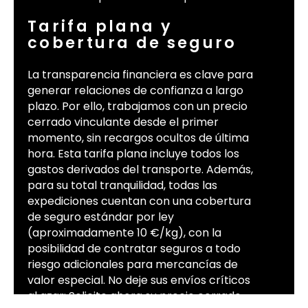
Tarifa plana y
cobertura de seguro
La transparencia financiera es clave para
generar relaciones de confianza a largo
plazo. Por ello, trabajamos con un precio
cerrado vinculante desde el primer
momento, sin recargos ocultos de última
hora. Esta tarifa plana incluye todos los
gastos derivados del transporte. Además,
para su total tranquilidad, todas las
expediciones cuentan con una cobertura
de seguro estándar por ley
(aproximadamente 10 €/kg), con la
posibilidad de contratar seguros a todo
riesgo adicionales para mercancías de
valor especial. No deje sus envíos críticos
al azar; Solicite ahora su precio cerrado