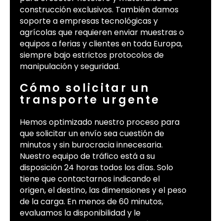
construcción exclusivos. También damos
soporte a empresas tecnológicas y
agrícolas que requieren enviar muestras o
equipos a ferias y clientes en toda Europa,
siempre bajo estrictos protocolos de
manipulación y seguridad.
Cómo solicitar un
transporte urgente
Hemos optimizado nuestro proceso para
que solicitar un envío sea cuestión de
minutos y sin burocracia innecesaria.
Nuestro equipo de tráfico está a su
disposición 24 horas todos los días. Solo
tiene que contactarnos indicando el
origen, el destino, las dimensiones y el peso
de la carga. En menos de 60 minutos,
evaluamos la disponibilidad y le