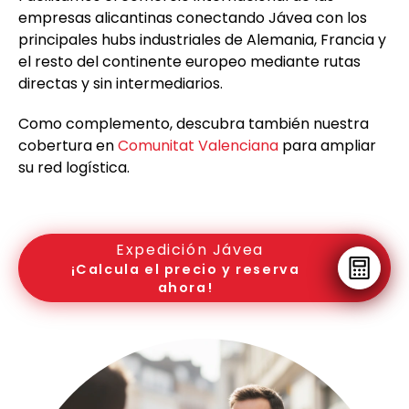
empresas alicantinas conectando Jávea con los
principales hubs industriales de Alemania, Francia y
el resto del continente europeo mediante rutas
directas y sin intermediarios.
Como complemento, descubra también nuestra
cobertura en
Comunitat Valenciana
para ampliar
su red logística.
Expedición Jávea
¡Calcula el precio y reserva
ahora!