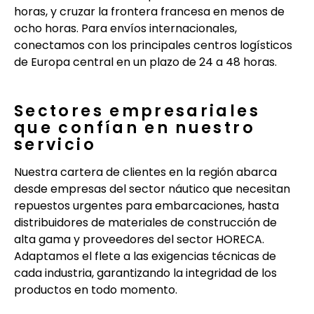
horas, y cruzar la frontera francesa en menos de
ocho horas. Para envíos internacionales,
conectamos con los principales centros logísticos
de Europa central en un plazo de 24 a 48 horas.
Sectores empresariales
que confían en nuestro
servicio
Nuestra cartera de clientes en la región abarca
desde empresas del sector náutico que necesitan
repuestos urgentes para embarcaciones, hasta
distribuidores de materiales de construcción de
alta gama y proveedores del sector HORECA.
Adaptamos el flete a las exigencias técnicas de
cada industria, garantizando la integridad de los
productos en todo momento.