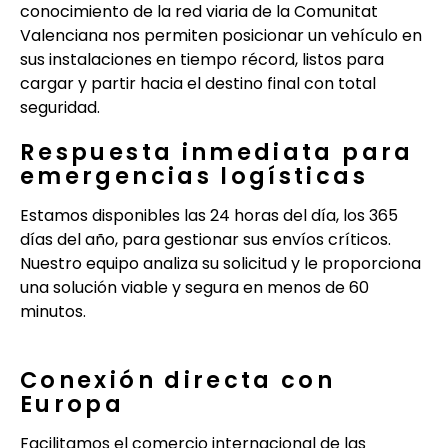
conocimiento de la red viaria de la Comunitat
Valenciana nos permiten posicionar un vehículo en
sus instalaciones en tiempo récord, listos para
cargar y partir hacia el destino final con total
seguridad.
Respuesta inmediata para
emergencias logísticas
Estamos disponibles las 24 horas del día, los 365
días del año, para gestionar sus envíos críticos.
Nuestro equipo analiza su solicitud y le proporciona
una solución viable y segura en menos de 60
minutos.
Conexión directa con
Europa
Facilitamos el comercio internacional de las