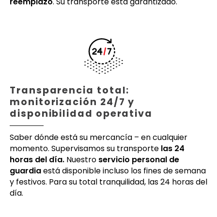
reemplazo
. Su transporte está garantizado.
Transparencia total:
monitorización 24/7 y
disponibilidad operativa
Saber dónde está su mercancía – en cualquier
momento. Supervisamos su transporte
las 24
horas del día.
Nuestro
servicio personal de
guardia
está disponible incluso los fines de semana
y festivos. Para su total tranquilidad, las 24 horas del
día.