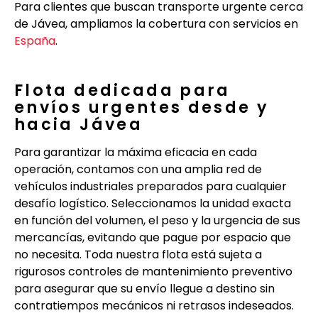
Para clientes que buscan transporte urgente cerca
de Jávea, ampliamos la cobertura con servicios en
España
.
Flota dedicada para
envíos urgentes desde y
hacia Jávea
Para garantizar la máxima eficacia en cada
operación, contamos con una amplia red de
vehículos industriales preparados para cualquier
desafío logístico. Seleccionamos la unidad exacta
en función del volumen, el peso y la urgencia de sus
mercancías, evitando que pague por espacio que
no necesita. Toda nuestra flota está sujeta a
rigurosos controles de mantenimiento preventivo
para asegurar que su envío llegue a destino sin
contratiempos mecánicos ni retrasos indeseados.