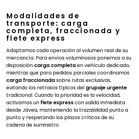
Modalidades de
transporte: carga
completa, fraccionada y
flete express
Adaptamos cada operación al volumen real de su
mercancía. Para envíos voluminosos ponemos a su
disposición
carga completa
en vehículo dedicado,
mientras que para pedidos parciales coordinamos
carga fraccionada
sobre rutas exclusivas,
evitando los retrasos típicos del
grupaje urgente
tradicional. Cuando la prioridad es la velocidad,
activamos un
flete express
con salida inmediata
desde Jávea, manteniendo la trazabilidad punto a
punto y respetando los plazos críticos de su
cadena de suministro.