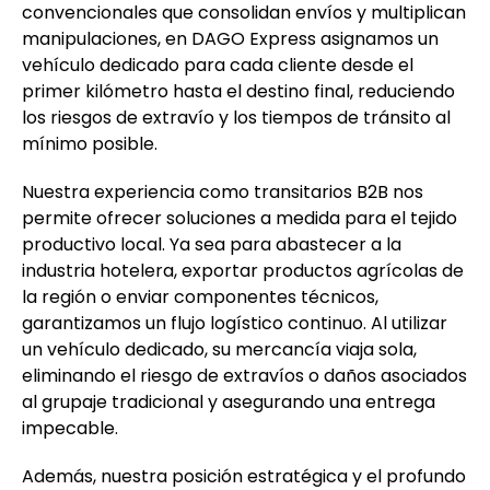
convencionales que consolidan envíos y multiplican
manipulaciones, en DAGO Express asignamos un
vehículo dedicado para cada cliente desde el
primer kilómetro hasta el destino final, reduciendo
los riesgos de extravío y los tiempos de tránsito al
mínimo posible.
Nuestra experiencia como transitarios B2B nos
permite ofrecer soluciones a medida para el tejido
productivo local. Ya sea para abastecer a la
industria hotelera, exportar productos agrícolas de
la región o enviar componentes técnicos,
garantizamos un flujo logístico continuo. Al utilizar
un vehículo dedicado, su mercancía viaja sola,
eliminando el riesgo de extravíos o daños asociados
al grupaje tradicional y asegurando una entrega
impecable.
Además, nuestra posición estratégica y el profundo