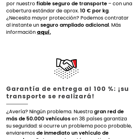
por nuestro
fiable seguro de transporte
– con una
cobertura estándar de aprox.
10 € por kg
.
¿Necesita mayor protección? Podemos contratar
al instante un
seguro ampliado adicional
. Más
información
aquí.
Garantía de entrega al 100 %: ¡su
transporte se realizará!
¿Avería? Ningún problema. Nuestra
gran red de
más de 50.000 vehículos
en 38 países garantiza
su seguridad: si ocurre un problema poco probable,
enviaremos
de inmediato un vehículo de