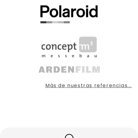
Más de nuestras referencias...