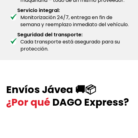
maquinaria – todo de un mismo proveedor.
Servicio integral:
Monitorización 24/7, entrega en fin de
semana y reemplazo inmediato del vehículo.
Seguridad del transporte:
Cada transporte está asegurado para su
protección.
Envíos Jávea 🚚📦
¿Por qué
DAGO Express?