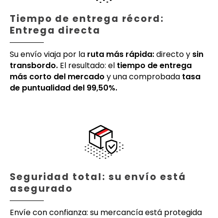
Tiempo de entrega récord:
Entrega directa
Su envío viaja por la
ruta más rápida:
directo y
sin
transbordo.
El resultado: el
tiempo de entrega
más corto del mercado
y una comprobada
tasa
de puntualidad del 99,50%.
Seguridad total: su envío está
asegurado
Envíe con confianza: su mercancía está protegida