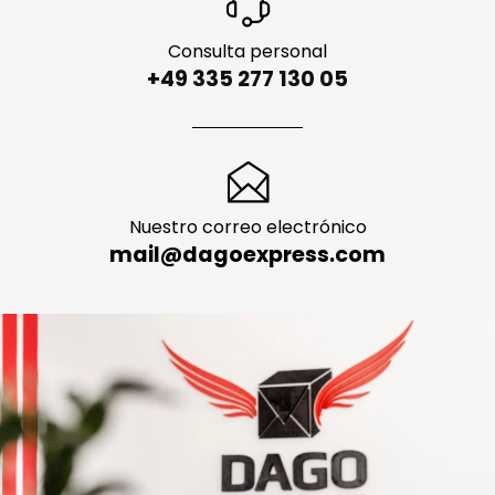
Consulta personal
+49 335 277 130 05
Nuestro correo electrónico
mail@dagoexpress.com