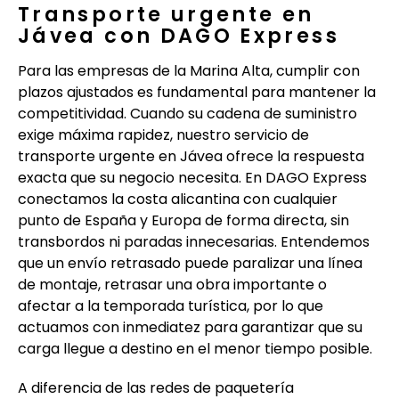
Transporte urgente en
Jávea con DAGO Express
Para las empresas de la Marina Alta, cumplir con
plazos ajustados es fundamental para mantener la
competitividad. Cuando su cadena de suministro
exige máxima rapidez, nuestro servicio de
transporte urgente en Jávea ofrece la respuesta
exacta que su negocio necesita. En DAGO Express
conectamos la costa alicantina con cualquier
punto de España y Europa de forma directa, sin
transbordos ni paradas innecesarias. Entendemos
que un envío retrasado puede paralizar una línea
de montaje, retrasar una obra importante o
afectar a la temporada turística, por lo que
actuamos con inmediatez para garantizar que su
carga llegue a destino en el menor tiempo posible.
A diferencia de las redes de paquetería