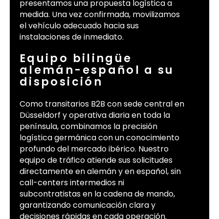
presentamos una propuesta logística a
medida. Una vez confirmada, movilizamos
el vehículo adecuado hacia sus
instalaciones de inmediato.
Equipo bilingüe
alemán-español a su
disposición
Como transitarios B2B con sede central en
Düsseldorf y operativa diaria en toda la
península, combinamos la precisión
logística germánica con un conocimiento
profundo del mercado ibérico. Nuestro
equipo de tráfico atiende sus solicitudes
directamente en alemán y en español, sin
call-centers intermedios ni
subcontratistas en la cadena de mando,
garantizando comunicación clara y
decisiones rápidas en cada operación.