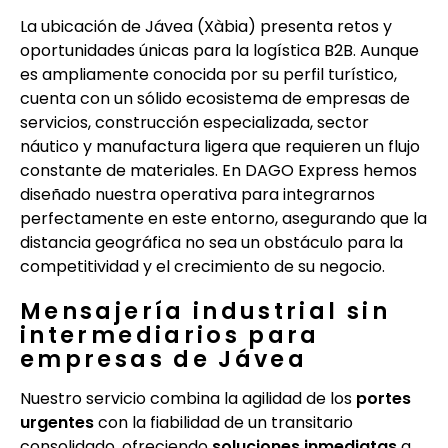
La ubicación de Jávea (Xàbia) presenta retos y
oportunidades únicas para la logística B2B. Aunque
es ampliamente conocida por su perfil turístico,
cuenta con un sólido ecosistema de empresas de
servicios, construcción especializada, sector
náutico y manufactura ligera que requieren un flujo
constante de materiales. En DAGO Express hemos
diseñado nuestra operativa para integrarnos
perfectamente en este entorno, asegurando que la
distancia geográfica no sea un obstáculo para la
competitividad y el crecimiento de su negocio.
Mensajería industrial sin
intermediarios para
empresas de Jávea
Nuestro servicio combina la agilidad de los
portes
urgentes
con la fiabilidad de un transitario
consolidado, ofreciendo
soluciones inmediatas
a