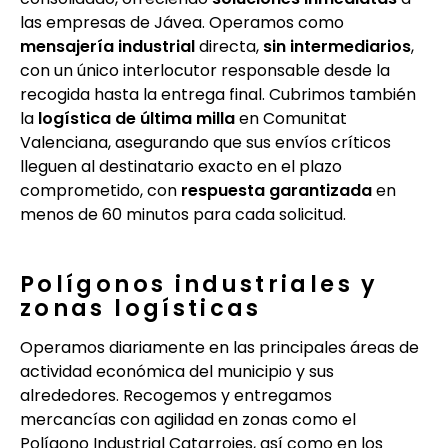
las empresas de Jávea. Operamos como
mensajería industrial
directa,
sin intermediarios
,
con un único interlocutor responsable desde la
recogida hasta la entrega final. Cubrimos también
la
logística de última milla
en Comunitat
Valenciana, asegurando que sus envíos críticos
lleguen al destinatario exacto en el plazo
comprometido, con
respuesta garantizada
en
menos de 60 minutos para cada solicitud.
Polígonos industriales y
zonas logísticas
Operamos diariamente en las principales áreas de
actividad económica del municipio y sus
alrededores. Recogemos y entregamos
mercancías con agilidad en zonas como el
Polígono Industrial Catarrojes, así como en los