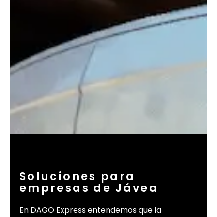
Soluciones para
empresas de Jávea
En DAGO Express entendemos que la