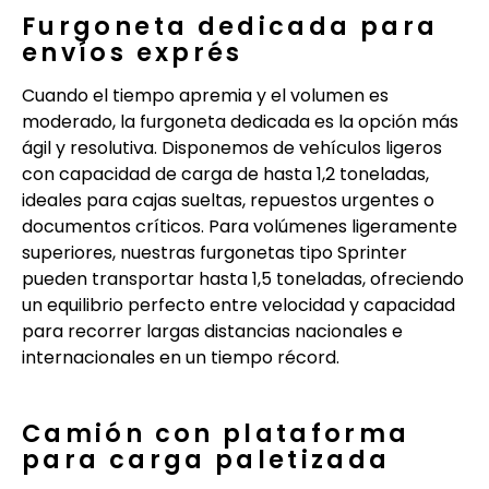
Furgoneta dedicada para
envíos exprés
Cuando el tiempo apremia y el volumen es
moderado, la furgoneta dedicada es la opción más
ágil y resolutiva. Disponemos de vehículos ligeros
con capacidad de carga de hasta 1,2 toneladas,
ideales para cajas sueltas, repuestos urgentes o
documentos críticos. Para volúmenes ligeramente
superiores, nuestras furgonetas tipo Sprinter
pueden transportar hasta 1,5 toneladas, ofreciendo
un equilibrio perfecto entre velocidad y capacidad
para recorrer largas distancias nacionales e
internacionales en un tiempo récord.
Camión con plataforma
para carga paletizada